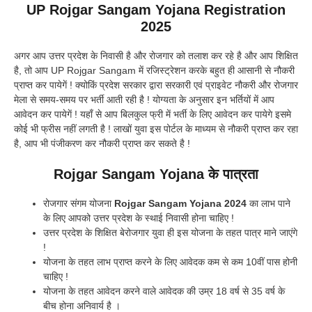
UP Rojgar Sangam Yojana Registration
202
5
अगर आप उत्तर प्रदेश के निवासी है और रोजगार को तलाश कर रहे है और आप शिक्षित
है, तो आप UP Rojgar Sangam में रजिस्ट्रेशन करके बहुत ही आसानी से नौकरी
प्राप्त कर पायेगें ! क्योकिं प्रदेश सरकार द्वारा सरकारी एवं प्राइवेट नौकरी और रोजगार
मेला से समय-समय पर भर्ती आती रही है ! योग्यता के अनुसार इन भर्तियों में आप
आवेदन कर पायेगें ! यहाँ से आप बिलकुल फ्री में भर्ती के लिए आवेदन कर पायेगे इसमे
कोई भी फ्रीस नहीं लगती है ! लाखों युवा इस पोर्टल के माध्यम से नौकरी प्राप्त कर रहा
है, आप भी पंजीकरण कर नौकरी प्राप्त कर सकते है !
Rojgar Sangam Yojana के पात्रता
रोजगार संगम योजना
Rojgar Sangam Yojana 2024
का लाभ पाने
के लिए आपको उत्तर प्रदेश के स्थाई निवासी होना चाहिए !
उत्तर प्रदेश के शिक्षित बेरोजगार युवा ही इस योजना के तहत पात्र माने जाएंगे
!
योजना के तहत लाभ प्राप्त करने के लिए आवेदक कम से कम 10वीं पास होनी
चाहिए !
योजना के तहत आवेदन करने वाले आवेदक की उम्र 18 वर्ष से 35 वर्ष के
बीच होना अनिवार्य है ।