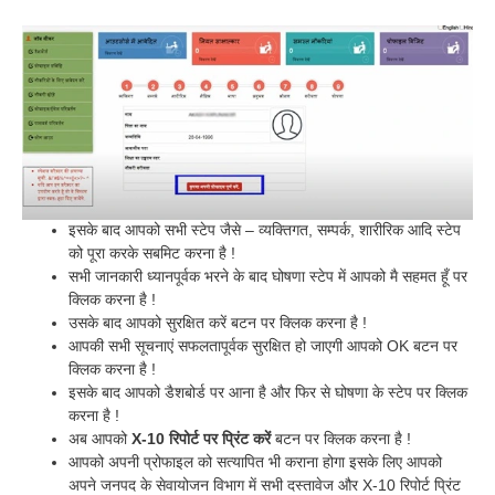
इसके बाद आपको सभी स्टेप जैसे – व्यक्तिगत, सम्पर्क, शारीरिक आदि स्टेप
को पूरा करके सबमिट करना है !
सभी जानकारी ध्यानपूर्वक भरने के बाद घोषणा स्टेप में आपको मै सहमत हूँ पर
क्लिक करना है !
उसके बाद आपको सुरक्षित करें बटन पर क्लिक करना है !
आपकी सभी सूचनाएं सफलतापूर्वक सुरक्षित हो जाएगी आपको OK बटन पर
क्लिक करना है !
इसके बाद आपको डैशबोर्ड पर आना है और फिर से घोषणा के स्टेप पर क्लिक
करना है !
अब आपको
X-10 रिपोर्ट पर प्रिंट करें
बटन पर क्लिक करना है !
आपको अपनी प्रोफाइल को सत्यापित भी कराना होगा इसके लिए आपको
अपने जनपद के सेवायोजन विभाग में सभी दस्तावेज और X-10 रिपोर्ट प्रिंट