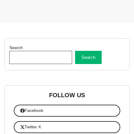
Search
Search
FOLLOW US
Facebook
Twitter X