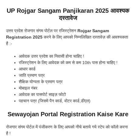
UP Rojgar Sangam Panjikaran 2025 आवश्यक
दस्तावेज
उत्तर प्रदेश रोजगार संगम पोर्टल पर रजिस्ट्रेशन
Rojgar Sangam
Registration 2025
करने के लिए आपको निम्नलिखित दस्तावेज़ की आवश्यकता
है :-
आवेदक उत्तर प्रदेश का निवासी होना चाहिए !
रजिस्ट्रेशन के लिए आवेदक को कम से कम 10th पास होना चाहिए !
आधार कार्ड
जाति प्रमाण पत्र
शैक्षिक योग्यता के प्रमाण पत्र
मोबाइल नंबर
आवेदक का पासपोर्ट साइज़ फोटो
पहचान पत्र (जिसमे पैन कार्ड, वोटर कार्ड,डीएल)
Sewayojan Portal Registration Kaise Kare
रोजगार संगम पोर्टल में पंजीकरण के लिए आपको नीचे बताये गये स्टेप को फॉलो करना
है !