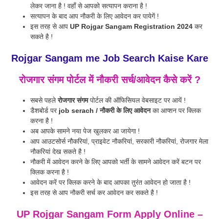
लेकर जाना है ! वहाँ से आपको सत्यापन कराना है !
सत्यापन के बाद आप नौकरी के लिए आवेदन कर पायेगें !
इस तरह से आप
UP Rojgar Sangam Registration 2024
कर
सकते है !
Rojgar Sangam me Job Search Kaise Kare
रोजगार संगम पोर्टल में नौकरी सर्च/आवेदन कैसे करें ?
सबसे पहले
रोजगार संगम
पोर्टल की ऑफिसियल वेबसाइट पर आयें !
डैशबोर्ड पर
job serach / नौकरी के लिए आवेदन
का आप्शन पर क्लिक
करना है !
अब आपके सामने नया पेज खुलकर आ जायेगा !
आप आउटसोर्स नौकरियां, प्राइवेट नौकरियां, सरकारी नौकरियां, रोजगार मेला
नौकरियां देख सकते है !
नौकरी में आवेदन करने के लिए आपको भर्ती के सामने आवेदन करें बटन पर
क्लिक करना है !
आवेदन करें पर क्लिक करने के बाद आपका तुरंत आवेदन हो जाता है !
इस तरह से आप नौकरी सर्च कर आवेदन कर सकते है !
UP Rojgar Sangam Form Apply Online
–