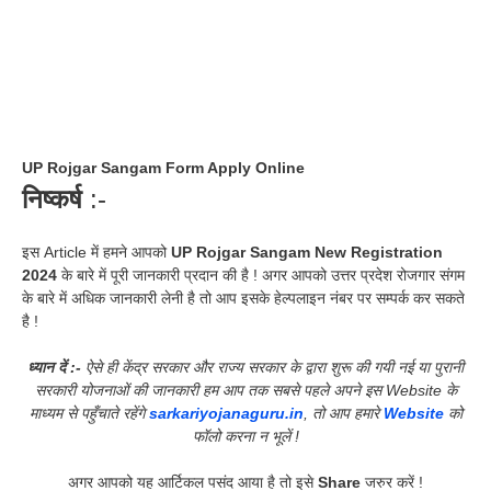
UP Rojgar Sangam Form Apply Online
निष्कर्ष
:-
इस Article में हमने आपको
UP Rojgar Sangam New Registration
2024
के बारे में पूरी जानकारी प्रदान की है ! अगर आपको उत्तर प्रदेश रोजगार संगम
के बारे में अधिक जानकारी लेनी है तो आप इसके हेल्पलाइन नंबर पर सम्पर्क कर सकते
है !
ध्यान दें :-
ऐसे ही केंद्र सरकार और राज्य सरकार के द्वारा शुरू की गयी नई या पुरानी
सरकारी योजनाओं की जानकारी हम आप तक सबसे पहले अपने इस Website के
माध्यम से पहुँचाते रहेंगे
sarkariyojanaguru.in
, तो आप हमारे
Website
को
फॉलो करना न भूलें !
अगर आपको यह आर्टिकल पसंद आया है तो इसे
Share
जरुर करें !