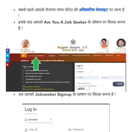
सबसे पहले आपको रोजगार संगम पोर्टल की
अधिकारिक वेबसाइट
पर जाना है
!
इसके बाद आपको
Are You A Job Seeker
के ऑप्शन पर क्लिक करना
है !
अब आपको
Jobseeker Signup
के आप्शन पर क्लिक करना है !