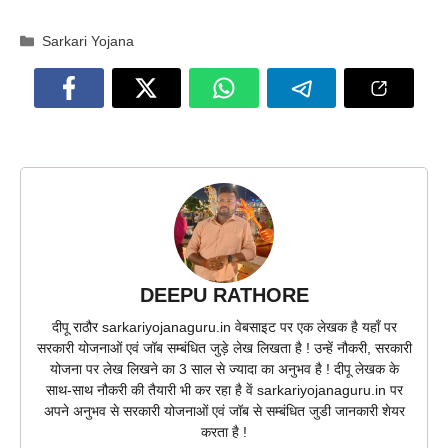
Categories
Sarkari Yojana
DEEPU RATHORE
दीपू राठौर sarkariyojanaguru.in वेबसाइट पर एक लेखक है यहाँ पर
सरकारी योजनाओं एवं जॉब सम्बंधित जुड़े लेख लिखता है ! उन्हें नौकरी, सरकारी
योजना पर लेख लिखने का 3 साल से ज्यादा का अनुभव है ! दीपू लेखक के
साथ-साथ नौकरी की तैयारी भी कर रहा है वें sarkariyojanaguru.in पर
अपने अनुभव से सरकारी योजनाओं एवं जॉब से सम्बंधित जुडी जानकारी शेयर
करता है !