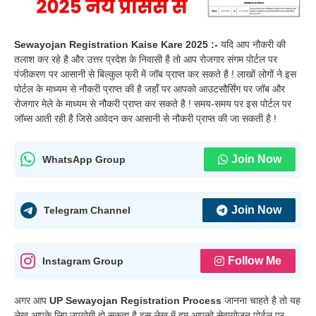
Sewayojan Registration Kaise Kare 2025 :-
यदि आप नौकरी की
तलाश कर रहे है और उत्तर प्रदेश के निवासी है तो आप रोजगार संगम पोर्टल पर
पंजीकरण पर आसानी से बिल्कुल फ्री में जॉब प्राप्त कर सकते है ! लाखों लोगों ने इस
पोर्टल के माध्यम से नौकरी प्राप्त की है जहाँ पर आपको आउटसौर्सिंग पर जॉब और
रोजगार मेले के माध्यम से नौकरी प्राप्त कर सकते है ! समय-समय पर इस पोर्टल पर
जॉब्स आती रही है जिसे आवेदन कर आसानी से नौकरी प्राप्त की जा सकती है !
Join Now
WhatsApp Group
Join Now
Telegram Channel
Follow Me
Instagram Group
अगर आप
UP Sewayojan Registration Process
जानना चाहते है तो यह
लेख आपके लिए उपयोगी हो सकता है इस लेख में हम आपको सेवायोजन पोर्टल पर