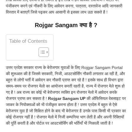
पंजीकरण करने एवं नौकरी के लिए आवेदन करना, पात्रता, दस्तावेज आदि जानकारी
विस्तार में बताएगें जिसे पढ़कर आप आसानी से इसका लाभ उठा सकते है !
Rojgar Sangam क्या है ?
Table of Contents
उत्तर प्रदेश सरकार राज्य के बेरोजगार युवाओं के लिए Rojgar Sangam Portal
की शुरूआत की है जिसमे सरकारी, निजी, आउटसोर्सिंग नौकरी लगातार आ रही है, और
बहुत से लोगों भर्ती में आवेदन कर नौकरी प्राप्त कर रहे है ! इसके साथ ही विभाग द्वारा
समय-समय पर रोजगार मेलो का आयोजन करती रहती है, राज्य में रोजगार मेले शुरू हो
गए है ! अब राज्य का कोई भी बेरोजगार व्यक्ति इन रोजगार मेलो में आवेदन करके
रोजगार प्राप्त कर सकता है !
Rojgar Sangam UP
की ऑफिसियल वेबसाइट पर
जाकर के नियोक्ताओं को भी पंजीकृत करना होता है ! उत्तर प्रदेश में बहुत से ऐसे
बेरोजगार युवा है जो शिक्षित होने के बाद भी बेरोजगार है उनके पास किसी भी प्रकार का
कोई रोजगार नहीं है ! रोजगार मेलो में निजी कम्पनिया भाग लेती है और अपनी रिक्तियों
की पूर्ति करती है और पोर्टल पर आउटसोर्सिंग की भर्तियाँ भी निकाली जाती है !