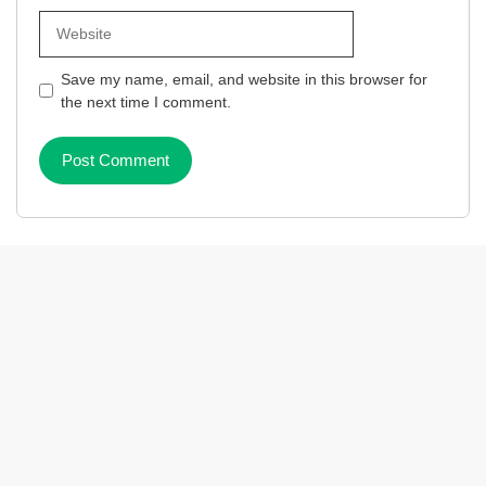
Website
Save my name, email, and website in this browser for
the next time I comment.