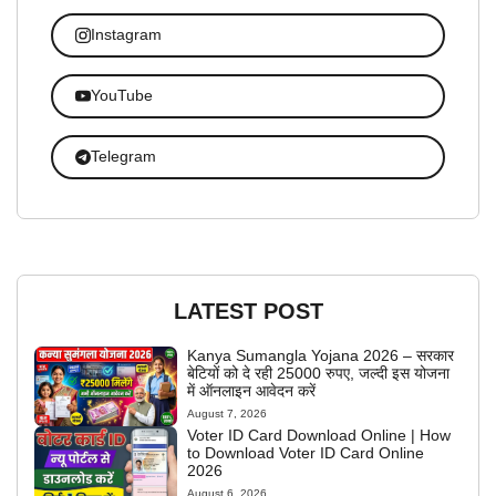
Instagram
YouTube
Telegram
LATEST POST
Kanya Sumangla Yojana 2026 – सरकार
बेटियों को दे रही 25000 रुपए, जल्दी इस योजना
में ऑनलाइन आवेदन करें
August 7, 2026
Voter ID Card Download Online | How
to Download Voter ID Card Online
2026
August 6, 2026