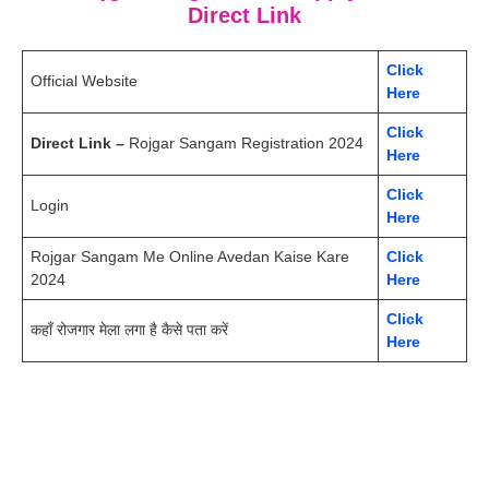
Direct Link
Click
Official Website
Here
Click
Direct Link –
Rojgar Sangam Registration 2024
Here
Click
Login
Here
Rojgar Sangam Me Online Avedan Kaise Kare
Click
2024
Here
Click
कहाँ रोजगार मेला लगा है कैसे पता करें
Here