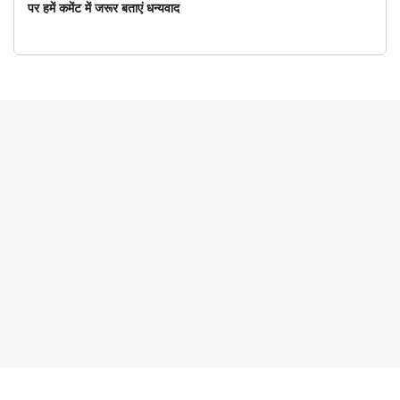
पर हमें कमेंट में जरूर बताएं धन्यवाद