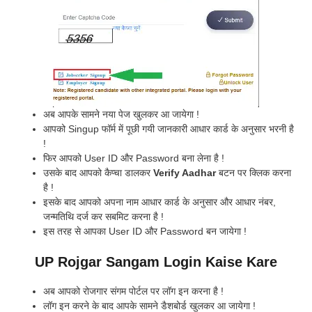
अब आपके सामने नया पेज खुलकर आ जायेगा !
आपको Singup फॉर्म में पूछी गयी जानकारी आधार कार्ड के अनुसार भरनी है
!
फिर आपको User ID और Password बना लेना है !
उसके बाद आपको कैप्चा डालकर
Verify Aadhar
बटन पर क्लिक करना
है !
इसके बाद आपको अपना नाम आधार कार्ड के अनुसार और आधार नंबर,
जन्मतिथि दर्ज कर सबमिट करना है !
इस तरह से आपका User ID और Password बन जायेगा !
UP Rojgar Sangam Login Kaise Kare
अब आपको रोजगार संगम पोर्टल पर लॉग इन करना है !
लॉग इन करने के बाद आपके सामने डैशबोर्ड खुलकर आ जायेगा !