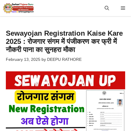
Skip
Me
to
content
Sewayojan Registration Kaise Kare
2025 : रोजगार संगम में पंजीकरण कर फ्री में
नौकरी पाना का सुनहरा मौका
February 13, 2025
by
DEEPU RATHORE