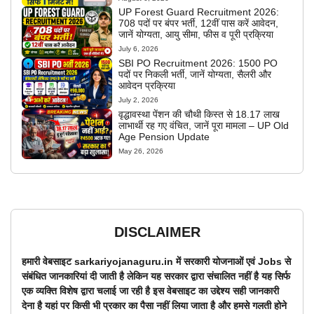
UP Forest Guard Recruitment 2026:
708 पदों पर बंपर भर्ती, 12वीं पास करें आवेदन,
जानें योग्यता, आयु सीमा, फीस व पूरी प्रक्रिया
July 6, 2026
SBI PO Recruitment 2026: 1500 PO
पदों पर निकली भर्ती, जानें योग्यता, सैलरी और
आवेदन प्रक्रिया
July 2, 2026
वृद्धावस्था पेंशन की चौथी किस्त से 18.17 लाख
लाभार्थी रह गए वंचित, जानें पूरा मामला – UP Old
Age Pension Update
May 26, 2026
DISCLAIMER
हमारी वेबसाइट sarkariyojanaguru.in में सरकारी योजनाओं एवं Jobs से
संबंधित जानकारियां दी जाती है लेकिन यह सरकार द्वारा संचालित नहीं है यह सिर्फ
एक व्यक्ति विशेष द्वारा चलाई जा रही है इस वेबसाइट का उद्देश्य सही जानकारी
देना है यहां पर किसी भी प्रकार का पैसा नहीं लिया जाता है और हमसे गलती होने