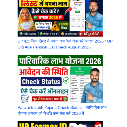
UP वृद्धा पेंशन लिस्ट में अपना नाम कैसे चेक करें अगस्त 2026? UP
Old Age Pension List Check August 2026
Parivarik Labh Yojana Check Status – पारिवारिक लाभ
योजना आवेदन की स्थिति कैसे चेक करें 2026 में