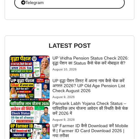
Telegram
LATEST POST
UP Vridha Pension Status Check 2026:
वृद्धा पेंशन का Status कैसे चेक करें मोबाइल से?
August 10, 2026
UP वृद्धा पेंशन लिस्ट में अपना नाम कैसे चेक करें
अगस्त 2026? UP Old Age Pension List
Check August 2026
August 9, 2026
Parivarik Labh Yojana Check Status –
पारिवारिक लाभ योजना आवेदन की स्थिति कैसे चेक
करें 2026 में
August 9, 2026
UP Farmer ID कैसे Download करें Mobile
से | Farmer ID Card Download 2026 |
नया तरीका