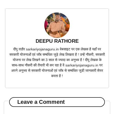
DEEPU RATHORE
दीपू राठौर sarkariyojanaguru.in वेबसाइट पर एक लेखक है यहाँ पर
सरकारी योजनाओं एवं जॉब सम्बंधित जुड़े लेख लिखता है ! उन्हें नौकरी, सरकारी
योजना पर लेख लिखने का 3 साल से ज्यादा का अनुभव है ! दीपू लेखक के
साथ-साथ नौकरी की तैयारी भी कर रहा है वें sarkariyojanaguru.in पर
अपने अनुभव से सरकारी योजनाओं एवं जॉब से सम्बंधित जुडी जानकारी शेयर
करता है !
Leave a Comment