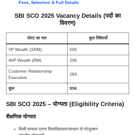
Fees, Selection & Full Details
SBI SCO 2025 Vacancy Details (पदों का
विवरण)
पोस्ट का नाम
कुल रिक्तियाँ
VP Wealth (SRM)
506
AVP Wealth (RM)
206
Customer Relationship
284
Executive
कुल
996
SBI SCO 2025 – योग्यता (Eligibility Criteria)
शैक्षणिक योग्यता
किसी मान्यता प्राप्त विश्वविद्यालय/संस्थान से ग्रेजुएशन