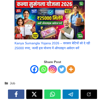
Kanya Sumangla Yojana 2026 – सरकार बेटियों को दे रही
25000 रुपए, जल्दी इस योजना में ऑनलाइन आवेदन करें
Share Post
Categories
Job