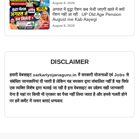
August 8, 2026
अगस्त में वृद्धा पेंशन कब भेजी जाएगी खाते में क्यों
पेंशन नही आ रही : UP Old Age Pension
August me Kab Aayegi
August 8, 2026
DISCLAIMER
हमारी वेबसाइट sarkariyojanaguru.in में सरकारी योजनाओं एवं Jobs से
संबंधित जानकारियां दी जाती है लेकिन यह सरकार द्वारा संचालित नहीं है यह सिर्फ
एक व्यक्ति विशेष द्वारा चलाई जा रही है इस वेबसाइट का उद्देश्य सही जानकारी
देना है यहां पर किसी भी प्रकार का पैसा नहीं लिया जाता है और हमसे गलती होने
पर हमें कमेंट में जरूर बताएं धन्यवाद