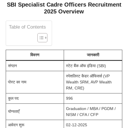
SBI Specialist Cadre Officers Recruitment
2025 Overview
Table of Contents
विवरण
जानकारी
संगठन
स्टेट बैंक ऑफ इंडिया (SBI)
स्पेशलिस्ट कैडर ऑफिसर्स (VP
पोस्ट का नाम
Wealth SRM, AVP Wealth
RM, CRE)
कुल पद
996
Graduation / MBA / PGDM /
योग्यताएँ
NISM / CFA / CFP
आवेदन शुरू
02-12-2025