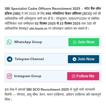
SBI Specialist Cadre Officers Recruitment 2025
:-
स्टेट बैंक ऑफ
इंडिया (SBI)
ने वर्ष 2025 के लिए
996 स्पेशलिस्ट कैडर ऑफिसर (SCO)
पदों की
आधिकारिक भर्ती अधिसूचना जारी कर दी है। ग्रेजुएशन, MBA/PGDM या संबंधित
सर्टिफिकेट वाले उम्मीदवार
02 दिसंबर 2025 से 23 दिसंबर 2025
तक SBI की
आधिकारिक वेबसाइट
sbi.bank.in
पर ऑनलाइन आवेदन कर सकते हैं।
Join Now
WhatsApp Group
Join Now
Telegram Channel
Follow Me
Instagram Group
इस लेख में आपको
SBI SCO Recruitment 2025
से जुड़ी सभी जानकारी
मिलेगी — योग्यता, आयु सीमा, वेतन, चयन प्रक्रिया, आवेदन प्रक्रिया और महत्वपूर्ण
लिंक।