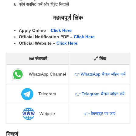
फॉर्म सबमिट करें और प्रिंट निकालें
महत्वपूर्ण लिंक
Apply Online –
Click Here
Official Notification PDF –
Click Here
Official Website –
Click Here
🖼 प्लेटफॉर्म
🔗 लिंक
WhatsApp Channel
👉 WhatsApp चैनल जॉइन करें
Telegram
👉 Telegram चैनल जॉइन करें
Website
👉 वेबसाइट पर जाएं
निष्कर्ष