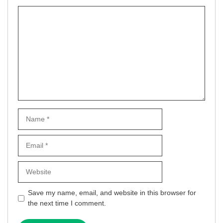
Comment
Name
Email
Website
Save my name, email, and website in this browser for
the next time I comment.