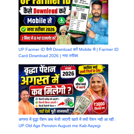
UP Farmer ID कैसे Download करें Mobile से | Farmer ID
Card Download 2026 | नया तरीका
अगस्त में वृद्धा पेंशन कब भेजी जाएगी खाते में क्यों पेंशन नही आ रही :
UP Old Age Pension August me Kab Aayegi