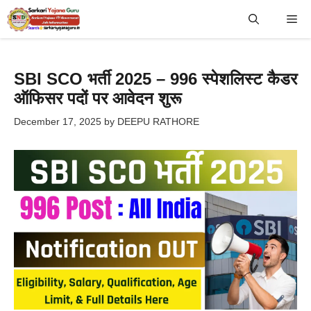
Skip
Me
to
content
SBI SCO भर्ती 2025 – 996 स्पेशलिस्ट कैडर
ऑफिसर पदों पर आवेदन शुरू
December 17, 2025
by
DEEPU RATHORE