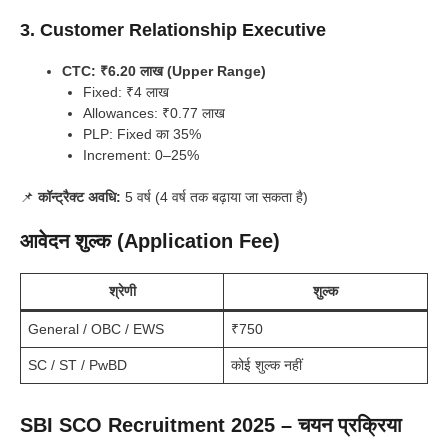
3. Customer Relationship Executive
CTC: ₹6.20 लाख (Upper Range)
Fixed: ₹4 लाख
Allowances: ₹0.77 लाख
PLP: Fixed का 35%
Increment: 0–25%
📌
कॉन्ट्रैक्ट अवधि:
5 वर्ष (4 वर्ष तक बढ़ाया जा सकता है)
आवेदन शुल्क (Application Fee)
श्रेणी
शुल्क
General / OBC / EWS
₹750
SC / ST / PwBD
कोई शुल्क नहीं
SBI SCO Recruitment 2025 – चयन प्रक्रिया