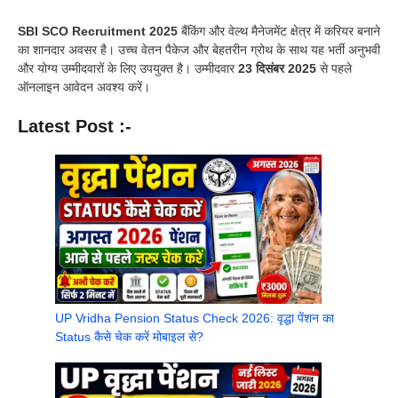
SBI SCO Recruitment 2025
बैंकिंग और वेल्थ मैनेजमेंट क्षेत्र में करियर बनाने
का शानदार अवसर है। उच्च वेतन पैकेज और बेहतरीन ग्रोथ के साथ यह भर्ती अनुभवी
और योग्य उम्मीदवारों के लिए उपयुक्त है। उम्मीदवार
23 दिसंबर 2025
से पहले
ऑनलाइन आवेदन अवश्य करें।
Latest Post :-
UP Vridha Pension Status Check 2026: वृद्धा पेंशन का
Status कैसे चेक करें मोबाइल से?