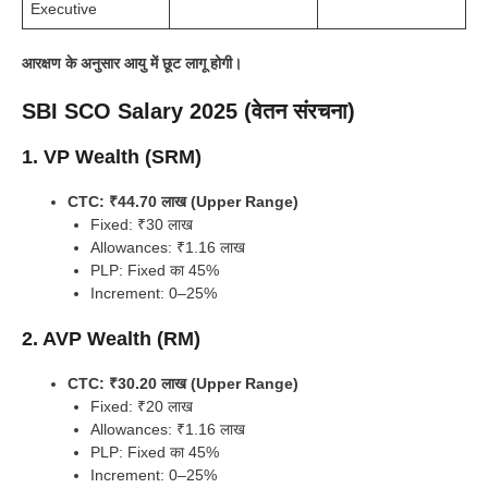
Executive
आरक्षण के अनुसार आयु में छूट लागू होगी।
SBI SCO Salary 2025 (वेतन संरचना)
1. VP Wealth (SRM)
CTC: ₹44.70 लाख (Upper Range)
Fixed: ₹30 लाख
Allowances: ₹1.16 लाख
PLP: Fixed का 45%
Increment: 0–25%
2. AVP Wealth (RM)
CTC: ₹30.20 लाख (Upper Range)
Fixed: ₹20 लाख
Allowances: ₹1.16 लाख
PLP: Fixed का 45%
Increment: 0–25%