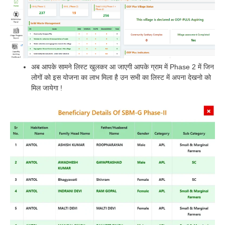
अब आपके सामने लिस्ट खुलकर आ जाएगी आपके ग्राम में Phase 2 में जिन
लोगों को इस योजना का लाभ मिला है उन सभी का लिस्ट में अपना देखनो को
मिल जायेगा !