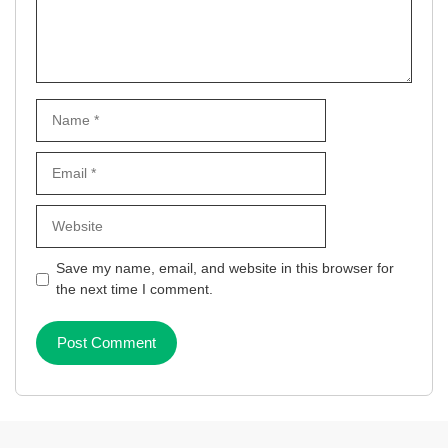
Name
Email
Website
Save my name, email, and website in this browser for
the next time I comment.