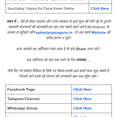
Sauchalay Yojana Ka Paisa Kaise Dekhe
Click Here
ध्यान दें :-
ऐसे ही केंद्र सरकार और राज्य सरकार के द्वारा शुरू की गयी नई या पुरानी
सरकारी योजनाओं की जानकारी हम आप तक सबसे पहले अपने इस Website के
माध्यम से पहुँचाते रहेंगे
sarkariyojanaguru.in
, तो आप हमारे
Website
को
फॉलो करना न भूलें !
अगर आपको यह आर्टिकल पसंद आया है तो इसे
Share
जरुर करें !
इस आर्टिकल को अंत तक पढने के लिए
धन्यवाद
,,,,
नीचे दिए गये सोशल मिडिया के लिंक पर क्लिक करके आप हमारे साथ जुड़ सकते है,
जिससे आने वाली नई योजना की जानकारी आप तक पहुँच सके !
Facebook Page
Click Here
Telegram Channel
Click Here
Whatsapp Group
Click Here