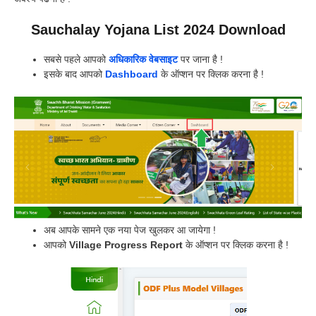
Sauchalay Yojana List 2024 Download
सबसे पहले आपको
अधिकारिक वेबसाइट
पर जाना है !
इसके बाद आपको
Dashboard
के ऑप्शन पर क्लिक करना है !
अब आपके सामने एक नया पेज खुलकर आ जायेगा !
आपको
Village Progress Report
के ऑप्शन पर क्लिक करना है !