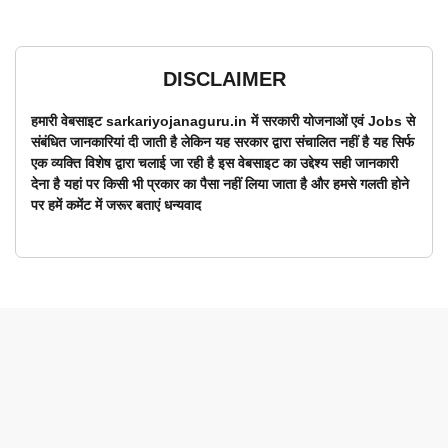
DISCLAIMER
हमारी वेबसाइट sarkariyojanaguru.in में सरकारी योजनाओं एवं Jobs से
संबंधित जानकारियां दी जाती है लेकिन यह सरकार द्वारा संचालित नहीं है यह सिर्फ
एक व्यक्ति विशेष द्वारा चलाई जा रही है इस वेबसाइट का उद्देश्य सही जानकारी
देना है यहां पर किसी भी प्रकार का पैसा नहीं लिया जाता है और हमसे गलती होने
पर हमें कमेंट में जरूर बताएं धन्यवाद