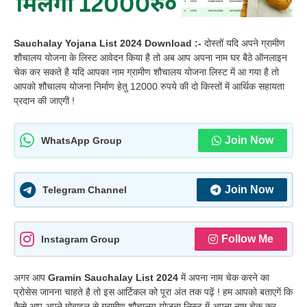
Sauchalay Yojana List 2024 Download :-
दोस्तों यदि अपने ग्रामीण
शौचालय योजना के लिस्ट आवेदन किया है तो अब आप अपना नाम घर बैठे ऑनलाइन
चेक कर सकते है यदि आपका नाम ग्रामीण शौचालय योजना लिस्ट में आ गया है तो
आपको शौचालय योजना निर्माण हेतु 12000 रुपये की दो किस्तों में आर्थिक सहायता
प्रदान की जाएगी !
Join Now
WhatsApp Group
Join Now
Telegram Channel
Follow Me
Instagram Group
अगर आप
Gramin Sauchalay List 2024
में अपना नाम चेक करने का
प्रोसेस जानना चाहते है तो इस आर्टिकल को पूरा अंत तक पढ़ें ! हम आपको बताएगें कि
कैसे आप अपने मोबाइल से ग्रामीण शौचालय योजना लिस्ट में अपना नाम चेक कर