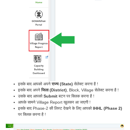
इसके बाद आपको अपने
राज्य (State)
सेलेक्ट करना है !
इसके बाद अपने
जिला (District)
, Block, Village
सेलेक्ट करना है !
उसके बाद आपको
Submit
बटन पर क्लिक करना है !
आपके सामने Village Report खुलकर आ जाएगी !
इसके बाद Phase-2 की लिस्ट देखने के लिए आपको
IHHL (Phase 2)
पर क्लिक करना है !