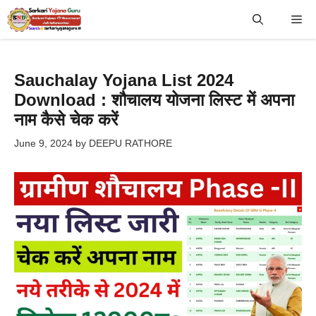
Skip
Me
to
content
Sauchalay Yojana List 2024
Download : शौचालय योजना लिस्ट में अपना
नाम कैसे चेक करें
June 9, 2024
by
DEEPU RATHORE