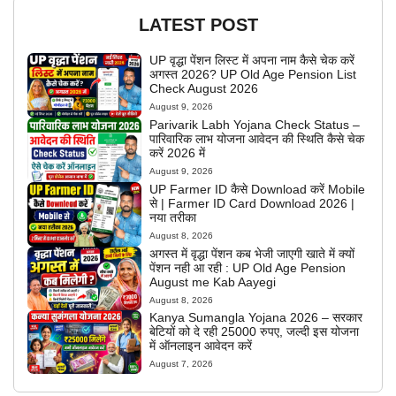
LATEST POST
UP वृद्धा पेंशन लिस्ट में अपना नाम कैसे चेक करें
अगस्त 2026? UP Old Age Pension List
Check August 2026
August 9, 2026
Parivarik Labh Yojana Check Status –
पारिवारिक लाभ योजना आवेदन की स्थिति कैसे चेक
करें 2026 में
August 9, 2026
UP Farmer ID कैसे Download करें Mobile
से | Farmer ID Card Download 2026 |
नया तरीका
August 8, 2026
अगस्त में वृद्धा पेंशन कब भेजी जाएगी खाते में क्यों
पेंशन नही आ रही : UP Old Age Pension
August me Kab Aayegi
August 8, 2026
Kanya Sumangla Yojana 2026 – सरकार
बेटियों को दे रही 25000 रुपए, जल्दी इस योजना
में ऑनलाइन आवेदन करें
August 7, 2026