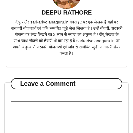
DEEPU RATHORE
दीपू राठौर sarkariyojanaguru.in वेबसाइट पर एक लेखक है यहाँ पर
सरकारी योजनाओं एवं जॉब सम्बंधित जुड़े लेख लिखता है ! उन्हें नौकरी, सरकारी
योजना पर लेख लिखने का 3 साल से ज्यादा का अनुभव है ! दीपू लेखक के
साथ-साथ नौकरी की तैयारी भी कर रहा है वें sarkariyojanaguru.in पर
अपने अनुभव से सरकारी योजनाओं एवं जॉब से सम्बंधित जुडी जानकारी शेयर
करता है !
Leave a Comment
Comment