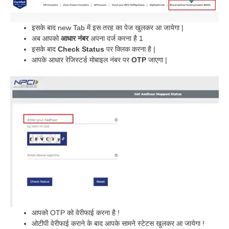
इसके बाद new Tab में इस तरह का पेज खुलकर आ जायेगा |
अब आपको
आधार नंबर
अपना दर्ज करना है 1
इसके बाद
Check Status
पर क्लिक करना है |
आपके आधार रेजिस्टर्ड मोबाइल नंबर पर
OTP
जाएगा |
आपको OTP को वेरीफाई करना है !
ओटीपी वेरीफाई कराने के बाद आपके सामने स्टेटस खुलकर आ जायेगा !