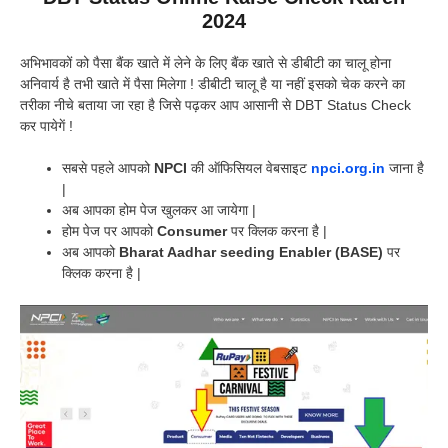
2024
अभिभावकों को पैसा बैंक खाते में लेने के लिए बैंक खाते से डीबीटी का चालू होना
अनिवार्य है तभी खाते में पैसा मिलेगा ! डीबीटी चालू है या नहीं इसको चेक करने का
तरीका नीचे बताया जा रहा है जिसे पढ़कर आप आसानी से DBT Status Check
कर पायेगें !
सबसे पहले आपको
NPCI
की ऑफिसियल वेबसाइट
npci.org.in
जाना है
|
अब आपका होम पेज खुलकर आ जायेगा |
होम पेज पर आपको
Consumer
पर क्लिक करना है |
अब आपको
Bharat Aadhar seeding Enabler (BASE)
पर
क्लिक करना है |