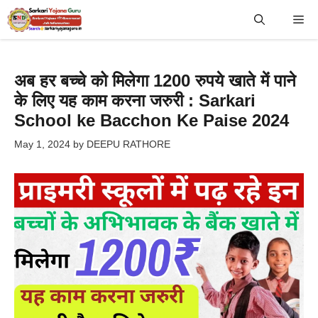
Skip
Me
to
content
अब हर बच्चे को मिलेगा 1200 रुपये खाते में पाने
के लिए यह काम करना जरुरी : Sarkari
School ke Bacchon Ke Paise 2024
May 1, 2024
by
DEEPU RATHORE