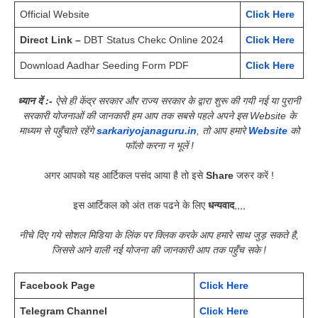
Official Website
Click Here
Direct Link –
DBT Status Chekc Online 2024
Click Here
Download Aadhar Seeding Form PDF
Click Here
ध्यान दें :-
ऐसे ही केंद्र सरकार और राज्य सरकार के द्वारा शुरू की गयी नई या पुरानी
सरकारी योजनाओं की जानकारी हम आप तक सबसे पहले अपने इस Website के
माध्यम से पहुँचाते रहेंगे
sarkariyojanaguru.in
, तो आप हमारे
Website
को
फॉलो करना न भूलें !
अगर आपको यह आर्टिकल पसंद आया है तो इसे
Share
जरुर करें !
इस आर्टिकल को अंत तक पढने के लिए
धन्यवाद
,,,,
नीचे दिए गये सोशल मिडिया के लिंक पर क्लिक करके आप हमारे साथ जुड़ सकते है,
जिससे आने वाली नई योजना की जानकारी आप तक पहुँच सके !
Facebook Page
Click Here
Telegram Channel
Click Here