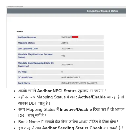
आपके सामने
Aadhar NPCI Status
खुलकर आ जायेगा !
यहाँ पर आप Mapping Status में अगर
Active/Enable
आ रहा है तो
आपका DBT चालू है !
अगर Mapping Status में
Inactive/Disable
दिखा रहा है तो आपका
DBT चालू नहीं है !
Bank Name में आपको बैंक दिख जायेगा आधार सीडिंग में लिंक होगा !
इस तरह से आप
Aadhar Seeding Status Check
कर सकते है !