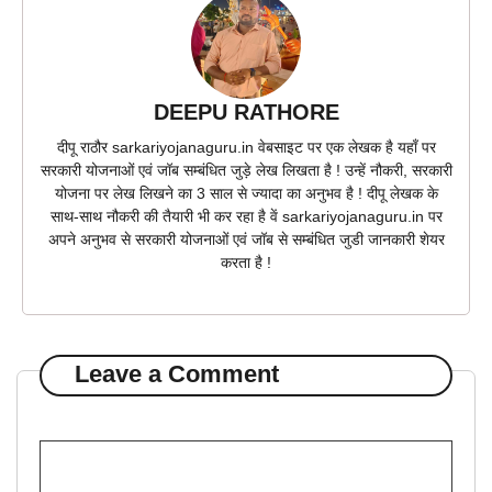
DEEPU RATHORE
दीपू राठौर sarkariyojanaguru.in वेबसाइट पर एक लेखक है यहाँ पर
सरकारी योजनाओं एवं जॉब सम्बंधित जुड़े लेख लिखता है ! उन्हें नौकरी, सरकारी
योजना पर लेख लिखने का 3 साल से ज्यादा का अनुभव है ! दीपू लेखक के
साथ-साथ नौकरी की तैयारी भी कर रहा है वें sarkariyojanaguru.in पर
अपने अनुभव से सरकारी योजनाओं एवं जॉब से सम्बंधित जुडी जानकारी शेयर
करता है !
Leave a Comment
Comment