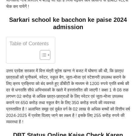
चेक कर पायेगें !
Sarkari school ke bacchon ke paise 2024
admission
Table of Contents
उत्तर प्रदेश सरकार में वित्त मंत्री सुरेश खन्ना ने
बजट में घोषणा की थी, कि छात्र/
छात्राओं को यूनीफार्म, स्वेटर, स्कूल बैग, जूता-मोजा एवं स्टेशनरी उपलब्ध कराने के
लिए क्रय प्रक्रिया को बंद करते हुए डीबीटी के माध्यम से 1200 रुपये प्रति बच्चे की
दर से धनराशि सीधे अभिभावकों के खाते में हस्तांतरित की जाएगी ! कक्षा 1 से 08 तक
लगभग 02 करोड़ से अधिक छात्र-छात्राओं के लिए स्वेटर एवं जूता-मोजा उपलब्ध
कराने पर 650 करोड़ तथा स्कूल बैग के लिए 350 करोड़ रुपये की व्यवस्था
प्रस्तावित है ! अलाभित समूह एवं दुर्बल वर्ग के 02 लाख से अधिक बच्चों को वित्तीय वर्ष
2024-2025 में प्रवेश दिलाए जाने का लक्ष्य है ! इसके लिए 255 करोड़ रुपये की
व्यवस्था है !
DBT Status Online Kaise Check Karen