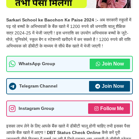
Sarkari School ke Bacchon Ke Paise 2024 :-
अब सरकारी स्कूलों में
पढ़ रहे बच्चों के अभिभावकों के बैंक खाते में 1200 रुपये की धनराशि चालू शैक्षिक
सत्र 2024-25 में भेजी जाएगी ! इस धनराशि का उपयोग अभिभावक बच्चों के जुटे-
मोजे, युनिफोर्म, स्कूल बैग व स्टेशनरी खरीदने में कर सकते है ! 1200 रुपये की राशि
अभिभावक को डीबीटी के माध्यम से सीधे बैंक खाते में भेजी जाएगी !
Join Now
WhatsApp Group
Join Now
Telegram Channel
Follow Me
Instagram Group
इसका लाभ लेने के लिए आपके बैंक खाते में डीबीटी चालू होनी चाहिए तभी इसका पैसा
आपके बैंक खाते में आएगा !
DBT Status Check Online
कैसे करें पूरी
जानकारी नीचे विस्तार में बताई जा रही है जिसे पढ़कर आप आसानी से डीबीटी स्टेटस