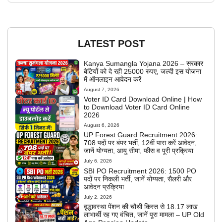
LATEST POST
Kanya Sumangla Yojana 2026 – सरकार
बेटियों को दे रही 25000 रुपए, जल्दी इस योजना
में ऑनलाइन आवेदन करें
August 7, 2026
Voter ID Card Download Online | How
to Download Voter ID Card Online
2026
August 6, 2026
UP Forest Guard Recruitment 2026:
708 पदों पर बंपर भर्ती, 12वीं पास करें आवेदन,
जानें योग्यता, आयु सीमा, फीस व पूरी प्रक्रिया
July 6, 2026
SBI PO Recruitment 2026: 1500 PO
पदों पर निकली भर्ती, जानें योग्यता, सैलरी और
आवेदन प्रक्रिया
July 2, 2026
वृद्धावस्था पेंशन की चौथी किस्त से 18.17 लाख
लाभार्थी रह गए वंचित, जानें पूरा मामला – UP Old