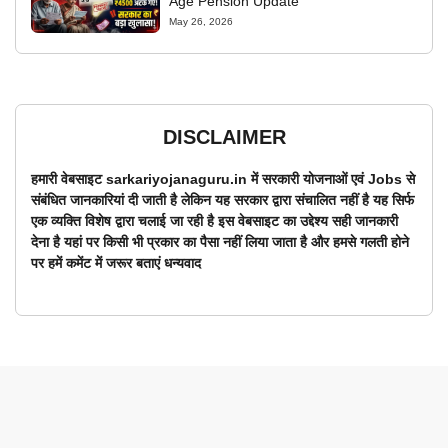
Age Pension Update
May 26, 2026
DISCLAIMER
हमारी वेबसाइट sarkariyojanaguru.in में सरकारी योजनाओं एवं Jobs से
संबंधित जानकारियां दी जाती है लेकिन यह सरकार द्वारा संचालित नहीं है यह सिर्फ
एक व्यक्ति विशेष द्वारा चलाई जा रही है इस वेबसाइट का उद्देश्य सही जानकारी
देना है यहां पर किसी भी प्रकार का पैसा नहीं लिया जाता है और हमसे गलती होने
पर हमें कमेंट में जरूर बताएं धन्यवाद