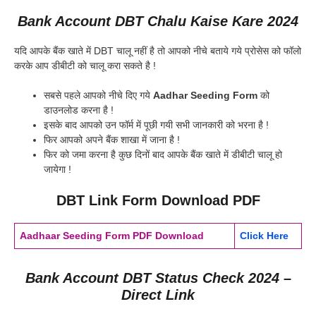
Bank Account DBT Chalu Kaise Kare 2024
यदि आपके बैंक खाते में DBT चालू नहीं है तो आपको नीचे बताये गये प्रोसेस को फॉलो
करके आप डीबीटी को चालू करा सकते है !
सबसे पहले आपको नीचे दिए गये
Aadhar Seeding Form
को
डाउनलोड करना है !
इसके बाद आपको उन फॉर्म में पूछी गयी सभी जानकारी को भरना है !
फिर आपको अपने बैंक शाखा में जाना है !
फिर को जमा करना है कुछ दिनों बाद आपके बैंक खाते में डीबीटी चालू हो
जायेगा !
DBT Link Form Download PDF
Aadhaar Seeding Form PDF Download
Click Here
Bank Account DBT Status Check 2024 –
Direct Link