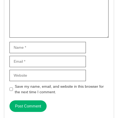
Name
Email
Website
Save my name, email, and website in this browser for
the next time I comment.