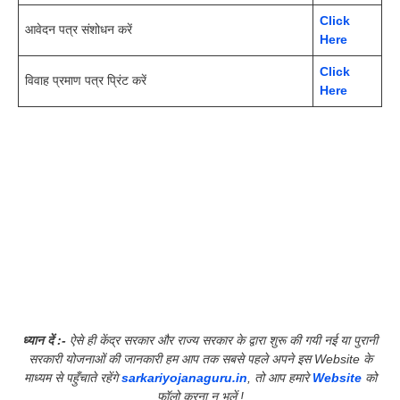
Click
आवेदन पत्र संशोधन करें
Here
Click
विवाह प्रमाण पत्र प्रिंट करें
Here
ध्यान दें :-
ऐसे ही केंद्र सरकार और राज्य सरकार के द्वारा शुरू की गयी नई या पुरानी
सरकारी योजनाओं की जानकारी हम आप तक सबसे पहले अपने इस Website के
माध्यम से पहुँचाते रहेंगे
sarkariyojanaguru.in
, तो आप हमारे
Website
को
फॉलो करना न भूलें !