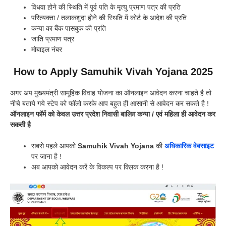
विधवा होने की स्थिति में पूर्व पति के मृत्यु प्रमाण पत्र की प्रति
परित्यक्ता / तलाकशुदा होने की स्थिति में कोर्ट के आदेश की प्रति
कन्या का बैंक पासबुक की प्रति
जाति प्रमाण पत्र
मोबाइल नंबर
How to Apply Samuhik Vivah Yojana 2025
अगर अप मुख्यमंत्री सामूहिक विवाह योजना का ऑनलाइन आवेदन करना चाहते है तो
नीचे बताये गये स्टेप को फॉलो करके आप बहुत ही आसानी से आवेदन कर सकते है !
ऑनलाइन फॉर्म को केवल उत्तर प्रदेश निवासी बालिग़ कन्या / एवं महिला ही आवेदन कर
सकती है
सबसे पहले आपको
Samuhik Vivah Yojana
की
अधिकारिक वेबसाइट
पर जाना है !
अब आपको आवेदन करें के विकल्प पर क्लिक करना है !