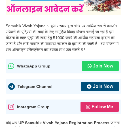
Samuhik Vivah Yojana :- यूपी सरकार द्वारा गरीब एवं आर्थिक रूप से कमजोर
परिवारों की पुत्रियों की शादी के लिए सामूहिक विवाह योजना चलाई जा रही है इस
योजना के तहत पुत्री की शादी हेतु 51000 रुपये की आर्थिक सहायता प्रदान की
जाती है और शादी समरोह की व्यवस्था सरकार के द्वारा ही की जाती है ! इस योजना में
आप ऑनलाइन रजिस्ट्रेशन कर इसका लाभ उठा सकते है !
Join Now
WhatsApp Group
Join Now
Telegram Channel
Follow Me
Instagram Group
यदि आप
UP Samuhik Vivah Yojana Registration Process
जानना