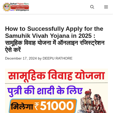
Skip
Me
to
content
How to Successfully Apply for the
Samuhik Vivah Yojana in 2025 :
सामूहिक विवाह योजना में ऑनलाइन रजिस्ट्रेशन
ऐसे करें
December 17, 2024
by
DEEPU RATHORE