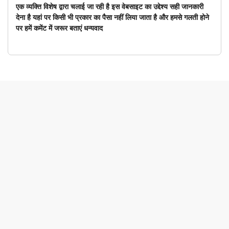
एक व्यक्ति विशेष द्वारा चलाई जा रही है इस वेबसाइट का उद्देश्य सही जानकारी
देना है यहां पर किसी भी प्रकार का पैसा नहीं लिया जाता है और हमसे गलती होने
पर हमें कमेंट में जरूर बताएं धन्यवाद