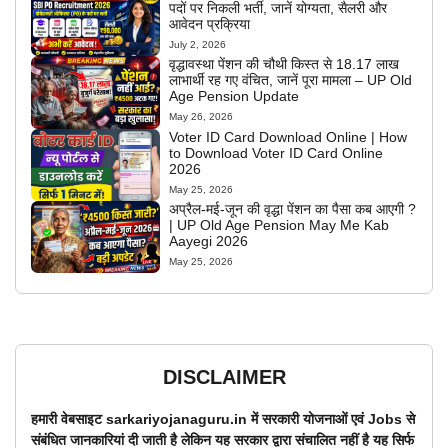
पदों पर निकली भर्ती, जानें योग्यता, सैलरी और
आवेदन प्रक्रिया
July 2, 2026
वृद्धावस्था पेंशन की चौथी किस्त से 18.17 लाख
लाभार्थी रह गए वंचित, जानें पूरा मामला – UP Old
Age Pension Update
May 26, 2026
Voter ID Card Download Online | How
to Download Voter ID Card Online
2026
May 25, 2026
अप्रैल-मई-जून की वृद्धा पेंशन का पैसा कब आएगी ?
| UP Old Age Pension May Me Kab
Aayegi 2026
May 25, 2026
DISCLAIMER
हमारी वेबसाइट sarkariyojanaguru.in में सरकारी योजनाओं एवं Jobs से
संबंधित जानकारियां दी जाती है लेकिन यह सरकार द्वारा संचालित नहीं है यह सिर्फ