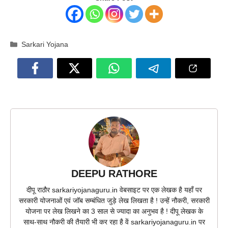
Categories
Sarkari Yojana
DEEPU RATHORE
दीपू राठौर sarkariyojanaguru.in वेबसाइट पर एक लेखक है यहाँ पर
सरकारी योजनाओं एवं जॉब सम्बंधित जुड़े लेख लिखता है ! उन्हें नौकरी, सरकारी
योजना पर लेख लिखने का 3 साल से ज्यादा का अनुभव है ! दीपू लेखक के
साथ-साथ नौकरी की तैयारी भी कर रहा है वें sarkariyojanaguru.in पर