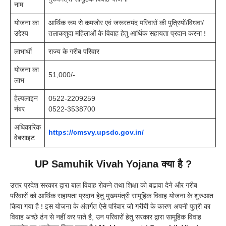
नाम
योजना का
आर्थिक रूप से कमजोर एवं जरूरतमंद परिवारों की पुत्रियों/विधवा/
उद्देश्य
तलाकशुदा महिलाओं के विवाह हेतु आर्थिक सहायता प्रदान करना !
लाभार्थी
राज्य के गरीब परिवार
योजना का
51,000/-
लाभ
हेल्पलाइन
0522-2209259
नंबर
0522-3538700
अधिकारिक
https://cmsvy.upsdc.gov.in/
वेबसाइट
UP Samuhik Vivah Yojana क्या है ?
उत्तर प्रदेश सरकार द्वारा बाल विवाह रोकने तथा शिक्षा को बढावा देने और गरीब
परिवारों को आर्थिक सहायता प्रदान हेतु मुख्यमंत्री सामूहिक विवाह योजना के शुरुआत
किया गया है ! इस योजना के अंतर्गत ऐसे परिवार जो गरीबी के कारण अपनी पुत्री का
विवाह अच्छे ढंग से नहीं कर पाते है, उन परिवारों हेतु सरकार द्वारा सामूहिक विवाह