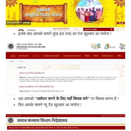
इसके बाद आपको सामने कुछ इस तरह का पेज खुलकर आ जायेगा !
अब आपको
“आवेदन करने के लिए यहाँ क्लिक करे”
पर क्लिक करना है !
फिर आपके सामने न्यू टैब खुलकर आ जायेगा !