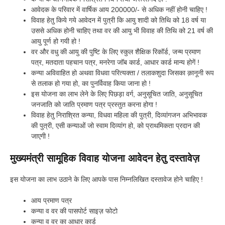
आवेदक के परिवार में वार्षिक आय 200000/- से अधिक नहीं होनी चाहिए !
विवाह हेतु किये गये आवेदन में पुत्री कि आयु शादी को तिथि को 18 वर्ष या
उससे अधिक होनी चाहिए तथा वर की आयु भी विवाह की तिथि को 21 वर्ष की
आयु पूर्ण हो गयी हो !
वर और वधु की आयु की पुष्टि के लिए स्कुल शैक्षिक रिकॉर्ड, जन्म प्रमाण
पत्र, मतदाता पहचान पत्र, मनरेगा जॉब कार्ड, आधार कार्ड मान्य होगें !
कन्या अविवाहित हो अथवा विधवा परित्यक्ता / तलाकशुदा जिसका क़ानूनी रूप
से तलाक हो गया हो, का पुनर्विवाह किया जाना हो !
इस योजना का लाभ लेने के लिए पिछड़ा वर्ग, अनुसूचित जाति, अनुसूचित
जनजाति को जाति प्रमाण पत्र प्रस्तुत करना होगा !
विवाह हेतु निराश्रित कन्या, विधवा महिला की पुत्री, दिव्यांगजन अभिभावक
की पुत्री, एसी कन्याओं जो स्वाम दिव्यांग हो, को प्राथमिकता प्रदान की
जाएगी !
मुख्यमंत्री सामूहिक विवाह योजना आवेदन हेतु दस्तावेज़
इस योजना का लाभ उठाने के लिए आपके पास निम्नलिखित दस्तावेज होने चाहिए !
आय प्रमाण पत्र
कन्या व वर की पासपोर्ट साइज़ फोटो
कन्या व वर का आधार कार्ड