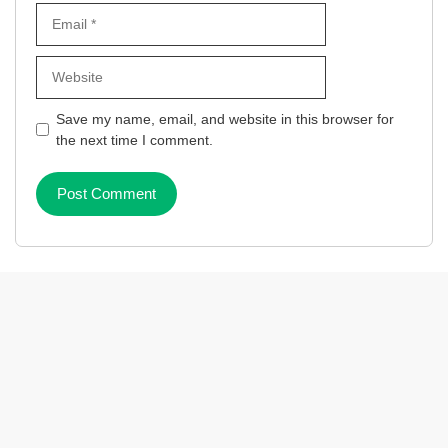
Email
Website
Save my name, email, and website in this browser for
the next time I comment.