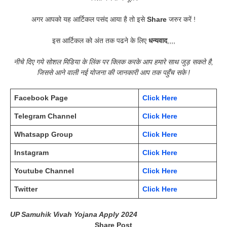
अगर आपको यह आर्टिकल पसंद आया है तो इसे
Share
जरुर करें !
इस आर्टिकल को अंत तक पढने के लिए
धन्यवाद
,,,,
नीचे दिए गये सोशल मिडिया के लिंक पर क्लिक करके आप हमारे साथ जुड़ सकते है,
जिससे आने वाली नई योजना की जानकारी आप तक पहुँच सके !
Facebook Page
Click Here
Telegram Channel
Click Here
Whatsapp Group
Click Here
Instagram
Click Here
Youtube Channel
Click Here
Twitter
Click Here
UP Samuhik Vivah Yojana Apply 2024
Share Post