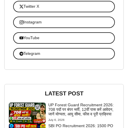
Twitter X
Instagram
YouTube
Telegram
LATEST POST
UP Forest Guard Recruitment 2026:
708 पदों पर बंपर भर्ती, 12वीं पास करें आवेदन,
जानें योग्यता, आयु सीमा, फीस व पूरी प्रक्रिया
July 6, 2026
SBI PO Recruitment 2026: 1500 PO