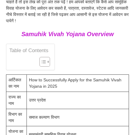
चाहते है तो इस लेख को पूरा अंत तक पढ़ें ! हम आपको बताएगें कि कैसे आप सामूहिक
विवाह योजना के लिए आवेदन कर सकते है, पात्रता, दस्तावेज, स्टेटस आदि जानकारी
नीचे विस्तार में बताई जा रही है जिसे पढ़कर आप आसानी से इस योजना में आवेदन कर
पायेगें !
Samuhik Vivah Yojana Overview
Table of Contents
आर्टिकल
How to Successfully Apply for the Samuhik Vivah
का नाम
Yojana in 2025
राज्य का
उत्तर प्रदेश
नाम
विभाग का
समाज कल्याण विभाग
नाम
योजना का
मुख्यमंत्री सामूहिक विवाह योजना