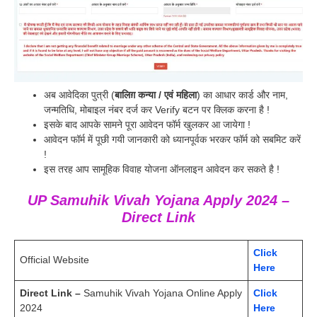
अब आवेदिका पुत्री (
बालिग़ कन्या / एवं महिला
) का आधार कार्ड और नाम,
जन्मतिधि, मोबाइल नंबर दर्ज कर Verify बटन पर क्लिक करना है !
इसके बाद आपके सामने पूरा आवेदन फॉर्म खुलकर आ जायेगा !
आवेदन फॉर्म में पूछी गयी जानकारी को ध्यानपूर्वक भरकर फॉर्म को सबमिट करें
!
इस तरह आप सामूहिक विवाह योजना ऑनलाइन आवेदन कर सकते है !
UP Samuhik Vivah Yojana Apply 2024 –
Direct Link
Click
Official Website
Here
Direct Link –
Samuhik Vivah Yojana Online Apply
Click
2024
Here