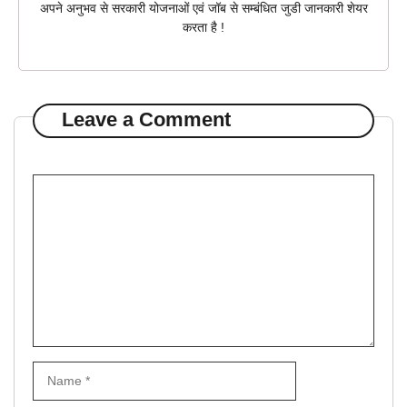
अपने अनुभव से सरकारी योजनाओं एवं जॉब से सम्बंधित जुडी जानकारी शेयर
करता है !
Leave a Comment
Comment
Name