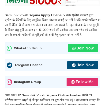
Samuhik Vivah Yojana Apply Online :-
उत्तर प्रदेश सरकार द्वारा
प्रदेश के बेटियों के लिए सामूहिक विवाह योजना चलाई जा रही है यदि आपके परिवार या
घर में बेटियां है तो आप इस योजान का लाभ उठा सकते है ! इस योजना के तहत पुत्री
के विवाह हेतु यूपी सरकार द्वारा 51000 रुपये की आर्थिक सहायता गरीब एवं आर्थिक
रूप के कमजोर परिवारों की पुत्रियों की शादी हेतु प्रदान की जा रही है !
Join Now
WhatsApp Group
Join Now
Telegram Channel
Follow Me
Instagram Group
अगर आप
UP Samuhik Vivah Yojana Online Avedan
करने का
प्रोसेस जानना चाहते है तो इस आर्टिकल को पूरा अंत तक पढ़ें ! हम आपको बताएगें कि
कैसे आप सामूहिक विवाह योजना में आवेदन कर सकते है, पात्रता, दस्तावेज, लाभ