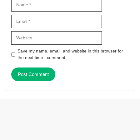
Name
Email
Website
Save my name, email, and website in this browser for
the next time I comment.