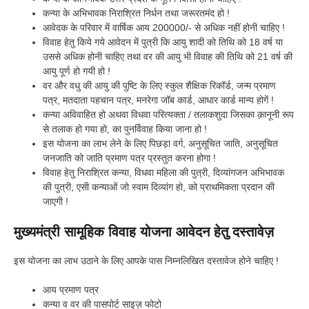
कन्या के अभिभावक निराश्रित निर्धन तथा जरूरतमंद हो !
आवेदक के परिवार में वार्षिक आय 200000/- से अधिक नहीं होनी चाहिए !
विवाह हेतु किये गये आवेदन में पुत्री कि आयु शादी को तिथि को 18 वर्ष या
उससे अधिक होनी चाहिए तथा वर की आयु भी विवाह की तिथि को 21 वर्ष की
आयु पूर्ण हो गयी हो !
वर और वधु की आयु की पुष्टि के लिए स्कुल शैक्षिक रिकॉर्ड, जन्म प्रमाण
पत्र, मतदाता पहचान पत्र, मनरेगा जॉब कार्ड, आधार कार्ड मान्य होगें !
कन्या अविवाहित हो अथवा विधवा परित्यक्ता / तलाकशुदा जिसका क़ानूनी रूप
से तलाक हो गया हो, का पुनर्विवाह किया जाना हो !
इस योजना का लाभ लेने के लिए पिछड़ा वर्ग, अनुसूचित जाति, अनुसूचित
जनजाति को जाति प्रमाण पत्र प्रस्तुत करना होगा !
विवाह हेतु निराश्रित कन्या, विधवा महिला की पुत्री, दिव्यांगजन अभिभावक
की पुत्री, एसी कन्याओं जो स्वाम दिव्यांग हो, को प्राथमिकता प्रदान की
जाएगी !
मुख्यमंत्री सामूहिक विवाह योजना आवेदन हेतु दस्तावेज़
इस योजना का लाभ उठाने के लिए आपके पास निम्नलिखित दस्तावेज होने चाहिए !
आय प्रमाण पत्र
कन्या व वर की पासपोर्ट साइज़ फोटो