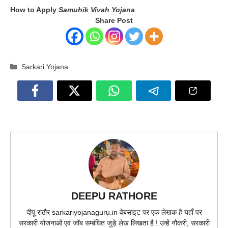
How to Apply
Samuhik Vivah Yojana
Share Post
Categories
Sarkari Yojana
DEEPU RATHORE
दीपू राठौर sarkariyojanaguru.in वेबसाइट पर एक लेखक है यहाँ पर
सरकारी योजनाओं एवं जॉब सम्बंधित जुड़े लेख लिखता है ! उन्हें नौकरी, सरकारी