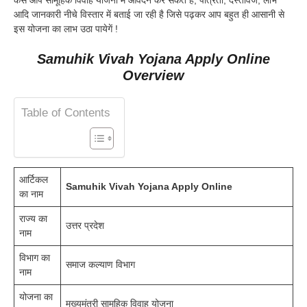
आदि जानकारी नीचे विस्तार में बताई जा रही है जिसे पढ़कर आप बहुत ही आसानी से
इस योजना का लाभ उठा पायेगें !
Samuhik Vivah Yojana Apply Online
Overview
Table of Contents
आर्टिकल
Samuhik Vivah Yojana Apply Online
का नाम
राज्य का
उत्तर प्रदेश
नाम
विभाग का
समाज कल्याण विभाग
नाम
योजना का
मुख्यमंत्री सामूहिक विवाह योजना