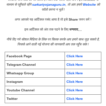
माध्यम से पहुँचाते रहेंगे
sarkariyojanaguru.in
, तो आप हमारे
Website
को
फॉलो करना न भूलें !
अगर आपको यह आर्टिकल पसंद आया है तो इसे
Share
जरुर करें !
इस आर्टिकल को अंत तक पढने के लिए
धन्यवाद
,,,,
नीचे दिए गये सोशल मिडिया के लिंक पर क्लिक करके आप हमारे साथ जुड़ सकते है,
जिससे आने वाली नई योजना की जानकारी आप तक पहुँच सके !
Facebook Page
Click Here
Telegram Channel
Click Here
Whatsapp Group
Click Here
Instagram
Click Here
Youtube Channel
Click Here
Twitter
Click Here