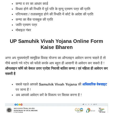
कन्या व वर का आधार कार्ड
विधवा होने की स्थिति में पूर्व पति के मृत्यु प्रमाण पत्र की प्रति
परित्यक्ता / तलाकशुदा होने की स्थिति में कोर्ट के आदेश की प्रति
कन्या का बैंक पासबुक की प्रति
जाति प्रमाण पत्र
मोबाइल नंबर
UP Samuhik Vivah Yojana Online Form
Kaise Bharen
अगर अप मुख्यमंत्री सामूहिक विवाह योजना का ऑनलाइन आवेदन करना चाहते है तो
नीचे बताये गये स्टेप को फॉलो करके आप बहुत ही आसानी से आवेदन कर सकते है !
ऑनलाइन फॉर्म को केवल उत्तर प्रदेश निवासी बालिग़ कन्या / एवं महिला ही आवेदन कर
सकती है
सबसे पहले आपको
Samuhik Vivah Yojana
की
अधिकारिक वेबसाइट
पर जाना है !
अब आपको आवेदन करें के विकल्प पर क्लिक करना है !