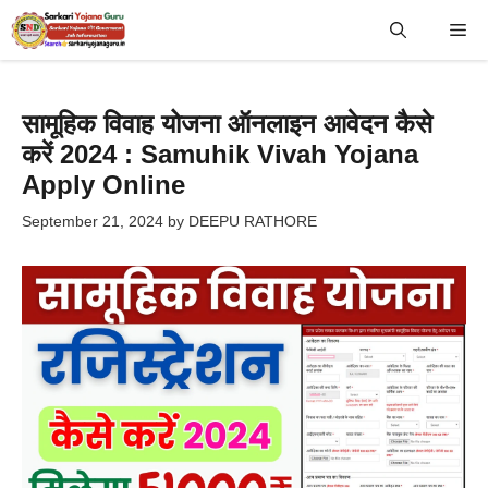
Skip
Me
to
content
सामूहिक विवाह योजना ऑनलाइन आवेदन कैसे
करें 2024 : Samuhik Vivah Yojana
Apply Online
September 21, 2024
by
DEEPU RATHORE