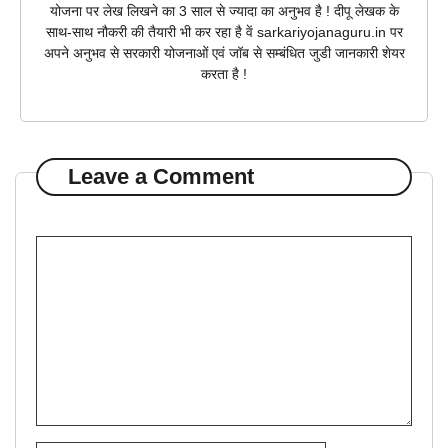
योजना पर लेख लिखने का 3 साल से ज्यादा का अनुभव है ! दीपू लेखक के
साथ-साथ नौकरी की तैयारी भी कर रहा है वें sarkariyojanaguru.in पर
अपने अनुभव से सरकारी योजनाओं एवं जॉब से सम्बंधित जुडी जानकारी शेयर
करता है !
Leave a Comment
Comment