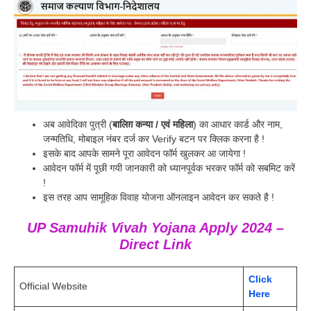
अब आवेदिका पुत्री (
बालिग़ कन्या / एवं महिला
) का आधार कार्ड और नाम,
जन्मतिधि, मोबाइल नंबर दर्ज कर Verify बटन पर क्लिक करना है !
इसके बाद आपके सामने पूरा आवेदन फॉर्म खुलकर आ जायेगा !
आवेदन फॉर्म में पूछी गयी जानकारी को ध्यानपूर्वक भरकर फॉर्म को सबमिट करें
!
इस तरह आप सामूहिक विवाह योजना ऑनलाइन आवेदन कर सकते है !
UP Samuhik Vivah Yojana Apply 2024 –
Direct Link
Click
Official Website
Here