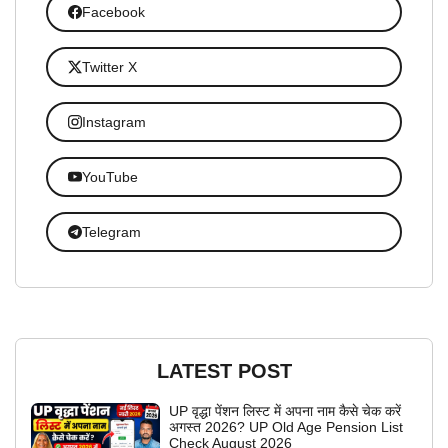
Facebook
Twitter X
Instagram
YouTube
Telegram
LATEST POST
UP वृद्धा पेंशन लिस्ट में अपना नाम कैसे चेक करें
अगस्त 2026? UP Old Age Pension List
Check August 2026