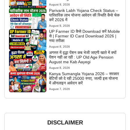
August 9, 2026
Parivarik Labh Yojana Check Status –
पारिवारिक लाभ योजना आवेदन की स्थिति कैसे चेक
करें 2026 में
August 9, 2026
UP Farmer ID कैसे Download करें Mobile
से | Farmer ID Card Download 2026 |
नया तरीका
August 8, 2026
अगस्त में वृद्धा पेंशन कब भेजी जाएगी खाते में क्यों
पेंशन नही आ रही : UP Old Age Pension
August me Kab Aayegi
August 8, 2026
Kanya Sumangla Yojana 2026 – सरकार
बेटियों को दे रही 25000 रुपए, जल्दी इस योजना
में ऑनलाइन आवेदन करें
August 7, 2026
DISCLAIMER