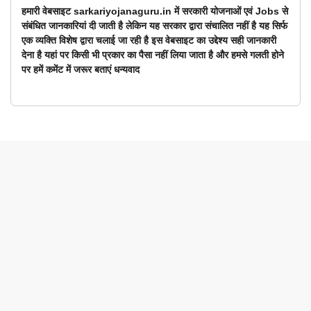
हमारी वेबसाइट sarkariyojanaguru.in में सरकारी योजनाओं एवं Jobs से
संबंधित जानकारियां दी जाती है लेकिन यह सरकार द्वारा संचालित नहीं है यह सिर्फ
एक व्यक्ति विशेष द्वारा चलाई जा रही है इस वेबसाइट का उद्देश्य सही जानकारी
देना है यहां पर किसी भी प्रकार का पैसा नहीं लिया जाता है और हमसे गलती होने
पर हमें कमेंट में जरूर बताएं धन्यवाद