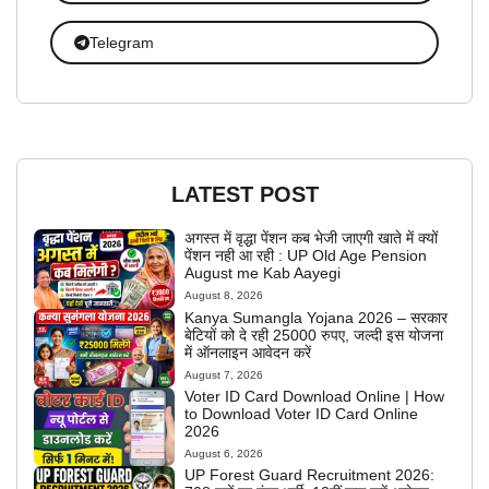
Telegram
LATEST POST
अगस्त में वृद्धा पेंशन कब भेजी जाएगी खाते में क्यों
पेंशन नही आ रही : UP Old Age Pension
August me Kab Aayegi
August 8, 2026
Kanya Sumangla Yojana 2026 – सरकार
बेटियों को दे रही 25000 रुपए, जल्दी इस योजना
में ऑनलाइन आवेदन करें
August 7, 2026
Voter ID Card Download Online | How
to Download Voter ID Card Online
2026
August 6, 2026
UP Forest Guard Recruitment 2026: