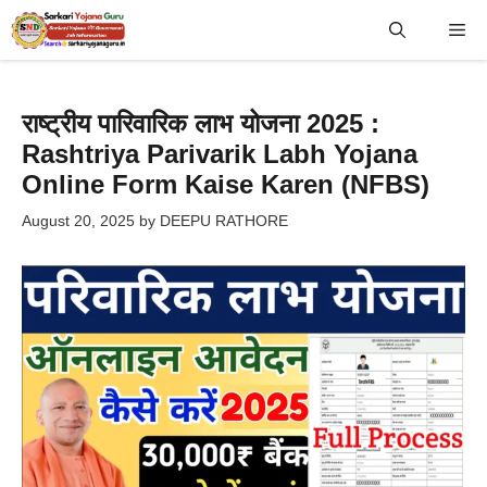
Skip
Me
to
content
राष्ट्रीय पारिवारिक लाभ योजना 2025 :
Rashtriya Parivarik Labh Yojana
Online Form Kaise Karen (NFBS)
August 20, 2025
by
DEEPU RATHORE