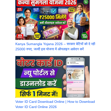
Kanya Sumangla Yojana 2026 – सरकार बेटियों को दे रही
25000 रुपए, जल्दी इस योजना में ऑनलाइन आवेदन करें
Voter ID Card Download Online | How to Download
Voter ID Card Online 2026