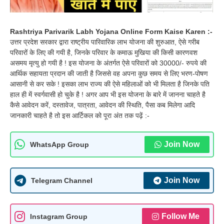
Rashtriya Parivarik Labh Yojana Online Form Kaise Karen :-
उत्तर प्रदेश सरकार द्वारा राष्ट्रीय पारिवारिक लाभ योजना की शुरुआत, ऐसे गरीब
परिवारों के लिए की गयी है, जिनके परिवार के कमाऊ मुखिया की किसी कारणवश
असमय मृत्यु हो गयी है ! इस योजना के अंतर्गत ऐसे परिवारों को 30000/- रुपये की
आर्थिक सहायता प्रदान की जाती है जिससे वह अपना कुछ समय से लिए भरण-पोषण
आसानी से कर सके ! इसका लाभ राज्य की ऐसे महिलाओं को भी मिलता है जिनके पति
हाल ही में स्वर्गवासी हो चुके है ! अगर आप भी इस योजना के बारे में जानना चाहते है
कैसे आवेदन करें, दस्तावेज, पात्रता, आवेदन की स्थिति, पैसा कब मिलेगा आदि
जानकारी चाहते है तो इस आर्टिकल को पूरा अंत तक पढ़ें :-
Join Now
WhatsApp Group
Join Now
Telegram Channel
Follow Me
Instagram Group