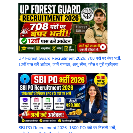
UP Forest Guard Recruitment 2026: 708 पदों पर बंपर भर्ती,
12वीं पास करें आवेदन, जानें योग्यता, आयु सीमा, फीस व पूरी प्रक्रिया
SBI PO Recruitment 2026: 1500 PO पदों पर निकली भर्ती,