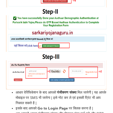
आधार वेरिफिकेशन के बाद आपको
पंजीकरण संख्या
मिल जायेगी | यह आपके
मोबाइल पर SMS भी जायेगा | इसे नोट कर ले एवं इसकी प्रिंट भी आप
निकाल सकते है |
इसके बाद आपको
Go to Login Page
पर क्लिक करना है |