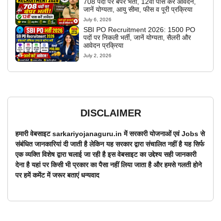
708 पदों पर बंपर भर्ती, 12वीं पास करें आवेदन,
जानें योग्यता, आयु सीमा, फीस व पूरी प्रक्रिया
July 6, 2026
SBI PO Recruitment 2026: 1500 PO
पदों पर निकली भर्ती, जानें योग्यता, सैलरी और
आवेदन प्रक्रिया
July 2, 2026
DISCLAIMER
हमारी वेबसाइट sarkariyojanaguru.in में सरकारी योजनाओं एवं Jobs से
संबंधित जानकारियां दी जाती है लेकिन यह सरकार द्वारा संचालित नहीं है यह सिर्फ
एक व्यक्ति विशेष द्वारा चलाई जा रही है इस वेबसाइट का उद्देश्य सही जानकारी
देना है यहां पर किसी भी प्रकार का पैसा नहीं लिया जाता है और हमसे गलती होने
पर हमें कमेंट में जरूर बताएं धन्यवाद