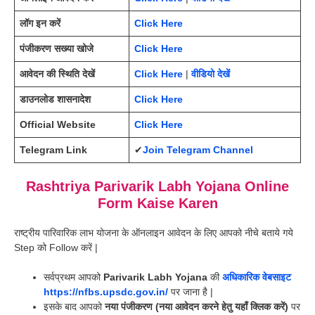
लॉग इन करें
Click Here
पंजीकरण सख्या खोजे
Click Here
आवेदन की स्थिति देखें
Click Here
|
वीडियो देखें
डाउनलोड शासनादेश
Click Here
Official Website
Click Here
Telegram Link
✔
Join Telegram Channel
Rashtriya Parivarik Labh Yojana Online
Form Kaise Karen
राष्ट्रीय पारिवारिक लाभ योजना के ऑनलाइन आवेदन के लिए आपको नीचे बताये गये
Step को Follow करें |
सर्वप्रथम आपको
Parivarik Labh Yojana
की
अधिकारिक वेबसाइट
https://nfbs.upsdc.gov.in/
पर जाना है |
इसके बाद आपको
नया पंजीकरण (नया आवेदन करने हेतु यहाँ क्लिक करें)
पर