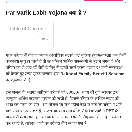
Parivarik Labh Yojana क्या है ?
Table of Contents
गरीब परिवार में रोजना कमाकर आजीविका चलाने वाले मुखिया (पुरुष/महिला) जब किसी
कारणवश मृत्यु हो जाती है तो वह परिवार आर्थिक समस्याओं से जूझने लगता है और
परिवार को दो वक्त की रोटी के लिए भी काफी संघर्ष करना पड़ता है ! इन्ही समस्याओं
को देखते हुए उत्तर प्रदेश सरकार द्वारा
National Family Benefit Scheme
की शुरुआत की है !
इस योजना के अंतर्गत आश्रित परिवारों को 30000/- रुपये की यूपी सरकार द्वारा
एकमुश्त आर्थिक सहायता प्रदान की जाती है, जिससे परिवार के आर्थिक संकट को
थोडा कम किया जा सके ! इस योजना का लाभ गरीबी रेखा के नीचे की श्रेणी में आने
वाले परिवार उठा सकते है, योजना का लाभ लाभार्थी के सीधे बैंक खाते में DBT के
माध्यम से भेजा जाता है ! इस योजना का लाभ उठाने के लिए आप ऑनलाइन आवेदन
कर सकते है, आवेदन करने का प्रोसेस नीचे बताया गया है !