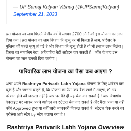
— UP Samaj Kalyan Vibhag (@UPSamajKalyan)
September 21, 2023
इस योजना का लाभ पिछले वित्तीय वर्ष में लगभग 2700 लोगों को इस योजना का लाभ
दिया गया | इस योजना का लाभ विधवा की मृत्यु पर भी मिलता है लाभ, परिवार के
मुखिया की पहले मृत्यु हो गई है और विधवा की मृत्यु होती है तो भी इसका लाभ मिलेगा |
विधवा का नाबालिग बेटा, अविवाहित बेटी आवेदन कर सकती है | जाँच के बाद इस
योजना का लाभ उनकों दिया जायेगा |
पारिवारिक लाभ योजना का पैसा कब आएगा ?
अगर अपने
Rashtriya Parivarik Labh Yojana
योजना के लिए आवेदन कर
चुके है और जानना चाहते है, कि योजना का पैसा कब बैंक खाते में आएगा, तो अब
परेशान होने की जरूरत नहीं है आप घर बैठे ही यह चेक कर सकते है ! आप विभागीय
वेबसाइट पर जाकर अपने आवेदन का स्टेटस चेक कर सकते है और पैसा आया या नही
फॉर्म Approved हुआ या नहीं सारी जानकारी निकाल सकते है, स्टेटस चेक करने का
प्रोसेस आगे स्टेप by स्टेप बताया गया है !
Rashtriya Parivarik Labh Yojana
Overview