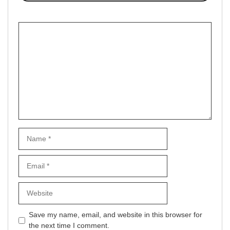
Comment
Name
Email
Website
Save my name, email, and website in this browser for
the next time I comment.