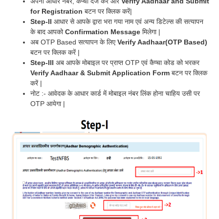
अपना आधार नंबर, कैप्चा दर्ज करें और
Verify Aadhaar and Submit
for Registration
बटन पर क्लिक करें|
Step-II
आधार से आपके द्वारा भरा गया नाम एवं अन्य डिटेल्स की सत्यापन
के बाद आपको
Confirmation Message
मिलेगा |
अब OTP Based सत्यापन के लिए
Verify Aadhaar(OTP Based)
बटन पर क्लिक करें |
Step-III
अब आपके मोबाइल पर प्राप्त OTP एवं कैप्चा कोड को भरकर
Verify Aadhaar & Submit Application Form
बटन पर क्लिक
करें |
नोट :- आवेदक के आधार कार्ड में मोबाइल नंबर लिंक होना चाहिय उसी पर
OTP आयेगा |