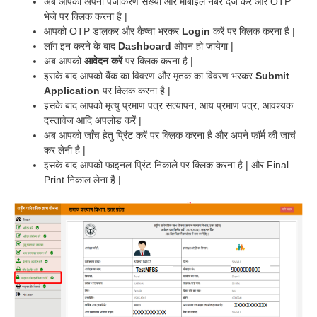
अब आपको अपना पंजीकरण संख्या और मोबाइल नंबर दर्ज करे और OTP
भेजे पर क्लिक करना है |
आपको OTP डालकर और कैप्चा भरकर
Login
करें पर क्लिक करना है |
लॉग इन करने के बाद
Dashboard
ओपन हो जायेगा |
अब आपको
आवेदन करें
पर क्लिक करना है |
इसके बाद आपको बैंक का विवरण और मृतक का विवरण भरकर
Submit
Application
पर क्लिक करना है |
इसके बाद आपको मृत्यु प्रमाण पत्र सत्यापन, आय प्रमाण पत्र, आवश्यक
दस्तावेज आदि अपलोड करें |
अब आपको जाँच हेतु प्रिंट करें पर क्लिक करना है और अपने फॉर्म की जाचं
कर लेनी है |
इसके बाद आपको फाइनल प्रिंट निकाले पर क्लिक करना है | और Final
Print निकाल लेना है |