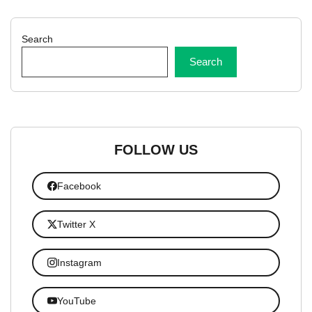
Search
Search
FOLLOW US
Facebook
Twitter X
Instagram
YouTube