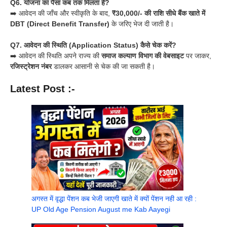
Q6. योजना का पैसा कब तक मिलता है?
➡️ आवेदन की जाँच और स्वीकृति के बाद,
₹30,000/- की राशि सीधे बैंक खाते में
DBT (Direct Benefit Transfer)
के जरिए भेज दी जाती है।
Q7. आवेदन की स्थिति (Application Status) कैसे चेक करें?
➡️ आवेदन की स्थिति अपने राज्य की
समाज कल्याण विभाग की वेबसाइट
पर जाकर,
रजिस्ट्रेशन नंबर
डालकर आसानी से चेक की जा सकती है।
Latest Post :-
अगस्त में वृद्धा पेंशन कब भेजी जाएगी खाते में क्यों पेंशन नही आ रही :
UP Old Age Pension August me Kab Aayegi