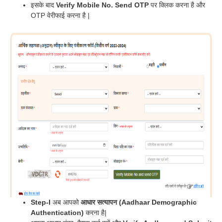
इसके बाद
Verify Mobile No. Send OTP
पर क्लिक करना है और
OTP वेरीफाई करना है |
Step-I
अब आपको
आधार सत्यापन (Aadhaar Demographic
Authentication)
करना है|