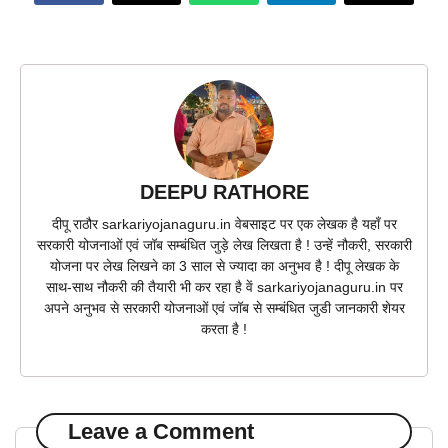
DEEPU RATHORE
दीपू राठौर sarkariyojanaguru.in वेबसाइट पर एक लेखक है यहाँ पर
सरकारी योजनाओं एवं जॉब सम्बंधित जुड़े लेख लिखता है ! उन्हें नौकरी, सरकारी
योजना पर लेख लिखने का 3 साल से ज्यादा का अनुभव है ! दीपू लेखक के
साथ-साथ नौकरी की तैयारी भी कर रहा है वें sarkariyojanaguru.in पर
अपने अनुभव से सरकारी योजनाओं एवं जॉब से सम्बंधित जुडी जानकारी शेयर
करता है !
Leave a Comment