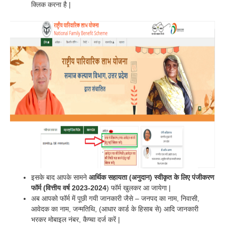
क्लिक करना है |
इसके बाद आपके सामने
आर्थिक सहायता (अनुदान) स्वीकृत के लिए पंजीकरण
फॉर्म (वित्तीय वर्ष 2023-2024
) फॉर्म खुलकर आ जायेगा |
अब आपको फॉर्म में पूछी गयी जानकारी जैसे – जनपद का नाम, निवासी,
आवेदक का नाम, जन्मतिथि, (आधार कार्ड के हिसाब से) आदि जानकारी
भरकर मोबाइल नंबर, कैप्चा दर्ज करें |