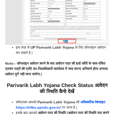
इस तरह से
UP
Parivarik Labh Yojana
के लिए ऑनलाइन आवेदन
कर सकते है |
Note:- ऑनलाइन आवेदन करने के बाद आवेदन पत्र की हार्ड कॉपी के साथ वंचित
प्रमाण पत्रों की प्रति उप-जिलाधिकारी कार्यालय में जमा करना अनिवार्य होगा अन्यथा
आवेदन पूर्ण नही माना जायेगा |
Parivarik Labh Yojana Check Status आवेदन
की स्थिति कैसे देखें
सर्वप्रथम आपको
Parivarik Labh Yojana
की
अधिकारिक वेबसाइट
https://nfbs.upsdc.gov.in/
पर जाना है |
इसके बाद आपको
आवेदन पत्र की स्थिति (आवेदन पत्र की स्थिति पता करने