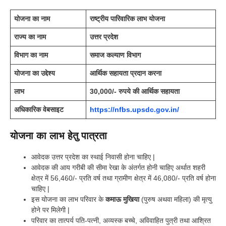
योजना का नाम
राष्ट्रीय पारिवारिक लाभ योजना
राज्य का नाम
उत्तर प्रदेश
विभाग का नाम
समाज कल्याण विभाग
योजना का उद्देश्य
आर्थिक सहायता प्रदान करना
लाभ
30,000/- रुपये की आर्थिक सहायता
अधिकारिक वेबसाइट
https://nfbs.upsdc.gov.in/
योजना का लाभ हेतु पात्रता
आवेदक उत्तर प्रदेश का स्थाई निवासी होना चाहिए |
आवेदक की आय गरीबी की सीमा रेखा के अंतर्गत होनी चाहिए अर्थात शहरी
क्षेत्र में 56,460/- प्रति वर्ष तथा ग्रामीण क्षेत्र में 46,080/- प्रति वर्ष होना
चाहिए |
इस योजना का लाभ परिवार के
कमाऊ मुखिया
(पुरुष अथवा महिला) की मृत्यु
होने पर मिलेगी |
परिवार का तात्पर्य पति-पत्नी, अव्यस्क बच्चे, अविवाहित पुत्री तथा आश्रित