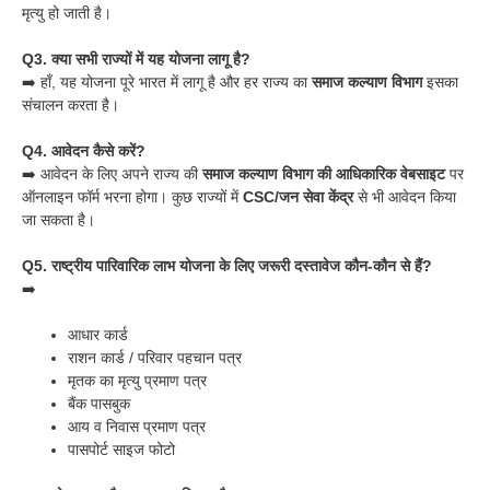
मृत्यु हो जाती है।
Q3. क्या सभी राज्यों में यह योजना लागू है?
➡️ हाँ, यह योजना पूरे भारत में लागू है और हर राज्य का
समाज कल्याण विभाग
इसका
संचालन करता है।
Q4. आवेदन कैसे करें?
➡️ आवेदन के लिए अपने राज्य की
समाज कल्याण विभाग की आधिकारिक वेबसाइट
पर
ऑनलाइन फॉर्म भरना होगा। कुछ राज्यों में
CSC/जन सेवा केंद्र
से भी आवेदन किया
जा सकता है।
Q5. राष्ट्रीय पारिवारिक लाभ योजना के लिए जरूरी दस्तावेज कौन-कौन से हैं?
➡️
आधार कार्ड
राशन कार्ड / परिवार पहचान पत्र
मृतक का मृत्यु प्रमाण पत्र
बैंक पासबुक
आय व निवास प्रमाण पत्र
पासपोर्ट साइज फोटो