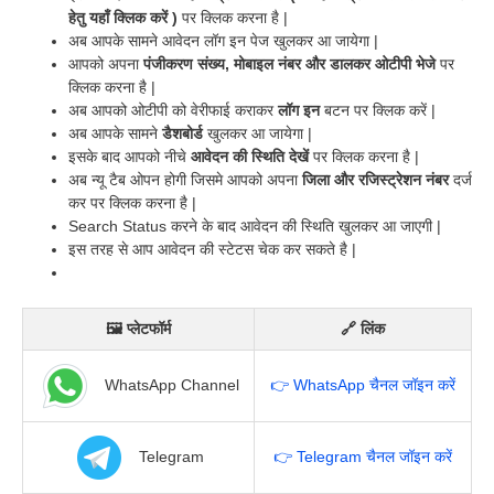
हेतु यहाँ क्लिक करें )
पर क्लिक करना है |
अब आपके सामने आवेदन लॉग इन पेज खुलकर आ जायेगा |
आपको अपना
पंजीकरण संख्य, मोबाइल नंबर और डालकर
ओटीपी भेजे
पर
क्लिक करना है |
अब आपको ओटीपी को वेरीफाई कराकर
लॉग इन
बटन पर क्लिक करें |
अब आपके सामने
डैशबोर्ड
खुलकर आ जायेगा |
इसके बाद आपको नीचे
आवेदन की स्थिति देखें
पर क्लिक करना है |
अब न्यू टैब ओपन होगी जिसमे आपको अपना
जिला और रजिस्ट्रेशन नंबर
दर्ज
कर पर क्लिक करना है |
Search Status करने के बाद आवेदन की स्थिति खुलकर आ जाएगी |
इस तरह से आप आवेदन की स्टेटस चेक कर सकते है |
🖼 प्लेटफॉर्म
🔗 लिंक
WhatsApp Channel
👉 WhatsApp चैनल जॉइन करें
Telegram
👉 Telegram चैनल जॉइन करें