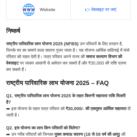
Website
👉 वेबसाइट पर जाएं
निष्कर्ष
राष्ट्रीय पारिवारिक लाभ योजना 2025 (NFBS)
उन परिवारों के लिए वरदान है,
जिनके घर का कमाने वाला सदस्य गुजर जाता है। यह योजना आर्थिक कठिनाई में फंसे
परिवार को राहत देती है। पात्र परिवार अपने राज्य की
समाज कल्याण विभाग की
वेबसाइट
पर जाकर आसानी से आवेदन कर सकते हैं और ₹30,000 की राशि प्राप्त
कर सकते हैं।
राष्ट्रीय पारिवारिक लाभ योजना 2025 – FAQ
Q1. राष्ट्रीय पारिवारिक लाभ योजना 2025 के तहत कितनी सहायता राशि मिलती
है?
➡️ इस योजना के तहत पात्र परिवार को
₹30,000/- की एकमुश्त आर्थिक सहायता
दी
जाती है।
Q2. इस योजना का लाभ किन परिवारों को मिलेगा?
➡️ उन गरीब परिवारों को जिनका
मुख्य कमाऊ सदस्य (18 से 59 वर्ष की आयु)
की