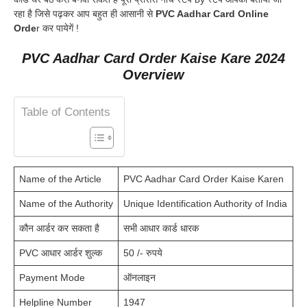
रहा है जिसे पढ़कर आप बहुत ही आसानी से
PVC Aadhar Card Online
Orde
r कर पायेगें !
PVC Aadhar Card Order Kaise Kare 2024
Overview
Table of Contents
Name of the Article
PVC Aadhar Card Order Kaise Karen
Name of the Authority
Unique Identification Authority of India
कौन आर्डर कर सकता है
सभी आधार कार्ड धारक
PVC आधार आर्डर शुल्क
50 /- रुपये
Payment Mode
ऑनलाइन
Helpline Number
1947