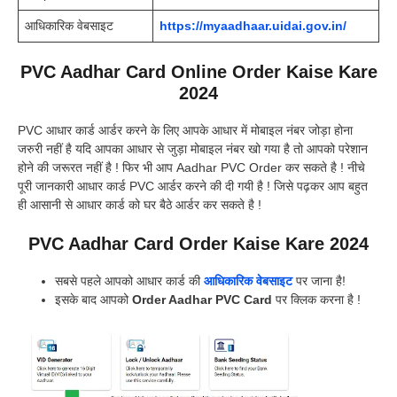
आधिकारिक वेबसाइट
https://myaadhaar.uidai.gov.in/
PVC Aadhar Card Online Order Kaise Kare
2024
PVC आधार कार्ड आर्डर करने के लिए आपके आधार में मोबाइल नंबर जोड़ा होना
जरुरी नहीं है यदि आपका आधार से जुड़ा मोबाइल नंबर खो गया है तो आपको परेशान
होने की जरूरत नहीं है ! फिर भी आप Aadhar PVC Order कर सकते है ! नीचे
पूरी जानकारी आधार कार्ड PVC आर्डर करने की दी गयी है ! जिसे पढ़कर आप बहुत
ही आसानी से आधार कार्ड को घर बैठे आर्डर कर सकते है !
PVC Aadhar Card Order Kaise Kare 2024
सबसे पहले आपको आधार कार्ड की
आधिकारिक वेबसाइट
पर जाना है!
इसके बाद आपको
Order Aadhar PVC Card
पर क्लिक करना है !