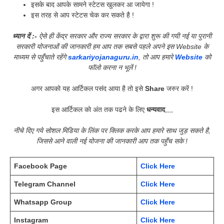
इसके बाद आपके सामने स्टेटस खुलकर आ जायेगा !
इस तरह से आप स्टेटस चेक कर सकते है !
ध्यान दें :-
ऐसे ही केंद्र सरकार और राज्य सरकार के द्वारा शुरू की गयी नई या पुरानी
सरकारी योजनाओं की जानकारी हम आप तक सबसे पहले अपने इस Website के
माध्यम से पहुँचाते रहेंगे
sarkariyojanaguru.in
, तो आप हमारे
Website
को
फॉलो करना न भूलें !
अगर आपको यह आर्टिकल पसंद आया है तो इसे
Share
जरुर करें !
इस आर्टिकल को अंत तक पढने के लिए
धन्यवाद
,,,,
नीचे दिए गये सोशल मिडिया के लिंक पर क्लिक करके आप हमारे साथ जुड़ सकते है,
जिससे आने वाली नई योजना की जानकारी आप तक पहुँच सके !
Facebook Page
Click Here
Telegram Channel
Click Here
Whatsapp Group
Click Here
Instagram
Click Here