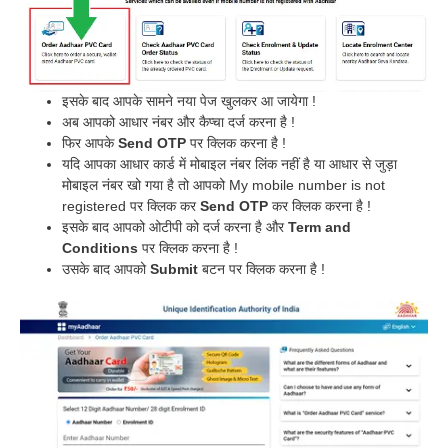
इसके बाद आपके सामने नया पेज खुलकर आ जायेगा !
अब आपको आधार नंबर और कैप्चा दर्ज करना है !
फिर आपके
Send OTP
पर क्लिक करना है !
यदि आपका आधार कार्ड में मोबाइल नंबर लिंक नहीं है या आधार से जुड़ा
मोबाइल नंबर खो गया है तो आपको My mobile number is not
registered पर क्लिक कर
Send OTP
कर क्लिक करना है !
इसके बाद आपको ओटीपी को दर्ज करना है और
Term and
Conditions
पर क्लिक करना है !
उसके बाद आपको
Submit
बटन पर क्लिक करना है !