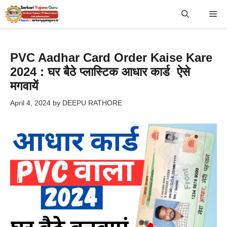
Skip
Me
to
content
PVC Aadhar Card Order Kaise Kare
2024 : घर बैठे प्लास्टिक आधार कार्ड ऐसे
मगवायें
April 4, 2024
by
DEEPU RATHORE