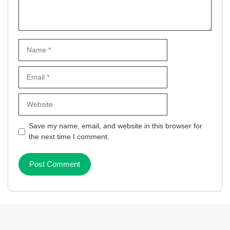
Name
Email
Website
Save my name, email, and website in this browser for
the next time I comment.