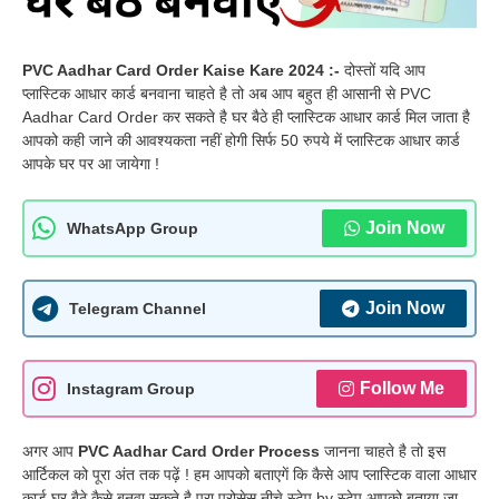
PVC Aadhar Card Order Kaise Kare 2024 :-
दोस्तों यदि आप
प्लास्टिक आधार कार्ड बनवाना चाहते है तो अब आप बहुत ही आसानी से PVC
Aadhar Card Order कर सकते है घर बैठे ही प्लास्टिक आधार कार्ड मिल जाता है
आपको कही जाने की आवश्यकता नहीं होगी सिर्फ 50 रुपये में प्लास्टिक आधार कार्ड
आपके घर पर आ जायेगा !
Join Now
WhatsApp Group
Join Now
Telegram Channel
Follow Me
Instagram Group
अगर आप
PVC Aadhar Card Order Process
जानना चाहते है तो इस
आर्टिकल को पूरा अंत तक पढ़ें ! हम आपको बताएगें कि कैसे आप प्लास्टिक वाला आधार
कार्ड घर बैठे कैसे बनवा सकते है पूरा प्रोसेस नीचे स्टेप by स्टेप आपको बताया जा