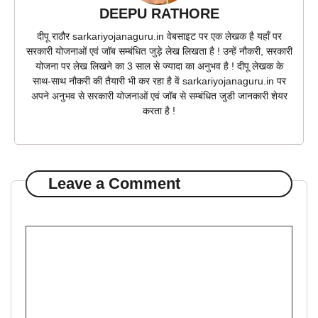
DEEPU RATHORE
दीपू राठौर sarkariyojanaguru.in वेबसाइट पर एक लेखक है यहाँ पर
सरकारी योजनाओं एवं जॉब सम्बंधित जुड़े लेख लिखता है ! उन्हें नौकरी, सरकारी
योजना पर लेख लिखने का 3 साल से ज्यादा का अनुभव है ! दीपू लेखक के
साथ-साथ नौकरी की तैयारी भी कर रहा है वें sarkariyojanaguru.in पर
अपने अनुभव से सरकारी योजनाओं एवं जॉब से सम्बंधित जुडी जानकारी शेयर
करता है !
Leave a Comment
Comment