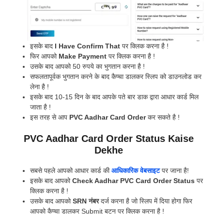
इसके बाद
I Have Confirm That
पर क्लिक करना है !
फिर आपको
Make Payment
पर क्लिक करना है !
उसके बाद आपको 50 रुपये का भुगतान करना है !
सफलतापूर्वक भुगतान करने के बाद कैप्चा डालकर स्लिप को डाउनलोड कर
लेना है !
इसके बाद 10-15 दिन के बाद आपके पते बार डाक द्वारा आधार कार्ड मिल
जाता है !
इस तरह से आप
PVC Aadhar Card Order
कर सकते है !
PVC Aadhar Card Order Status Kaise
Dekhe
सबसे पहले आपको आधार कार्ड की
आधिकारिक वेबसाइट
पर जाना है!
इसके बाद आपको
Check Aadhar PVC Card Order Status
पर
क्लिक करना है !
उसके बाद आपको
SRN नंबर
दर्ज करना है जो स्लिप में दिया होगा फिर
आपको कैप्चा डालकर Submit बटन पर क्लिक करना है !