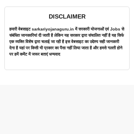
DISCLAIMER
हमारी वेबसाइट sarkariyojanaguru.in में सरकारी योजनाओं एवं Jobs से
संबंधित जानकारियां दी जाती है लेकिन यह सरकार द्वारा संचालित नहीं है यह सिर्फ
एक व्यक्ति विशेष द्वारा चलाई जा रही है इस वेबसाइट का उद्देश्य सही जानकारी
देना है यहां पर किसी भी प्रकार का पैसा नहीं लिया जाता है और हमसे गलती होने
पर हमें कमेंट में जरूर बताएं धन्यवाद