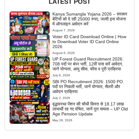
LATEST POST
Kanya Sumangla Yojana 2026 – सरकार
बेटियों को दे रही 25000 रुपए, जल्दी इस योजना
में ऑनलाइन आवेदन करें
August 7, 2026
Voter ID Card Download Online | How
to Download Voter ID Card Online
2026
August 6, 2026
UP Forest Guard Recruitment 2026:
708 पदों पर बंपर भर्ती, 12वीं पास करें आवेदन,
जानें योग्यता, आयु सीमा, फीस व पूरी प्रक्रिया
July 6, 2026
SBI PO Recruitment 2026: 1500 PO
पदों पर निकली भर्ती, जानें योग्यता, सैलरी और
आवेदन प्रक्रिया
July 2, 2026
वृद्धावस्था पेंशन की चौथी किस्त से 18.17 लाख
लाभार्थी रह गए वंचित, जानें पूरा मामला – UP Old
Age Pension Update
May 26, 2026