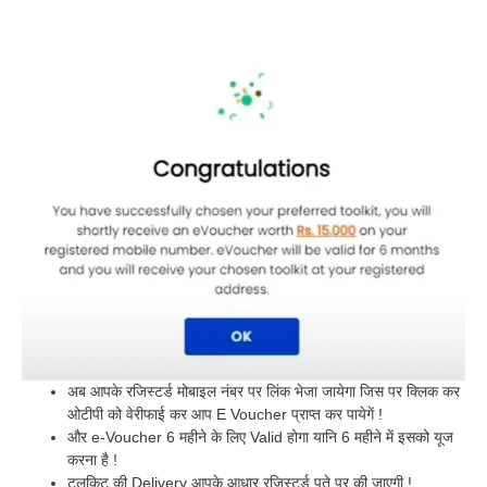
अब आपके रजिस्टर्ड मोबाइल नंबर पर लिंक भेजा जायेगा जिस पर क्लिक कर
ओटीपी को वेरीफाई कर आप E Voucher प्राप्त कर पायेगें !
और e-Voucher 6 महीने के लिए Valid होगा यानि 6 महीने में इसको यूज
करना है !
टूलकिट की Delivery आपके आधार रजिस्टर्ड पते पर की जाएगी !