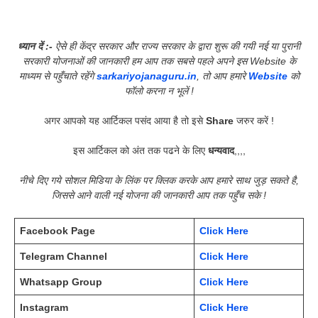
ध्यान दें :-
ऐसे ही केंद्र सरकार और राज्य सरकार के द्वारा शुरू की गयी नई या पुरानी
सरकारी योजनाओं की जानकारी हम आप तक सबसे पहले अपने इस Website के
माध्यम से पहुँचाते रहेंगे
sarkariyojanaguru.in
, तो आप हमारे
Website
को
फॉलो करना न भूलें !
अगर आपको यह आर्टिकल पसंद आया है तो इसे
Share
जरुर करें !
इस आर्टिकल को अंत तक पढने के लिए
धन्यवाद
,,,,
नीचे दिए गये सोशल मिडिया के लिंक पर क्लिक करके आप हमारे साथ जुड़ सकते है,
जिससे आने वाली नई योजना की जानकारी आप तक पहुँच सके !
Facebook Page
Click Here
Telegram Channel
Click Here
Whatsapp Group
Click Here
Instagram
Click Here