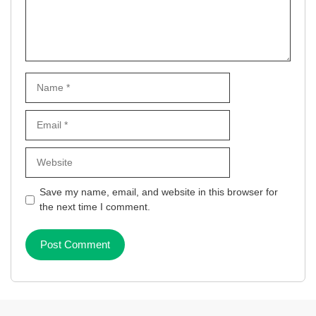
Name
Email
Website
Save my name, email, and website in this browser for
the next time I comment.