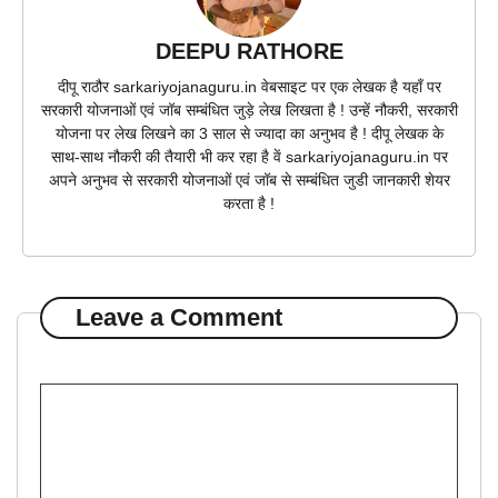
DEEPU RATHORE
दीपू राठौर sarkariyojanaguru.in वेबसाइट पर एक लेखक है यहाँ पर
सरकारी योजनाओं एवं जॉब सम्बंधित जुड़े लेख लिखता है ! उन्हें नौकरी, सरकारी
योजना पर लेख लिखने का 3 साल से ज्यादा का अनुभव है ! दीपू लेखक के
साथ-साथ नौकरी की तैयारी भी कर रहा है वें sarkariyojanaguru.in पर
अपने अनुभव से सरकारी योजनाओं एवं जॉब से सम्बंधित जुडी जानकारी शेयर
करता है !
Leave a Comment
Comment