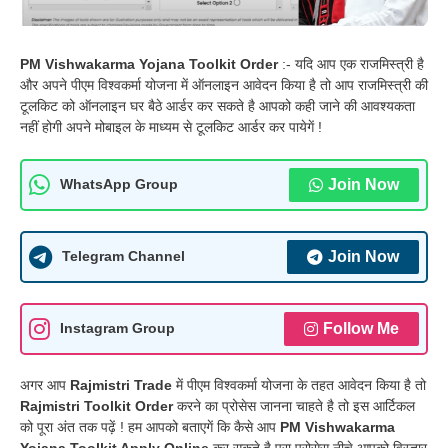
PM Vishwakarma Yojana Toolkit Order
:- यदि आप एक राजमिस्त्री है
और अपने पीएम विश्वकर्मा योजना में ऑनलाइन आवेदन किया है तो आप राजमिस्त्री की
टूलकिट को ऑनलाइन घर बैठे आर्डर कर सकते है आपको कही जाने की आवश्यकता
नहीं होगी अपने मोबाइल के माध्यम से टूलकिट आर्डर कर पायेगें !
Join Now
WhatsApp Group
Join Now
Telegram Channel
Follow Me
Instagram Group
अगर आप
Rajmistri Trade
में पीएम विश्वकर्मा योजना के तहत आवेदन किया है तो
Rajmistri Toolkit Order
करने का प्रोसेस जानना चाहते है तो इस आर्टिकल
को पूरा अंत तक पढ़ें ! हम आपको बताएगें कि कैसे आप
PM Vishwakarma
Yojana Toolkit Apply Online
कर सकते है पूरा प्रोसेस नीचे आपको विस्तार