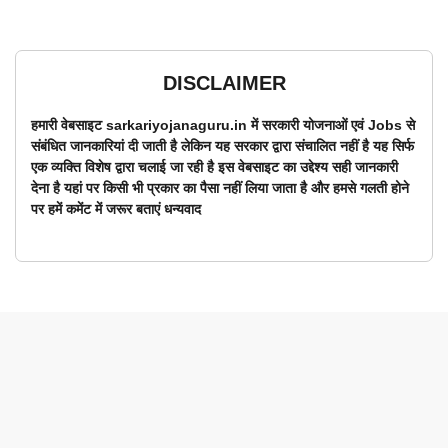
DISCLAIMER
हमारी वेबसाइट sarkariyojanaguru.in में सरकारी योजनाओं एवं Jobs से
संबंधित जानकारियां दी जाती है लेकिन यह सरकार द्वारा संचालित नहीं है यह सिर्फ
एक व्यक्ति विशेष द्वारा चलाई जा रही है इस वेबसाइट का उद्देश्य सही जानकारी
देना है यहां पर किसी भी प्रकार का पैसा नहीं लिया जाता है और हमसे गलती होने
पर हमें कमेंट में जरूर बताएं धन्यवाद