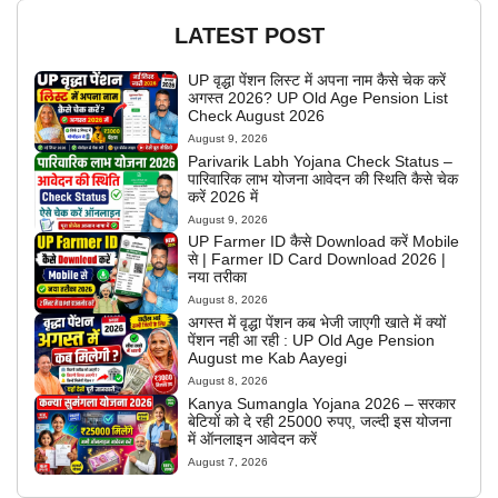
LATEST POST
UP वृद्धा पेंशन लिस्ट में अपना नाम कैसे चेक करें
अगस्त 2026? UP Old Age Pension List
Check August 2026
August 9, 2026
Parivarik Labh Yojana Check Status –
पारिवारिक लाभ योजना आवेदन की स्थिति कैसे चेक
करें 2026 में
August 9, 2026
UP Farmer ID कैसे Download करें Mobile
से | Farmer ID Card Download 2026 |
नया तरीका
August 8, 2026
अगस्त में वृद्धा पेंशन कब भेजी जाएगी खाते में क्यों
पेंशन नही आ रही : UP Old Age Pension
August me Kab Aayegi
August 8, 2026
Kanya Sumangla Yojana 2026 – सरकार
बेटियों को दे रही 25000 रुपए, जल्दी इस योजना
में ऑनलाइन आवेदन करें
August 7, 2026