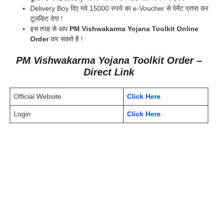
Delivery Boy दिए गये 15000 रुपये का e-Voucher से पेमेंट प्राप्त कर
टूलकिट देगा !
इस तरह से आप
PM Vishwakarma Yojana Toolkit Online
Order
कर सकते है !
PM Vishwakarma Yojana Toolkit Order –
Direct Link
Official Website
Click Here
Login
Click Here