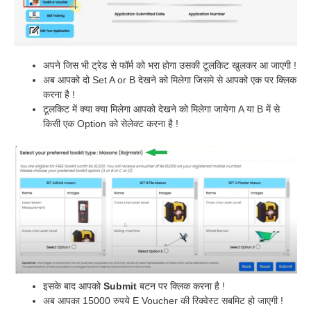
अपने जिस भी ट्रेड से फॉर्म को भरा होगा उसकी टूलकिट खुलकर आ जाएगी !
अब आपको दो Set A or B देखने को मिलेगा जिसमे से आपको एक पर क्लिक
करना है !
टूलकिट में क्या क्या मिलेगा आपको देखने को मिलेगा जायेगा A या B में से
किसी एक Option को सेलेक्ट करना है !
इसके बाद आपको
Submit
बटन पर क्लिक करना है !
अब आपका 15000 रुपये E Voucher की रिक्वेस्ट सबमिट हो जाएगी !