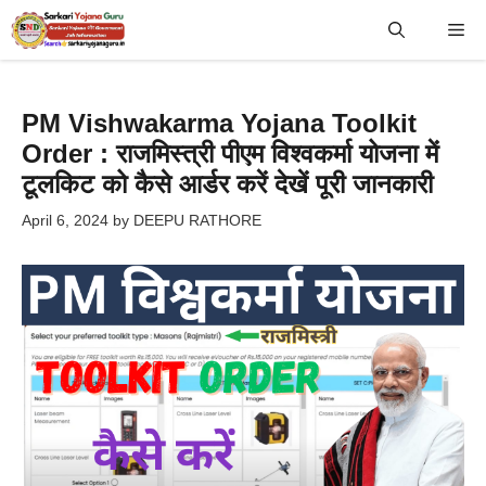
Skip
Me
to
content
PM Vishwakarma Yojana Toolkit
Order : राजमिस्त्री पीएम विश्वकर्मा योजना में
टूलकिट को कैसे आर्डर करें देखें पूरी जानकारी
April 6, 2024
by
DEEPU RATHORE