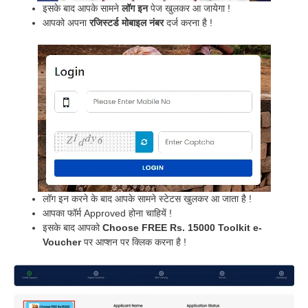
इसके बाद आपके सामने
लॉग इन
पेज खुलकर आ जायेगा !
आपको अपना
रजिस्टर्ड मोबाइल नंबर
दर्ज करना है !
लॉग इन करने के बाद आपके सामने स्टेटस खुलकर आ जाता है !
आपका फॉर्म Approved होना चाहियें !
इसके बाद आपको
Choose FREE Rs. 15000 Toolkit e-
Voucher
पर आप्शन पर क्लिक करना है !