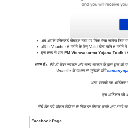
अब आपके रजिस्टर्ड मोबाइल नंबर पर लिंक भेजा जायेगा जिस प
और e-Voucher 6 महीने के लिए Valid होगा यानि 6 महीने में
इस तरह से आप
PM Vishwakarma Yojana Toolkit 
ध्यान दें :-
ऐसे ही केंद्र सरकार और राज्य सरकार के द्वारा शुरू 
Website के माध्यम से पहुँचाते रहेंगे
sarkariyoj
अगर आपको यह आर्टिकल प
इस आर्टिकल को अ
नीचे दिए गये सोशल मिडिया के लिंक पर क्लिक करके आप हमारे 
Facebook Page