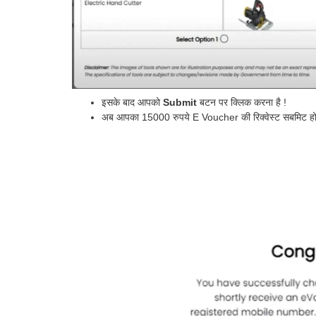
इसके बाद आपको
Submit
बटन पर क्लिक करना है !
अब आपका 15000 रुपये E Voucher की रिक्वेस्ट सबमिट हो