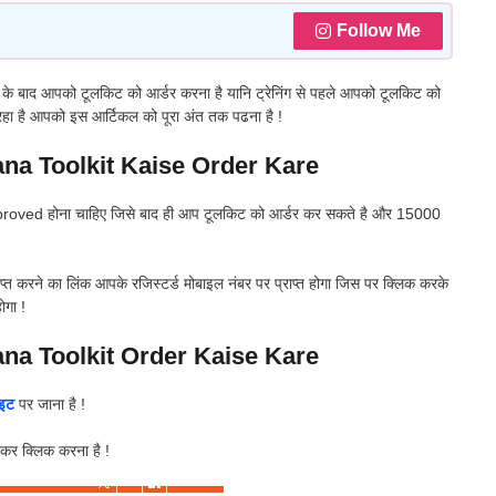
Follow Me
े के बाद आपको टूलकिट को आर्डर करना है यानि ट्रेनिंग से पहले आपको टूलकिट को
ा रहा है आपको इस आर्टिकल को पूरा अंत तक पढना है !
a Toolkit Kaise Order Kare
 Approved होना चाहिए जिसे बाद ही आप टूलकिट को आर्डर कर सकते है और 15000
 करने का लिंक आपके रजिस्टर्ड मोबाइल नंबर पर प्राप्त होगा जिस पर क्लिक करके
ोगा !
a Toolkit Order Kaise Kare
ाइट
पर जाना है !
कर क्लिक करना है !