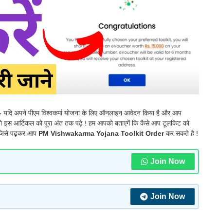
-
यदि अपने पीएम विश्वकर्मा योजना के लिए ऑनलाइन आवेदन किया है और आप
तो इस आर्टिकल को पूरा अंत तक पढ़े ! हम आपको बताएगें कि कैसे आप टूलकिट को
है जिसे पढ़कर आप
PM Vishwakarma Yojana Toolkit Order
कर सकते है !
Join Now
Join Now