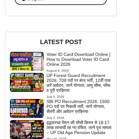
LATEST POST
Voter ID Card Download Online |
How to Download Voter ID Card
Online 2026
August 6, 2026
UP Forest Guard Recruitment
2026: 708 पदों पर बंपर भर्ती, 12वीं पास
करें आवेदन, जानें योग्यता, आयु सीमा, फीस
व पूरी प्रक्रिया
July 6, 2026
SBI PO Recruitment 2026: 1500
PO पदों पर निकली भर्ती, जानें योग्यता,
सैलरी और आवेदन प्रक्रिया
July 2, 2026
वृद्धावस्था पेंशन की चौथी किस्त से 18.17
लाख लाभार्थी रह गए वंचित, जानें पूरा मामला
– UP Old Age Pension Update
May 26, 2026