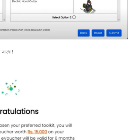
 जाएगी !