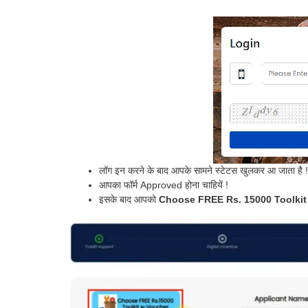
लॉग इन करने के बाद आपके सामने स्टेटस खुलकर आ जाता है !
आपका फॉर्म Approved होना चाहियें !
इसके बाद आपको
Choose FREE Rs. 15000 Toolkit