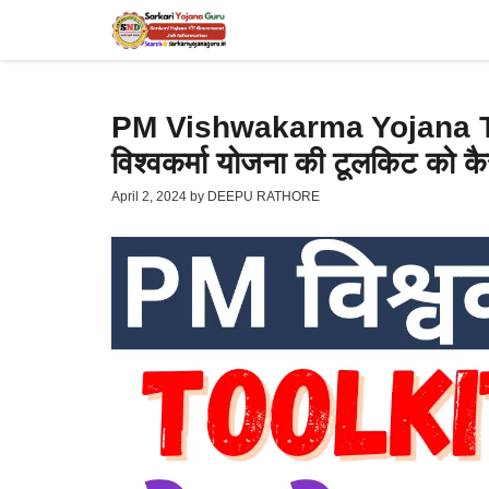
Skip
to
content
PM Vishwakarma Yojana To
विश्वकर्मा योजना की टूलकिट को कैसे 
April 2, 2024
by
DEEPU RATHORE