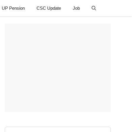
UP Pension
CSC Update
Job