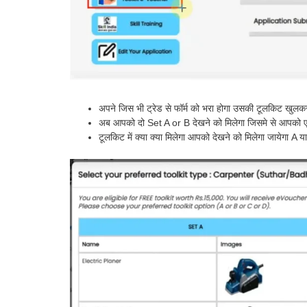
अपने जिस भी ट्रेड से फॉर्म को भरा होगा उसकी टूलकिट खुल
अब आपको दो Set A or B देखने को मिलेगा जिसमे से आपको ए
टूलकिट में क्या क्या मिलेगा आपको देखने को मिलेगा जायेगा A य