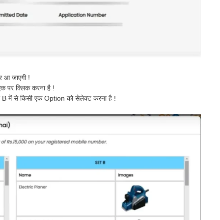
कर आ जाएगी !
क पर क्लिक करना है !
ा B में से किसी एक Option को सेलेक्ट करना है !