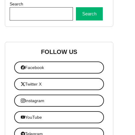
Search
Search
FOLLOW US
Facebook
Twitter X
Instagram
YouTube
Telegram