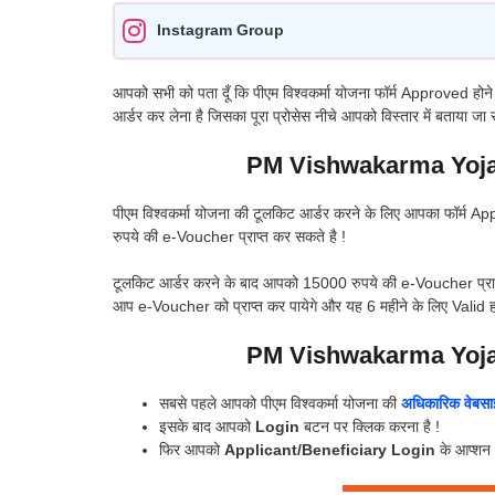
Instagram Group
आपको सभी को पता दूँ कि पीएम विश्वकर्मा योजना फॉर्म Approved होन
आर्डर कर लेना है जिसका पूरा प्रोसेस नीचे आपको विस्तार में बताया ज
PM Vishwakarma Yojan
पीएम विश्वकर्मा योजना की टूलकिट आर्डर करने के लिए आपका फॉर्म
रुपये की e-Voucher प्राप्त कर सकते है !
टूलकिट आर्डर करने के बाद आपको 15000 रुपये की e-Voucher प्राप्त
आप e-Voucher को प्राप्त कर पायेगे और यह 6 महीने के लिए Valid ह
PM Vishwakarma Yojan
सबसे पहले आपको पीएम विश्वकर्मा योजना की
अधिकारिक वेबस
इसके बाद आपको
Login
बटन पर क्लिक करना है !
फिर आपको
Applicant/Beneficiary Login
के आप्शन 