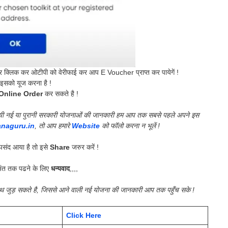
र क्लिक कर ओटीपी को वेरीफाई कर आप E Voucher प्राप्त कर पायेगें !
 इसको यूज करना है !
Online Order
कर सकते है !
की गयी नई या पुरानी सरकारी योजनाओं की जानकारी हम आप तक सबसे पहले अपने इस
anaguru.in
, तो आप हमारे
Website
को फॉलो करना न भूलें !
संद आया है तो इसे
Share
जरुर करें !
ंत तक पढने के लिए
धन्यवाद
,,,,
साथ जुड़ सकते है, जिससे आने वाली नई योजना की जानकारी आप तक पहुँच सके !
Click Here