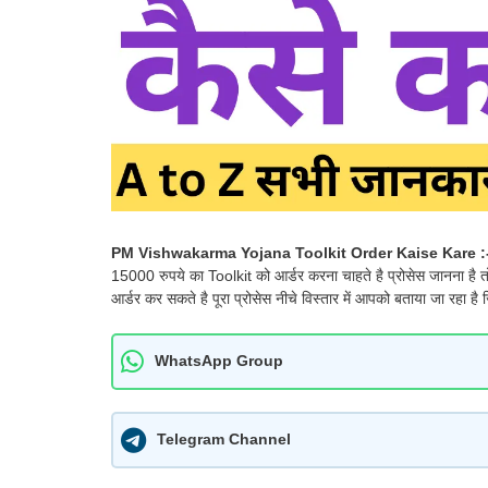
PM Vishwakarma Yojana Toolkit Order Kaise Kare :
15000 रुपये का Toolkit को आर्डर करना चाहते है प्रोसेस जानना है 
आर्डर कर सकते है पूरा प्रोसेस नीचे विस्तार में आपको बताया जा रहा 
WhatsApp Group
Telegram Channel