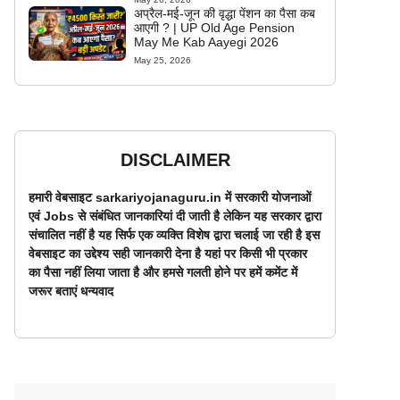
अप्रैल-मई-जून की वृद्धा पेंशन का पैसा कब
आएगी ? | UP Old Age Pension
May Me Kab Aayegi 2026
May 25, 2026
DISCLAIMER
हमारी वेबसाइट sarkariyojanaguru.in में सरकारी योजनाओं
एवं Jobs से संबंधित जानकारियां दी जाती है लेकिन यह सरकार द्वारा
संचालित नहीं है यह सिर्फ एक व्यक्ति विशेष द्वारा चलाई जा रही है इस
वेबसाइट का उद्देश्य सही जानकारी देना है यहां पर किसी भी प्रकार
का पैसा नहीं लिया जाता है और हमसे गलती होने पर हमें कमेंट में
जरूर बताएं धन्यवाद