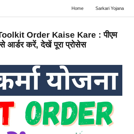
Home
Sarkari Yojana
olkit Order Kaise Kare : पीएम
आर्डर करें, देखें पूरा प्रोसेस