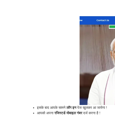
इसके बाद आपके सामने
लॉग इन
पेज खुलकर आ जायेगा !
आपको अपना
रजिस्टर्ड मोबाइल नंबर
दर्ज करना है !