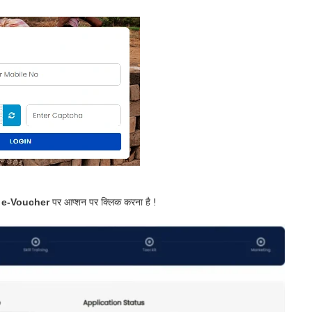
 e-Voucher
पर आप्शन पर क्लिक करना है !