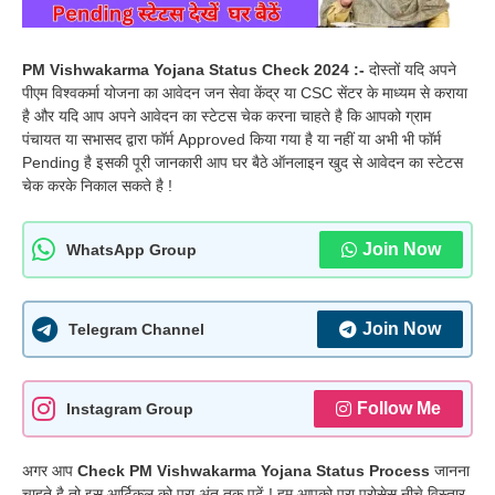
PM Vishwakarma Yojana Status Check 2024 :-
दोस्तों यदि अपने
पीएम विश्वकर्मा योजना का आवेदन जन सेवा केंद्र या CSC सेंटर के माध्यम से कराया
है और यदि आप अपने आवेदन का स्टेटस चेक करना चाहते है कि आपको ग्राम
पंचायत या सभासद द्वारा फॉर्म Approved किया गया है या नहीं या अभी भी फॉर्म
Pending है इसकी पूरी जानकारी आप घर बैठे ऑनलाइन खुद से आवेदन का स्टेटस
चेक करके निकाल सकते है !
Join Now
WhatsApp Group
Join Now
Telegram Channel
Follow Me
Instagram Group
अगर आप
Check PM Vishwakarma Yojana Status Process
जानना
चाहते है तो इस आर्टिकल को पूरा अंत तक पढ़ें ! हम आपको पूरा प्रोसेस नीचे विस्तार