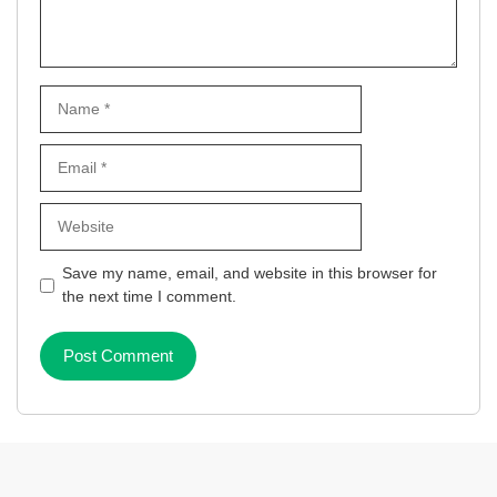
Name
Email
Website
Save my name, email, and website in this browser for
the next time I comment.