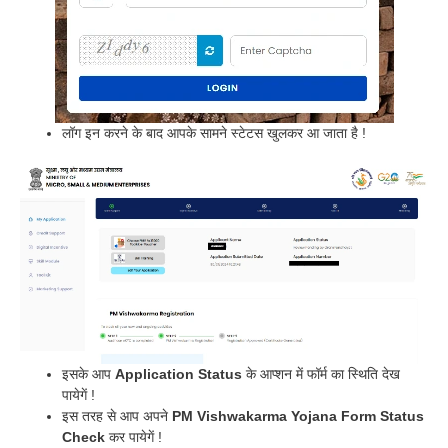
लॉग इन करने के बाद आपके सामने स्टेटस खुलकर आ जाता है !
इसके आप
Application Status
के आप्शन में फॉर्म का स्थिति देख
पायेगें !
इस तरह से आप अपने
PM Vishwakarma Yojana Form Status
Check
कर पायेगें !