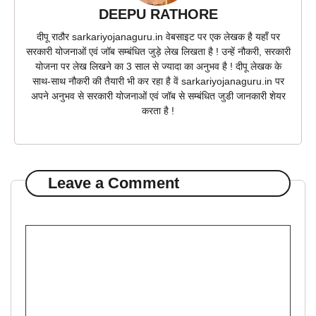
DEEPU RATHORE
दीपू राठौर sarkariyojanaguru.in वेबसाइट पर एक लेखक है यहाँ पर
सरकारी योजनाओं एवं जॉब सम्बंधित जुड़े लेख लिखता है ! उन्हें नौकरी, सरकारी
योजना पर लेख लिखने का 3 साल से ज्यादा का अनुभव है ! दीपू लेखक के
साथ-साथ नौकरी की तैयारी भी कर रहा है वें sarkariyojanaguru.in पर
अपने अनुभव से सरकारी योजनाओं एवं जॉब से सम्बंधित जुडी जानकारी शेयर
करता है !
Leave a Comment
Comment