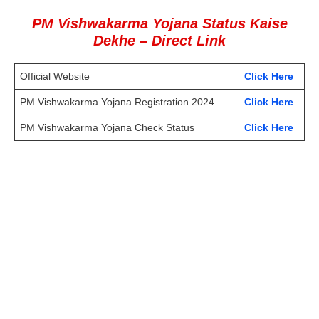
PM Vishwakarma Yojana Status Kaise
Dekhe
– Direct Link
Official Website
Click Here
PM Vishwakarma Yojana Registration 2024
Click Here
PM Vishwakarma Yojana Check Status
Click Here