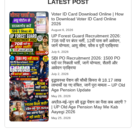
LATEST POST
Voter ID Card Download Online | How
to Download Voter ID Card Online
2026
August 6, 2026
UP Forest Guard Recruitment 2026:
708 पदों पर बंपर भर्ती, 12वीं पास करें आवेदन,
जानें योग्यता, आयु सीमा, फीस व पूरी प्रक्रिया
July 6, 2026
SBI PO Recruitment 2026: 1500 PO
पदों पर निकली भर्ती, जानें योग्यता, सैलरी और
आवेदन प्रक्रिया
July 2, 2026
वृद्धावस्था पेंशन की चौथी किस्त से 18.17 लाख
लाभार्थी रह गए वंचित, जानें पूरा मामला – UP Old
Age Pension Update
May 26, 2026
अप्रैल-मई-जून की वृद्धा पेंशन का पैसा कब आएगी ?
| UP Old Age Pension May Me Kab
Aayegi 2026
May 25, 2026