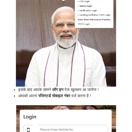
इसके बाद आपके सामने
लॉग इन
पेज खुलकर आ जायेगा !
आपको अपना
रजिस्टर्ड मोबाइल नंबर
दर्ज करना है !