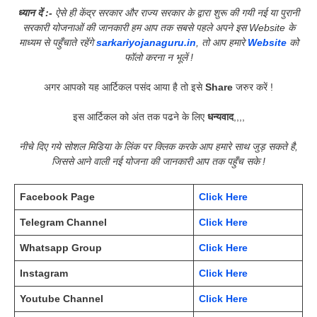
ध्यान दें :-
ऐसे ही केंद्र सरकार और राज्य सरकार के द्वारा शुरू की गयी नई या पुरानी
सरकारी योजनाओं की जानकारी हम आप तक सबसे पहले अपने इस Website के
माध्यम से पहुँचाते रहेंगे
sarkariyojanaguru.in
, तो आप हमारे
Website
को
फॉलो करना न भूलें !
अगर आपको यह आर्टिकल पसंद आया है तो इसे
Share
जरुर करें !
इस आर्टिकल को अंत तक पढने के लिए
धन्यवाद
,,,,
नीचे दिए गये सोशल मिडिया के लिंक पर क्लिक करके आप हमारे साथ जुड़ सकते है,
जिससे आने वाली नई योजना की जानकारी आप तक पहुँच सके !
Facebook Page
Click Here
Telegram Channel
Click Here
Whatsapp Group
Click Here
Instagram
Click Here
Youtube Channel
Click Here