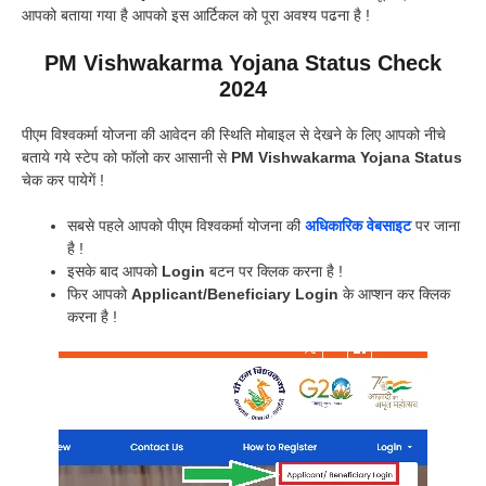
आपको बताया गया है आपको इस आर्टिकल को पूरा अवश्य पढना है !
PM Vishwakarma Yojana Status Check
2024
पीएम विश्वकर्मा योजना की आवेदन की स्थिति मोबाइल से देखने के लिए आपको नीचे
बताये गये स्टेप को फॉलो कर आसानी से
PM Vishwakarma Yojana Status
चेक कर पायेगें !
सबसे पहले आपको पीएम विश्वकर्मा योजना की
अधिकारिक वेबसाइट
पर जाना
है !
इसके बाद आपको
Login
बटन पर क्लिक करना है !
फिर आपको
Applicant/Beneficiary Login
के आप्शन कर क्लिक
करना है !