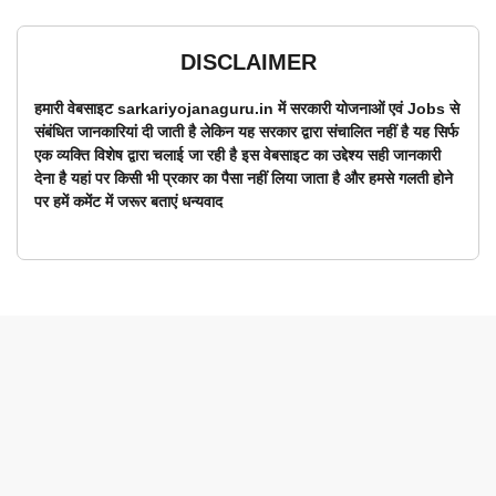
DISCLAIMER
हमारी वेबसाइट sarkariyojanaguru.in में सरकारी योजनाओं एवं Jobs से
संबंधित जानकारियां दी जाती है लेकिन यह सरकार द्वारा संचालित नहीं है यह सिर्फ
एक व्यक्ति विशेष द्वारा चलाई जा रही है इस वेबसाइट का उद्देश्य सही जानकारी
देना है यहां पर किसी भी प्रकार का पैसा नहीं लिया जाता है और हमसे गलती होने
पर हमें कमेंट में जरूर बताएं धन्यवाद