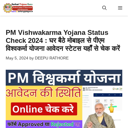
Skip
Me
to
content
PM Vishwakarma Yojana Status
Check 2024 : घर बैठे मोबाइल से पीएम
विश्वकर्मा योजना आवेदन स्टेटस यहाँ से चेक करें
May 5, 2024
by
DEEPU RATHORE