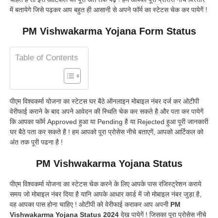
में बतायेगे जिसे पढ़कर आप बहुत ही आसानी से अपने फॉर्म का स्टेटस चेक कर पायेगें !
PM Vishwakarma Yojana Form Status
Table of Contents
पीएम विश्वकर्मा योजना का स्टेटस घर बैठे ऑनलाइन मोबाइल नंबर दर्ज कर ओटीपी
वेरीफाई कराने के बाद अपने आवेदन की स्थिति चेक कर सकते है और पता कर पायेगें
कि आपका फॉर्म Approved हुआ या Pending है या Rejected हुआ पूरी जानकारी
घर बैठे पता कर सकते है ! हम आपको पूरा प्रोसेस नीचे बताएगें, आपको आर्टिकल को
अंत तक पूरी पढना है !
PM Vishwakarma Yojana Status
पीएम विश्वकर्मा योजना का स्टेटस चेक करने के लिए आपके पास रजिस्ट्रेशन कराये
समय जो मोबाइल नंबर दिया है यानि आपके आधार कार्ड में जो मोबाइल नंबर जुड़ा है,
वह आपका पास होना चाहिए ! ओटीपी को वेरीफाई कराकर आप अपनी
PM
Vishwakarma Yojana Status 2024
देख पायेगें ! जिसका पूरा प्रोसेस नीचे