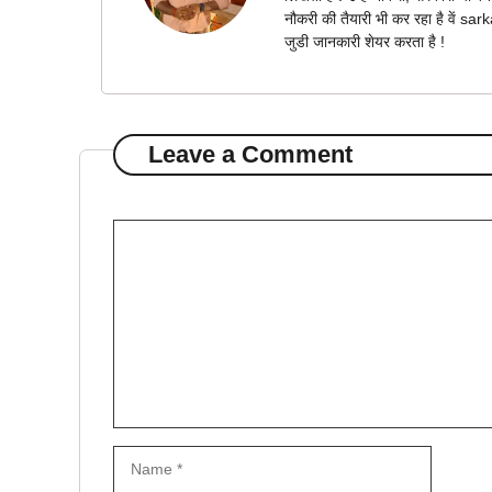
नौकरी की तैयारी भी कर रहा है वें s
जुडी जानकारी शेयर करता है !
Leave a Comment
Comment
Name