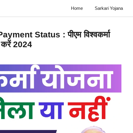
Home
Sarkari Yojana
ent Status : पीएम विश्वकर्मा
 करें 2024