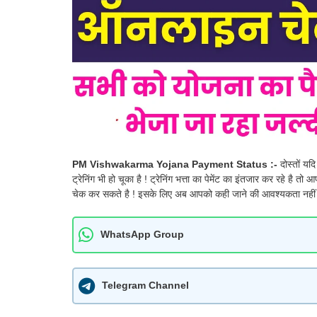
PM Vishwakarma Yojana Payment Status :-
दोस्तों यद
ट्रेनिंग भी हो चूका है ! ट्रेनिंग भत्ता का पेमेंट का इंतजार कर रहे है
चेक कर सकते है ! इसके लिए अब आपको कही जाने की आवश्यकता नहीं ह
WhatsApp Group
Telegram Channel