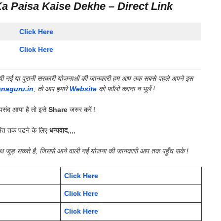
 Paisa Kaise Dekhe – Direct Link
Click Here
Click Here
की गयी नई या पुरानी सरकारी योजनाओं की जानकारी हम आप तक सबसे पहले अपने इस
anaguru.in
, तो आप हमारे
Website
को फॉलो करना न भूलें !
संद आया है तो इसे
Share
जरुर करें !
ंत तक पढने के लिए
धन्यवाद
,,,,
साथ जुड़ सकते है, जिससे आने वाली नई योजना की जानकारी आप तक पहुँच सके !
Click Here
Click Here
Click Here