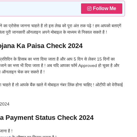
Follow Me
े का प्रोसेस जानना चाहते है तो इस लेख को पूरा अंत तक पढ़े ! हम आपको बताएगें
 मिला पूरी जानकारी ऑनलाइन अपने मोबाइल के माध्यम से निकाल सकते है !
jana Ka Paisa Check 2024
ये प्रतिदिन के हिसाब का भत्ता दिया जाता है और आप 5 दिन से लेकर 15 दिनों का
 आने-जाने का भत्ता भी दिया जाता है ! अब यदि आपका फॉर्म Approved हो चूका है और
ो आप ऑनलाइन चेक कर सकते है !
चाहते है तो आपके बैंक खाते में मोबाइल नंबर लिंक होना चाहिए ! ओटीपी को वेरीफाई
ं 2024
a Payment Status Check 2024
ाना है !