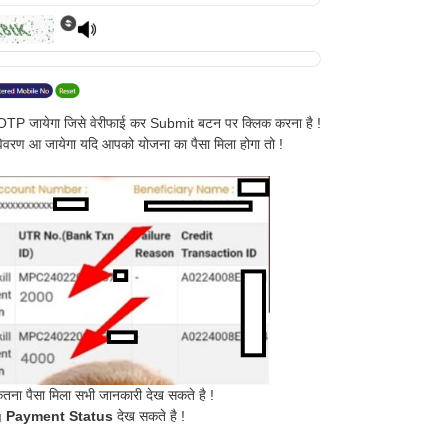
पर OTP जायेगा जिसे वेरीफाई कर Submit बटन पर क्लिक करना है !
विवरण आ जायेगा यदि आपको योजना का पैसा मिला होगा तो !
गें कितना पैसा मिला सभी जानकारी देख सकते है !
 Payment Status
देख सकते है !