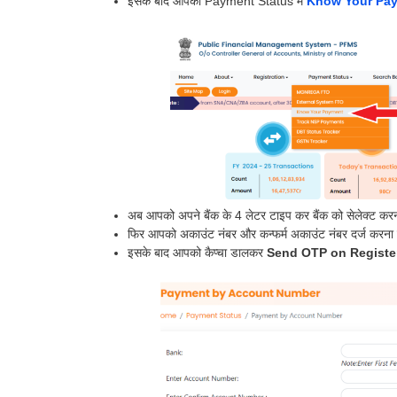
इसके बाद आपको Payment Status में
Know Your Pa
अब आपको अपने बैंक के 4 लेटर टाइप कर बैंक को सेलेक्ट करना
फिर आपको अकाउंट नंबर और कन्फर्म अकाउंट नंबर दर्ज करना ह
इसके बाद आपको कैप्चा डालकर
Send OTP on Registe