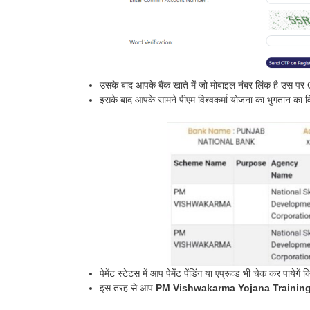
उसके बाद आपके बैंक खाते में जो मोबाइल नंबर लिंक है उस 
इसके बाद आपके सामने पीएम विश्वकर्मा योजना का भुगतान का 
पेमेंट स्टेटस में आप पेमेंट पेंडिंग या एप्रूव्ड भी चेक कर पाये
इस तरह से आप
PM Vishwakarma Yojana Training