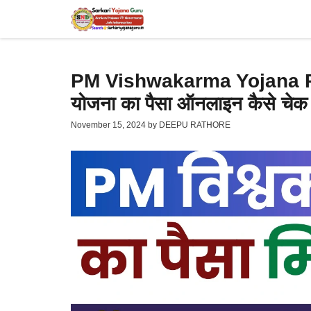
Skip
to
content
PM Vishwakarma Yojana Paym
योजना का पैसा ऑनलाइन कैसे चेक
November 15, 2024
by
DEEPU RATHORE