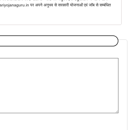
arkariyojanaguru.in पर अपने अनुभव से सरकारी योजनाओं एवं जॉब से सम्बंधित