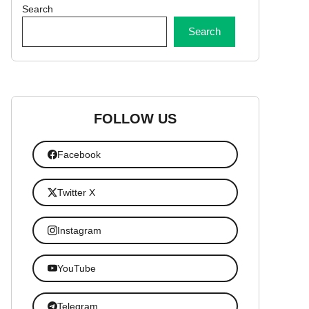
Search
Search
FOLLOW US
Facebook
Twitter X
Instagram
YouTube
Telegram