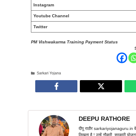
Instagram
Youtube Channel
Twitter
PM Vishwakarma Training Payment Status
Categories
Sarkari Yojana
DEEPU RATHORE
दीपू राठौर sarkariyojanaguru.in वे
लिखता है ! उन्हें नौकरी, सरकारी योज