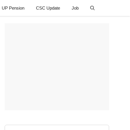
UP Pension
CSC Update
Job