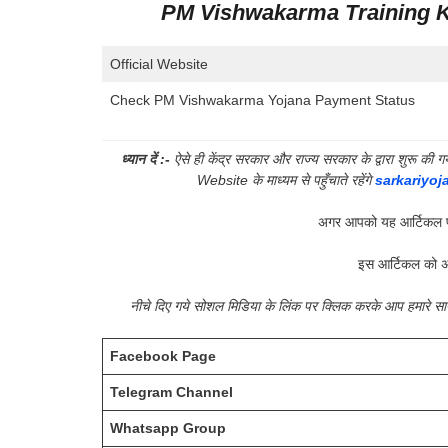
PM Vishwakarma Training Ka
Official Website
Check PM Vishwakarma Yojana Payment Status
ध्यान दें :-
ऐसे ही केंद्र सरकार और राज्य सरकार के द्वारा शुरू 
Website के माध्यम से पहुँचाते रहेंगे
sarkariyoj
अगर आपको यह आर्टिकल प
इस आर्टिकल को अ
नीचे दिए गये सोशल मिडिया के लिंक पर क्लिक करके आप हमारे 
Facebook Page
Telegram Channel
Whatsapp Group