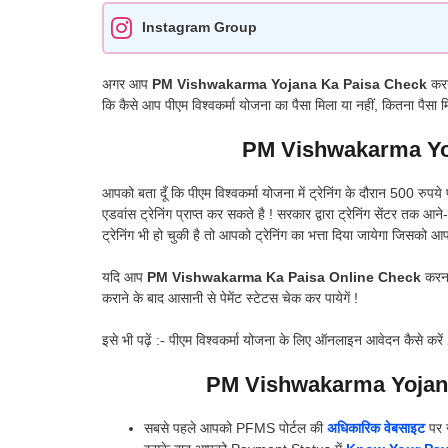
Instagram Group
अगर आप
PM Vishwakarma Yojana Ka Paisa Check
करन
कि कैसे आप पीएम विश्वकर्मा योजना का पैसा मिला या नहीं, कितना पैसा
PM Vishwakarma Yo
आपको बता दूँ कि पीएम विश्वकर्मा योजना में ट्रेनिंग के दौरान 500 रुप
एडवांस ट्रेनिंग प्राप्त कर सकते है ! सरकार द्वारा ट्रेनिंग सेंटर तक
ट्रेनिंग भी हो चुकी है तो आपको ट्रेनिंग का भत्ता दिया जायेगा जिसक
यदि आप
PM Vishwakarma Ka Paisa Online Check
करना 
कराने के बाद आसानी से पेमेंट स्टेटस चेक कर पायेगें !
इसे भी पढ़ें :- पीएम विश्वकर्मा योजना के लिए ऑनलाइन आवेदन कैसे करे
PM Vishwakarma Yojan
सबसे पहले आपको PFMS पोर्टल की
अधिकारिक वेबसाइट
पर ज