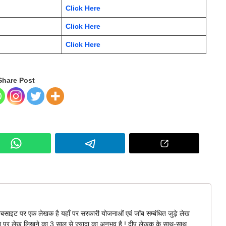
Click Here
Click Here
Click Here
Share Post
बसाइट पर एक लेखक है यहाँ पर सरकारी योजनाओं एवं जॉब सम्बंधित जुड़े लेख
ना पर लेख लिखने का 3 साल से ज्यादा का अनुभव है ! दीपू लेखक के साथ-साथ