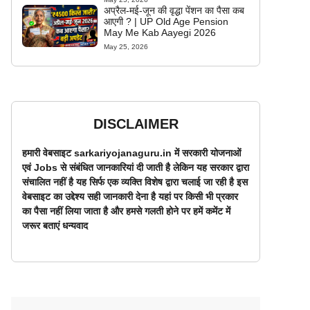
अप्रैल-मई-जून की वृद्धा पेंशन का पैसा कब
आएगी ? | UP Old Age Pension
May Me Kab Aayegi 2026
May 25, 2026
DISCLAIMER
हमारी वेबसाइट sarkariyojanaguru.in में सरकारी योजनाओं
एवं Jobs से संबंधित जानकारियां दी जाती है लेकिन यह सरकार द्वारा
संचालित नहीं है यह सिर्फ एक व्यक्ति विशेष द्वारा चलाई जा रही है इस
वेबसाइट का उद्देश्य सही जानकारी देना है यहां पर किसी भी प्रकार
का पैसा नहीं लिया जाता है और हमसे गलती होने पर हमें कमेंट में
जरूर बताएं धन्यवाद