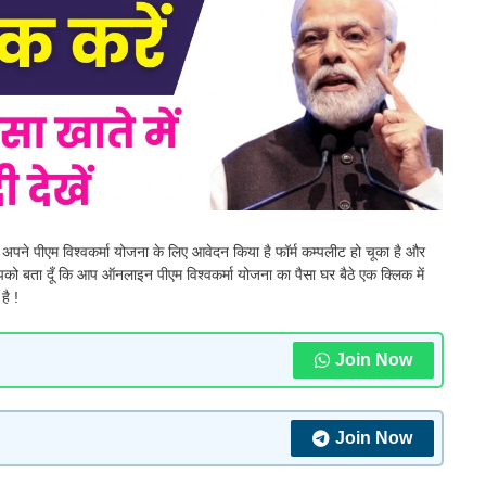
ि अपने पीएम विश्वकर्मा योजना के लिए आवेदन किया है फॉर्म कम्पलीट हो चूका है और
 तो आपको बता दूँ कि आप ऑनलाइन पीएम विश्वकर्मा योजना का पैसा घर बैठे एक क्लिक में
ै !
Join Now
Join Now