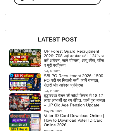
LATEST POST
UP Forest Guard Recruitment
2026: 708 पदों पर बंपर भर्ती, 12वीं पास
करें आवेदन, जानें योग्यता, आयु सीमा, फीस
व पूरी प्रक्रिया
July 6, 2026
SBI PO Recruitment 2026: 1500
PO पदों पर निकली भर्ती, जानें योग्यता,
सैलरी और आवेदन प्रक्रिया
July 2, 2026
वृद्धावस्था पेंशन की चौथी किस्त से 18.17
लाख लाभार्थी रह गए वंचित, जानें पूरा मामला
– UP Old Age Pension Update
May 26, 2026
Voter ID Card Download Online |
How to Download Voter ID Card
Online 2026
May 25, 2026