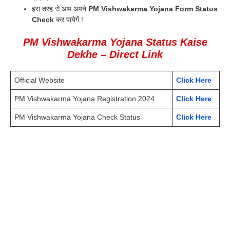
इस तरह से आप अपने
PM Vishwakarma Yojana Form Status
Check
कर पायेगें !
PM Vishwakarma Yojana Status Kaise
Dekhe
– Direct Link
Official Website
Click Here
PM Vishwakarma Yojana Registration 2024
Click Here
PM Vishwakarma Yojana Check Status
Click Here