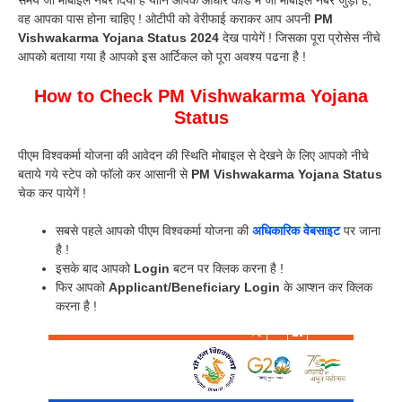
समय जो मोबाइल नंबर दिया है यानि आपके आधार कार्ड में जो मोबाइल नंबर जुड़ा है,
वह आपका पास होना चाहिए ! ओटीपी को वेरीफाई कराकर आप अपनी
PM
Vishwakarma Yojana Status 2024
देख पायेगें ! जिसका पूरा प्रोसेस नीचे
आपको बताया गया है आपको इस आर्टिकल को पूरा अवश्य पढना है !
How to Check PM Vishwakarma Yojana
Status
पीएम विश्वकर्मा योजना की आवेदन की स्थिति मोबाइल से देखने के लिए आपको नीचे
बताये गये स्टेप को फॉलो कर आसानी से
PM Vishwakarma Yojana Status
चेक कर पायेगें !
सबसे पहले आपको पीएम विश्वकर्मा योजना की
अधिकारिक वेबसाइट
पर जाना
है !
इसके बाद आपको
Login
बटन पर क्लिक करना है !
फिर आपको
Applicant/Beneficiary Login
के आप्शन कर क्लिक
करना है !