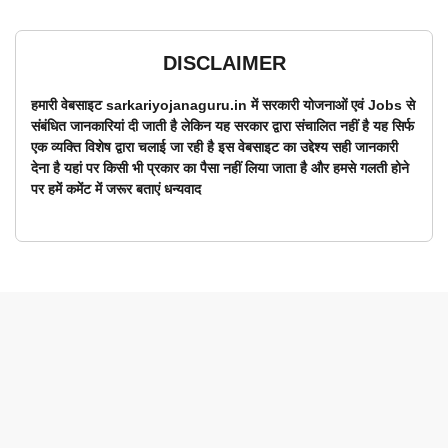
DISCLAIMER
हमारी वेबसाइट sarkariyojanaguru.in में सरकारी योजनाओं एवं Jobs से
संबंधित जानकारियां दी जाती है लेकिन यह सरकार द्वारा संचालित नहीं है यह सिर्फ
एक व्यक्ति विशेष द्वारा चलाई जा रही है इस वेबसाइट का उद्देश्य सही जानकारी
देना है यहां पर किसी भी प्रकार का पैसा नहीं लिया जाता है और हमसे गलती होने
पर हमें कमेंट में जरूर बताएं धन्यवाद