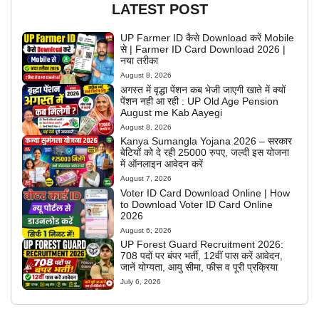
LATEST POST
UP Farmer ID कैसे Download करें Mobile
से | Farmer ID Card Download 2026 |
नया तरीका
August 8, 2026
अगस्त में वृद्धा पेंशन कब भेजी जाएगी खाते में क्यों
पेंशन नही आ रही : UP Old Age Pension
August me Kab Aayegi
August 8, 2026
Kanya Sumangla Yojana 2026 – सरकार
बेटियों को दे रही 25000 रुपए, जल्दी इस योजना
में ऑनलाइन आवेदन करें
August 7, 2026
Voter ID Card Download Online | How
to Download Voter ID Card Online
2026
August 6, 2026
UP Forest Guard Recruitment 2026:
708 पदों पर बंपर भर्ती, 12वीं पास करें आवेदन,
जानें योग्यता, आयु सीमा, फीस व पूरी प्रक्रिया
July 6, 2026