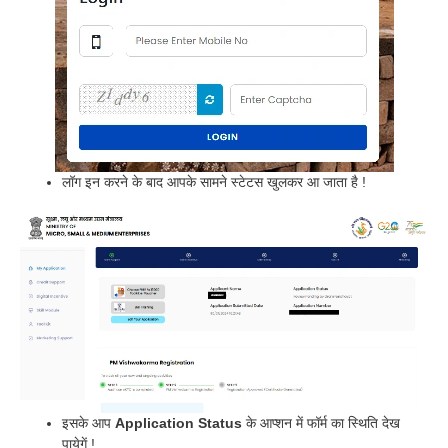
लॉग इन करने के बाद आपके सामने स्टेटस खुलकर आ जाता है !
इसके आप
Application Status
के आप्शन में फॉर्म का स्थिति देख
पायेगें !