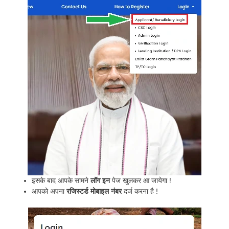
इसके बाद आपके सामने
लॉग इन
पेज खुलकर आ जायेगा !
आपको अपना
रजिस्टर्ड मोबाइल नंबर
दर्ज करना है !