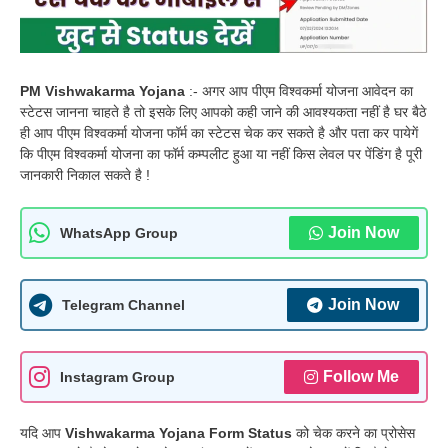
PM Vishwakarma Yojana
:- अगर आप पीएम विश्वकर्मा योजना आवेदन का
स्टेटस जानना चाहते है तो इसके लिए आपको कही जाने की आवश्यकता नहीं है घर बैठे
ही आप पीएम विश्वकर्मा योजना फॉर्म का स्टेटस चेक कर सकते है और पता कर पायेगें
कि पीएम विश्वकर्मा योजना का फॉर्म कम्पलीट हुआ या नहीं किस लेवल पर पेंडिंग है पूरी
जानकारी निकाल सकते है !
Join Now
WhatsApp Group
Join Now
Telegram Channel
Follow Me
Instagram Group
यदि आप
Vishwakarma Yojana Form Status
को चेक करने का प्रोसेस