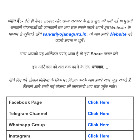
ध्यान दें :-
ऐसे ही केंद्र सरकार और राज्य सरकार के द्वारा शुरू की गयी नई या पुरानी
सरकारी योजनाओं की जानकारी हम आप तक सबसे पहले अपने इस Website के
माध्यम से पहुँचाते रहेंगे
sarkariyojanaguru.in
, तो आप हमारे
Website
को
फॉलो करना न भूलें !
अगर आपको यह आर्टिकल पसंद आया है तो इसे
Share
जरुर करें !
इस आर्टिकल को अंत तक पढने के लिए
धन्यवाद
,,,,
नीचे दिए गये सोशल मिडिया के लिंक पर क्लिक करके आप हमारे साथ जुड़ सकते है,
जिससे आने वाली नई योजना की जानकारी आप तक पहुँच सके !
Facebook Page
Click Here
Telegram Channel
Click Here
Whatsapp Group
Click Here
Instagram
Click Here