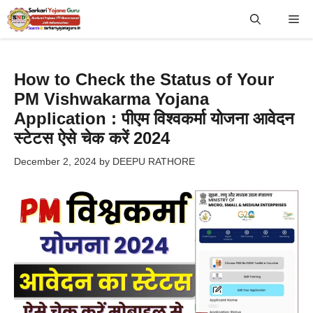
Skip
Me
to
content
How to Check the Status of Your
PM Vishwakarma Yojana
Application : पीएम विश्वकर्मा योजना आवेदन
स्टेटस ऐसे चेक करें 2024
December 2, 2024
by
DEEPU RATHORE