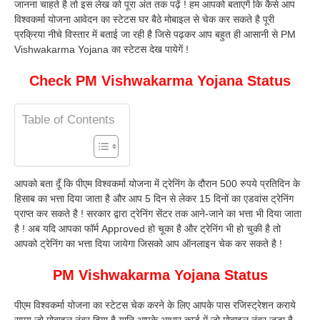
जानना चाहते है तो इस लेख को पूरा अंत तक पढ़ें ! हम आपको बताएगें कि कैसे आप
विश्वकर्मा योजना आवेदन का स्टेटस घर बैठे मोबाइल से चेक कर सकते है पूरी
प्रक्रिया नीचे विस्तार में बताई जा रही है जिसे पढ़कर आप बहुत ही आसानी से PM
Vishwakarma Yojana का स्टेटस देख पायेगें !
Check PM Vishwakarma Yojana Status
Table of Contents
आपको बता दूँ कि पीएम विश्वकर्मा योजना में ट्रेनिंग के दौरान 500 रुपये प्रतिदिन के
हिसाब का भत्ता दिया जाता है और आप 5 दिन से लेकर 15 दिनों का एडवांस ट्रेनिंग
प्राप्त कर सकते है ! सरकार द्वारा ट्रेनिंग सेंटर तक आने-जाने का भत्ता भी दिया जाता
है ! अब यदि आपका फॉर्म Approved हो चूका है और ट्रेनिंग भी हो चुकी है तो
आपको ट्रेनिंग का भत्ता दिया जायेगा जिसको आप ऑनलाइन चेक कर सकते है !
PM Vishwakarma Yojana Status
पीएम विश्वकर्मा योजना का स्टेटस चेक करने के लिए आपके पास रजिस्ट्रेशन कराये