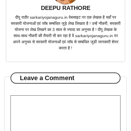
DEEPU RATHORE
दीपू राठौर sarkariyojanaguru.in वेबसाइट पर एक लेखक है यहाँ पर
सरकारी योजनाओं एवं जॉब सम्बंधित जुड़े लेख लिखता है ! उन्हें नौकरी, सरकारी
योजना पर लेख लिखने का 3 साल से ज्यादा का अनुभव है ! दीपू लेखक के
साथ-साथ नौकरी की तैयारी भी कर रहा है वें sarkariyojanaguru.in पर
अपने अनुभव से सरकारी योजनाओं एवं जॉब से सम्बंधित जुडी जानकारी शेयर
करता है !
Leave a Comment
Comment