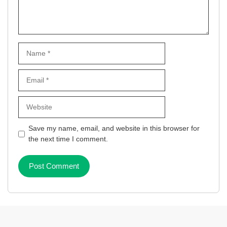
Name
Email
Website
Save my name, email, and website in this browser for
the next time I comment.