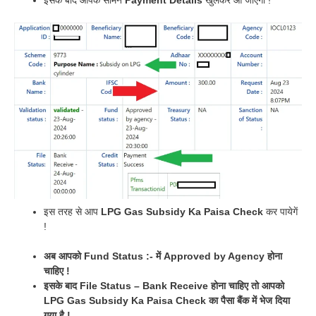
इसके बाद आपके सामने
Payment Details
खुलकर आ जाएगी !
इस तरह से आप
LPG Gas Subsidy Ka Paisa Check
कर पायेगें
!
अब आपको Fund Status :- में Approved by Agency होना
चाहिए !
इसके बाद File Status – Bank Receive होना चाहिए तो आपको
LPG Gas Subsidy Ka Paisa Check का पैसा बैंक में भेज दिया
गया है !