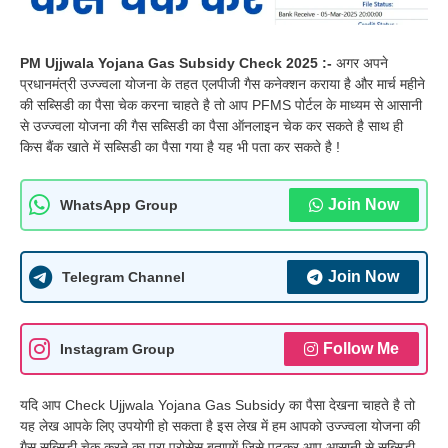
PM Ujjwala Yojana Gas Subsidy Check 2025 :-
अगर अपने
प्रधानमंत्री उज्ज्वला योजना के तहत एलपीजी गैस कनेक्शन कराया है और मार्च महीने
की सब्सिडी का पैसा चेक करना चाहते है तो आप PFMS पोर्टल के माध्यम से आसानी
से उज्ज्वला योजना की गैस सब्सिडी का पैसा ऑनलाइन चेक कर सकते है साथ ही
किस बैंक खाते में सब्सिडी का पैसा गया है यह भी पता कर सकते है !
Join Now
WhatsApp Group
Join Now
Telegram Channel
Follow Me
Instagram Group
यदि आप Check Ujjwala Yojana Gas Subsidy का पैसा देखना चाहते है तो
यह लेख आपके लिए उपयोगी हो सकता है इस लेख में हम आपको उज्ज्वला योजना की
गैस सब्सिडी चेक करने का पूरा प्रोसेस बताएगें जिसे पढ़कर आप आसानी से सब्सिडी