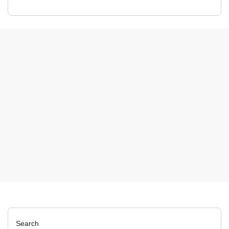
Search