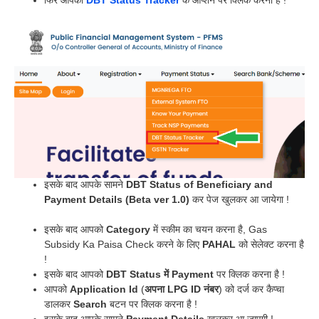
फिर आपको
DBT Status Tracker
के ऑप्शन पर क्लिक करना है !
इसके बाद आपके सामने
DBT Status of Beneficiary and
Payment Details (Beta ver 1.0)
कर पेज खुलकर आ जायेगा !
इसके बाद आपको
Category
में स्कीम का चयन करना है, Gas
Subsidy Ka Paisa Check करने के लिए
PAHAL
को सेलेक्ट करना है
!
इसके बाद आपको
DBT Status में Payment
पर क्लिक करना है !
आपको
Application Id
(
अपना LPG ID नंबर
) को दर्ज कर कैप्चा
डालकर
Search
बटन पर क्लिक करना है !