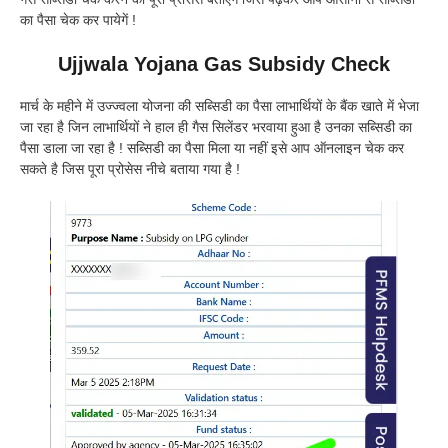
का पैसा चेक कर पायेगें !
Ujjwala Yojana Gas Subsidy Check
मार्च के महीने में उज्ज्वला योजना की सब्सिडी का पैसा लाभार्थियों के बैंक खाते में भेजा
जा रहा है जिन लाभार्थियों ने हाल ही गैस सिलेंडर भरवाया हुआ है उनका सब्सिडी का
पैसा डाला जा रहा है ! सब्सिडी का पैसा मिला या नहीं इसे आप ऑनलाइन चेक कर
सकते है जिस पूरा प्रोसेस नीचे बताया गया है !