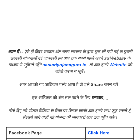
ध्यान दें :-
ऐसे ही केंद्र सरकार और राज्य सरकार के द्वारा शुरू की गयी नई या पुरानी
सरकारी योजनाओं की जानकारी हम आप तक सबसे पहले अपने इस Website के
माध्यम से पहुँचाते रहेंगे
sarkariyojanaguru.in
, तो आप हमारे
Website
को
फॉलो करना न भूलें !
अगर आपको यह आर्टिकल पसंद आया है तो इसे
Share
जरुर करें !
इस आर्टिकल को अंत तक पढने के लिए
धन्यवाद
,,,,
नीचे दिए गये सोशल मिडिया के लिंक पर क्लिक करके आप हमारे साथ जुड़ सकते है,
जिससे आने वाली नई योजना की जानकारी आप तक पहुँच सके !
Facebook Page
Click Here