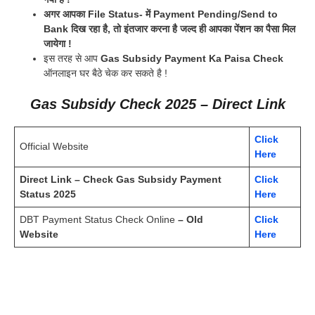
अगर आपका File Status- में Payment Pending/Send to
Bank दिख रहा है, तो इंतजार करना है जल्द ही आपका पेंशन का पैसा मिल
जायेगा !
इस तरह से आप
Gas Subsidy Payment Ka Paisa Check
ऑनलाइन घर बैठे चेक कर सकते है !
Gas Subsidy Check 2025 – Direct Link
Click
Official Website
Here
Direct Link –
Check Gas Subsidy Payment
Click
Status 2025
Here
DBT Payment Status Check Online
– Old
Click
Website
Here