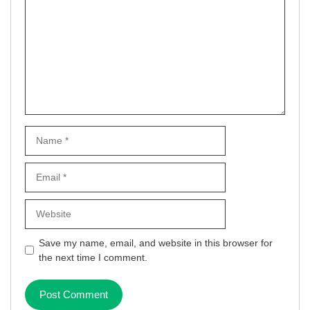
Name
Email
Website
Save my name, email, and website in this browser for
the next time I comment.