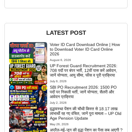
LATEST POST
Voter ID Card Download Online | How
to Download Voter ID Card Online
2026
August 6, 2026
UP Forest Guard Recruitment 2026:
708 पदों पर बंपर भर्ती, 12वीं पास करें आवेदन,
जानें योग्यता, आयु सीमा, फीस व पूरी प्रक्रिया
July 6, 2026
SBI PO Recruitment 2026: 1500 PO
पदों पर निकली भर्ती, जानें योग्यता, सैलरी और
आवेदन प्रक्रिया
July 2, 2026
वृद्धावस्था पेंशन की चौथी किस्त से 18.17 लाख
लाभार्थी रह गए वंचित, जानें पूरा मामला – UP Old
Age Pension Update
May 26, 2026
अप्रैल-मई-जून की वृद्धा पेंशन का पैसा कब आएगी ?