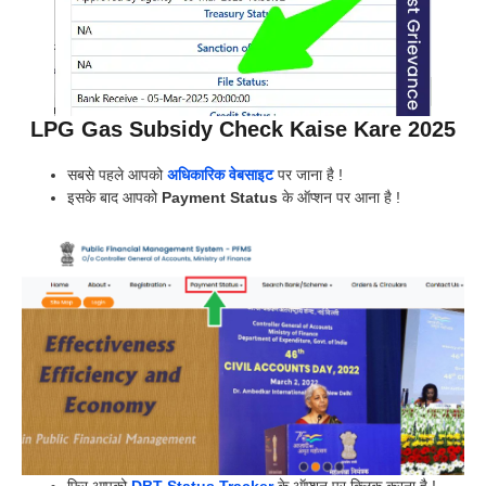
LPG Gas Subsidy Check Kaise Kare 2025
सबसे पहले आपको
अधिकारिक वेबसाइट
पर जाना है !
इसके बाद आपको
Payment Status
के ऑप्शन पर आना है !