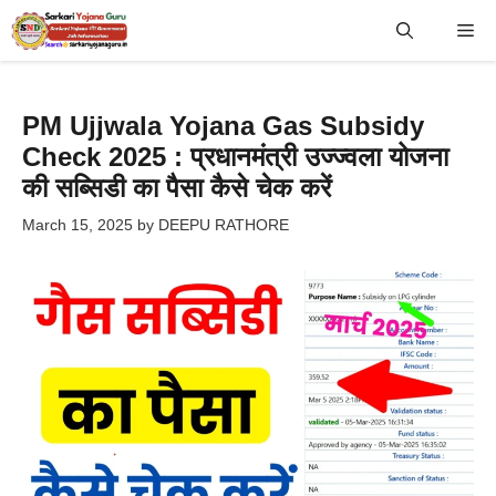
Skip
Me
to
content
PM Ujjwala Yojana Gas Subsidy
Check 2025 : प्रधानमंत्री उज्ज्वला योजना
की सब्सिडी का पैसा कैसे चेक करें
March 15, 2025
by
DEEPU RATHORE