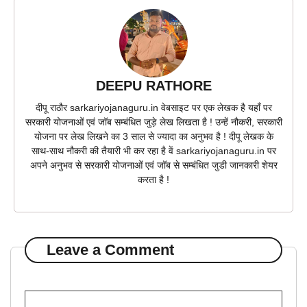
DEEPU RATHORE
दीपू राठौर sarkariyojanaguru.in वेबसाइट पर एक लेखक है यहाँ पर
सरकारी योजनाओं एवं जॉब सम्बंधित जुड़े लेख लिखता है ! उन्हें नौकरी, सरकारी
योजना पर लेख लिखने का 3 साल से ज्यादा का अनुभव है ! दीपू लेखक के
साथ-साथ नौकरी की तैयारी भी कर रहा है वें sarkariyojanaguru.in पर
अपने अनुभव से सरकारी योजनाओं एवं जॉब से सम्बंधित जुडी जानकारी शेयर
करता है !
Leave a Comment
Comment