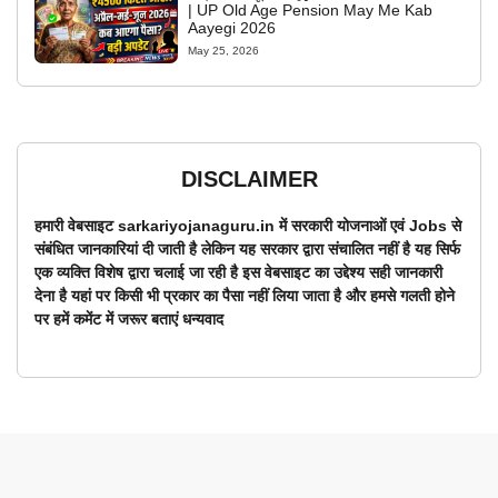
| UP Old Age Pension May Me Kab
Aayegi 2026
May 25, 2026
DISCLAIMER
हमारी वेबसाइट sarkariyojanaguru.in में सरकारी योजनाओं एवं Jobs से
संबंधित जानकारियां दी जाती है लेकिन यह सरकार द्वारा संचालित नहीं है यह सिर्फ
एक व्यक्ति विशेष द्वारा चलाई जा रही है इस वेबसाइट का उद्देश्य सही जानकारी
देना है यहां पर किसी भी प्रकार का पैसा नहीं लिया जाता है और हमसे गलती होने
पर हमें कमेंट में जरूर बताएं धन्यवाद