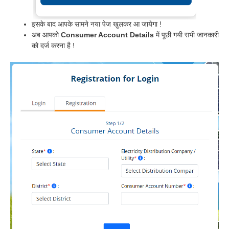
इसके बाद आपके सामने नया पेज खुलकर आ जायेगा !
अब आपको
Consumer Account Details
में पूछी गयी सभी जानकारी
को दर्ज करना है !