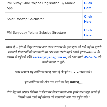
PM Suray Ghar Yojana Regisration By Mobile
Click
App
Here
Click
Solar Rooftop Calculator
Here
Click
PM Suryoday Yojana Subsidy Structure
Here
ध्यान दें :-
ऐसे ही केंद्र सरकार और राज्य सरकार के द्वारा शुरू की गयी नई या पुरानी
सरकारी योजनाओं की जानकारी हम आप तक सबसे पहले अपने इस Website के
माध्यम से पहुँचाते रहेंगे
sarkariyojanaguru.in
, तो आप हमारे
Website
को
फॉलो करना न भूलें !
अगर आपको यह आर्टिकल पसंद आया है तो इसे
Share
जरुर करें !
इस आर्टिकल को अंत तक पढने के लिए
धन्यवाद
,,,,
नीचे दिए गये सोशल मिडिया के लिंक पर क्लिक करके आप हमारे साथ जुड़ सकते है,
जिससे आने वाली नई योजना की जानकारी आप तक पहुँच सके !