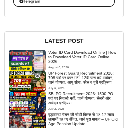
Telegram
LATEST POST
Voter ID Card Download Online | How
to Download Voter ID Card Online
2026
August 6, 2026
UP Forest Guard Recruitment 2026:
708 पदों पर बंपर भर्ती, 12वीं पास करें आवेदन,
जानें योग्यता, आयु सीमा, फीस व पूरी प्रक्रिया
July 6, 2026
SBI PO Recruitment 2026: 1500 PO
पदों पर निकली भर्ती, जानें योग्यता, सैलरी और
आवेदन प्रक्रिया
July 2, 2026
वृद्धावस्था पेंशन की चौथी किस्त से 18.17 लाख
लाभार्थी रह गए वंचित, जानें पूरा मामला – UP Old
Age Pension Update