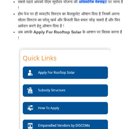
सबसे पहले आपको पीएम सूर्योदय योजना की
अधिकारिक वेबसाइट
पर जाना है
!
होम पेज पर ही रूफटॉप सिस्टम का कैलकुलेट ऑप्शन दिया है जिसमें अपना
सोलर सिस्टम का घरेलू खर्च और बिजली बिल बचत जोड़ सकते हैं और फिर
आवेदन करने हेतु ऑप्शन दिया है !
अब आपके
Apply For Rooftop Solar
के आप्शन पर क्लिक करना है
!