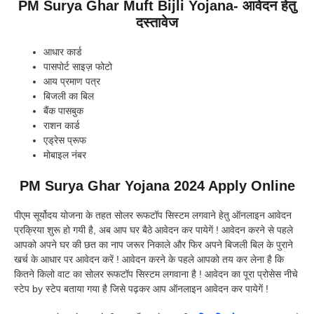
PM Surya Ghar Muft Bijli Yojana- आवेदन हेतु
दस्तावेज
आधार कार्ड
पासपोर्ट साइज़ फोटो
आय प्रमाण पत्र
बिजली का बिल
बैंक पासबुक
राशन कार्ड
एड्रेस प्रूफ
मोबाइल नंबर
PM Surya Ghar Yojana 2024 Apply Online
पीएम सूर्योदय योजना के तहत सोलर रूफटॉप सिस्टम लगवाने हेतु ऑनलाइन आवेदन
प्रक्रिया शुरू हो गयी है, अब आप घर बैठे आवेदन कर पायेगें ! आवेदन करने से पहले
आपको अपने घर की छत का नाप जरूर निकाले और फिर अपने बिजली बिल के पुराने
खर्च के आधार पर आवेदन करें ! आवेदन करने के पहले आपको तय कर लेना है कि
कितने किलो वाट का सोलर रूफटॉप सिस्टम लगवाना है ! आवेदन का पूरा प्रोसेस नीचे
स्टेप by स्टेप बताया गया है जिसे पढ़कर आप ऑनलाइन आवेदन कर पायेगें !