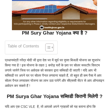
PM Sury Ghar Yojana क्या है ?
Table of Contents
प्रधानमंत्री नरेंद्र मोदी जी द्वारा देश भर में सूर्य घर मुफ्त बिजली योजना का शुभारंभ
किया गया है ! इस योजना के तहत 1 करोड़ घरों के छत पर सोलर रूफटॉप सिस्टम
लगाये जायेगे जिस पर आवेदक को सरकार द्वारा सब्सिडी दी जाएगी ! यदि आप भी
सब्सिडी पर अपने घर पर सोलर पैनल लगवाना चाहते हैं, तो बहुत ही कम पैसा में आप
सोलर पैनल लगवाकर योजना का लाभ उठा पायेगें और सीएससी सेंटर से आप ऑनलाइन
आवेदन कर सकते हैं !
PM Surya Ghar Yojana सब्सिडी कितनी मिलेगी ?
यदि आप एक CSC VLE है, तो आपको अपने ग्राहकों को यह बताना होगा कि