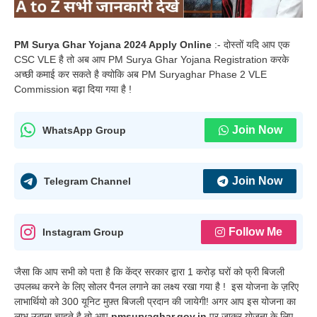
PM Surya Ghar Yojana 2024 Apply Online
:- दोस्तों यदि आप एक
CSC VLE है तो अब आप PM Surya Ghar Yojana Registration करके
अच्छी कमाई कर सकते है क्योकि अब PM Suryaghar Phase 2 VLE
Commission बढ़ा दिया गया है !
Join Now
WhatsApp Group
Join Now
Telegram Channel
Follow Me
Instagram Group
जैसा कि आप सभी को पता है कि केंद्र सरकार द्वारा 1 करोड़ घरों को फ्री बिजली
उपलब्ध करने के लिए सोलर पैनल लगाने का लक्ष्य रखा गया है ! इस योजना के ज़रिए
लाभार्थियो को 300 यूनिट मुफ़्त बिजली प्रदान की जायेगी! अगर आप इस योजना का
लाभ उठाना चाहते है तो आप
pmsuryaghar.gov.in
पर जाकर योजना के लिए