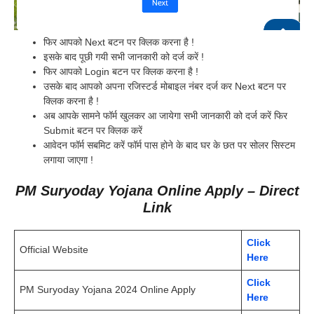
फिर आपको Next बटन पर क्लिक करना है !
इसके बाद पूछी गयी सभी जानकारी को दर्ज करें !
फिर आपको Login बटन पर क्लिक करना है !
उसके बाद आपको अपना रजिस्टर्ड मोबाइल नंबर दर्ज कर Next बटन पर
क्लिक करना है !
अब आपके सामने फॉर्म खुलकर आ जायेगा सभी जानकारी को दर्ज करें फिर
Submit बटन पर क्लिक करें
आवेदन फॉर्म सबमिट करें फॉर्म पास होने के बाद घर के छत पर सोलर सिस्टम
लगाया जाएगा !
PM Suryoday Yojana Online Apply – Direct
Link
Click
Official Website
Here
Click
PM Suryoday Yojana 2024 Online Apply
Here