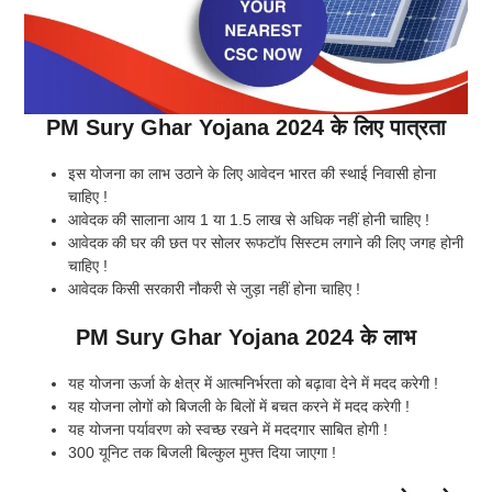
PM Sury Ghar Yojana 2024 के लिए पात्रता
इस योजना का लाभ उठाने के लिए आवेदन भारत की स्थाई निवासी होना
चाहिए !
आवेदक की सालाना आय 1 या 1.5 लाख से अधिक नहीं होनी चाहिए !
आवेदक की घर की छत पर सोलर रूफटॉप सिस्टम लगाने की लिए जगह होनी
चाहिए !
आवेदक किसी सरकारी नौकरी से जुड़ा नहीं होना चाहिए !
PM Sury Ghar Yojana 2024 के लाभ
यह योजना ऊर्जा के क्षेत्र में आत्मनिर्भरता को बढ़ावा देने में मदद करेगी !
यह योजना लोगों को बिजली के बिलों में बचत करने में मदद करेगी !
यह योजना पर्यावरण को स्वच्छ रखने में मददगार साबित होगी !
300 यूनिट तक बिजली बिल्कुल मुफ्त दिया जाएगा !