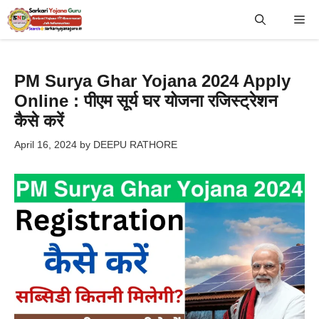
Skip
Me
to
content
PM Surya Ghar Yojana 2024 Apply
Online : पीएम सूर्य घर योजना रजिस्ट्रेशन
कैसे करें
April 16, 2024
by
DEEPU RATHORE