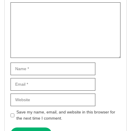
Comment
Name
Email
Website
Save my name, email, and website in this browser for
the next time I comment.