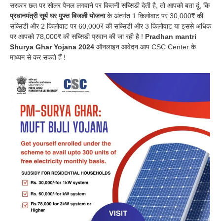
सरकार छत पर सोलर पैनल लगवाने पर कितनी सब्सिडी देती है, तो आपको बता दूं, कि
प्रधानमंत्री सूर्य घर मुफ्त बिजली योजना
के अंतर्गत 1 किलोवाट पर 30,000₹ की
सब्सिडी और 2 किलोवाट पर 60,000₹ की सब्सिडी और 3 किलोवाट या इससे अधिक
पर आपको 78,000₹ की सब्सिडी प्रदान की जा रही है !
Pradhan mantri
Shurya Ghar Yojana 2024
ऑनलाइन आवेदन आप CSC Center के
माध्यम से कर सकते हैं !