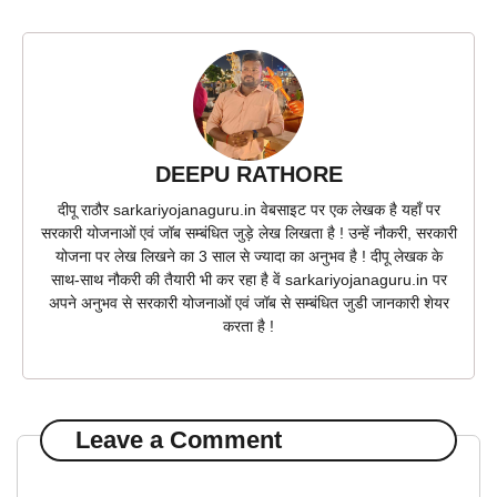
DEEPU RATHORE
दीपू राठौर sarkariyojanaguru.in वेबसाइट पर एक लेखक है यहाँ पर
सरकारी योजनाओं एवं जॉब सम्बंधित जुड़े लेख लिखता है ! उन्हें नौकरी, सरकारी
योजना पर लेख लिखने का 3 साल से ज्यादा का अनुभव है ! दीपू लेखक के
साथ-साथ नौकरी की तैयारी भी कर रहा है वें sarkariyojanaguru.in पर
अपने अनुभव से सरकारी योजनाओं एवं जॉब से सम्बंधित जुडी जानकारी शेयर
करता है !
Leave a Comment