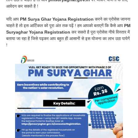
आवेदन कर सकते है !
यदि आप
PM Surya Ghar Yojana Registration
करने का प्रोसेस जानना
चाहते है तो इस आर्टिकल को पूरा अंत तक पढ़ें ! हम आपको बताएगें कि कैसे आप
PM
Suryaghar Yojana Registration
कर सकते है पूरा प्रोसेस नीचे विस्तार में
बताया जा रहा है जिसे पढ़कर आप बहुत ही आसानी से इस योजना का लाभ उठा पायेगें
!