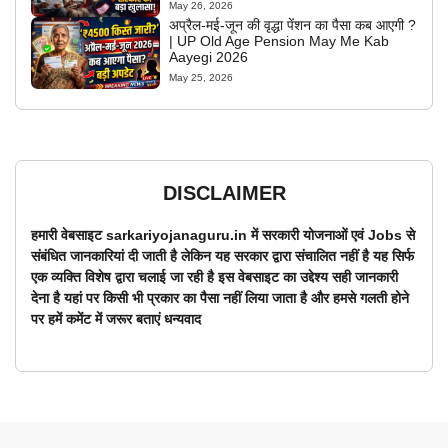
May 26, 2026
अप्रैल-मई-जून की वृद्धा पेंशन का पैसा कब आएगी ?
| UP Old Age Pension May Me Kab
Aayegi 2026
May 25, 2026
DISCLAIMER
हमारी वेबसाइट sarkariyojanaguru.in में सरकारी योजनाओं एवं Jobs से
संबंधित जानकारियां दी जाती है लेकिन यह सरकार द्वारा संचालित नहीं है यह सिर्फ
एक व्यक्ति विशेष द्वारा चलाई जा रही है इस वेबसाइट का उद्देश्य सही जानकारी
देना है यहां पर किसी भी प्रकार का पैसा नहीं लिया जाता है और हमसे गलती होने
पर हमें कमेंट में जरूर बताएं धन्यवाद