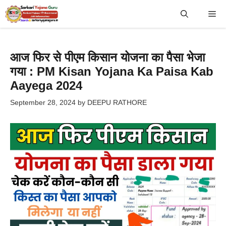
Skip
Me
to
content
आज फिर से पीएम किसान योजना का पैसा भेजा
गया : PM Kisan Yojana Ka Paisa Kab
Aayega 2024
September 28, 2024
by
DEEPU RATHORE