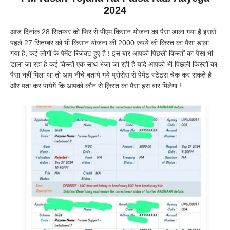
2024
आज दिनांक 28 सितम्बर को फिर से पीएम किसान योजना का पैसा डाला गया है इससे
पहले 27 सितम्बर को भी किसान योजना की 2000 रुपये की किस्त का पैसा डाला
गया है, कई लोगों के पेमेंट रिजेक्ट हुए है ! इस बार आपको पिछली किस्तों का पैसा भी
डाला जा रहा है कई किस्तें एक साथ भेजा जा रही है यदि आपको भी पिछली किस्तों का
पैसा नहीं मिला था तो आप नीचे बताये गये प्रोसेस से पेमेंट स्टेटस चेक कर सकते है
और पता कर पायेगें कि आपको कौन से क़िस्त का पैसा इस बार मिलेगा !