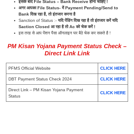
इसके बाद File Status – Bank Receive होना चाहिए !
अगर आपका File Status- में Payment Pending/Send to
Bank दिख रहा है, तो इंतजार करना है
Sanction of Status :-
यदि पेंडिंग दिख रहा है तो इंतजार करें यदि
Saction Closed आ रहा है तो Ac को चेक करें !
इस तरह से आप पेंशन पैसा ऑनलाइन घर बैठे चेक कर सकते है !
PM Kisan Yojana Payment Status Check
–
Direct Link Link
PFMS Official Website
CLICK HERE
DBT Payment Status Check 2024
CLICK HERE
Direct Link – PM Kisan Yojana Payment
CLICK HERE
Status