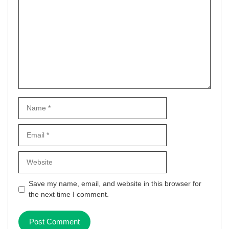
Name
Email
Website
Save my name, email, and website in this browser for
the next time I comment.