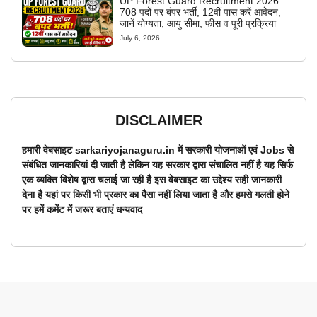
UP Forest Guard Recruitment 2026:
708 पदों पर बंपर भर्ती, 12वीं पास करें आवेदन,
जानें योग्यता, आयु सीमा, फीस व पूरी प्रक्रिया
July 6, 2026
DISCLAIMER
हमारी वेबसाइट sarkariyojanaguru.in में सरकारी योजनाओं एवं Jobs से
संबंधित जानकारियां दी जाती है लेकिन यह सरकार द्वारा संचालित नहीं है यह सिर्फ
एक व्यक्ति विशेष द्वारा चलाई जा रही है इस वेबसाइट का उद्देश्य सही जानकारी
देना है यहां पर किसी भी प्रकार का पैसा नहीं लिया जाता है और हमसे गलती होने
पर हमें कमेंट में जरूर बताएं धन्यवाद