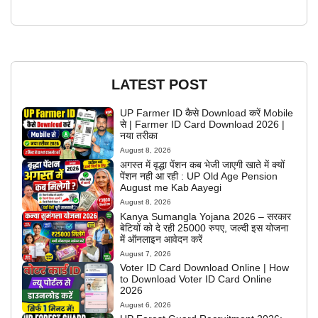
LATEST POST
UP Farmer ID कैसे Download करें Mobile
से | Farmer ID Card Download 2026 |
नया तरीका
August 8, 2026
अगस्त में वृद्धा पेंशन कब भेजी जाएगी खाते में क्यों
पेंशन नही आ रही : UP Old Age Pension
August me Kab Aayegi
August 8, 2026
Kanya Sumangla Yojana 2026 – सरकार
बेटियों को दे रही 25000 रुपए, जल्दी इस योजना
में ऑनलाइन आवेदन करें
August 7, 2026
Voter ID Card Download Online | How
to Download Voter ID Card Online
2026
August 6, 2026