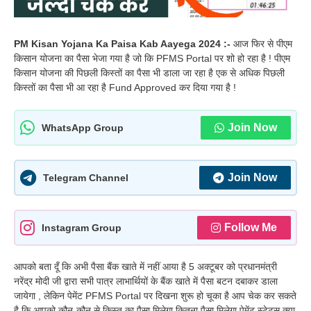
PM Kisan Yojana Ka Paisa Kab Aayega 2024 :-
आज फिर से पीएम
किसान योजना का पैसा भेजा गया है जो कि PFMS Portal पर शो हो रहा है ! पीएम
किसान योजना की पिछली किस्तों का पैसा भी डाला जा रहा है एक से अधिक पिछली
किस्तों का पैसा भी आ रहा है Fund Approved कर दिया गया है !
Join Now
WhatsApp Group
Join Now
Telegram Channel
Follow Me
Instagram Group
आपको बता दूँ कि अभी पैसा बैंक खाते में नहीं आया है 5 अक्टूबर को प्रधानमंत्री
नरेंद्र मोदी जी द्वारा सभी पात्र लाभार्थियों के बैंक खाते में पैसा बटन दबाकर डाला
जायेगा , लेकिन पेमेंट PFMS Portal पर दिखना शुरू हो चूका है आप चेक कर सकते
है कि आपको कौन-कौन से किस्त का पैसा मिलेगा कितना पैसा मिलेगा पेमेंट स्टेटस क्या