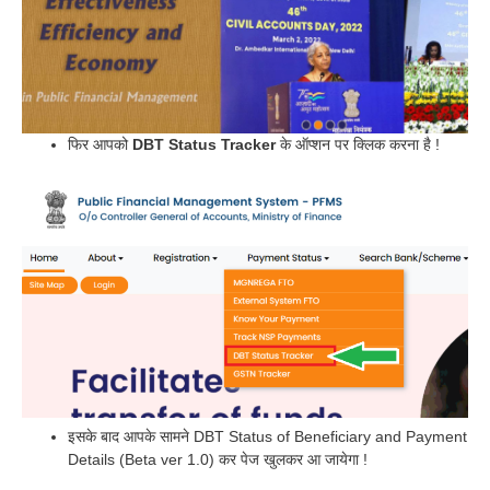
फिर आपको
DBT Status Tracker
के ऑप्शन पर क्लिक करना है !
इसके बाद आपके सामने DBT Status of Beneficiary and Payment
Details (Beta ver 1.0) कर पेज खुलकर आ जायेगा !