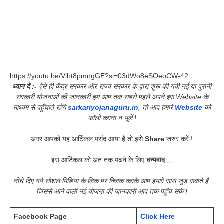
https://youtu.be/Vlbt8pmngGE?si=03dWo8eSOeoCW-42
ध्यान दें :-
ऐसे ही केंद्र सरकार और राज्य सरकार के द्वारा शुरू की गयी नई या पुरानी
सरकारी योजनाओं की जानकारी हम आप तक सबसे पहले अपने इस Website के
माध्यम से पहुँचाते रहेंगे
sarkariyojanaguru.in
, तो आप हमारे
Website
को
फॉलो करना न भूलें !
अगर आपको यह आर्टिकल पसंद आया है तो इसे
Share
जरुर करें !
इस आर्टिकल को अंत तक पढने के लिए
धन्यवाद
,,,,
नीचे दिए गये सोशल मिडिया के लिंक पर क्लिक करके आप हमारे साथ जुड़ सकते है,
जिससे आने वाली नई योजना की जानकारी आप तक पहुँच सके !
Facebook Page
Click Here