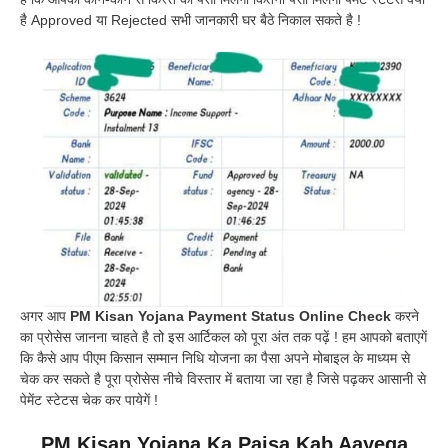
है Approved या Rejected सभी जानकारी घर बैठे निकाल सकते है !
अगर आप
PM Kisan Yojana Payment Status Online Check
करने
का प्रोसेस जानना चाहते है तो इस आर्टिकल को पूरा अंत तक पढ़ें ! हम आपको बताएगें
कि कैसे आप पीएम किसान सम्मान निधि योजना का पैसा अपने मोबाइल के माध्यम से
चेक कर सकते है पूरा प्रोसेस नीचे विस्तार में बताया जा रहा है जिसे पढ़कर आसानी से
पेमेंट स्टेटस चेक कर पायेगें !
PM Kisan Yojana Ka Paisa Kab Aayega