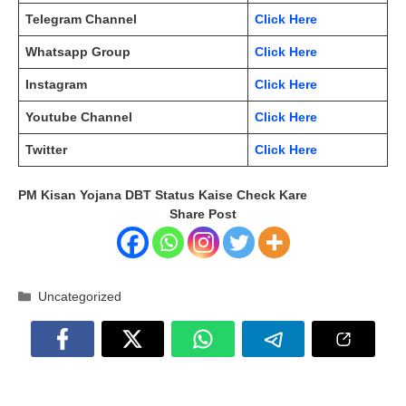
Telegram Channel
Click Here
Whatsapp Group
Click Here
Instagram
Click Here
Youtube Channel
Click Here
Twitter
Click Here
PM Kisan Yojana DBT Status Kaise Check Kare
Share Post
Categories
Uncategorized