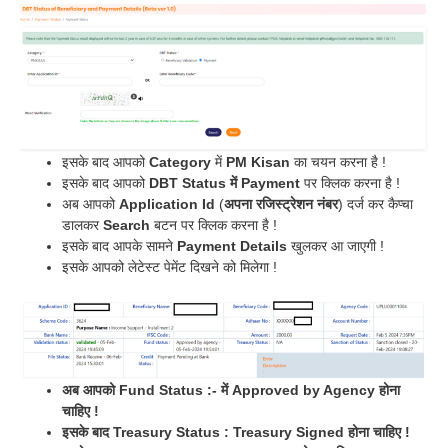
इसके बाद आपको
Category
में
PM Kisan
का चयन करना है !
इसके बाद आपको
DBT Status में Payment
पर क्लिक करना है !
अब आपको
Application Id
(
अपना रजिस्ट्रेशन नंबर
) दर्ज कर कैप्चा
डालकर
Search
बटन पर क्लिक करना है !
इसके बाद आपके सामने
Payment Details
खुलकर आ जाएगी !
इसके आपको लेटेस्ट पेमेंट दिखने को मिलेगा !
अब आपको Fund Status :- में Approved by Agency होना
चाहिए !
इसके बाद Treasury Status : Treasury Signed होना चाहिए !