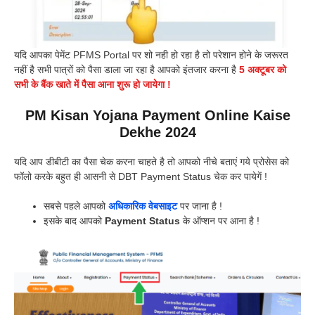
यदि आपका पेमेंट PFMS Portal पर शो नही हो रहा है तो परेशान होने के जरूरत
नहीं है सभी पात्रों को पैसा डाला जा रहा है आपको इंतजार करना है
5 अक्टूबर को
सभी के बैंक खाते में पैसा आना शुरू हो जायेगा !
PM Kisan Yojana Payment Online Kaise
Dekhe 2024
यदि आप डीबीटी का पैसा चेक करना चाहते है तो आपको नीचे बताएं गये प्रोसेस को
फॉलो करके बहुत ही आसनी से DBT Payment Status चेक कर पायेगें !
सबसे पहले आपको
अधिकारिक वेबसाइट
पर जाना है !
इसके बाद आपको
Payment Status
के ऑप्शन पर आना है !