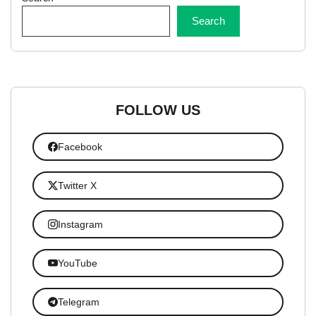
Search
FOLLOW US
Facebook
Twitter X
Instagram
YouTube
Telegram