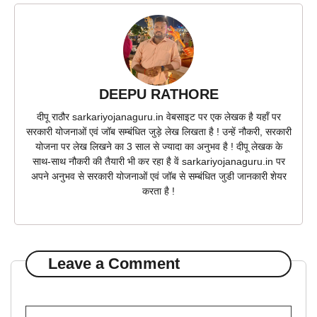
DEEPU RATHORE
दीपू राठौर sarkariyojanaguru.in वेबसाइट पर एक लेखक है यहाँ पर
सरकारी योजनाओं एवं जॉब सम्बंधित जुड़े लेख लिखता है ! उन्हें नौकरी, सरकारी
योजना पर लेख लिखने का 3 साल से ज्यादा का अनुभव है ! दीपू लेखक के
साथ-साथ नौकरी की तैयारी भी कर रहा है वें sarkariyojanaguru.in पर
अपने अनुभव से सरकारी योजनाओं एवं जॉब से सम्बंधित जुडी जानकारी शेयर
करता है !
Leave a Comment
Comment