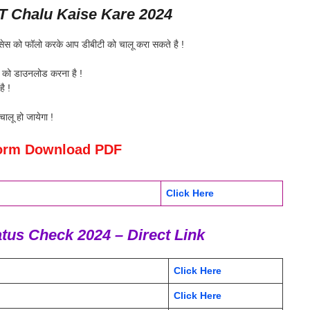
 Chalu Kaise Kare 2024
रोसेस को फॉलो करके आप डीबीटी को चालू करा सकते है !
m
को डाउनलोड करना है !
ै !
चालू हो जायेगा !
orm Download PDF
Click Here
us Check 2024 – Direct Link
Click Here
Click Here