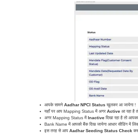
आपके सामने
Aadhar NPCI Status
खुलकर आ जायेगा !
यहाँ पर आप Mapping Status में अगर
Active
आ रहा है 
अगर Mapping Status में
Inactive
दिखा रहा है तो आपका
Bank Name में आपको बैंक दिख जायेगा आधार सीडिंग में लिंक
इस तरह से आप
Aadhar Seeding Status Check
कर 