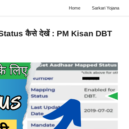
Home
Sarkari Yojana
Status कैसे देखें : PM Kisan DBT