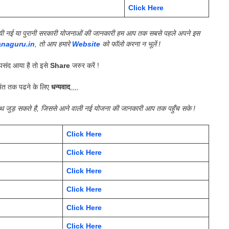
Click Here
की गयी नई या पुरानी सरकारी योजनाओं की जानकारी हम आप तक सबसे पहले अपने इस
anaguru.in
, तो आप हमारे
Website
को फॉलो करना न भूलें !
संद आया है तो इसे
Share
जरुर करें !
ंत तक पढने के लिए
धन्यवाद
,,,,
साथ जुड़ सकते है, जिससे आने वाली नई योजना की जानकारी आप तक पहुँच सके !
Click Here
Click Here
Click Here
Click Here
Click Here
Click Here