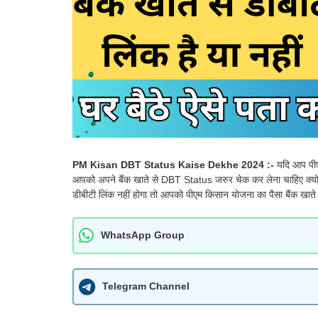
PM Kisan DBT Status Kaise Dekhe 2024 :-
यदि आप पीए
आपको अपने बैंक खाते से DBT Status जरुर चेक कर लेना चाहिए क्यो
डीबीटी लिंक नहीं होगा तो आपको पीएम किसान योजना का पैसा बैंक खाते म
WhatsApp Group
Telegram Channel