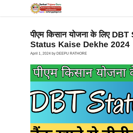
Skip
to
content
पीएम किसान योजना के लिए DBT 
Status Kaise Dekhe 2024
April 1, 2024
by
DEEPU RATHORE