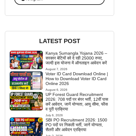
LATEST POST
Kanya Sumangla Yojana 2026 –
सरकार बेटियों को दे रही 25000 रुपए,
जल्दी इस योजना में ऑनलाइन आवेदन करें
August 7, 2026
Voter ID Card Download Online |
How to Download Voter ID Card
Online 2026
August 6, 2026
UP Forest Guard Recruitment
2026: 708 पदों पर बंपर भर्ती, 12वीं पास
करें आवेदन, जानें योग्यता, आयु सीमा, फीस
व पूरी प्रक्रिया
July 6, 2026
SBI PO Recruitment 2026: 1500
PO पदों पर निकली भर्ती, जानें योग्यता,
सैलरी और आवेदन प्रक्रिया
July 2, 2026