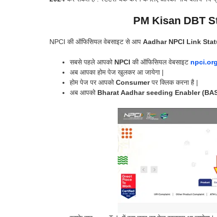
PM Kisan DBT St
NPCI की ऑफिसियल वेबसाइट से आप
Aadhar NPCI Link Sta
सबसे पहले आपको
NPCI
की ऑफिसियल वेबसाइट
npci.org
अब आपका होम पेज खुलकर आ जायेगा |
होम पेज पर आपको
Consumer
पर क्लिक करना है |
अब आपको
Bharat Aadhar seeding Enabler (BA