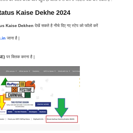
atus Kaise Dekhe 2024
tus Kaise Dekhen
देखें सकते है नीचे दिए गए स्टेप को फॉलो करें
.in
जाना है |
SE)
पर क्लिक करना है |