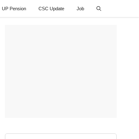
UP Pension
CSC Update
Job