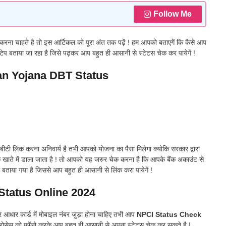
Follow Me
करना चाहते है तो इस आर्टिकल को पूरा अंत तक पढ़ें ! हम आपको बताएगें कि कैसे आप
्टेप बताया जा रहा है जिसे पढ़कर आप बहुत ही आसानी से स्टेटस चेक कर पायेगें !
n Yojana DBT Status
ी लिंक करना अनिवार्य है तभी आपको योजना का पैसा मिलेगा क्योकि सरकार द्वारा
क खाते में डाला जाता है ! तो आपको यह जरुर चेक करना है कि आपके बैंक अकाउंट से
 बताया गया है जिससे आप बहुत ही आसानी से लिंक करा पायेगें !
tatus Online 2024
आधार कार्ड में मोबाइल नंबर जुड़ा होना चाहिए तभी आप
NPCI Status Check
प्रोसेस को फॉलो करके आप बहुत ही आसानी से अपना स्टेटस चेक कर सकते है !