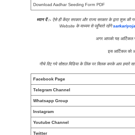
Download Aadhar Seeding Form PDF
ध्यान दें :-
ऐसे ही केंद्र सरकार और राज्य सरकार के द्वारा शुरू 
Website के माध्यम से पहुँचाते रहेंगे
sarkariyoj
अगर आपको यह आर्टिकल प
इस आर्टिकल को अ
नीचे दिए गये सोशल मिडिया के लिंक पर क्लिक करके आप हमारे 
Facebook Page
Telegram Channel
Whatsapp Group
Instagram
Youtube Channel
Twitter