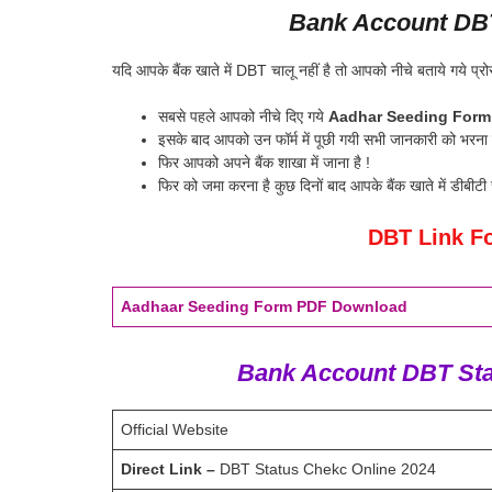
Bank Account DBT
यदि आपके बैंक खाते में DBT चालू नहीं है तो आपको नीचे बताये गये प्
सबसे पहले आपको नीचे दिए गये
Aadhar Seeding For
इसके बाद आपको उन फॉर्म में पूछी गयी सभी जानकारी को भरना ह
फिर आपको अपने बैंक शाखा में जाना है !
फिर को जमा करना है कुछ दिनों बाद आपके बैंक खाते में डीबीटी 
DBT Link F
Aadhaar Seeding Form PDF Download
Bank Account DBT Stat
Official Website
Direct Link –
DBT Status Chekc Online 2024