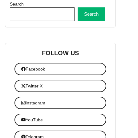
Search
Search
FOLLOW US
Facebook
Twitter X
Instagram
YouTube
Telegram