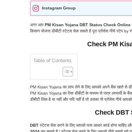
Instagram Group
अगर आप
PM Kisan Yojana DBT Status Check Online
किसान योजना डीबीटी स्टेटस चेक सकते है पूरा प्रोसेस नीचे स्टेप by स
Check PM Kisa
Table of Contents
PM Kisan Yojana का लाभ लेने के लिए आपको अपने बैंक खाते से डीबीट
PM Kisan Yojana का पैसा डीबीटी के माध्यम से पात्र लाभार्थी के बैं
डीबीटी लिंक है या नहीं और यदि नहीं है तो उसका भी प्रोसेस नीचे आपको
Check DBT S
DBT
स्टेटस चेक करने के लिए आपको पास आधार कार्ड होना चाहिए और 
2024
कर सकते है ! स्टेटस चेक करने के लिए आपको नीचे बताये गये 