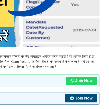
म किसान योजना के लिए ऑनलाइन आवेदन करना चाहते है या आवेदन किया है तो
कि PM Kisan Yojana का पैसा डीबीटी के माध्यम से भेजा जाता है यदि आपका
ें नहीं आएगा, क़िस्त मिलने से वंचित रह सकते है !
Join Now
Join Now