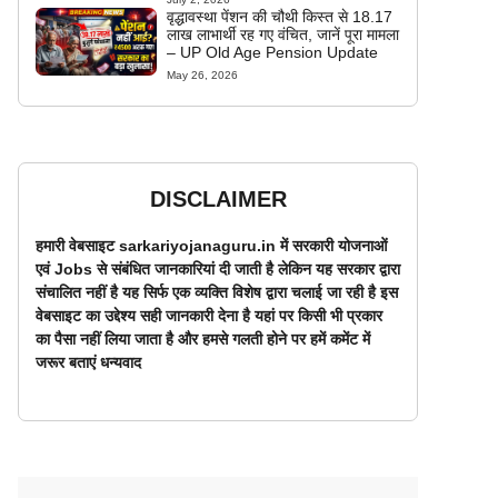
वृद्धावस्था पेंशन की चौथी किस्त से 18.17
लाख लाभार्थी रह गए वंचित, जानें पूरा मामला
– UP Old Age Pension Update
May 26, 2026
DISCLAIMER
हमारी वेबसाइट sarkariyojanaguru.in में सरकारी योजनाओं
एवं Jobs से संबंधित जानकारियां दी जाती है लेकिन यह सरकार द्वारा
संचालित नहीं है यह सिर्फ एक व्यक्ति विशेष द्वारा चलाई जा रही है इस
वेबसाइट का उद्देश्य सही जानकारी देना है यहां पर किसी भी प्रकार
का पैसा नहीं लिया जाता है और हमसे गलती होने पर हमें कमेंट में
जरूर बताएं धन्यवाद