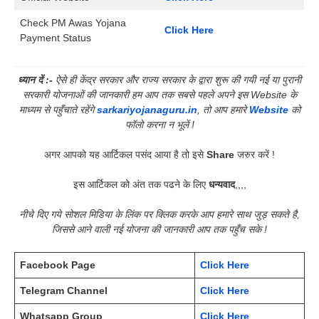
Check PM Awas Yojana
Click Here
Payment Status
ध्यान दें :-
ऐसे ही केंद्र सरकार और राज्य सरकार के द्वारा शुरू की गयी नई या पुरानी
सरकारी योजनाओं की जानकारी हम आप तक सबसे पहले अपने इस Website के
माध्यम से पहुँचाते रहेंगे
sarkariyojanaguru.in
, तो आप हमारे
Website
को
फॉलो करना न भूलें !
अगर आपको यह आर्टिकल पसंद आया है तो इसे
Share
जरुर करें !
इस आर्टिकल को अंत तक पढने के लिए
धन्यवाद
,,,,
नीचे दिए गये सोशल मिडिया के लिंक पर क्लिक करके आप हमारे साथ जुड़ सकते है,
जिससे आने वाली नई योजना की जानकारी आप तक पहुँच सके !
Facebook Page
Click Here
Telegram Channel
Click Here
Whatsapp Group
Click Here