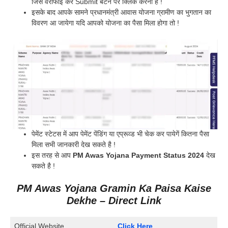
जिसे वेरीफाई कर Submit बटन पर क्लिक करना है !
इसके बाद आपके सामने प्रधानमंत्री आवास योजना ग्रामीण का भुगतान का
विवरण आ जायेगा यदि आपको योजना का पैसा मिला होगा तो !
पेमेंट स्टेटस में आप पेमेंट पेंडिंग या एप्रूव्ड भी चेक कर पायेगें कितना पैसा
मिला सभी जानकारी देख सकते है !
इस तरह से आप
PM Awas Yojana Payment Status 2024
देख
सकते है !
PM Awas Yojana Gramin Ka Paisa Kaise
Dekhe – Direct Link
Official Website
Click Here