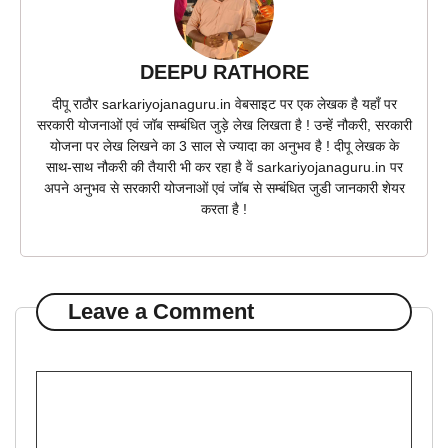
DEEPU RATHORE
दीपू राठौर sarkariyojanaguru.in वेबसाइट पर एक लेखक है यहाँ पर
सरकारी योजनाओं एवं जॉब सम्बंधित जुड़े लेख लिखता है ! उन्हें नौकरी, सरकारी
योजना पर लेख लिखने का 3 साल से ज्यादा का अनुभव है ! दीपू लेखक के
साथ-साथ नौकरी की तैयारी भी कर रहा है वें sarkariyojanaguru.in पर
अपने अनुभव से सरकारी योजनाओं एवं जॉब से सम्बंधित जुडी जानकारी शेयर
करता है !
Leave a Comment
Comment