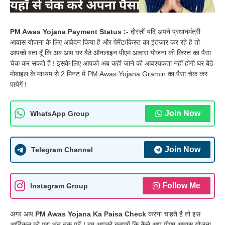
PM Awas Yojana Payment Status :-
दोस्तों यदि अपने प्रधानमंत्री
आवास योजना के लिए आवेदन किया है और पेमेंट/किस्त का इंतजार कर रहे है तो
आपको बता दूँ कि अब आप घर बैठे ऑनलाइन पीएम आवास योजना की किस्त का पैसा
चेक कर सकते है ! इसके लिए आपको अब कही जाने की आवश्यकता नहीं होगी घर बैठे
मोबाइल के माध्यम से 2 मिनट में PM Awas Yojana Gramin का पैसा चेक कर
पायेगें !
Join Now
WhatsApp Group
Join Now
Telegram Channel
Follow Me
Instagram Group
अगर आप
PM Awas Yojana Ka Paisa Check
करना चाहते है तो इस
आर्टिकल को पूरा अंत तक पढ़ें ! हम आपको बताएगें कि कैसे आप पीएम आवास योजना