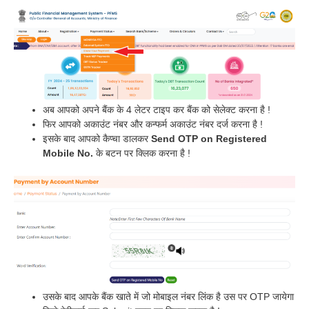
अब आपको अपने बैंक के 4 लेटर टाइप कर बैंक को सेलेक्ट करना है !
फिर आपको अकाउंट नंबर और कन्फर्म अकाउंट नंबर दर्ज करना है !
इसके बाद आपको कैप्चा डालकर
Send OTP on Registered
Mobile No.
के बटन पर क्लिक करना है !
उसके बाद आपके बैंक खाते में जो मोबाइल नंबर लिंक है उस पर OTP जायेगा