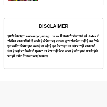
DISCLAIMER
हमारी वेबसाइट sarkariyojanaguru.in में सरकारी योजनाओं एवं Jobs से
संबंधित जानकारियां दी जाती है लेकिन यह सरकार द्वारा संचालित नहीं है यह सिर्फ
एक व्यक्ति विशेष द्वारा चलाई जा रही है इस वेबसाइट का उद्देश्य सही जानकारी
देना है यहां पर किसी भी प्रकार का पैसा नहीं लिया जाता है और हमसे गलती होने
पर हमें कमेंट में जरूर बताएं धन्यवाद