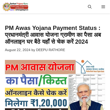
Skip
Me
to
content
PM Awas Yojana Payment Status :
प्रधानमंत्री आवास योजना ग्रामीण का पैसा अब
ऑनलाइन घर बैठे यहाँ से चेक करें 2024
August 22, 2024
by
DEEPU RATHORE