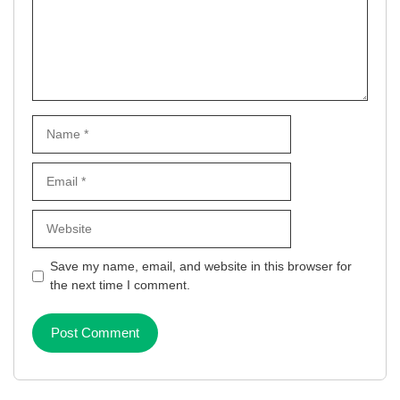
Name
Email
Website
Save my name, email, and website in this browser for
the next time I comment.