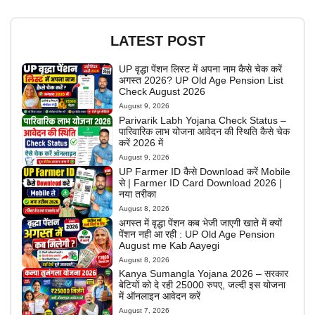
LATEST POST
UP वृद्धा पेंशन लिस्ट में अपना नाम कैसे चेक करें
अगस्त 2026? UP Old Age Pension List
Check August 2026
August 9, 2026
Parivarik Labh Yojana Check Status –
पारिवारिक लाभ योजना आवेदन की स्थिति कैसे चेक
करें 2026 में
August 9, 2026
UP Farmer ID कैसे Download करें Mobile
से | Farmer ID Card Download 2026 |
नया तरीका
August 8, 2026
अगस्त में वृद्धा पेंशन कब भेजी जाएगी खाते में क्यों
पेंशन नही आ रही : UP Old Age Pension
August me Kab Aayegi
August 8, 2026
Kanya Sumangla Yojana 2026 – सरकार
बेटियों को दे रही 25000 रुपए, जल्दी इस योजना
में ऑनलाइन आवेदन करें
August 7, 2026