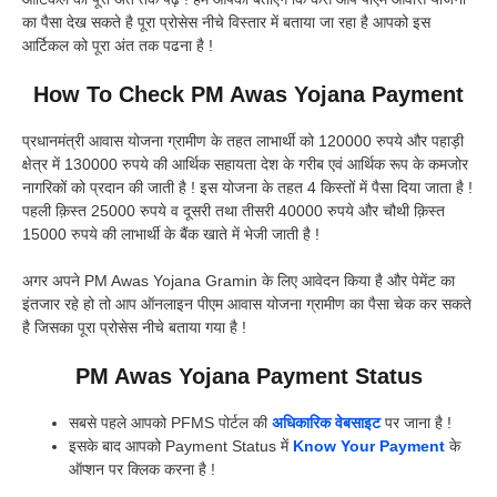
का पैसा देख सकते है पूरा प्रोसेस नीचे विस्तार में बताया जा रहा है आपको इस
आर्टिकल को पूरा अंत तक पढना है !
How To Check PM Awas Yojana Payment
प्रधानमंत्री आवास योजना ग्रामीण के तहत लाभार्थी को 120000 रुपये और पहाड़ी
क्षेत्र में 130000 रुपये की आर्थिक सहायता देश के गरीब एवं आर्थिक रूप के कमजोर
नागरिकों को प्रदान की जाती है ! इस योजना के तहत 4 किस्तों में पैसा दिया जाता है !
पहली क़िस्त 25000 रुपये व दूसरी तथा तीसरी 40000 रुपये और चौथी क़िस्त
15000 रुपये की लाभार्थी के बैंक खाते में भेजी जाती है !
अगर अपने PM Awas Yojana Gramin के लिए आवेदन किया है और पेमेंट का
इंतजार रहे हो तो आप ऑनलाइन पीएम आवास योजना ग्रामीण का पैसा चेक कर सकते
है जिसका पूरा प्रोसेस नीचे बताया गया है !
PM Awas Yojana Payment Status
सबसे पहले आपको PFMS पोर्टल की
अधिकारिक वेबसाइट
पर जाना है !
इसके बाद आपको Payment Status में
Know Your Payment
के
ऑप्शन पर क्लिक करना है !