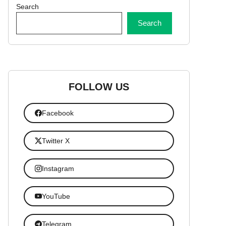
Search
Search
FOLLOW US
Facebook
Twitter X
Instagram
YouTube
Telegram