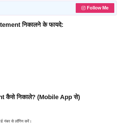
Follow Me
ment निकालने के फायदे:
कैसे निकाले? (Mobile App से)
्ड नंबर से लॉगिन करें।