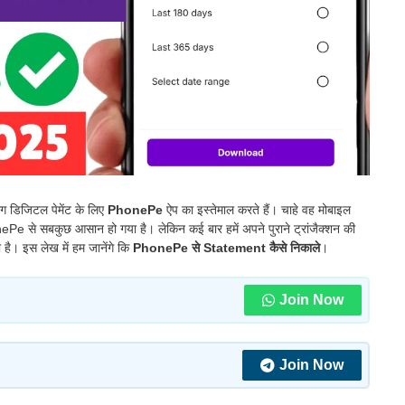
डिजिटल पेमेंट के लिए
PhonePe
ऐप का इस्तेमाल करते हैं। चाहे वह मोबाइल
nePe से सबकुछ आसान हो गया है। लेकिन कई बार हमें अपने पुराने ट्रांजैक्शन की
है। इस लेख में हम जानेंगे कि
PhonePe से Statement कैसे निकाले
।
Join Now
Join Now