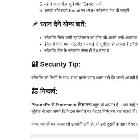
महीने या तारीख़ चुनें और “Send” करें
आपके रजिस्टर्ड Email पर PDF स्टेटमेंट भेज दी जाएगी
📌 ध्यान देने योग्य बातें:
स्टेटमेंट सिर्फ उन्हीं ट्रांजैक्शन का होगा जो आपने उसी अकाउंट 
ईमेल में भेजा गया स्टेटमेंट पासवर्ड से सुरक्षित हो सकता है 
स्टेटमेंट बैंक के स्टेटमेंट जैसा ही वैध होता है
🔐 Security Tip:
स्टेटमेंट को किसी के साथ शेयर करते समय ध्यान रखें कि उसमें आपकी व
🔚 निष्कर्ष:
PhonePe से Statement निकालना
बहुत ही आसान है। आप चाहें त
सुविधा से आप अपने डिजिटल लेनदेन पर बेहतर नियंत्रण रख सकते हैं।
अगर आपको यह जानकारी उपयोगी लगी हो, तो इसे दूसरों के साथ शेयर ज़