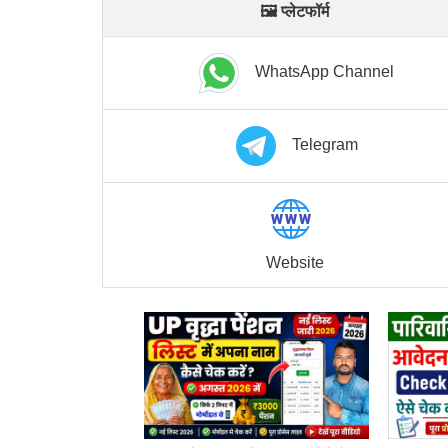
🖼 प्लेटफॉर्म
WhatsApp Channel
Telegram
Website