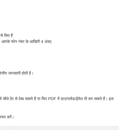
से किए हैं
(जैसे: आपके फोन नंबर के आखिरी 4 अंक)
ित्तीय जानकारी होती है।
ो सीधे ऐप से देख सकते हैं या फिर PDF में डाउनलोड/ईमेल भी कर सकते हैं। इस
रूर करें।