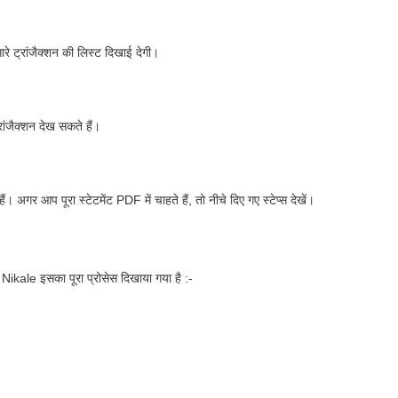
रे ट्रांजैक्शन की लिस्ट दिखाई देगी।
ांजैक्शन देख सकते हैं।
अगर आप पूरा स्टेटमेंट PDF में चाहते हैं, तो नीचे दिए गए स्टेप्स देखें।
kale इसका पूरा प्रोसेस दिखाया गया है :-