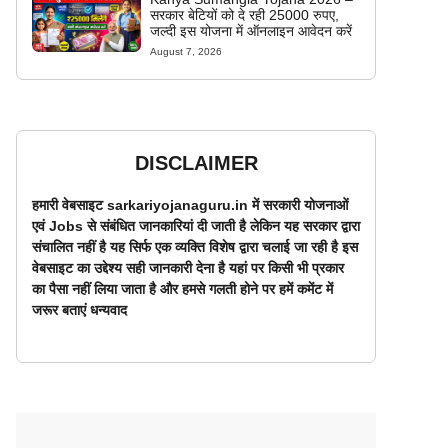
सरकार बेटियों को दे रही 25000 रुपए,
जल्दी इस योजना में ऑनलाइन आवेदन करें
August 7, 2026
DISCLAIMER
हमारी वेबसाइट sarkariyojanaguru.in में सरकारी योजनाओं
एवं Jobs से संबंधित जानकारियां दी जाती है लेकिन यह सरकार द्वारा
संचालित नहीं है यह सिर्फ एक व्यक्ति विशेष द्वारा चलाई जा रही है इस
वेबसाइट का उद्देश्य सही जानकारी देना है यहां पर किसी भी प्रकार
का पैसा नहीं लिया जाता है और हमसे गलती होने पर हमें कमेंट में
जरूर बताएं धन्यवाद