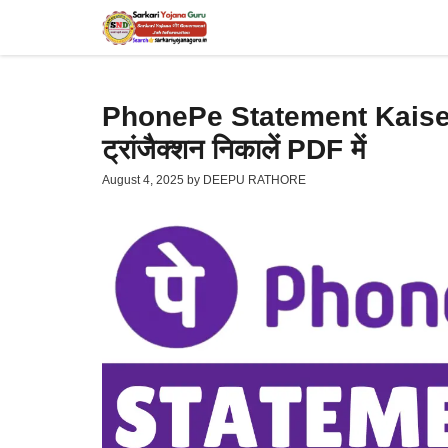
Skip
to
content
PhonePe Statement Kaise
ट्रांजैक्शन निकालें PDF में
August 4, 2025
by
DEEPU RATHORE