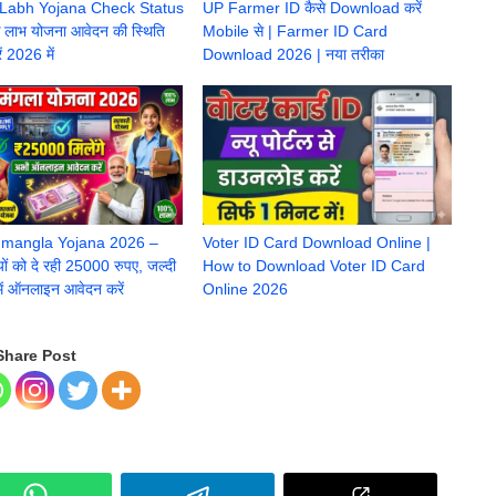
 Labh Yojana Check Status
UP Farmer ID कैसे Download करें
क लाभ योजना आवेदन की स्थिति
Mobile से | Farmer ID Card
ं 2026 में
Download 2026 | नया तरीका
mangla Yojana 2026 –
Voter ID Card Download Online |
ों को दे रही 25000 रुपए, जल्दी
How to Download Voter ID Card
ें ऑनलाइन आवेदन करें
Online 2026
Share Post