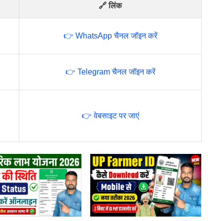
🔗 लिंक
👉 WhatsApp चैनल जॉइन करें
👉 Telegram चैनल जॉइन करें
👉 वेबसाइट पर जाएं