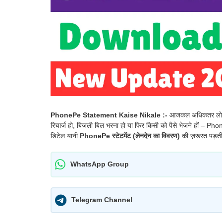
PhonePe Statement Kaise Nikale :-
आजकल अधिकतर लोग 
रिचार्ज हो, बिजली बिल भरना हो या फिर किसी को पैसे भेजने हों – Pho
डिटेल यानी
PhonePe स्टेटमेंट (लेनदेन का विवरण)
की ज़रूरत पड़ती 
WhatsApp Group
Telegram Channel