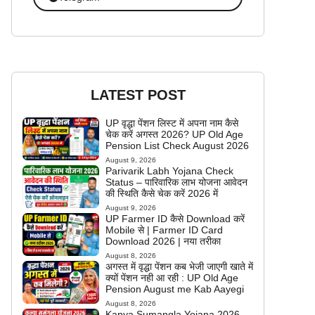
LATEST POST
UP वृद्धा पेंशन लिस्ट में अपना नाम कैसे
चेक करें अगस्त 2026? UP Old Age
Pension List Check August 2026
August 9, 2026
Parivarik Labh Yojana Check
Status – पारिवारिक लाभ योजना आवेदन
की स्थिति कैसे चेक करें 2026 में
August 9, 2026
UP Farmer ID कैसे Download करें
Mobile से | Farmer ID Card
Download 2026 | नया तरीका
August 8, 2026
अगस्त में वृद्धा पेंशन कब भेजी जाएगी खाते में
क्यों पेंशन नही आ रही : UP Old Age
Pension August me Kab Aayegi
August 8, 2026
Kanya Sumangla Yojana 2026 –