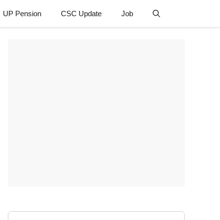
UP Pension
CSC Update
Job