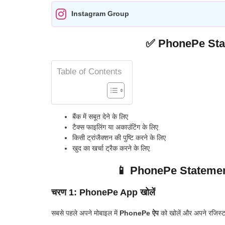
Instagram Group
✅ PhonePe State
Table of Contents
बैंक में सबूत देने के लिए
टैक्स फाइलिंग या अकाउंटिंग के लिए
किसी ट्रांजैक्शन की पुष्टि करने के लिए
खुद का खर्चा ट्रैक करने के लिए
📱 PhonePe Statement 
चरण 1: PhonePe App खोलें
सबसे पहले अपने मोबाइल में
PhonePe ऐप
को खोलें और अपने रजिस्टर