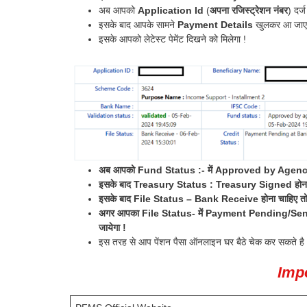
अब आपको
Application Id
(
अपना रजिस्ट्रेशन नंबर
) दर्
इसके बाद आपके सामने
Payment Details
खुलकर आ जाएग
इसके आपको लेटेस्ट पेमेंट दिखने को मिलेगा !
अब आपको Fund Status :- में Approved by Agency 
इसके बाद Treasury Status : Treasury Signed होना 
इसके बाद File Status – Bank Receive होना चाहिए तो आपको
अगर आपका File Status- में Payment Pending/Send to 
जायेगा !
इस तरह से आप पेंशन पैसा ऑनलाइन घर बैठे चेक कर सकते है 
Impo