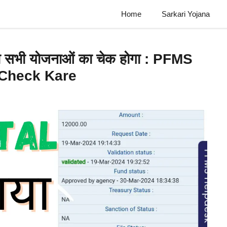
Home
Sarkari Yojana
 सभी योजनाओं का चेक होगा : PFMS
 Check Kare