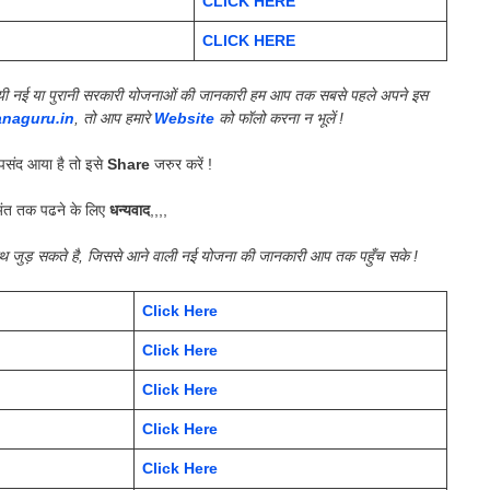
CLICK HERE
CLICK HERE
की गयी नई या पुरानी सरकारी योजनाओं की जानकारी हम आप तक सबसे पहले अपने इस
anaguru.in
, तो आप हमारे
Website
को फॉलो करना न भूलें !
संद आया है तो इसे
Share
जरुर करें !
ंत तक पढने के लिए
धन्यवाद
,,,,
साथ जुड़ सकते है, जिससे आने वाली नई योजना की जानकारी आप तक पहुँच सके !
Click Here
Click Here
Click Here
Click Here
Click Here