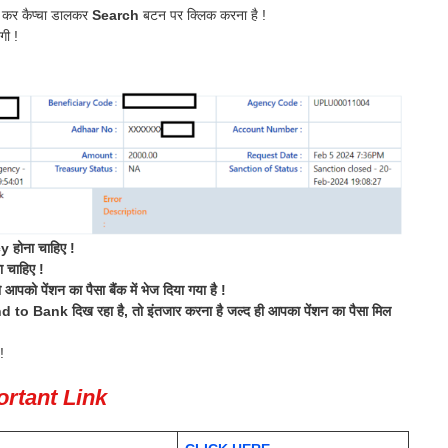
ज कर कैप्चा डालकर
Search
बटन पर क्लिक करना है !
ी !
होना चाहिए !
चाहिए !
 पेंशन का पैसा बैंक में भेज दिया गया है !
Bank दिख रहा है, तो इंतजार करना है जल्द ही आपका पेंशन का पैसा मिल
!
rtant Link