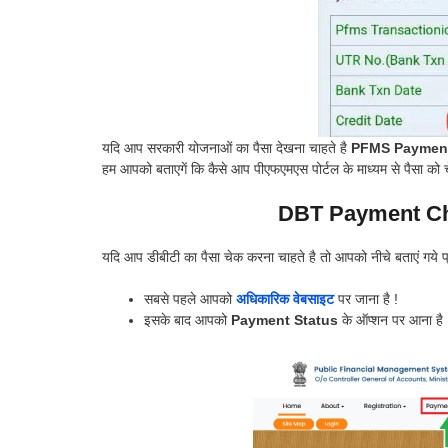
यदि आप सरकारी योजनाओं का पैसा देखना चाहते है
PFMS Payment
हम आपको बताएगें कि कैसे आप पीएफएमएस पोर्टल के माध्यम से पैसा को 
DBT Payment Ch
यदि आप डीबीटी का पैसा चेक करना चाहते है तो आपको नीचे बताएं गय
सबसे पहले आपको
अधिकारिक वेबसाइट
पर जाना है !
इसके बाद आपको
Payment Status
के ऑप्शन पर आना है 