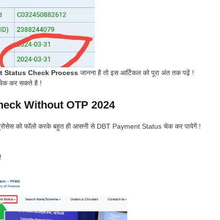
 Status Check Process
जानना है तो इस आर्टिकल को पूरा अंत तक पढ़ें !
चेक कर सकते है !
eck Without OTP 2024
े प्रोसेस को फॉलो करके बहुत ही आसनी से DBT Payment Status चेक कर पायेगें !
!