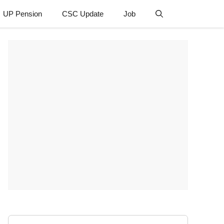
UP Pension
CSC Update
Job