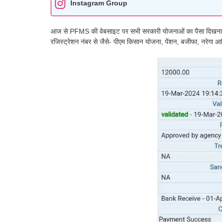
Instagram Group
आज से PFMS की वेबसाइट पर सभी सरकारी योजनाओं का पैसा दिखना शु
रजिस्ट्रेशन नंबर से जैसे- पीएम किसान योजना, पेंशन, बजीफा, नरेगा आद