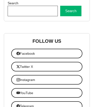
Search
Search
FOLLOW US
Facebook
Twitter X
Instagram
YouTube
Telegram