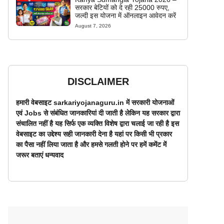
सरकार बेटियों को दे रही 25000 रुपए,
जल्दी इस योजना में ऑनलाइन आवेदन करें
August 7, 2026
DISCLAIMER
हमारी वेबसाइट sarkariyojanaguru.in में सरकारी योजनाओं
एवं Jobs से संबंधित जानकारियां दी जाती है लेकिन यह सरकार द्वारा
संचालित नहीं है यह सिर्फ एक व्यक्ति विशेष द्वारा चलाई जा रही है इस
वेबसाइट का उद्देश्य सही जानकारी देना है यहां पर किसी भी प्रकार
का पैसा नहीं लिया जाता है और हमसे गलती होने पर हमें कमेंट में
जरूर बताएं धन्यवाद