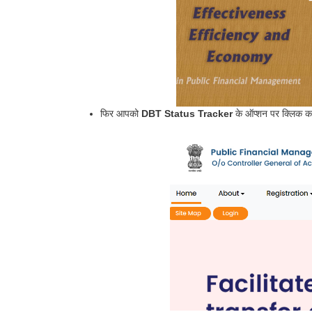
फिर आपको
DBT Status Tracker
के ऑप्शन पर क्लिक कर