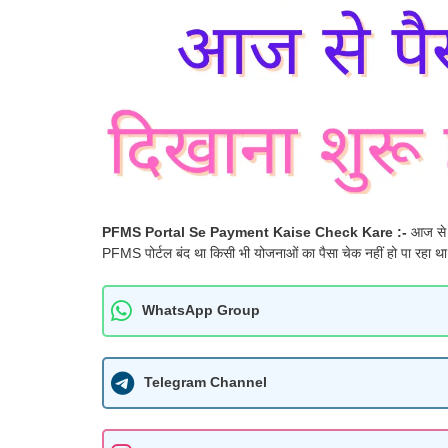
PFMS Portal Se Payment Kaise Check Kare :-
आज से 
PFMS पोर्टल बंद था किसी भी योजनाओं का पैसा चेक नहीं हो पा रहा था ज
WhatsApp Group
Telegram Channel