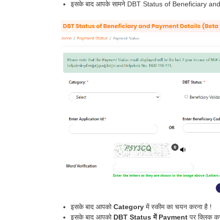
इसके बाद आपके सामने DBT Status of Beneficiary and
इसके बाद आपको
Category
में स्कीम का चयन करना है !
इसके बाद आपको
DBT Status में Payment
पर क्लिक कर