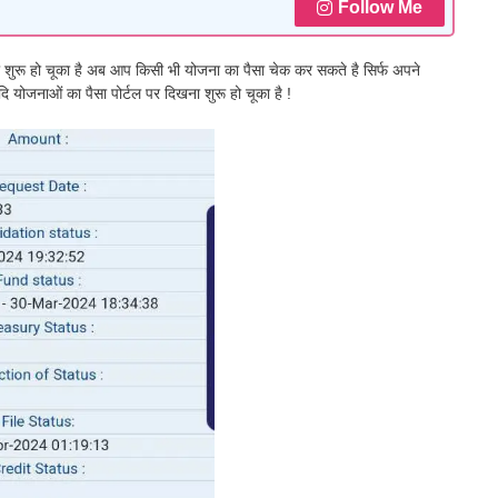
Follow Me
रू हो चूका है अब आप किसी भी योजना का पैसा चेक कर सकते है सिर्फ अपने
ि योजनाओं का पैसा पोर्टल पर दिखना शुरू हो चूका है !