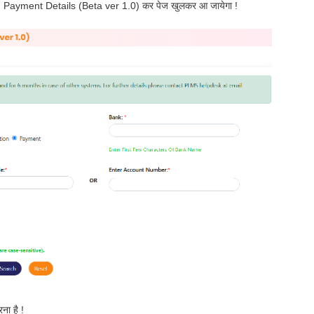
 Payment Details (Beta ver 1.0) कर पेज खुलकर आ जायेगा !
ना है !