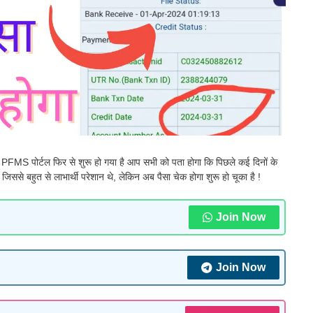
PFMS पोर्टल फिर से शुरू हो गया है आप सभी को पता होगा कि पिछले कई दिनों के
िससे बहुत से लाभार्थी परेशान थे, लेकिन अब पैसा चेक होगा शुरू हो चूका है !
Join Now
Join Now