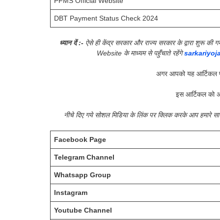
PFMS Official Website
DBT Payment Status Check 2024
ध्यान दें :-
ऐसे ही केंद्र सरकार और राज्य सरकार के द्वारा शुरू 
Website के माध्यम से पहुँचाते रहेंगे
sarkariyoj
अगर आपको यह आर्टिकल प
इस आर्टिकल को अ
नीचे दिए गये सोशल मिडिया के लिंक पर क्लिक करके आप हमारे 
Facebook Page
Telegram Channel
Whatsapp Group
Instagram
Youtube Channel