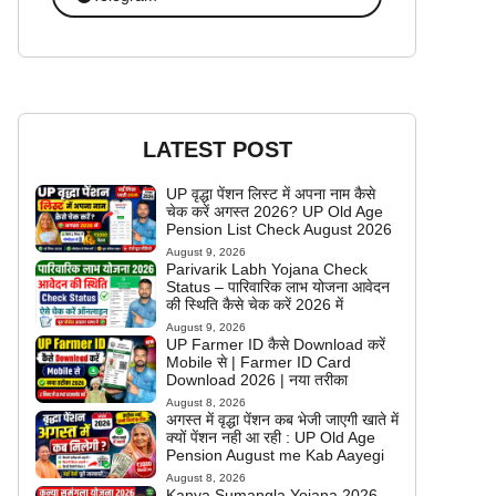
LATEST POST
UP वृद्धा पेंशन लिस्ट में अपना नाम कैसे
चेक करें अगस्त 2026? UP Old Age
Pension List Check August 2026
August 9, 2026
Parivarik Labh Yojana Check
Status – पारिवारिक लाभ योजना आवेदन
की स्थिति कैसे चेक करें 2026 में
August 9, 2026
UP Farmer ID कैसे Download करें
Mobile से | Farmer ID Card
Download 2026 | नया तरीका
August 8, 2026
अगस्त में वृद्धा पेंशन कब भेजी जाएगी खाते में
क्यों पेंशन नही आ रही : UP Old Age
Pension August me Kab Aayegi
August 8, 2026
Kanya Sumangla Yojana 2026 –