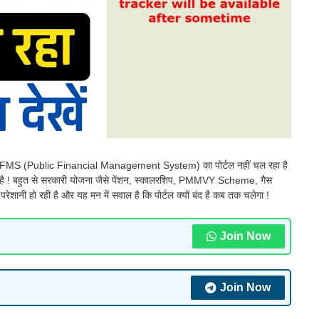
े PFMS (Public Financial Management System) का पोर्टल नहीं चल रहा है
िल रहा है ! बहुत से सरकारी योजना जैसे पेंशन, स्कालरशिप, PMMVY Scheme, गैस
परेशानी हो रही है और यह मन में सवाल है कि पोर्टल क्यों बंद है कब तक चलेगा !
Join Now
Join Now