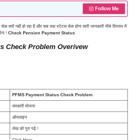
Follow Me
ेक क्यों नहीं हो रहा है और कब तक स्टेटस चेक होगा सारी जानकारी नीचे विस्तार में
ेगा !
Check Pension Payment Status
s Check Problem Overivew
PFMS Payment Status Check Problem
सरकारी योजना
ऑनलाइन
लेख को पूरा पढ़ें !
Click Here