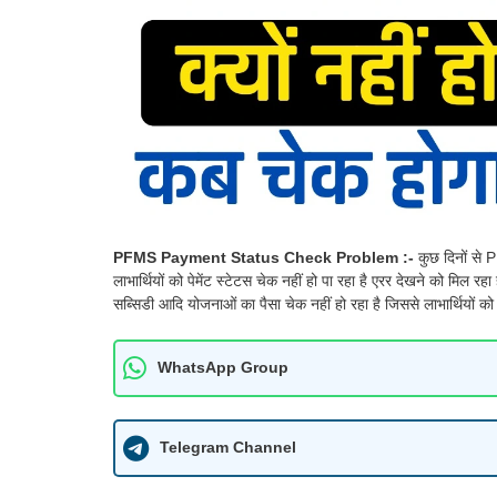
PFMS Payment Status Check Problem :-
कुछ दिनों स
लाभार्थियों को पेमेंट स्टेटस चेक नहीं हो पा रहा है एरर देखने को म
सब्सिडी आदि योजनाओं का पैसा चेक नहीं हो रहा है जिससे लाभार्थियों को 
WhatsApp Group
Telegram Channel