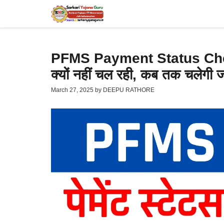
Skip
to
content
PFMS Payment Status Che
क्यों नहीं चल रही, कब तक चलेगी ज
March 27, 2025
by
DEEPU RATHORE