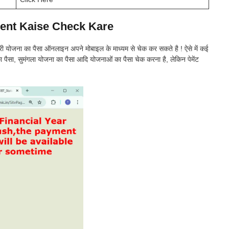
nt Kaise Check Kare
ी योजना का पैसा ऑनलाइन अपने मोबाइल के माध्यम से चेक कर सकते है ! ऐसे में कई
फा का पैसा, सुमंगला योजना का पैसा आदि योजनाओं का पैसा चेक करना है, लेकिन पेमेंट