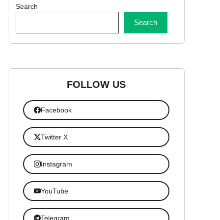
Search
Search
FOLLOW US
Facebook
Twitter X
Instagram
YouTube
Telegram