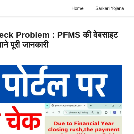
Home
Sarkari Yojana
ck Problem : PFMS की वेबसाइट
ाने पूरी जानकारी