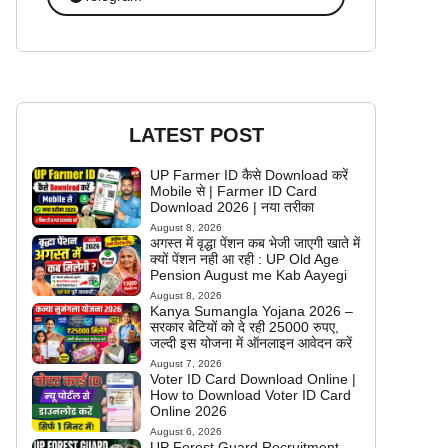
LATEST POST
UP Farmer ID कैसे Download करें
Mobile से | Farmer ID Card
Download 2026 | नया तरीका
August 8, 2026
अगस्त में वृद्धा पेंशन कब भेजी जाएगी खाते में
क्यों पेंशन नही आ रही : UP Old Age
Pension August me Kab Aayegi
August 8, 2026
Kanya Sumangla Yojana 2026 –
सरकार बेटियों को दे रही 25000 रुपए,
जल्दी इस योजना में ऑनलाइन आवेदन करें
August 7, 2026
Voter ID Card Download Online |
How to Download Voter ID Card
Online 2026
August 6, 2026
UP Forest Guard Recruitment