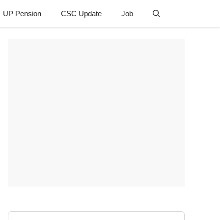
UP Pension
CSC Update
Job