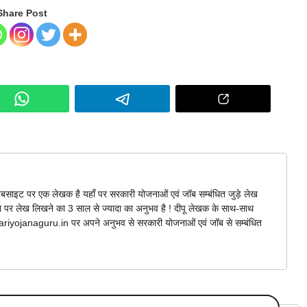
Share Post
बसाइट पर एक लेखक है यहाँ पर सरकारी योजनाओं एवं जॉब सम्बंधित जुड़े लेख
ना पर लेख लिखने का 3 साल से ज्यादा का अनुभव है ! दीपू लेखक के साथ-साथ
arkariyojanaguru.in पर अपने अनुभव से सरकारी योजनाओं एवं जॉब से सम्बंधित