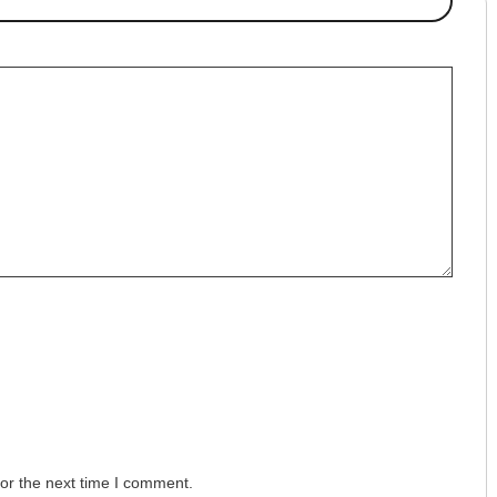
or the next time I comment.