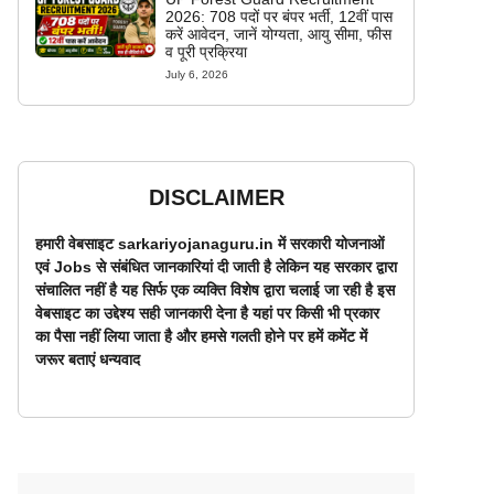
2026: 708 पदों पर बंपर भर्ती, 12वीं पास
करें आवेदन, जानें योग्यता, आयु सीमा, फीस
व पूरी प्रक्रिया
July 6, 2026
DISCLAIMER
हमारी वेबसाइट sarkariyojanaguru.in में सरकारी योजनाओं
एवं Jobs से संबंधित जानकारियां दी जाती है लेकिन यह सरकार द्वारा
संचालित नहीं है यह सिर्फ एक व्यक्ति विशेष द्वारा चलाई जा रही है इस
वेबसाइट का उद्देश्य सही जानकारी देना है यहां पर किसी भी प्रकार
का पैसा नहीं लिया जाता है और हमसे गलती होने पर हमें कमेंट में
जरूर बताएं धन्यवाद