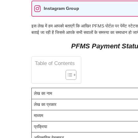
Instagram Group
इस लेख में हम आपको बताएगें कि आखिर PFMS पोर्टल पर पेमेंट स्टेटस च
बताई जा रही है जिससे आपके सभी सवालों के समस्या का समाधान हो जाय
PFMS Payment Statu
Table of Contents
लेख का नाम
लेख का प्रकार
माध्यम
प्रक्रिया
अधिकारिक वेबसाइट