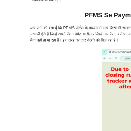
PFMS Se Payme
आप सभी को बता दूँ कि PFMS पोर्टल के माध्यम से आप किसी भी सरकार
लाभार्थी ऐसे है जिन्हें अपने पेंशन पेमेंट या गैस सब्सिडी का पैसा, बजी
चेक नहीं हो पा रहा है ! इस तरह का एरर देखने को मिल रहा है !