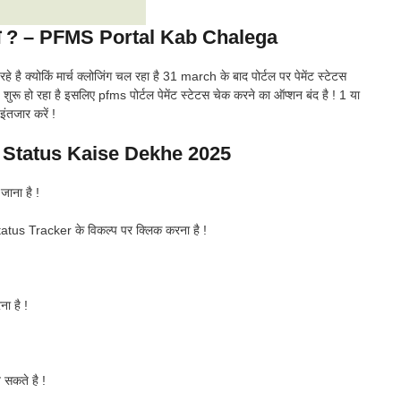
होगा ? – PFMS Portal Kab Chalega
रहे है क्योकिं मार्च क्लोजिंग चल रहा है 31 march के बाद पोर्टल पर पेमेंट स्टेटस
्ष शुरू हो रहा है इसलिए pfms पोर्टल पेमेंट स्टेटस चेक करने का ऑप्शन बंद है ! 1 या
ंतजार करें !
Status Kaise Dekhe 2025
ाना है !
us Tracker के विकल्प पर क्लिक करना है !
ा है !
 सकते है !