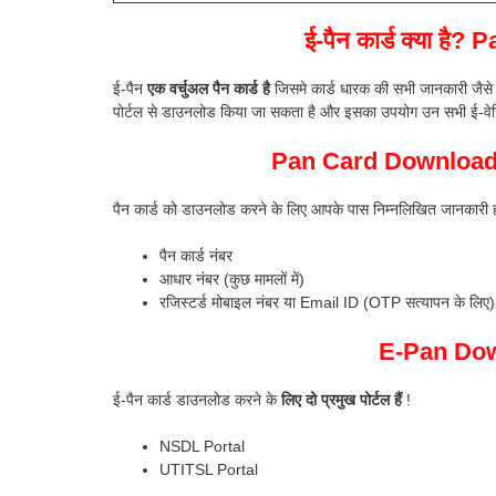
ई-पैन कार्ड क्या ह
ई-पैन
एक वर्चुअल पैन कार्ड है
जिसमे कार्ड धारक की सभी जानकारी जैसे
पोर्टल से डाउनलोड किया जा सकता है और इसका उपयोग उन सभी ई-वेरि
Pan Card Download कर
पैन कार्ड को डाउनलोड करने के लिए आपके पास निम्नलिखित जानकारी ह
पैन कार्ड नंबर
आधार नंबर (कुछ मामलों में)
रजिस्टर्ड मोबाइल नंबर या Email ID (OTP सत्यापन के लिए)
E-Pan Down
ई-पैन कार्ड डाउनलोड करने के
लिए दो प्रमुख पोर्टल हैं
!
NSDL Portal
UTITSL Portal