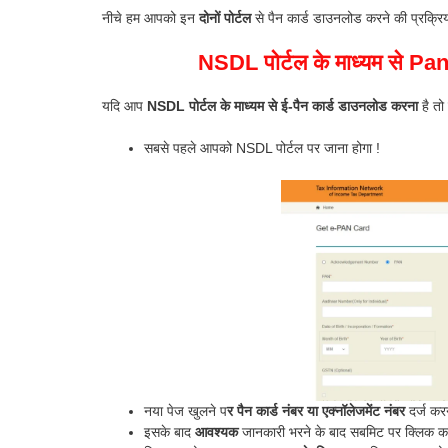
नीचे हम आपको इन
दोनों पोर्टल
से पैन कार्ड डाउनलोड करने की प्रक्र
NSDL पोर्टल के माध्यम से P
यदि आप
NSDL पोर्टल के माध्यम से ई-पैन कार्ड डाउनलोड करना
है तो 
सबसे पहले आपको NSDL पोर्टल पर जाना होगा !
नया पेज खुलने प
र पैन कार्ड नंबर या एक्नॉलेजमेंट नंबर
दर्ज करन
इसके बाद
आवश्यक
जानकारी भरने के बाद सबमिट पर क्लिक करे