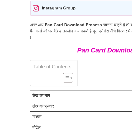
Instagram Group
अगर आप
Pan Card Download Process
जानना चाहते है तो 
पैन कार्ड को घर बैठे डाउनलोड कर सकते है पूरा प्रोसेस नीचे विस्तार 
!
Pan Card Downloa
Table of Contents
लेख का नाम
लेख का प्रकार
माध्यम
पोर्टल