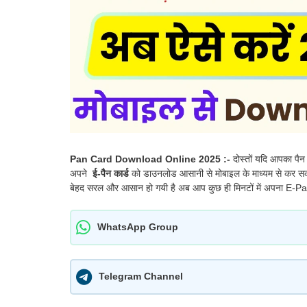
Pan Card Download Online 2025 :-
दोस्तों यदि आपका पैन
अपने
ई-पैन कार्ड
को डाउनलोड आसानी से मोबाइल के माध्यम से कर सक
बेहद सरल और आसान हो गयी है अब आप कुछ ही मिनटों में अपना E-P
WhatsApp Group
Telegram Channel