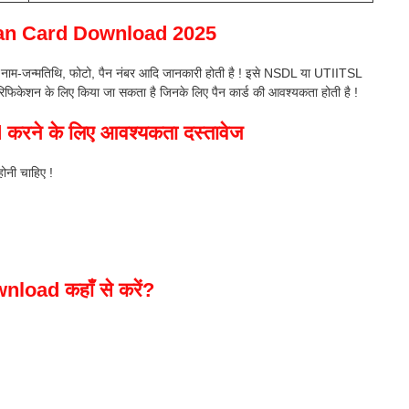
ै? Pan Card Download 2025
 नाम-जन्मतिथि, फोटो, पैन नंबर आदि जानकारी होती है ! इसे NSDL या UTIITSL
फिकेशन के लिए किया जा सकता है जिनके लिए पैन कार्ड की आवश्यकता होती है !
ने के लिए आवश्यकता दस्तावेज
ोनी चाहिए !
load कहाँ से करें?