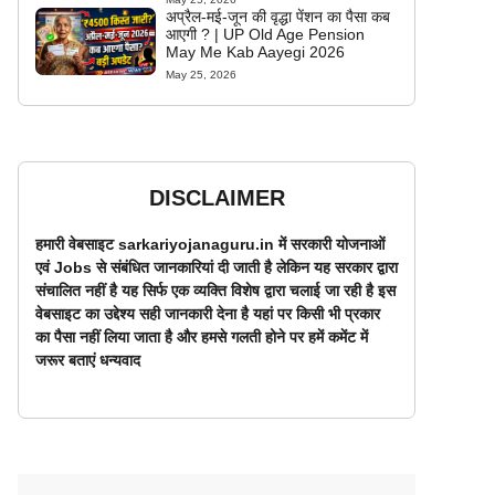
अप्रैल-मई-जून की वृद्धा पेंशन का पैसा कब
आएगी ? | UP Old Age Pension
May Me Kab Aayegi 2026
May 25, 2026
DISCLAIMER
हमारी वेबसाइट sarkariyojanaguru.in में सरकारी योजनाओं
एवं Jobs से संबंधित जानकारियां दी जाती है लेकिन यह सरकार द्वारा
संचालित नहीं है यह सिर्फ एक व्यक्ति विशेष द्वारा चलाई जा रही है इस
वेबसाइट का उद्देश्य सही जानकारी देना है यहां पर किसी भी प्रकार
का पैसा नहीं लिया जाता है और हमसे गलती होने पर हमें कमेंट में
जरूर बताएं धन्यवाद