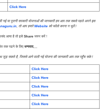
Click Here
की गयी नई या पुरानी सरकारी योजनाओं की जानकारी हम आप तक सबसे पहले अपने इस
anaguru.in
, तो आप हमारे
Website
को फॉलो करना न भूलें !
संद आया है तो इसे
Share
जरुर करें !
ंत तक पढने के लिए
धन्यवाद
,,,,
साथ जुड़ सकते है, जिससे आने वाली नई योजना की जानकारी आप तक पहुँच सके !
Click Here
Click Here
Click Here
Click Here
Click Here