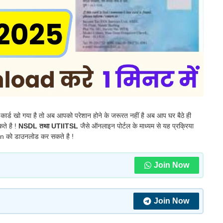
 कार्ड खो गया है तो अब आपको परेशान होने के जरूरत नहीं है अब आप घर बैठे ही
ते है !
NSDL तथा UTIITSL
जैसे ऑनलाइन पोर्टल के माध्यम से यह प्रक्रिया
an को डाउनलोड कर सकते है !
Join Now
Join Now