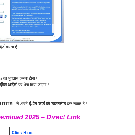
द
र्ज करना है !
 का भुगतान करना होगा !
ड ईमेल आईडी
पर भेज दिया जाएगा !
 UTITSL
से अपने
ई-पैन कार्ड को डाउनलोड
कर सकते है !
wnload 2025 – Direct Link
Click Here