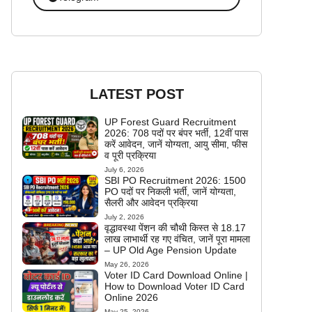
LATEST POST
UP Forest Guard Recruitment
2026: 708 पदों पर बंपर भर्ती, 12वीं पास
करें आवेदन, जानें योग्यता, आयु सीमा, फीस
व पूरी प्रक्रिया
July 6, 2026
SBI PO Recruitment 2026: 1500
PO पदों पर निकली भर्ती, जानें योग्यता,
सैलरी और आवेदन प्रक्रिया
July 2, 2026
वृद्धावस्था पेंशन की चौथी किस्त से 18.17
लाख लाभार्थी रह गए वंचित, जानें पूरा मामला
– UP Old Age Pension Update
May 26, 2026
Voter ID Card Download Online |
How to Download Voter ID Card
Online 2026
May 25, 2026