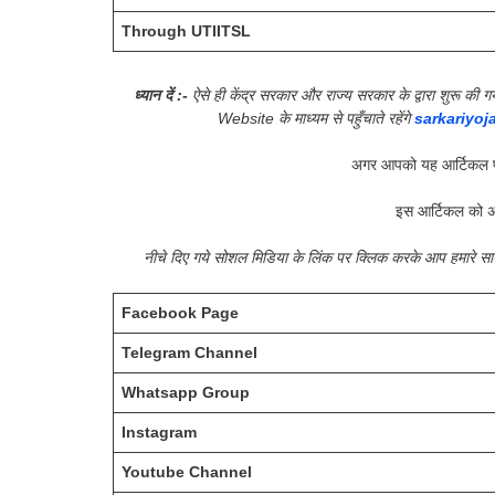
Through UTIITSL
ध्यान दें :-
ऐसे ही केंद्र सरकार और राज्य सरकार के द्वारा शुरू 
Website के माध्यम से पहुँचाते रहेंगे
sarkariyoj
अगर आपको यह आर्टिकल प
इस आर्टिकल को अ
नीचे दिए गये सोशल मिडिया के लिंक पर क्लिक करके आप हमारे 
Facebook Page
Telegram Channel
Whatsapp Group
Instagram
Youtube Channel