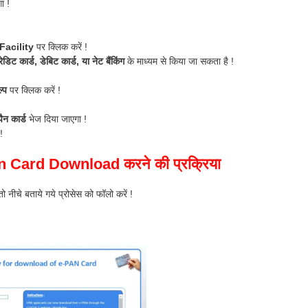
ा !
Facility
पर क्लिक करें !
ेडिट कार्ड, डेबिट कार्ड, या नेट बैंकिंग
के माध्यम से किया जा सकता है !
्प
पर क्लिक करें !
न कार्ड
भेज दिया जाएगा !
!
Pan Card Download करने की प्रक्रिया
तो नीचे बताये गये प्रोसेस को फॉलो करें !