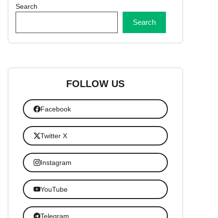
Search
Search
FOLLOW US
Facebook
Twitter X
Instagram
YouTube
Telegram