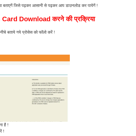
िया बताएगें जिसे पढ़कर आसानी से पढ़कर आप डाउनलोड कर पायेगें !
an Card Download करने की प्रक्रिया
नीचे बताये गये प्रोसेस को फॉलो करें !
ा है !
ं !