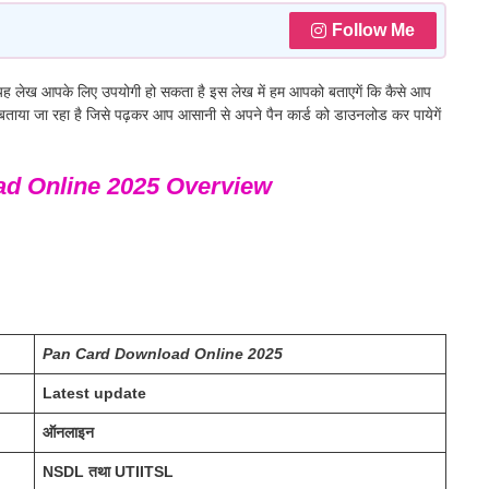
Follow Me
यह लेख आपके लिए उपयोगी हो सकता है इस लेख में हम आपको बताएगें कि कैसे आप
में बताया जा रहा है जिसे पढ़कर आप आसानी से अपने पैन कार्ड को डाउनलोड कर पायेगें
d Online 2025 Overview
Pan Card Download Online 2025
Latest update
ऑनलाइन
NSDL तथा UTIITSL