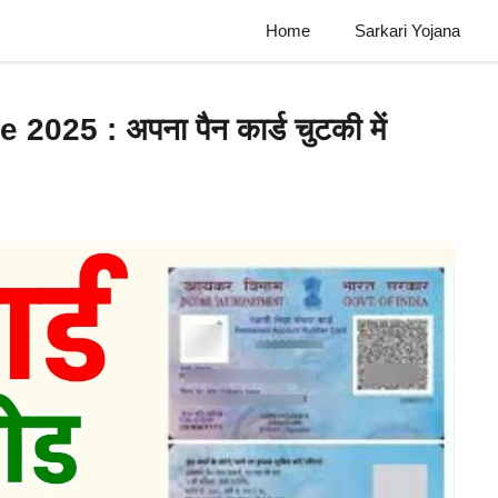
Home
Sarkari Yojana
25 : अपना पैन कार्ड चुटकी में