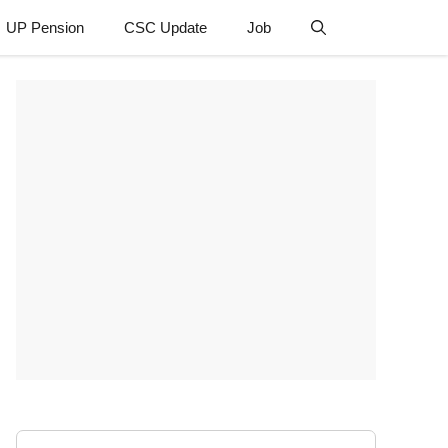
UP Pension
CSC Update
Job