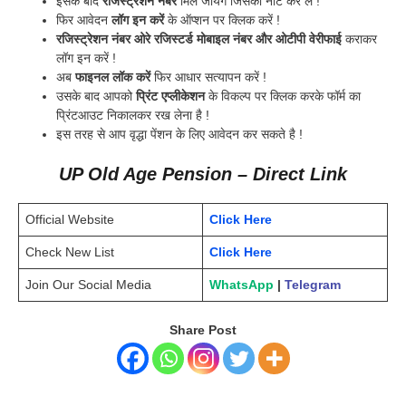
इसके बाद
रजिस्ट्रेशन नंबर
मिल जायेगे जिसको नोट कर ले !
फिर आवेदन
लॉग इन करें
के ऑप्शन पर क्लिक करें !
रजिस्ट्रेशन नंबर ओरे रजिस्टर्ड मोबाइल नंबर और ओटीपी वेरीफाई
कराकर
लॉग इन करें !
अब
फाइनल लॉक करें
फिर आधार सत्यापन करें !
उसके बाद आपको
प्रिंट एप्लीकेशन
के विकल्प पर क्लिक करके फॉर्म का
प्रिंटआउट निकालकर रख लेना है !
इस तरह से आप वृद्धा पेंशन के लिए आवेदन कर सकते है !
UP Old Age Pension – Direct Link
Official Website
Click Here
Check New List
Click Here
Join Our Social Media
WhatsApp
|
Telegram
Share Post