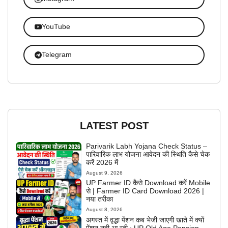
YouTube
Telegram
LATEST POST
Parivarik Labh Yojana Check Status –
पारिवारिक लाभ योजना आवेदन की स्थिति कैसे चेक
करें 2026 में
August 9, 2026
UP Farmer ID कैसे Download करें Mobile
से | Farmer ID Card Download 2026 |
नया तरीका
August 8, 2026
अगस्त में वृद्धा पेंशन कब भेजी जाएगी खाते में क्यों
पेंशन नही आ रही : UP Old Age Pension