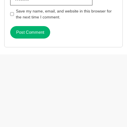
Save my name, email, and website in this browser for
the next time I comment.