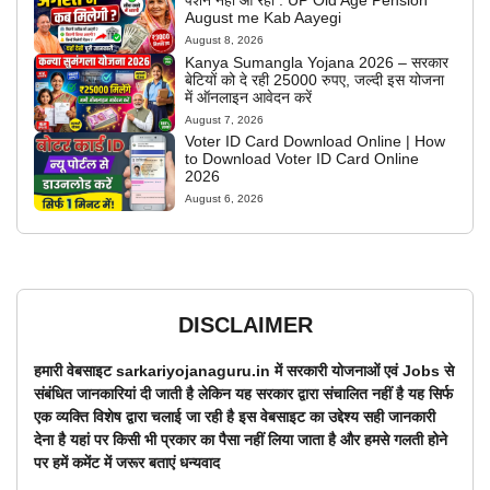
August me Kab Aayegi
August 8, 2026
Kanya Sumangla Yojana 2026 – सरकार
बेटियों को दे रही 25000 रुपए, जल्दी इस योजना
में ऑनलाइन आवेदन करें
August 7, 2026
Voter ID Card Download Online | How
to Download Voter ID Card Online
2026
August 6, 2026
DISCLAIMER
हमारी वेबसाइट sarkariyojanaguru.in में सरकारी योजनाओं एवं Jobs से
संबंधित जानकारियां दी जाती है लेकिन यह सरकार द्वारा संचालित नहीं है यह सिर्फ
एक व्यक्ति विशेष द्वारा चलाई जा रही है इस वेबसाइट का उद्देश्य सही जानकारी
देना है यहां पर किसी भी प्रकार का पैसा नहीं लिया जाता है और हमसे गलती होने
पर हमें कमेंट में जरूर बताएं धन्यवाद