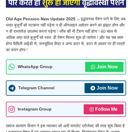
Old Age Pension New Update 2025 :-
वृद्धावस्था पेंशन पाने के लिए अब
पात्र बुजुर्गों को भटकना नहीं पड़ेगा न ही ऑनलाइन आवेदन करने का झंझट होगा और
न ही दस्तावेज़ उपलब्ध करना पड़ेगा ! जाँच की भी टेंशन नहीं होगा ! 60 साल से
अधिक उम्र वाले बुजुर्गों को स्वत: ही पेंशन मिलना शुरू हो जायेगा ! और यह सब काम
होगा फैमिली आईडी से, जनसुविधा केंद्र व अन्य डाटा से, डाटा से आधार पर ही पात्रों
का चयन होगा !
Join Now
WhatsApp Group
Join Now
Telegram Channel
Follow Me
Instagram Group
समाज कल्याण विभाग ने इस नवाचार को अभी पायलेट प्रोजेक्ट की तरह शुरू किया है
! वृद्धावस्था पेंशन में यह नवाचार सफल रहा तो विधवा, दिव्यांगजन पेंशन के अलावा