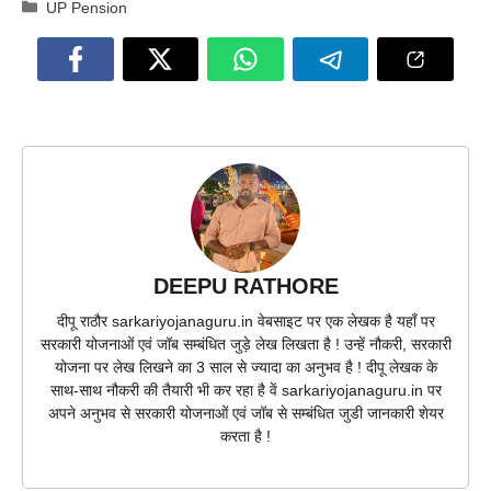
Categories
UP Pension
DEEPU RATHORE
दीपू राठौर sarkariyojanaguru.in वेबसाइट पर एक लेखक है यहाँ पर
सरकारी योजनाओं एवं जॉब सम्बंधित जुड़े लेख लिखता है ! उन्हें नौकरी, सरकारी
योजना पर लेख लिखने का 3 साल से ज्यादा का अनुभव है ! दीपू लेखक के
साथ-साथ नौकरी की तैयारी भी कर रहा है वें sarkariyojanaguru.in पर
अपने अनुभव से सरकारी योजनाओं एवं जॉब से सम्बंधित जुडी जानकारी शेयर
करता है !