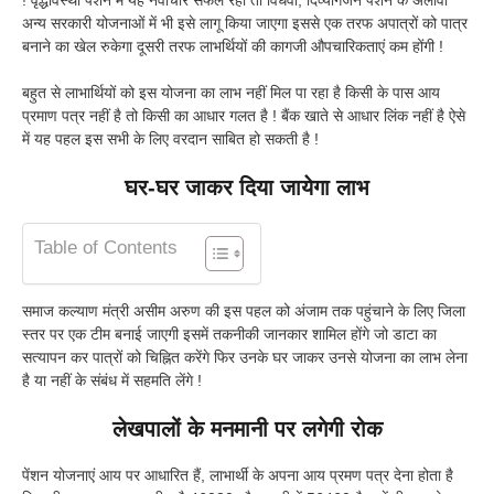
अन्य सरकारी योजनाओं में भी इसे लागू किया जाएगा इससे एक तरफ अपात्रों को पात्र
बनाने का खेल रुकेगा दूसरी तरफ लाभर्थियों की कागजी औपचारिकताएं कम होंगी !
बहुत से लाभार्थियों को इस योजना का लाभ नहीं मिल पा रहा है किसी के पास आय
प्रमाण पत्र नहीं है तो किसी का आधार गलत है ! बैंक खाते से आधार लिंक नहीं है ऐसे
में यह पहल इस सभी के लिए वरदान साबित हो सकती है !
घर-घर जाकर दिया जायेगा लाभ
Table of Contents
समाज कल्याण मंत्री असीम अरुण की इस पहल को अंजाम तक पहुंचाने के लिए जिला
स्तर पर एक टीम बनाई जाएगी इसमें तकनीकी जानकार शामिल होंगे जो डाटा का
सत्यापन कर पात्रों को चिह्नित करेंगे फिर उनके घर जाकर उनसे योजना का लाभ लेना
है या नहीं के संबंध में सहमति लेंगे !
लेखपालों के मनमानी पर लगेगी रोक
पेंशन योजनाएं आय पर आधारित हैं, लाभार्थी के अपना आय प्रमण पत्र देना होता है