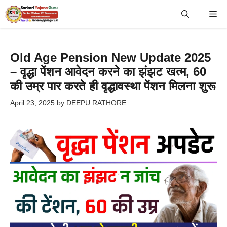
Skip
Me
to
content
Old Age Pension New Update 2025
– वृद्धा पेंशन आवेदन करने का झंझट खत्म, 60
की उम्र पार करते ही वृद्धावस्था पेंशन मिलना शुरू
April 23, 2025
by
DEEPU RATHORE