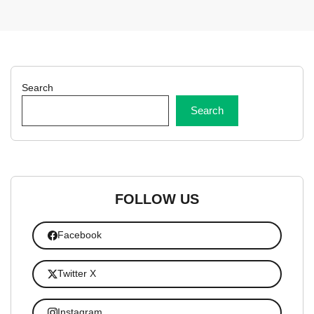
Search
Search
FOLLOW US
Facebook
Twitter X
Instagram