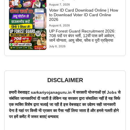
August 7, 2026
Voter ID Card Download Online | How
to Download Voter ID Card Online
2026
August 6, 2026
UP Forest Guard Recruitment 2026:
708 पदों पर बंपर भर्ती, 12वीं पास करें आवेदन,
जानें योग्यता, आयु सीमा, फीस व पूरी प्रक्रिया
July 6, 2026
DISCLAIMER
हमारी वेबसाइट sarkariyojanaguru.in में सरकारी योजनाओं एवं Jobs से
संबंधित जानकारियां दी जाती है लेकिन यह सरकार द्वारा संचालित नहीं है यह सिर्फ
एक व्यक्ति विशेष द्वारा चलाई जा रही है इस वेबसाइट का उद्देश्य सही जानकारी
देना है यहां पर किसी भी प्रकार का पैसा नहीं लिया जाता है और हमसे गलती होने
पर हमें कमेंट में जरूर बताएं धन्यवाद