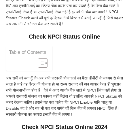
कैसे आप एनपीसीआई का स्टेटस चेक करके पता कर सकते है कि किस बैंक खाते में
एनपीसीआई लिंक है या एनपीसीआई लिंक नहीं है इसको भी चेक कर पायगें ! NPCI
Status Check करने की पूरी प्रक्रिया नीचे विस्तार में बताई जा रही है जिसे पढ़कर
आप आसानी से स्टेटस चेक कर सकते है !
Check NPCI Status Online
Table of Contents
आप सभी को बता दूँ कि अब सभी सरकारी योजनाओं का पैसा डीबीटी के माध्यम से भेजा
जाता है चाहे वह केंद्र की योजना हो या राज्य सरकार की अब आधार बेस्ड ही भुगतान
सभी योजनाओं का होगा है ! ऐसे में अगर आपके बैंक खाते में NPCI लिंक नहीं होगा तो
आपको सरकारी योजना का फायदा नहीं मिलेगा तो इसलिए आपको NPCI Status को
जरुर देखना चाहिए ! इससे यह पता चलेगा कि NPCI Enable यानि चालू या
Disable बंद है और यह भी पता कर पायेगें की किन बैंक में आपका NPCI लिंक है !
सरकारी योजना का फायदा इसकी बैंक में आएगा !
Check NPCI Status Online 2024