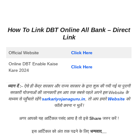
How To Link DBT Online All Bank
– Direct
Link
Official Website
Click Here
Online DBT Enable Kaise
Click Here
Kare 2024
ध्यान दें :-
ऐसे ही केंद्र सरकार और राज्य सरकार के द्वारा शुरू की गयी नई या पुरानी
सरकारी योजनाओं की जानकारी हम आप तक सबसे पहले अपने इस Website के
माध्यम से पहुँचाते रहेंगे
sarkariyojanaguru.in
, तो आप हमारे
Website
को
फॉलो करना न भूलें !
अगर आपको यह आर्टिकल पसंद आया है तो इसे
Share
जरुर करें !
इस आर्टिकल को अंत तक पढने के लिए
धन्यवाद
,,,,