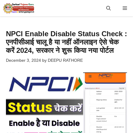
Skip
Me
to
content
NPCI Enable Disable Status Check :
एनपीसीआई चालू है या नहीं ऑनलाइन ऐसे चेक
करें 2024, सरकार ने शुरू किया नया पोर्टल
December 3, 2024
by
DEEPU RATHORE