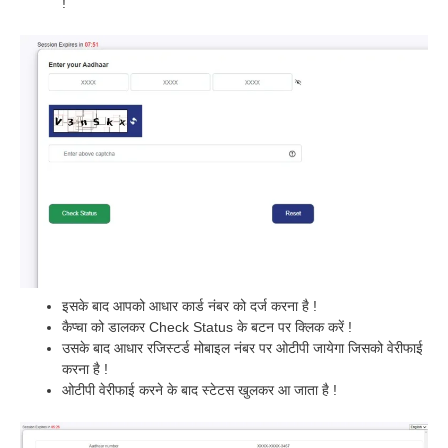
!
इसके बाद आपको आधार कार्ड नंबर को दर्ज करना है !
कैप्चा को डालकर Check Status के बटन पर क्लिक करें !
उसके बाद आधार रजिस्टर्ड मोबाइल नंबर पर ओटीपी जायेगा जिसको वेरीफाई
करना है !
ओटीपी वेरीफाई करने के बाद स्टेटस खुलकर आ जाता है !