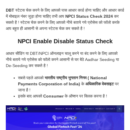
DBT
स्टेटस चेक करने के लिए आपको पास आधार कार्ड होना चाहिए और आधार कार्ड
में मोबाइल नंबर जुड़ा होना चाहिए तभी आप
NPCI Status Check 2024
कर
सकते है ! स्टेटस चेक करने के लिए आपको नीचे बताये गये प्रोसेस को फॉलो करके
आप बहुत ही आसानी से अपना स्टेटस चेक कर सकते है !
NPCI Enable Disable Status Check
आधार सीडिंग या DBT/NPCI ऑनलाइन चालू करने या बंद करने के लिए आपको
नीचे बताये गये प्रोसेस को फॉलो करने आसानी से घर बैठे Aadhar Seeding या
De-Seeding कर सकते है !
सबसे पहले आपको
भारतीय राष्ट्रीय भुगतान निगम ( National
Payments Corporation of India)
के
अधिकारिक वेबसाइट
पर
जाना है !
इसके बाद आपको
Consumer
के ऑप्शन पर क्लिक करना है !