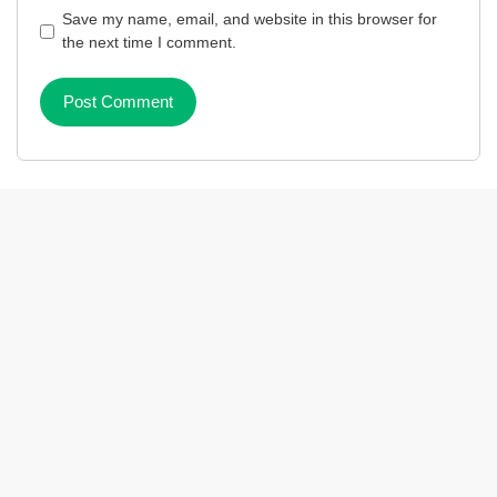
Save my name, email, and website in this browser for
the next time I comment.