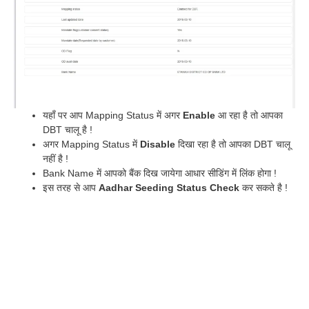
यहाँ पर आप Mapping Status में अगर
Enable
आ रहा है तो आपका
DBT चालू है !
अगर Mapping Status में
Disable
दिखा रहा है तो आपका DBT चालू
नहीं है !
Bank Name में आपको बैंक दिख जायेगा आधार सीडिंग में लिंक होगा !
इस तरह से आप
Aadhar Seeding Status Check
कर सकते है !