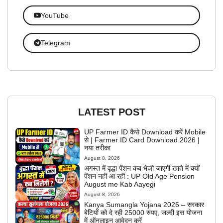
YouTube
Telegram
LATEST POST
UP Farmer ID कैसे Download करें Mobile
से | Farmer ID Card Download 2026 |
नया तरीका
August 8, 2026
अगस्त में वृद्धा पेंशन कब भेजी जाएगी खाते में क्यों
पेंशन नही आ रही : UP Old Age Pension
August me Kab Aayegi
August 8, 2026
Kanya Sumangla Yojana 2026 – सरकार
बेटियों को दे रही 25000 रुपए, जल्दी इस योजना
में ऑनलाइन आवेदन करें