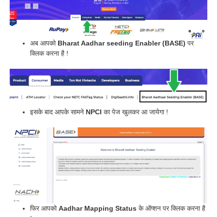
अब आपको
Bharat Aadhar seeding Enabler (BASE)
पर
क्लिक करना है !
इसके बाद आपके सामने
NPCI
का पेज खुलकर आ जायेगा !
फिर आपको
Aadhar Mapping Status
के ऑप्शन पर क्लिक करना है