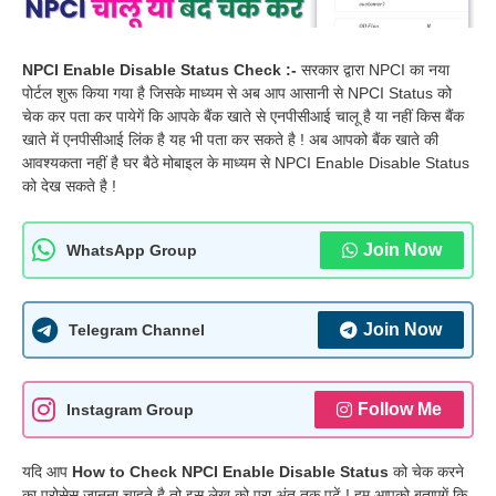
NPCI Enable Disable Status Check :-
सरकार द्वारा NPCI का नया
पोर्टल शुरू किया गया है जिसके माध्यम से अब आप आसानी से NPCI Status को
चेक कर पता कर पायेगें कि आपके बैंक खाते से एनपीसीआई चालू है या नहीं किस बैंक
खाते में एनपीसीआई लिंक है यह भी पता कर सकते है ! अब आपको बैंक खाते की
आवश्यकता नहीं है घर बैठे मोबाइल के माध्यम से NPCI Enable Disable Status
को देख सकते है !
Join Now
WhatsApp Group
Join Now
Telegram Channel
Follow Me
Instagram Group
यदि आप
How to Check NPCI Enable Disable Status
को चेक करने
का प्रोसेस जानना चाहते है तो इस लेख को पूरा अंत तक पढ़ें ! हम आपको बताएगें कि