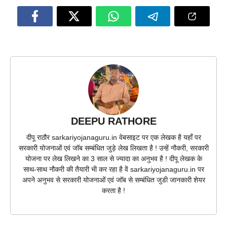
DEEPU RATHORE
दीपू राठौर sarkariyojanaguru.in वेबसाइट पर एक लेखक है यहाँ पर
सरकारी योजनाओं एवं जॉब सम्बंधित जुड़े लेख लिखता है ! उन्हें नौकरी, सरकारी
योजना पर लेख लिखने का 3 साल से ज्यादा का अनुभव है ! दीपू लेखक के
साथ-साथ नौकरी की तैयारी भी कर रहा है वें sarkariyojanaguru.in पर
अपने अनुभव से सरकारी योजनाओं एवं जॉब से सम्बंधित जुडी जानकारी शेयर
करता है !