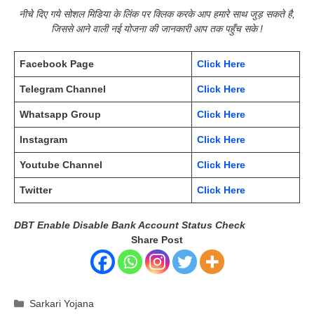
नीचे दिए गये सोशल मिडिया के लिंक पर क्लिक करके आप हमारे साथ जुड़ सकते है,
जिससे आने वाली नई योजना की जानकारी आप तक पहुँच सके !
Facebook Page
Click Here
Telegram Channel
Click Here
Whatsapp Group
Click Here
Instagram
Click Here
Youtube Channel
Click Here
Twitter
Click Here
DBT Enable Disable Bank Account Status Check
Share Post
Categories
Sarkari Yojana