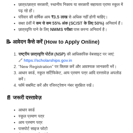
छात्र/छात्रा सरकारी, स्थानीय निकाय या सरकारी सहायता प्राप्त स्कूल में
पढ़ रहे हों।
परिवार की वार्षिक आय
₹3.5 लाख
से अधिक नहीं होनी चाहिए।
कक्षा 8वीं में
कम से कम 55% अंक (SC/ST के लिए 50%)
अनिवार्य हैं।
छात्रवृत्ति पाने के लिए
NMMS परीक्षा
पास करना अनिवार्य है।
📝 आवेदन कैसे करें (How to Apply Online)
राष्ट्रीय छात्रवृत्ति पोर्टल (NSP)
की आधिकारिक वेबसाइट पर जाएं:
🔗
https://scholarships.gov.in
“New Registration” पर क्लिक करें और आवश्यक जानकारी भरें।
आधार कार्ड, स्कूल सर्टिफिकेट, आय प्रमाण पत्र आदि दस्तावेज़ अपलोड
करें।
फॉर्म सबमिट करें और रजिस्ट्रेशन नंबर सुरक्षित रखें।
📄 जरूरी दस्तावेज़
आधार कार्ड
स्कूल प्रमाण पत्र
आय प्रमाण पत्र
पासपोर्ट साइज फोटो