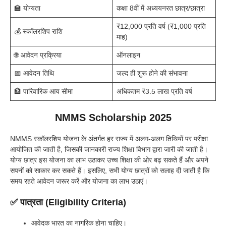
🏫 योग्यता
कक्षा 8वीं में अध्ययनरत छात्र/छात्रा
₹12,000 प्रति वर्ष (₹1,000 प्रति
💰 स्कॉलरशिप राशि
माह)
🌐 आवेदन प्रक्रिया
ऑनलाइन
📅 आवेदन तिथि
जल्द ही शुरू होने की संभावना
🏦 पारिवारिक आय सीमा
अधिकतम ₹3.5 लाख प्रति वर्ष
NMMS Scholarship 2025
NMMS स्कॉलरशिप योजना के अंतर्गत हर राज्य में अलग-अलग तिथियों पर परीक्षा
आयोजित की जाती है, जिसकी जानकारी राज्य शिक्षा विभाग द्वारा जारी की जाती है।
योग्य छात्र इस योजना का लाभ उठाकर उच्च शिक्षा की ओर बढ़ सकते हैं और अपने
सपनों को साकार कर सकते हैं। इसलिए, सभी योग्य छात्रों को सलाह दी जाती है कि
समय रहते आवेदन जरूर करें और योजना का लाभ उठाएं।
✅ पात्रता (Eligibility Criteria)
आवेदक भारत का नागरिक होना चाहिए।