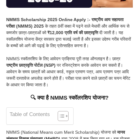
NMMS Scholarship 2025 Online Apply :- राष्ट्रीय आय सहायता
परीक्षा (NMMS) 2025
के तहत 8वीं कक्षा में पढ़ने वाले मेधावी और आर्थिक रूप से
कमजोर छात्र-छात्राओं को
₹12,000 प्रति वर्ष की छात्रवृत्ति
दी जाती है। यह
स्कॉलरशिप योजना केंद्र सरकार द्वारा चलाई जाती है और इसका उद्देश्य गरीब परिवारों
के बच्चों को आगे की पढ़ाई के लिए प्रोत्साहित करना है।
NMMS स्कॉलरशिप के लिए आवेदन प्रक्रिया पूरी तरह ऑनलाइन है। छात्र
राष्ट्रीय छात्रवृत्ति पोर्टल (NSP)
पर रजिस्ट्रेशन करके आवेदन कर सकते हैं।
आवेदन के समय छात्रों को आधार कार्ड, स्कूल प्रमाण पत्र, आय प्रमाण पत्र आदि
जरूरी दस्तावेज अपलोड करने होते हैं। परीक्षा पास करने वाले छात्रों का चयन मेरिट
के आधार पर किया जाता है।
🔍 क्या है NMMS स्कॉलरशिप योजना?
Table of Contents
NMMS (National Means cum Merit Scholarship) योजना को
मानव
संसाधन विकास मंत्रालय (MHRD)
द्वारा 2008 में शुरू किया गया था। इस योजना