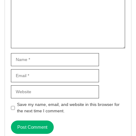
Name
Email
Website
Save my name, email, and website in this browser for
the next time I comment.