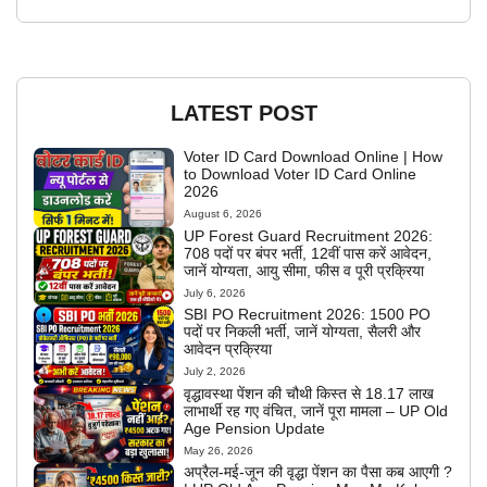
LATEST POST
Voter ID Card Download Online | How
to Download Voter ID Card Online
2026
August 6, 2026
UP Forest Guard Recruitment 2026:
708 पदों पर बंपर भर्ती, 12वीं पास करें आवेदन,
जानें योग्यता, आयु सीमा, फीस व पूरी प्रक्रिया
July 6, 2026
SBI PO Recruitment 2026: 1500 PO
पदों पर निकली भर्ती, जानें योग्यता, सैलरी और
आवेदन प्रक्रिया
July 2, 2026
वृद्धावस्था पेंशन की चौथी किस्त से 18.17 लाख
लाभार्थी रह गए वंचित, जानें पूरा मामला – UP Old
Age Pension Update
May 26, 2026
अप्रैल-मई-जून की वृद्धा पेंशन का पैसा कब आएगी ?