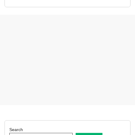
Search