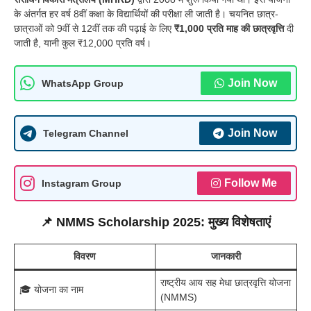
के अंतर्गत हर वर्ष 8वीं कक्षा के विद्यार्थियों की परीक्षा ली जाती है। चयनित छात्र-
छात्राओं को 9वीं से 12वीं तक की पढ़ाई के लिए
₹1,000 प्रति माह की छात्रवृत्ति
दी
जाती है, यानी कुल ₹12,000 प्रति वर्ष।
Join Now
WhatsApp Group
Join Now
Telegram Channel
Follow Me
Instagram Group
📌 NMMS Scholarship 2025: मुख्य विशेषताएं
विवरण
जानकारी
राष्ट्रीय आय सह मेधा छात्रवृत्ति योजना
🎓 योजना का नाम
(NMMS)