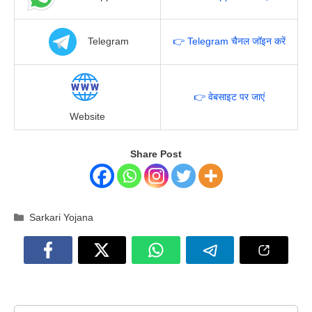
Telegram
👉 Telegram चैनल जॉइन करें
👉 वेबसाइट पर जाएं
Website
Share Post
Categories
Sarkari Yojana