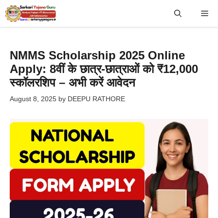
Skip
Me
to
content
NMMS Scholarship 2025 Online
Apply: 8वीं के छात्र-छात्राओं को ₹12,000
स्कॉलरशिप – अभी करें आवेदन
August 8, 2025
by
DEEPU RATHORE