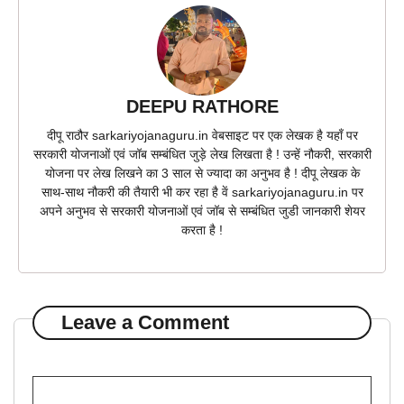
DEEPU RATHORE
दीपू राठौर sarkariyojanaguru.in वेबसाइट पर एक लेखक है यहाँ पर
सरकारी योजनाओं एवं जॉब सम्बंधित जुड़े लेख लिखता है ! उन्हें नौकरी, सरकारी
योजना पर लेख लिखने का 3 साल से ज्यादा का अनुभव है ! दीपू लेखक के
साथ-साथ नौकरी की तैयारी भी कर रहा है वें sarkariyojanaguru.in पर
अपने अनुभव से सरकारी योजनाओं एवं जॉब से सम्बंधित जुडी जानकारी शेयर
करता है !
Leave a Comment
Comment