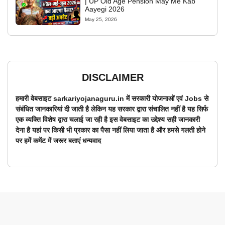
| UP Old Age Pension May Me Kab
Aayegi 2026
May 25, 2026
DISCLAIMER
हमारी वेबसाइट sarkariyojanaguru.in में सरकारी योजनाओं एवं Jobs से
संबंधित जानकारियां दी जाती है लेकिन यह सरकार द्वारा संचालित नहीं है यह सिर्फ
एक व्यक्ति विशेष द्वारा चलाई जा रही है इस वेबसाइट का उद्देश्य सही जानकारी
देना है यहां पर किसी भी प्रकार का पैसा नहीं लिया जाता है और हमसे गलती होने
पर हमें कमेंट में जरूर बताएं धन्यवाद