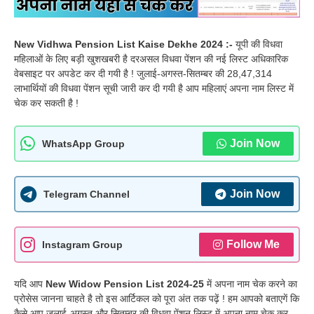
New Vidhwa Pension List Kaise Dekhe 2024 :-
यूपी की विधवा
महिलाओं के लिए बड़ी खुशखबरी है दरअसल विधवा पेंशन की नई लिस्ट अधिकारिक
वेबसाइट पर अपडेट कर दी गयी है ! जुलाई-अगस्त-सितम्बर की 28,47,314
लाभार्थियों की विधवा पेंशन सूची जारी कर दी गयी है आप महिलाएं अपना नाम लिस्ट में
चेक कर सकती है !
Join Now
WhatsApp Group
Join Now
Telegram Channel
Follow Me
Instagram Group
यदि आप
New Widow Pension List 2024-25
में अपना नाम चेक करने का
प्रोसेस जानना चाहते है तो इस आर्टिकल को पूरा अंत तक पढ़ें ! हम आपको बताएगें कि
कैसे आप जुलाई-अगस्त और सितम्बर की विधवा पेंशन लिस्ट में अपना नाम चेक कर