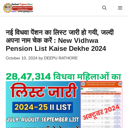
Skip
Me
to
content
नई विधवा पेंशन का लिस्ट जारी हो गयी, जल्दी
अपना नाम चेक करें : New Vidhwa
Pension List Kaise Dekhe 2024
October 10, 2024
by
DEEPU RATHORE