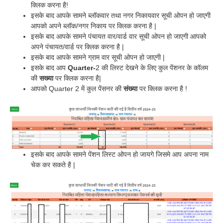
क्लिक करना है!
इसके बाद आपके सामने ब्लॉकवार तथा नगर निकायवार सूची ओपन हो जाएगी
आपको अपने ब्लॉक/नगर निकाय पर क्लिक करना है |
इसके बाद आपके सामने पंचायत वार/वार्ड वार सूची ओपन हो जाएगी आपको
अपने पंचायत/वार्ड पर क्लिक करना है |
इसके बाद आपके सामने ग्राम वार सूची ओपन हो जाएगी |
इसके बाद आप
Quarter-
2 की लिस्ट देखने के लिए कुल पेंशनर के कॉलम
की
सख्या
पर क्लिक करना है|
आपको Quarter 2 में कुल पेंसनर की
संख्या
पर क्लिक करना है !
इसके बाद आपके सामने पेंशन लिस्ट ओपन हो जायगे जिसमे आप अपना नाम
चेक कर सकते है |