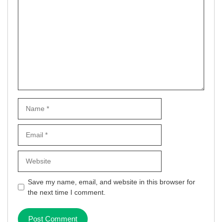
Comment
Name
Email
Website
Save my name, email, and website in this browser for
the next time I comment.