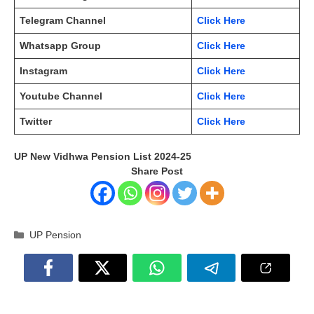
Telegram Channel
Click Here
Whatsapp Group
Click Here
Instagram
Click Here
Youtube Channel
Click Here
Twitter
Click Here
UP New Vidhwa Pension List 2024-25
Share Post
Categories
UP Pension