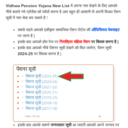
Vidhwa Pension Yojana New List
में अपना नाम देखने के लिए आपको
नीचे बताये गये प्रोसेस को फॉलो करना है आप बहुत ही आसानी से अपनी विधवा पेंशन
सूची में नाम चेक कर सकते है !
सबसे पहले आपको एकीकृत सामाजिक पेंशन पोर्टल की
ऑफिसियल वेबसाइट
पर जाना है |
इसके बाद आपको होम पेज पर
निराश्रित महिला पेंशन
पर क्लिक करना है |
इसके बाद आपको नीचे पेंशनर सूची देखने को मिल जायेगा, पेंशन सूची
2024-25
पर क्लिक करना है |
इसके बाद आपके सामने
जनपदवार सूची
आ जाएगी आपको अपने जनपद पर