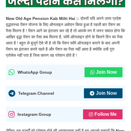
New Old Age Pension Kab Milti Hai :-
दोस्तों यदि अपने उत्तर प्रदेश
वृद्धावस्था पेंशन योजना के लिए ऑनलाइन आवेदन किया हुआ है पहली बार पेंशन का
पैसा मिलना है ! पेंशन आने का इंतजार कर रहे है तो आपके मन में जरुर सवाल होगा कि
आखिर वृद्धा पेंशन का पैसा कब मिलना है, फॉर्म ऑनलाइन होने के कितने दिन का पैसा
आता है ! बहुत से बुजुर्ग ऐसे भी है जो कि पेंशन फॉर्म ऑनलाइन कराने के बाद अपनी
पेंशन का इंतजार करते रहते है और पेंशन का पैसा नहीं आता है क्योकि उन्हें पूरा
प्रोसेस नहीं पता है जिस कारण वह परेशान होते है !
Join Now
WhatsApp Group
Join Now
Telegram Channel
Follow Me
Instagram Group
लेकिन अब बुजुर्गों को परेशान होने की आवश्यकता नहीं है हम आपको बताएगें कि
New