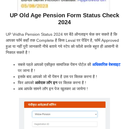
UP Old Age Pension Form Status Check
2024
UP Vridha Pension Status 2024 घर बैठे ऑनलाइन चेक कर सकते है कि
आपका फॉर्म कहाँ तक Complete है किस Leval पर पेंडिंग है, फॉर्म Approved
हुआ या नहीं पूरी जानकारी नीचे बताये गये स्टेप को फॉलो करके बहुत ही आसानी से
निकाल सकते है !
सबसे पहले आपको एकीकृत सामाजिक पेंशन पोर्टल की
अधिकारिक वेबसाइट
पर जाना है !
इसके बाद आपको जो भी पेंशन है उस पर क्लिक करना है !
फिर आपको
आवेदक लॉग इन
पर क्लिक करना है !
अब आपके सामने लॉग इन पेज खुलकर आ जायेगा !