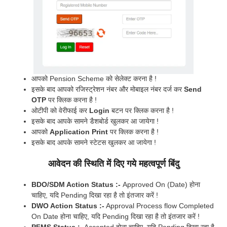
आपको Pension Scheme को सेलेक्ट करना है !
इसके बाद आपको रजिस्ट्रेशन नंबर और मोबाइल नंबर दर्ज कर
Send
OTP
पर क्लिक करना है !
ओटीपी को वेरीफाई कर
Login
बटन पर क्लिक करना है !
इसके बाद आपके सामने डैशबोर्ड खुलकर आ जायेगा !
आपको
Application Print
पर क्लिक करना है !
इसके बाद आपके सामने स्टेटस खुलकर आ जायेगा !
आवेदन की स्थिति में दिए गये महत्वपूर्ण बिंदु
BDO/SDM Action Status :-
Approved On (Date) होना
चाहिए, यदि Pending दिखा रहा है तो इंतजार करें !
DWO Action Status :-
Approval Process flow Completed
On Date होना चाहिए, यदि Pending दिखा रहा है तो इंतजार करें !