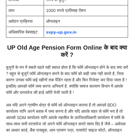
लाभ
1000 रुपये प्रतिमाह पेंशन
आवेदन प्रक्रिया
ऑनलाइन
अधिकारिक वेबसाइट
sspy-up.gov.in
UP Old Age Pension Form Online के बाद क्या
करें ?
बुजुगों के मन में सबसे पहले यही सवाल होता है कि फॉर्म ऑनलाइन होने के बाद क्या करें
? बहुत से बुजुर्ग फॉर्म ऑनलाइन करने के बाद फॉर्म को कही जमा नही करते है, जिस
कारण उनका फॉर्म कई महीनों तक पेंडिंग रहता है और फिर रिजेक्ट कर दिया जाता है !
इसलिए आपको फॉर्म जमा करना अनिवार्य है, क्योकि समाज कल्याण विभाग में आपके
फॉर्म और दस्तावेज की हार्ड कॉपी भेजी जाती है !
अब यदि अपने ग्रामीण क्षेत्र से फॉर्म को ऑनलाइन कराया है तो आपको BDO
कार्यालय यानि अपने ब्लाक में जमा करना है और यदि आपके शहर से फॉर्म भरा है तो
आपको SDM कार्यालय यानि आपके तहसील के उपजिलाधिकारी कार्यालय में फॉर्म के
साथ-साथ सभी दस्तावेज जो अपने फॉर्म ऑनलाइन करते समय दिए है जैसे – आवेदक
का आधार कार्ड, बैंक पासबुक, आय प्रमाण पत्र, पासपोर्ट साइज़ फोटो, ऑनलाइन