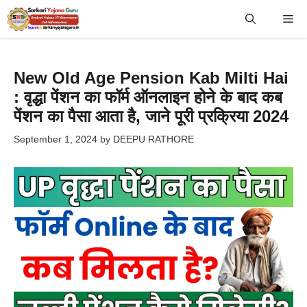
Skip
Me
to
content
New Old Age Pension Kab Milti Hai
: वृद्धा पेंशन का फॉर्म ऑनलाइन होने के बाद कब
पेंशन का पैसा आता है, जाने पूरी प्रक्रिया 2024
September 1, 2024
by
DEEPU RATHORE