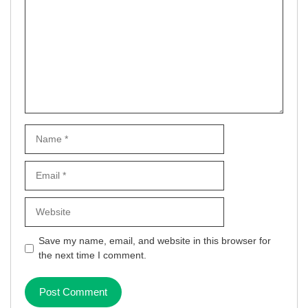
Name
Email
Website
Save my name, email, and website in this browser for
the next time I comment.