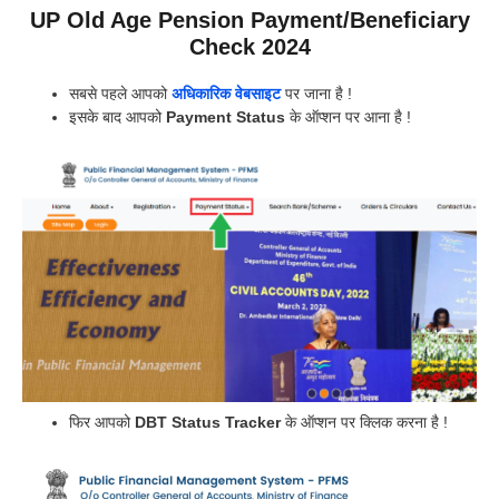
UP Old Age Pension Payment/Beneficiary
Check 2024
सबसे पहले आपको
अधिकारिक वेबसाइट
पर जाना है !
इसके बाद आपको
Payment Status
के ऑप्शन पर आना है !
फिर आपको
DBT Status Tracker
के ऑप्शन पर क्लिक करना है !