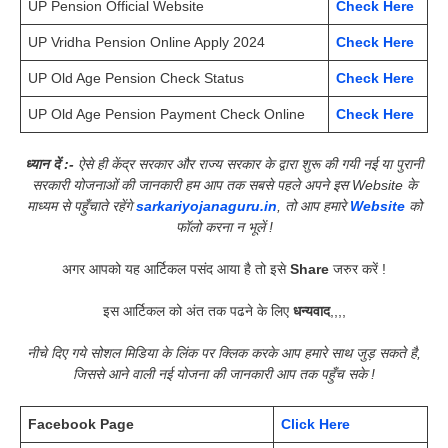
UP Pension Official Website
Check Here
UP Vridha Pension Online Apply 2024
Check Here
UP Old Age Pension Check Status
Check Here
UP Old Age Pension Payment Check Online
Check Here
ध्यान दें :-
ऐसे ही केंद्र सरकार और राज्य सरकार के द्वारा शुरू की गयी नई या पुरानी
सरकारी योजनाओं की जानकारी हम आप तक सबसे पहले अपने इस Website के
माध्यम से पहुँचाते रहेंगे
sarkariyojanaguru.in
, तो आप हमारे
Website
को
फॉलो करना न भूलें !
अगर आपको यह आर्टिकल पसंद आया है तो इसे
Share
जरुर करें !
इस आर्टिकल को अंत तक पढने के लिए
धन्यवाद
,,,,
नीचे दिए गये सोशल मिडिया के लिंक पर क्लिक करके आप हमारे साथ जुड़ सकते है,
जिससे आने वाली नई योजना की जानकारी आप तक पहुँच सके !
Facebook Page
Click Here