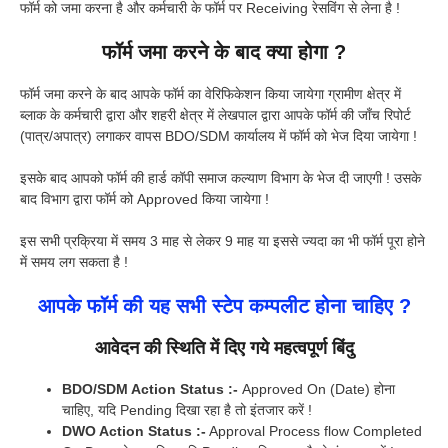
फॉर्म को जमा करना है और कर्मचारी के फॉर्म पर Receiving रेसविंग से लेना है !
फॉर्म जमा करने के बाद क्या होगा ?
फॉर्म जमा करने के बाद आपके फॉर्म का वेरिफिकेशन किया जायेगा ग्रामीण क्षेत्र में
ब्लाक के कर्मचारी द्वारा और शहरी क्षेत्र में लेखपाल द्वारा आपके फॉर्म की जाँच रिपोर्ट
(पात्र/अपात्र) लगाकर वापस BDO/SDM कार्यालय में फॉर्म को भेज दिया जायेगा !
इसके बाद आपको फॉर्म की हार्ड कॉपी समाज कल्याण विभाग के भेज दी जाएगी ! उसके
बाद विभाग द्वारा फॉर्म को Approved किया जायेगा !
इस सभी प्रक्रिया में समय 3 माह से लेकर 9 माह या इससे ज्यदा का भी फॉर्म पूरा होने
में समय लग सकता है !
आपके फॉर्म की यह सभी स्टेप कम्पलीट होना चाहिए ?
आवेदन की स्थिति में दिए गये महत्वपूर्ण बिंदु
BDO/SDM Action Status :-
Approved On (Date) होना
चाहिए, यदि Pending दिखा रहा है तो इंतजार करें !
DWO Action Status :-
Approval Process flow Completed