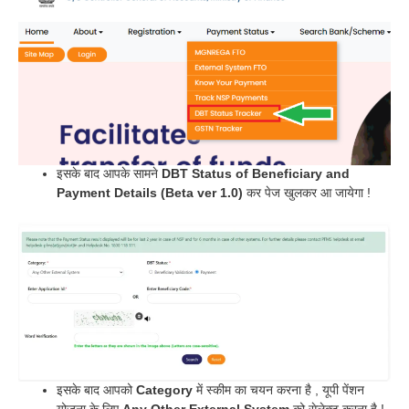
इसके बाद आपके सामने
DBT Status of Beneficiary and
Payment Details (Beta ver 1.0)
कर पेज खुलकर आ जायेगा !
इसके बाद आपको
Category
में स्कीम का चयन करना है , यूपी पेंशन