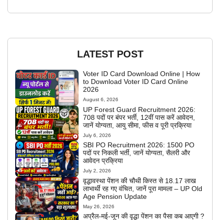
LATEST POST
Voter ID Card Download Online | How
to Download Voter ID Card Online
2026
August 6, 2026
UP Forest Guard Recruitment 2026:
708 पदों पर बंपर भर्ती, 12वीं पास करें आवेदन,
जानें योग्यता, आयु सीमा, फीस व पूरी प्रक्रिया
July 6, 2026
SBI PO Recruitment 2026: 1500 PO
पदों पर निकली भर्ती, जानें योग्यता, सैलरी और
आवेदन प्रक्रिया
July 2, 2026
वृद्धावस्था पेंशन की चौथी किस्त से 18.17 लाख
लाभार्थी रह गए वंचित, जानें पूरा मामला – UP Old
Age Pension Update
May 26, 2026
अप्रैल-मई-जून की वृद्धा पेंशन का पैसा कब आएगी ?