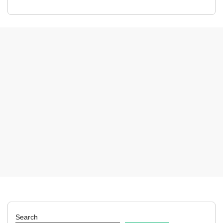
Search