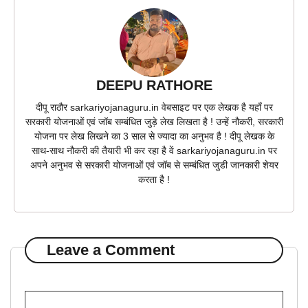
DEEPU RATHORE
दीपू राठौर sarkariyojanaguru.in वेबसाइट पर एक लेखक है यहाँ पर
सरकारी योजनाओं एवं जॉब सम्बंधित जुड़े लेख लिखता है ! उन्हें नौकरी, सरकारी
योजना पर लेख लिखने का 3 साल से ज्यादा का अनुभव है ! दीपू लेखक के
साथ-साथ नौकरी की तैयारी भी कर रहा है वें sarkariyojanaguru.in पर
अपने अनुभव से सरकारी योजनाओं एवं जॉब से सम्बंधित जुडी जानकारी शेयर
करता है !
Leave a Comment
Comment