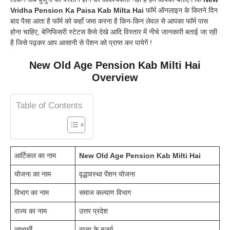
Vridha Pension Ka Paisa Kab Milta Hai
फॉर्म ऑनलाइन के कितने दिन
बाद पैसा आता है फॉर्म को कहाँ जमा करना है किन-किन लेवल से आपका फॉर्म पास
होना चाहिए, बेनिफिसरी स्टेटस कैसे देखे आदि विस्तार में नीचे जानकारी बताई जा रही
है जिसे पढ़कर आप आसानी से पेंशन को प्राप्त कर पायेगें !
New Old Age Pension Kab Milti Hai
Overview
Table of Contents
आर्टिकल का नाम
New Old Age Pension Kab Milti Hai
योजना का नाम
वृद्धावस्था पेंशन योजना
विभाग का नाम
समाज कल्याण विभाग
राज्य का नाम
उत्तर प्रदेश
लाभार्थी
राज्य के बुजुर्ग