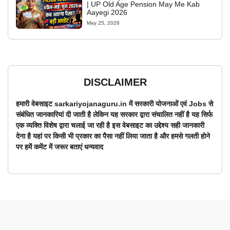
| UP Old Age Pension May Me Kab
Aayegi 2026
May 25, 2026
DISCLAIMER
हमारी वेबसाइट sarkariyojanaguru.in में सरकारी योजनाओं एवं Jobs से
संबंधित जानकारियां दी जाती है लेकिन यह सरकार द्वारा संचालित नहीं है यह सिर्फ
एक व्यक्ति विशेष द्वारा चलाई जा रही है इस वेबसाइट का उद्देश्य सही जानकारी
देना है यहां पर किसी भी प्रकार का पैसा नहीं लिया जाता है और हमसे गलती होने
पर हमें कमेंट में जरूर बताएं धन्यवाद