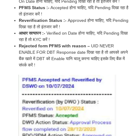
On Date होना चाहिए, यदि Pending दिखा रहा है तो इंतजार करें !
PFMS Status :-
Accepted होना चाहिए, यदि Pending दिखा रहा है
तो इंतजार करें !
Reverification Status :-
Approved होना चाहिए, यदि Pending
दिखा रहा है तो इंतजार करें !
आधार सत्यापन :-
Verified on Date होना चाहिए, यदि Pending दिखा
रहा है तो KYC करें !
Rejected form PFMS with reason –
UID NEVER
ENABLE FOR DBT Response date दिखा रहा है तो आपको अपने
बैंक खाते में DBT को Enable यानि चालू करना चाहिए इसके लिए बैंक में
संपर्क करें !