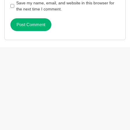
Save my name, email, and website in this browser for
the next time I comment.