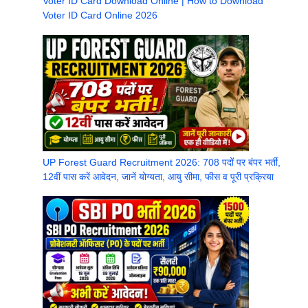
Voter ID Card Download Online | How to Download
Voter ID Card Online 2026
UP Forest Guard Recruitment 2026: 708 पदों पर बंपर भर्ती,
12वीं पास करें आवेदन, जानें योग्यता, आयु सीमा, फीस व पूरी प्रक्रिया