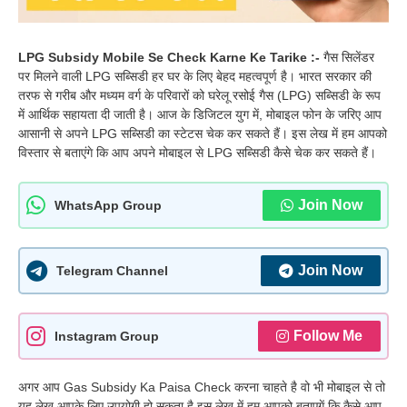
LPG Subsidy Mobile Se Check Karne Ke Tarike :-
गैस सिलेंडर
पर मिलने वाली LPG सब्सिडी हर घर के लिए बेहद महत्वपूर्ण है। भारत सरकार की
तरफ से गरीब और मध्यम वर्ग के परिवारों को घरेलू रसोई गैस (LPG) सब्सिडी के रूप
में आर्थिक सहायता दी जाती है। आज के डिजिटल युग में, मोबाइल फोन के जरिए आप
आसानी से अपने LPG सब्सिडी का स्टेटस चेक कर सकते हैं। इस लेख में हम आपको
विस्तार से बताएंगे कि आप अपने मोबाइल से LPG सब्सिडी कैसे चेक कर सकते हैं।
Join Now
WhatsApp Group
Join Now
Telegram Channel
Follow Me
Instagram Group
अगर आप Gas Subsidy Ka Paisa Check करना चाहते है वो भी मोबाइल से तो
यह लेख आपके लिए उपयोगी हो सकता है इस लेख में हम आपको बताएगें कि कैसे आप