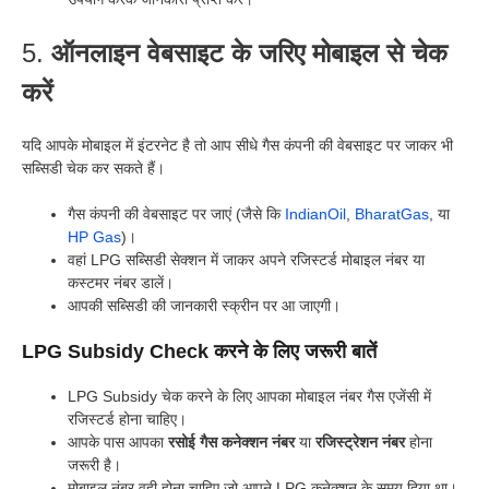
5.
ऑनलाइन वेबसाइट के जरिए मोबाइल से चेक
करें
यदि आपके मोबाइल में इंटरनेट है तो आप सीधे गैस कंपनी की वेबसाइट पर जाकर भी
सब्सिडी चेक कर सकते हैं।
गैस कंपनी की वेबसाइट पर जाएं (जैसे कि
IndianOil
,
BharatGas
, या
HP Gas
)।
वहां LPG सब्सिडी सेक्शन में जाकर अपने रजिस्टर्ड मोबाइल नंबर या
कस्टमर नंबर डालें।
आपकी सब्सिडी की जानकारी स्क्रीन पर आ जाएगी।
LPG Subsidy Check करने के लिए जरूरी बातें
LPG Subsidy चेक करने के लिए आपका मोबाइल नंबर गैस एजेंसी में
रजिस्टर्ड होना चाहिए।
आपके पास आपका
रसोई गैस कनेक्शन नंबर
या
रजिस्ट्रेशन नंबर
होना
जरूरी है।
मोबाइल नंबर वही होना चाहिए जो आपने LPG कनेक्शन के समय दिया था।