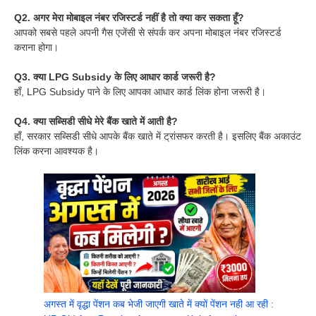
Q2. अगर मेरा मोबाइल नंबर रजिस्टर्ड नहीं है तो क्या कर सकता हूँ?
आपको सबसे पहले अपनी गैस एजेंसी से संपर्क कर अपना मोबाइल नंबर रजिस्टर्ड
कराना होगा।
Q3. क्या LPG Subsidy के लिए आधार कार्ड जरूरी है?
हाँ, LPG Subsidy पाने के लिए आपका आधार कार्ड लिंक होना जरूरी है।
Q4. क्या सब्सिडी सीधे मेरे बैंक खाते में आती है?
हाँ, सरकार सब्सिडी सीधे आपके बैंक खाते में ट्रांसफर करती है। इसलिए बैंक अकाउंट
लिंक करना आवश्यक है।
अगस्त में वृद्धा पेंशन कब भेजी जाएगी खाते में क्यों पेंशन नही आ रही :