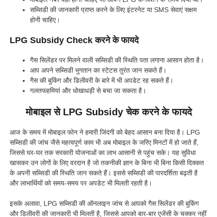
सब्सिडी की जानकारी प्राप्त करने के लिए इंटरनेट या SMS सेवाएं सक्षम
होनी चाहिए।
LPG Subsidy Check करने के फायदे
गैस सिलेंडर पर मिलने वाली सब्सिडी की स्थिति पता लगाना आसान होता है।
आप अपने सब्सिडी भुगतान का स्टेटस तुरंत जान सकते हैं।
गैस की बुकिंग और डिलीवरी के बारे में भी अपडेट रह सकते हैं।
गलतफहमियां और धोखाधड़ी से बचा जा सकता है।
मोबाइल से LPG Subsidy चेक करने के फायदे
आज के समय में मोबाइल फोन ने हमारी जिंदगी को बेहद आसान बना दिया है। LPG
सब्सिडी की जांच जैसे महत्वपूर्ण काम भी अब मोबाइल के जरिए मिनटों में हो जाते हैं,
जिससे घर-घर तक सरकारी योजनाओं का लाभ आसानी से पहुंच सके। यह सुविधा
खासकर उन लोगों के लिए वरदान है जो तकनीकी ज्ञान के बिना भी बिना किसी दिक्कत
के अपनी सब्सिडी की स्थिति जान सकते हैं। इससे सब्सिडी की पारदर्शिता बढ़ती है
और लाभार्थियों को समय-समय पर अपडेट भी मिलती रहती है।
इसके अलावा, LPG सब्सिडी की ऑनलाइन जांच से आपको गैस सिलेंडर की बुकिंग
और डिलीवरी की जानकारी भी मिलती है, जिससे आपको बार-बार एजेंसी के चक्कर नहीं