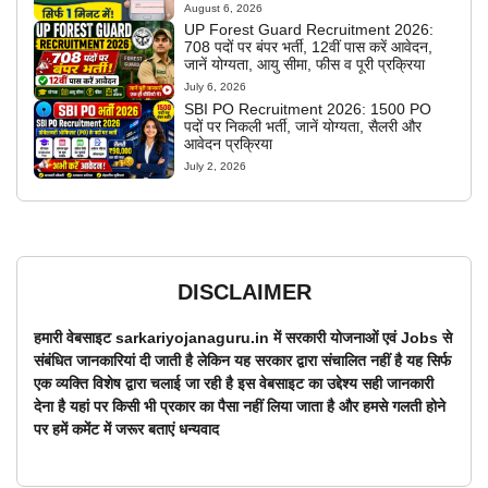
August 6, 2026
UP Forest Guard Recruitment 2026:
708 पदों पर बंपर भर्ती, 12वीं पास करें आवेदन,
जानें योग्यता, आयु सीमा, फीस व पूरी प्रक्रिया
July 6, 2026
SBI PO Recruitment 2026: 1500 PO
पदों पर निकली भर्ती, जानें योग्यता, सैलरी और
आवेदन प्रक्रिया
July 2, 2026
DISCLAIMER
हमारी वेबसाइट sarkariyojanaguru.in में सरकारी योजनाओं एवं Jobs से
संबंधित जानकारियां दी जाती है लेकिन यह सरकार द्वारा संचालित नहीं है यह सिर्फ
एक व्यक्ति विशेष द्वारा चलाई जा रही है इस वेबसाइट का उद्देश्य सही जानकारी
देना है यहां पर किसी भी प्रकार का पैसा नहीं लिया जाता है और हमसे गलती होने
पर हमें कमेंट में जरूर बताएं धन्यवाद