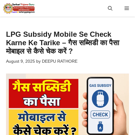
Skip
Me
to
content
LPG Subsidy Mobile Se Check
Karne Ke Tarike – गैस सब्सिडी का पैसा
मोबाइल से कैसे चेक करें ?
August 9, 2025
by
DEEPU RATHORE