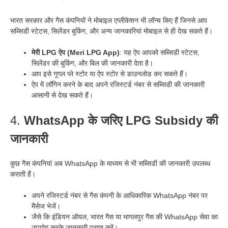
भारत सरकार और गैस कंपनियों ने मोबाइल एप्लीकेशन भी लॉन्च किए हैं जिनसे आप
सब्सिडी स्टेटस, सिलेंडर बुकिंग, और अन्य जानकारियां मोबाइल से ही देख सकते हैं।
मेरी LPG ऐप (Meri LPG App)
: यह ऐप आपको सब्सिडी स्टेटस,
सिलेंडर की बुकिंग, और बिल की जानकारी देता है।
आप इसे गूगल प्ले स्टोर या ऐप स्टोर से डाउनलोड कर सकते हैं।
ऐप में लॉगिन करने के बाद अपने रजिस्टर्ड नंबर से सब्सिडी की जानकारी
आसानी से देख सकते हैं।
4.
WhatsApp के जरिए LPG Subsidy की
जानकारी
कुछ गैस कंपनियां अब WhatsApp के माध्यम से भी सब्सिडी की जानकारी उपलब्ध
कराती हैं।
अपने रजिस्टर्ड नंबर से गैस कंपनी के आधिकारिक WhatsApp नंबर पर
मैसेज भेजें।
जैसे कि इंडियन ऑयल, भारत गैस या भागलपुर गैस की WhatsApp सेवा का
उपयोग करके जानकारी प्राप्त करें।