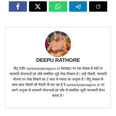
DEEPU RATHORE
दीपू राठौर sarkariyojanaguru.in वेबसाइट पर एक लेखक है यहाँ पर
सरकारी योजनाओं एवं जॉब सम्बंधित जुड़े लेख लिखता है ! उन्हें नौकरी, सरकारी
योजना पर लेख लिखने का 3 साल से ज्यादा का अनुभव है ! दीपू लेखक के
साथ-साथ नौकरी की तैयारी भी कर रहा है वें sarkariyojanaguru.in पर
अपने अनुभव से सरकारी योजनाओं एवं जॉब से सम्बंधित जुडी जानकारी शेयर
करता है !