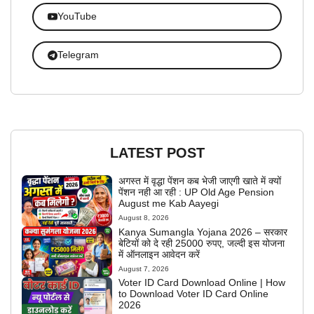
YouTube
Telegram
LATEST POST
अगस्त में वृद्धा पेंशन कब भेजी जाएगी खाते में क्यों
पेंशन नही आ रही : UP Old Age Pension
August me Kab Aayegi
August 8, 2026
Kanya Sumangla Yojana 2026 – सरकार
बेटियों को दे रही 25000 रुपए, जल्दी इस योजना
में ऑनलाइन आवेदन करें
August 7, 2026
Voter ID Card Download Online | How
to Download Voter ID Card Online
2026