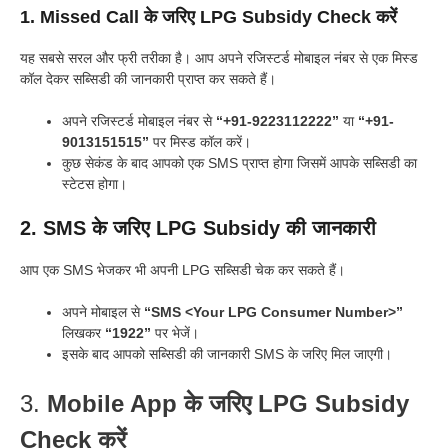
1.
Missed Call के जरिए LPG Subsidy Check करें
यह सबसे सरल और फ्री तरीका है। आप अपने रजिस्टर्ड मोबाइल नंबर से एक मिस्ड
कॉल देकर सब्सिडी की जानकारी प्राप्त कर सकते हैं।
अपने रजिस्टर्ड मोबाइल नंबर से
“+91-9223112222”
या
“+91-
9013151515”
पर मिस्ड कॉल करें।
कुछ सेकंड के बाद आपको एक SMS प्राप्त होगा जिसमें आपके सब्सिडी का
स्टेटस होगा।
2.
SMS के जरिए LPG Subsidy की जानकारी
आप एक SMS भेजकर भी अपनी LPG सब्सिडी चेक कर सकते हैं।
अपने मोबाइल से
“SMS <Your LPG Consumer Number>”
लिखकर
“1922”
पर भेजें।
इसके बाद आपको सब्सिडी की जानकारी SMS के जरिए मिल जाएगी।
3.
Mobile App के जरिए LPG Subsidy
Check करें