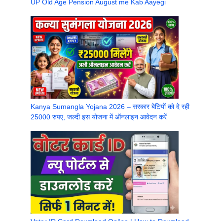
UP Old Age Pension August me Kab Aayegi
Kanya Sumangla Yojana 2026 – सरकार बेटियों को दे रही
25000 रुपए, जल्दी इस योजना में ऑनलाइन आवेदन करें