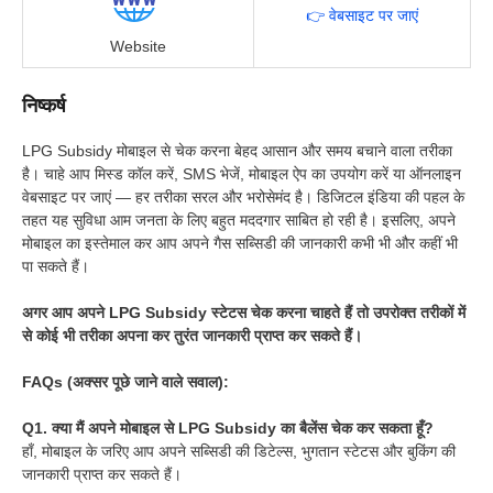
👉 वेबसाइट पर जाएं
Website
निष्कर्ष
LPG Subsidy मोबाइल से चेक करना बेहद आसान और समय बचाने वाला तरीका
है। चाहे आप मिस्ड कॉल करें, SMS भेजें, मोबाइल ऐप का उपयोग करें या ऑनलाइन
वेबसाइट पर जाएं — हर तरीका सरल और भरोसेमंद है। डिजिटल इंडिया की पहल के
तहत यह सुविधा आम जनता के लिए बहुत मददगार साबित हो रही है। इसलिए, अपने
मोबाइल का इस्तेमाल कर आप अपने गैस सब्सिडी की जानकारी कभी भी और कहीं भी
पा सकते हैं।
अगर आप अपने LPG Subsidy स्टेटस चेक करना चाहते हैं तो उपरोक्त तरीकों में
से कोई भी तरीका अपना कर तुरंत जानकारी प्राप्त कर सकते हैं।
FAQs (अक्सर पूछे जाने वाले सवाल):
Q1. क्या मैं अपने मोबाइल से LPG Subsidy का बैलेंस चेक कर सकता हूँ?
हाँ, मोबाइल के जरिए आप अपने सब्सिडी की डिटेल्स, भुगतान स्टेटस और बुकिंग की
जानकारी प्राप्त कर सकते हैं।