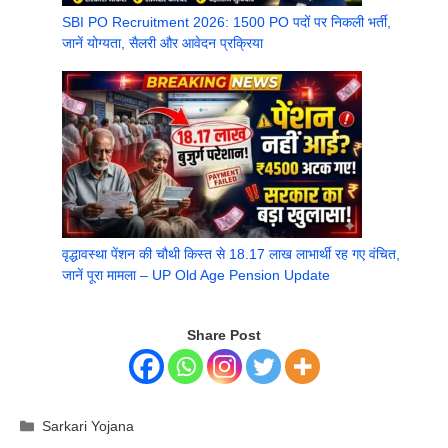
SBI PO Recruitment 2026: 1500 PO पदों पर निकली भर्ती,
जानें योग्यता, सैलरी और आवेदन प्रक्रिया
वृद्धावस्था पेंशन की चौथी किस्त से 18.17 लाख लाभार्थी रह गए वंचित,
जानें पूरा मामला – UP Old Age Pension Update
Share Post
Categories
Sarkari Yojana