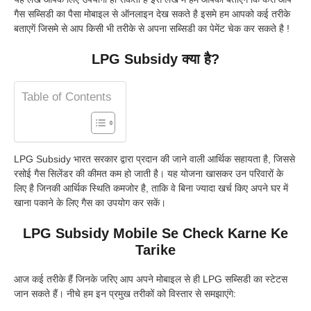
गैस सब्सिडी का पैसा मोबाइल से ऑनलाइन देख सकते है इसमे हम आपको कई तरीके
बताएगें जिसमे से आप किसी भी तरीके से अपना सब्सिडी का पेमेंट चेक कर सकते है !
LPG Subsidy क्या है?
Table of Contents
LPG Subsidy भारत सरकार द्वारा प्रदान की जाने वाली आर्थिक सहायता है, जिससे
रसोई गैस सिलेंडर की कीमत कम हो जाती है। यह योजना खासकर उन परिवारों के
लिए है जिनकी आर्थिक स्थिति कमजोर है, ताकि वे बिना ज्यादा खर्च किए अपने घर में
खाना पकाने के लिए गैस का उपयोग कर सकें।
LPG Subsidy Mobile Se Check Karne Ke
Tarike
आज कई तरीके हैं जिनके जरिए आप अपने मोबाइल से ही LPG सब्सिडी का स्टेटस
जान सकते हैं। नीचे हम इन प्रमुख तरीकों को विस्तार से समझाएंगे: