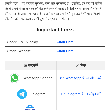
लगाने पड़ते। यह तरीका सुरक्षित, तेज़ और भरोसेमंद है। इसलिए, हर घर को चाहिए
कि वे अपने मोबाइल नंबर को गैस कनेक्शन से जोड़ें और डिजिटल माध्यम से सब्सिडी
की जानकारी अवश्य प्राप्त करें। इससे आपको अपने घरेलू बजट में भी मदद मिलेगी
और गैस की उपलब्धता पर भी पूरा नियंत्रण बना रहेगा।
Important Links
Check LPG Subsidy
Click Here
Official Website
Click Here
🖼 प्लेटफॉर्म
🔗 लिंक
WhatsApp Channel
👉 WhatsApp चैनल जॉइन करें
Telegram
👉 Telegram चैनल जॉइन करें