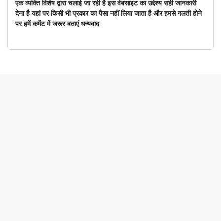
एक व्यक्ति विशेष द्वारा चलाई जा रही है इस वेबसाइट का उद्देश्य सही जानकारी
देना है यहां पर किसी भी प्रकार का पैसा नहीं लिया जाता है और हमसे गलती होने
पर हमें कमेंट में जरूर बताएं धन्यवाद