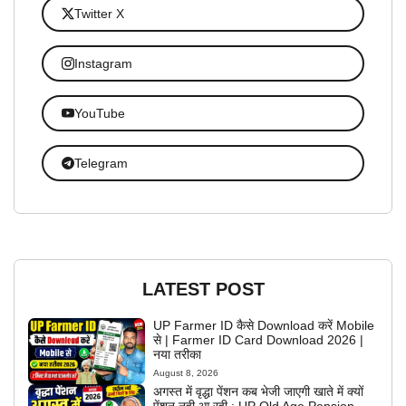
Twitter X
Instagram
YouTube
Telegram
LATEST POST
UP Farmer ID कैसे Download करें Mobile
से | Farmer ID Card Download 2026 |
नया तरीका
August 8, 2026
अगस्त में वृद्धा पेंशन कब भेजी जाएगी खाते में क्यों