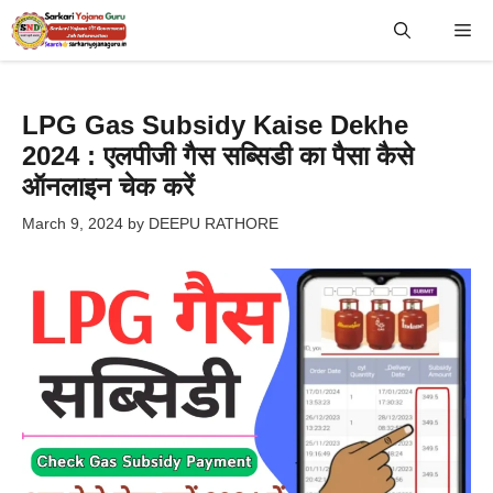
Skip
Me
to
content
LPG Gas Subsidy Kaise Dekhe
2024 : एलपीजी गैस सब्सिडी का पैसा कैसे
ऑनलाइन चेक करें
March 9, 2024
by
DEEPU RATHORE