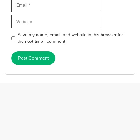
Email
Website
Save my name, email, and website in this browser for
the next time I comment.