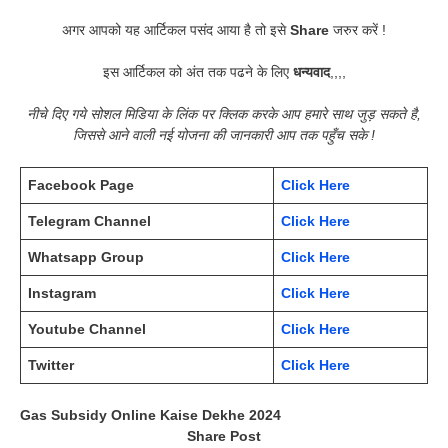
अगर आपको यह आर्टिकल पसंद आया है तो इसे
Share
जरुर करें !
इस आर्टिकल को अंत तक पढने के लिए
धन्यवाद
,,,,
नीचे दिए गये सोशल मिडिया के लिंक पर क्लिक करके आप हमारे साथ जुड़ सकते है,
जिससे आने वाली नई योजना की जानकारी आप तक पहुँच सके !
Facebook Page
Click Here
Telegram Channel
Click Here
Whatsapp Group
Click Here
Instagram
Click Here
Youtube Channel
Click Here
Twitter
Click Here
Gas Subsidy Online Kaise Dekhe 2024
Share Post