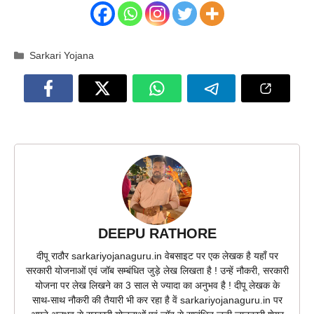
Categories
Sarkari Yojana
DEEPU RATHORE
दीपू राठौर sarkariyojanaguru.in वेबसाइट पर एक लेखक है यहाँ पर
सरकारी योजनाओं एवं जॉब सम्बंधित जुड़े लेख लिखता है ! उन्हें नौकरी, सरकारी
योजना पर लेख लिखने का 3 साल से ज्यादा का अनुभव है ! दीपू लेखक के
साथ-साथ नौकरी की तैयारी भी कर रहा है वें sarkariyojanaguru.in पर