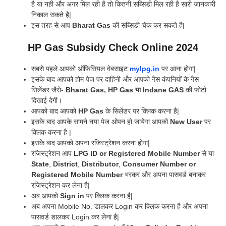
है या नही और अगर मिल रही है तो कितनी सब्सिडी मिल रही है सारी जानकारी
निकाल सकते है|
इस तरह से आप
Bharat Gas
की सब्सिडी चेक कर सकते है|
HP Gas Subsidy Check Online 2024
सबसे पहले आपको ऑफिसियल वेबसाइट
mylpg.in
पर आना होगा|
इसके बाद आपको होम पेज पर दाहिनी और आपको गैस कंपनियों के गैस
सिलेंडर जैसे-
Bharat Gas, HP Gas या Indane
GAS
की फोटो
दिखाई देगी।
आपको बाद आपको
HP Gas
के सिलेंडर पर क्लिक करना है|
इसके बाद आपके सामने नया पेज ओपन हो जायेगा आपको
New User
पर
क्लिक करना है |
इसके बाद आपको अपना रजिस्ट्रेशन करना होगा|
रजिस्ट्रेशन आप
LPG ID or Registered Mobile Number
से या
State
,
District
,
Distributor
,
Consumer Number
or
Registered Mobile Number
भरकर और अपना पासवर्ड बनाकर
रजिस्ट्रेशन कर लेना है|
अब आपको
Sign in
पर क्लिक करना है|
अब अपना Mobile No. डालकर Login कर क्लिक करना है और अपना
पासवर्ड डालकर Login कर लेना है|