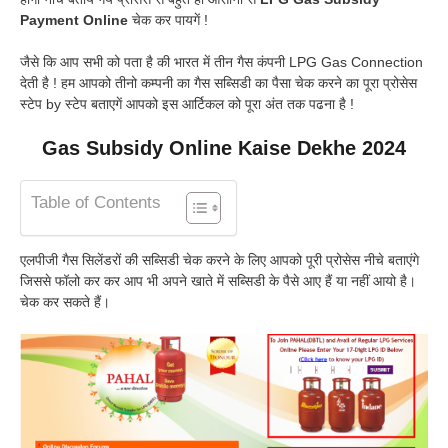
Payment Online
चेक कर पायगें !
जैसे कि आप सभी को पता है की भारत में तीन गैस कंपनी LPG Gas Connection
देती है ! हम आपको तीनो कम्पनी का गैस सब्सिडी का पैसा चेक करने का पूरा प्रोसेस
स्टेप by स्टेप बताएगें आपको इस आर्टिकल को पूरा अंत तक पढना है !
Gas Subsidy Online Kaise Dekhe 2024
Table of Contents
एलपीजी गैस सिलेंडरों की सब्सिडी चेक करने के लिए आपको पूरी प्रोसेस नीचे बताएंगे
जिससे फॉलो कर कर आप भी अपने खाते में सब्सिडी के पैसे आए हैं या नहीं आयो है।
चेक कर सकते हैं।