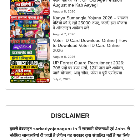
पेंशन नही आ रही : UP Old Age Pension
August me Kab Aayegi
August 8, 2026
Kanya Sumangla Yojana 2026 – सरकार
बेटियों को दे रही 25000 रुपए, जल्दी इस योजना
में ऑनलाइन आवेदन करें
August 7, 2026
Voter ID Card Download Online | How
to Download Voter ID Card Online
2026
August 6, 2026
UP Forest Guard Recruitment 2026:
708 पदों पर बंपर भर्ती, 12वीं पास करें आवेदन,
जानें योग्यता, आयु सीमा, फीस व पूरी प्रक्रिया
July 6, 2026
DISCLAIMER
हमारी वेबसाइट sarkariyojanaguru.in में सरकारी योजनाओं एवं Jobs से
संबंधित जानकारियां दी जाती है लेकिन यह सरकार द्वारा संचालित नहीं है यह सिर्फ