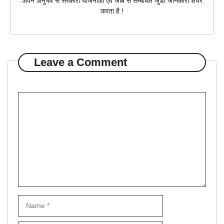
अपने अनुभव से सरकारी योजनाओं एवं जॉब से सम्बंधित जुडी जानकारी शेयर
करता है !
Leave a Comment
Comment
Name