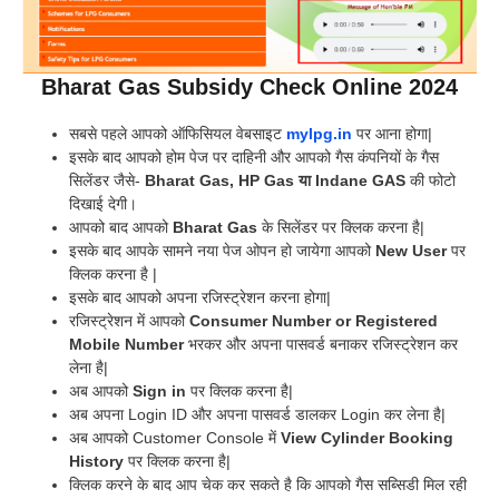
Bharat Gas Subsidy Check Online 2024
सबसे पहले आपको ऑफिसियल वेबसाइट
mylpg.in
पर आना होगा|
इसके बाद आपको होम पेज पर दाहिनी और आपको गैस कंपनियों के गैस
सिलेंडर जैसे-
Bharat Gas, HP Gas या Indane
GAS
की फोटो
दिखाई देगी।
आपको बाद आपको
Bharat Gas
के सिलेंडर पर क्लिक करना है|
इसके बाद आपके सामने नया पेज ओपन हो जायेगा आपको
New User
पर
क्लिक करना है |
इसके बाद आपको अपना रजिस्ट्रेशन करना होगा|
रजिस्ट्रेशन में आपको
Consumer Number
or Registered
Mobile Number
भरकर और अपना पासवर्ड बनाकर रजिस्ट्रेशन कर
लेना है|
अब आपको
Sign in
पर क्लिक करना है|
अब अपना Login ID और अपना पासवर्ड डालकर Login कर लेना है|
अब आपको Customer Console में
View Cylinder Booking
History
पर क्लिक करना है|
क्लिक करने के बाद आप चेक कर सकते है कि आपको गैस सब्सिडी मिल रही