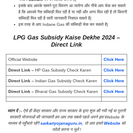
इसके बाद आपके सामने पूरा विवरण आ जायेगा और नीचे आप चेक कर सकते
है कि आपको गैस सब्सिडी मिल रही है या नही और अगर मिल रही है तो कितनी
सब्सिडी मिल रही है सारी जानकारी निकाल सकते है|
इस तरह से आप Indane Gas की सब्सिडी चेक कर सकते है|
LPG Gas Subsidy Kaise Dekhe 2024
–
Direct Link
Official Website
Click Here
Direct Link –
HP Gas Subsidy Check Karen
Click Here
Direct Link –
Indian Gas Subsidy Check Karen
Click Here
Direct Link –
Bharat Gas Subsidy Check Karen
Click Here
ध्यान दें :-
ऐसे ही केंद्र सरकार और राज्य सरकार के द्वारा शुरू की गयी नई या पुरानी
सरकारी योजनाओं की जानकारी हम आप तक सबसे पहले अपने इस Website के
माध्यम से पहुँचाते रहेंगे
sarkariyojanaguru.in
, तो आप हमारे
Website
को
फॉलो करना न भूलें !