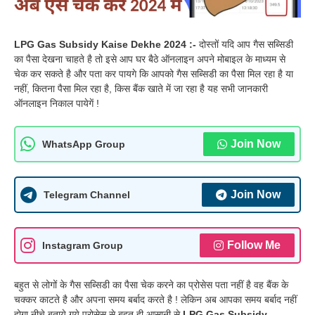
LPG Gas Subsidy Kaise Dekhe 2024 :-
दोस्तों यदि आप गैस सब्सिडी
का पैसा देखना चाहते है तो इसे आप घर बैठे ऑनलाइन अपने मोबाइल के माध्यम से
चेक कर सकते है और पता कर पायगे कि आपको गैस सब्सिडी का पैसा मिल रहा है या
नहीं, कितना पैसा मिल रहा है, किस बैंक खाते में जा रहा है यह सभी जानकारी
ऑनलाइन निकाल पायेगें !
Join Now
WhatsApp Group
Join Now
Telegram Channel
Follow Me
Instagram Group
बहुत से लोगों के गैस सब्सिडी का पैसा चेक करने का प्रोसेस पता नहीं है वह बैंक के
चक्कर काटते है और अपना समय बर्बाद करते है ! लेकिन अब आपका समय बर्बाद नहीं
होगा नीचे बताये गये प्रोसेस से बहुत ही आसानी से
LPG Gas Subsidy