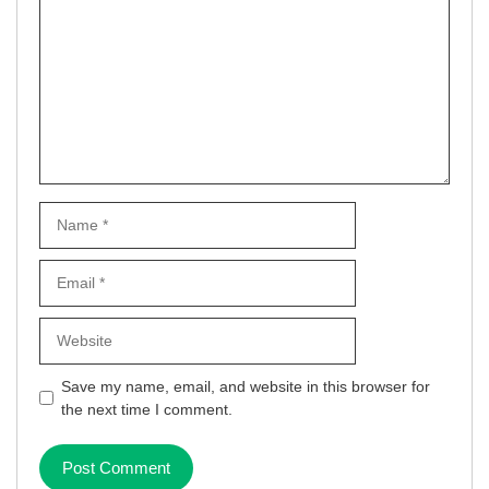
Name
Email
Website
Save my name, email, and website in this browser for
the next time I comment.