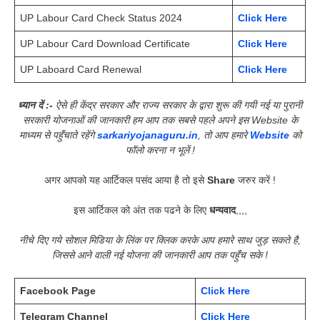
UP Labour Card Check Status 2024
Click Here
UP Labour Card Download Certificate
Click Here
UP Laboard Card Renewal
Click Here
ध्यान दें :-
ऐसे ही केंद्र सरकार और राज्य सरकार के द्वारा शुरू की गयी नई या पुरानी
सरकारी योजनाओं की जानकारी हम आप तक सबसे पहले अपने इस Website के
माध्यम से पहुँचाते रहेंगे
sarkariyojanaguru.in
, तो आप हमारे
Website
को
फॉलो करना न भूलें !
अगर आपको यह आर्टिकल पसंद आया है तो इसे
Share
जरुर करें !
इस आर्टिकल को अंत तक पढने के लिए
धन्यवाद
,,,,
नीचे दिए गये सोशल मिडिया के लिंक पर क्लिक करके आप हमारे साथ जुड़ सकते है,
जिससे आने वाली नई योजना की जानकारी आप तक पहुँच सके !
Facebook Page
Click Here
Telegram Channel
Click Here