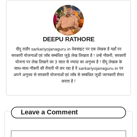
DEEPU RATHORE
दीपू राठौर sarkariyojanaguru.in वेबसाइट पर एक लेखक है यहाँ पर
सरकारी योजनाओं एवं जॉब सम्बंधित जुड़े लेख लिखता है ! उन्हें नौकरी, सरकारी
योजना पर लेख लिखने का 3 साल से ज्यादा का अनुभव है ! दीपू लेखक के
साथ-साथ नौकरी की तैयारी भी कर रहा है वें sarkariyojanaguru.in पर
अपने अनुभव से सरकारी योजनाओं एवं जॉब से सम्बंधित जुडी जानकारी शेयर
करता है !
Leave a Comment
Comment