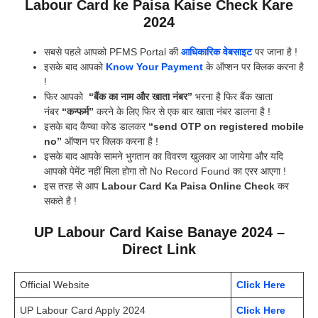
Labour Card ke Paisa Kaise Check Kare
2024
सबसे पहले आपको PFMS Portal की
आधिकारिक वेबसाइट
पर जाना है !
इसके बाद आपको
Know Your Payment
के ऑप्शन पर क्लिक करना है
!
फिर आपको
“बैंक का नाम और खाता नंबर”
भरना है फिर बैंक खाता
नंबर
“कन्फर्म”
करने के लिए फिर से एक बार खाता नंबर डालना है !
इसके बाद कैप्चा कोड डालकर
“send OTP on registered mobile
no”
ऑप्शन पर क्लिक करना है !
इसके बाद आपके सामने भुगतान का विवरण खुलकर आ जायेगा और यदि
आपको पेमेंट नहीं मिला होगा तो No Record Found का एरर आएगा !
इस तरह से आप
Labour Card Ka Paisa Online Check
कर
सकते है !
UP Labour Card Kaise Banaye 2024 –
Direct Link
Official Website
Click Here
UP Labour Card Apply 2024
Click Here