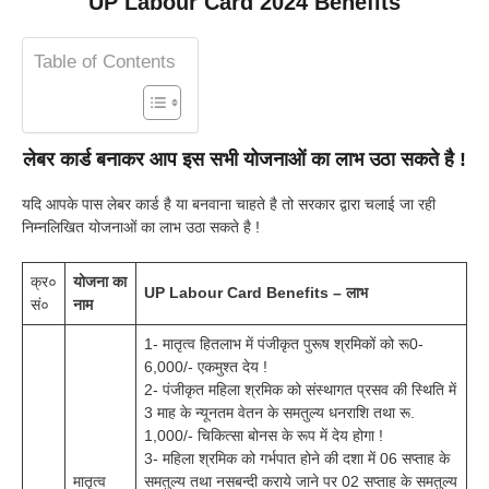
UP Labour Card 2024 Benefits
Table of Contents
लेबर कार्ड बनाकर आप इस सभी योजनाओं का लाभ उठा सकते है !
यदि आपके पास लेबर कार्ड है या बनवाना चाहते है तो सरकार द्वारा चलाई जा रही
निम्नलिखित योजनाओं का लाभ उठा सकते है !
क्र०
योजना का
UP Labour Card Benefits – लाभ
सं०
नाम
1- मातृत्व हितलाभ में पंजीकृत पुरूष श्रमिकों को रू0-
6,000/- एकमुश्त देय !
2- पंजीकृत महिला श्रमिक को संस्थागत प्रसव की स्थिति में
3 माह के न्यूनतम वेतन के समतुल्य धनराशि तथा रू.
1,000/- चिकित्सा बोनस के रूप में देय होगा !
3- महिला श्रमिक को गर्भपात होने की दशा में 06 सप्ताह के
मातृत्व
समतुल्य तथा नसबन्दी कराये जाने पर 02 सप्ताह के समतुल्य