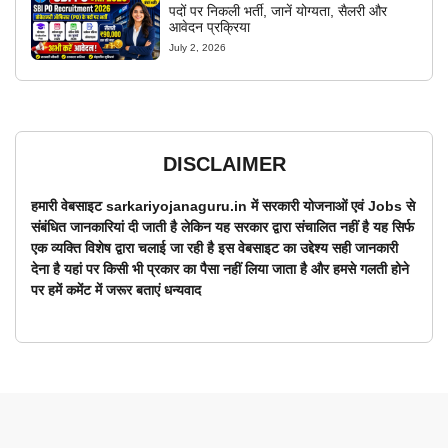
पदों पर निकली भर्ती, जानें योग्यता, सैलरी और
आवेदन प्रक्रिया
July 2, 2026
DISCLAIMER
हमारी वेबसाइट sarkariyojanaguru.in में सरकारी योजनाओं एवं Jobs से
संबंधित जानकारियां दी जाती है लेकिन यह सरकार द्वारा संचालित नहीं है यह सिर्फ
एक व्यक्ति विशेष द्वारा चलाई जा रही है इस वेबसाइट का उद्देश्य सही जानकारी
देना है यहां पर किसी भी प्रकार का पैसा नहीं लिया जाता है और हमसे गलती होने
पर हमें कमेंट में जरूर बताएं धन्यवाद