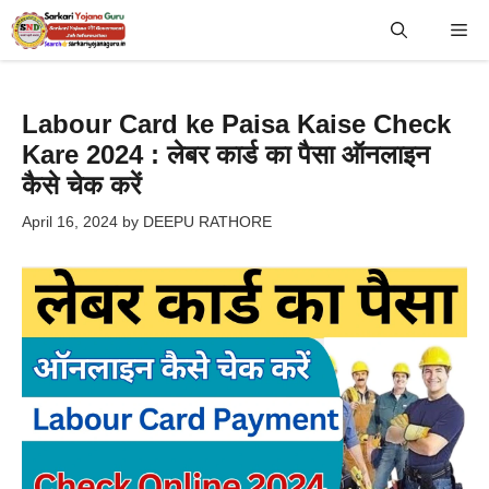
Skip
Me
to
content
Labour Card ke Paisa Kaise Check
Kare 2024 : लेबर कार्ड का पैसा ऑनलाइन
कैसे चेक करें
April 16, 2024
by
DEEPU RATHORE