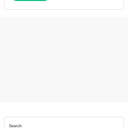
Search