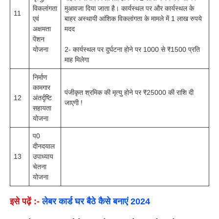
विकलांगता
मुआवजा दिया जाता है। कार्यस्थल पर और कार्यस्थल के
11
एवं
बाहर अस्थायी आंशिक विकलांगता के मामले में 1 लाख रुपये
अक्षमता
मदद
पेंशन
योजना
2- कार्यस्थल पर दुर्घटना होने पर 1000 से ₹1500 प्रति
माह मिलेगा
निर्माण
कामगार
पंजीकृत श्रमिक की मृत्यु होने पर ₹25000 की राशि दी
12
अंतर्दृष्टि
जाएगी !
सहायता
योजना
प0
दीनदयाल
13
उपाध्याय
चेतना
योजना
इसे पढ़ें :-
लेबर कार्ड घर बैठे कैसे बनाएं 2024