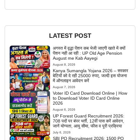
LATEST POST
अगस्त में वृद्धा पेंशन कब भेजी जाएगी खाते में क्यों
पेंशन नही आ रही : UP Old Age Pension
August me Kab Aayegi
August 8, 2026
Kanya Sumangla Yojana 2026 – सरकार
बेटियों को दे रही 25000 रुपए, जल्दी इस योजना
में ऑनलाइन आवेदन करें
August 7, 2026
Voter ID Card Download Online | How
to Download Voter ID Card Online
2026
August 6, 2026
UP Forest Guard Recruitment 2026:
708 पदों पर बंपर भर्ती, 12वीं पास करें आवेदन,
जानें योग्यता, आयु सीमा, फीस व पूरी प्रक्रिया
July 6, 2026
SBI PO Recruitment 2026: 1500 PO