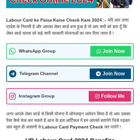
Labour Card ke Paisa Kaise Check Kare 2024 :-
यदि आप उत्तर
प्रदेश के निवासी है और आपका लेबर कार्ड बना हुआ है तो आप सभी को बता दूँ कि
लेबर कार्ड घारक को कई सारी सरकारी योजनाओं का लाभ दिया जाता है !
Join Now
WhatsApp Group
Join Now
Telegram Channel
Follow Me
Instagram Group
अगर आपके लेबर कार्ड से किसी योजना में ऑनलाइन आवेदन किया है तो आप उसका
पैसा कैसे चेक कर सकते है आज के इस आर्टिकल में हम आपको बतायेगे जिसे पढ़कर
आप बहुत ही आसानी से
Labour Card Payment Check
कर पायेगें !