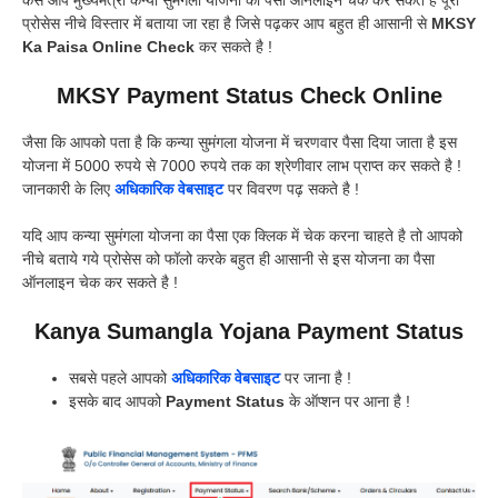
प्रोसेस नीचे विस्तार में बताया जा रहा है जिसे पढ़कर आप बहुत ही आसानी से
MKSY
Ka Paisa Online Check
कर सकते है !
MKSY Payment Status Check Online
जैसा कि आपको पता है कि कन्या सुमंगला योजना में चरणवार पैसा दिया जाता है इस
योजना में 5000 रुपये से 7000 रुपये तक का श्रेणीवार लाभ प्राप्त कर सकते है !
जानकारी के लिए
अधिकारिक वेबसाइट
पर विवरण पढ़ सकते है !
यदि आप कन्या सुमंगला योजना का पैसा एक क्लिक में चेक करना चाहते है तो आपको
नीचे बताये गये प्रोसेस को फॉलो करके बहुत ही आसानी से इस योजना का पैसा
ऑनलाइन चेक कर सकते है !
Kanya Sumangla Yojana Payment Status
सबसे पहले आपको
अधिकारिक वेबसाइट
पर जाना है !
इसके बाद आपको
Payment Status
के ऑप्शन पर आना है !