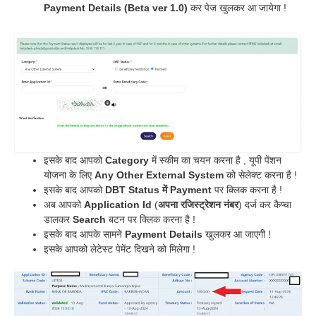
Payment Details (Beta ver 1.0)
कर पेज खुलकर आ जायेगा !
इसके बाद आपको
Category
में स्कीम का चयन करना है , यूपी पेंशन
योजना के लिए
Any Other External System
को सेलेक्ट करना है !
इसके बाद आपको
DBT Status में Payment
पर क्लिक करना है !
अब आपको
Application Id
(
अपना रजिस्ट्रेशन नंबर
) दर्ज कर कैप्चा
डालकर
Search
बटन पर क्लिक करना है !
इसके बाद आपके सामने
Payment Details
खुलकर आ जाएगी !
इसके आपको लेटेस्ट पेमेंट दिखने को मिलेगा !