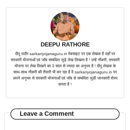
DEEPU RATHORE
दीपू राठौर sarkariyojanaguru.in वेबसाइट पर एक लेखक है यहाँ पर
सरकारी योजनाओं एवं जॉब सम्बंधित जुड़े लेख लिखता है ! उन्हें नौकरी, सरकारी
योजना पर लेख लिखने का 3 साल से ज्यादा का अनुभव है ! दीपू लेखक के
साथ-साथ नौकरी की तैयारी भी कर रहा है वें sarkariyojanaguru.in पर
अपने अनुभव से सरकारी योजनाओं एवं जॉब से सम्बंधित जुडी जानकारी शेयर
करता है !
Leave a Comment