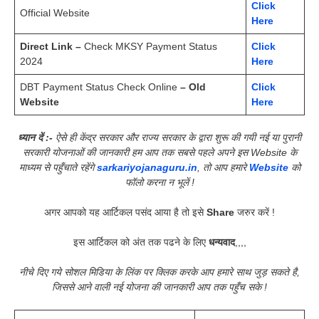
Click
Official Website
Here
Direct Link –
Check MKSY Payment Status
Click
2024
Here
DBT Payment Status Check Online
– Old
Click
Website
Here
ध्यान दें :-
ऐसे ही केंद्र सरकार और राज्य सरकार के द्वारा शुरू की गयी नई या पुरानी
सरकारी योजनाओं की जानकारी हम आप तक सबसे पहले अपने इस Website के
माध्यम से पहुँचाते रहेंगे
sarkariyojanaguru.in
, तो आप हमारे
Website
को
फॉलो करना न भूलें !
अगर आपको यह आर्टिकल पसंद आया है तो इसे
Share
जरुर करें !
इस आर्टिकल को अंत तक पढने के लिए
धन्यवाद
,,,,
नीचे दिए गये सोशल मिडिया के लिंक पर क्लिक करके आप हमारे साथ जुड़ सकते है,
जिससे आने वाली नई योजना की जानकारी आप तक पहुँच सके !