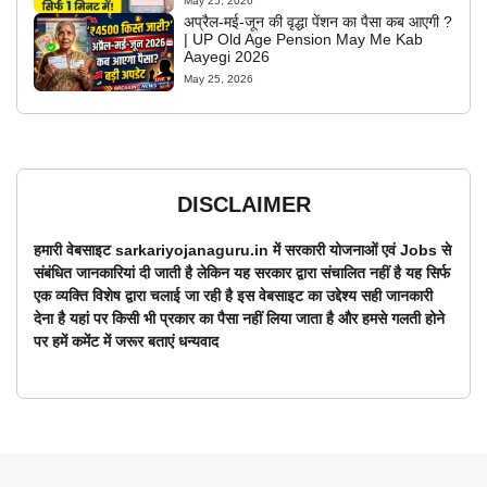
May 25, 2026
अप्रैल-मई-जून की वृद्धा पेंशन का पैसा कब आएगी ?
| UP Old Age Pension May Me Kab
Aayegi 2026
May 25, 2026
DISCLAIMER
हमारी वेबसाइट sarkariyojanaguru.in में सरकारी योजनाओं एवं Jobs से
संबंधित जानकारियां दी जाती है लेकिन यह सरकार द्वारा संचालित नहीं है यह सिर्फ
एक व्यक्ति विशेष द्वारा चलाई जा रही है इस वेबसाइट का उद्देश्य सही जानकारी
देना है यहां पर किसी भी प्रकार का पैसा नहीं लिया जाता है और हमसे गलती होने
पर हमें कमेंट में जरूर बताएं धन्यवाद