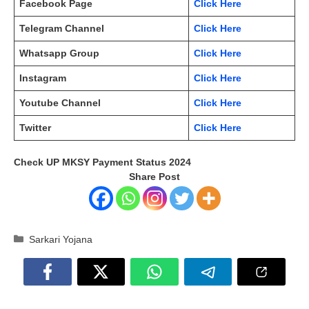
Facebook Page
Click Here
Telegram Channel
Click Here
Whatsapp Group
Click Here
Instagram
Click Here
Youtube Channel
Click Here
Twitter
Click Here
Check UP MKSY Payment Status 2024
Share Post
Categories
Sarkari Yojana