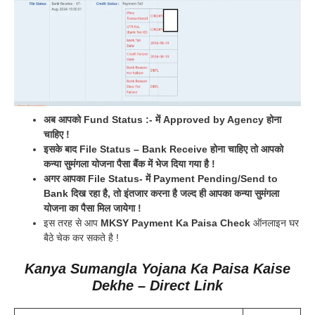
अब आपको Fund Status :- में Approved by Agency होना
चाहिए !
इसके बाद File Status – Bank Receive होना चाहिए तो आपको
कन्या सुमंगला योजना पैसा बैंक में भेज दिया गया है !
अगर आपका File Status- में Payment Pending/Send to
Bank दिख रहा है, तो इंतजार करना है जल्द ही आपका कन्या सुमंगला
योजना का पैसा मिल जायेगा !
इस तरह से आप
MKSY Payment Ka Paisa Check
ऑनलाइन घर
बैठे चेक कर सकते है !
Kanya Sumangla Yojana Ka Paisa Kaise
Dekhe – Direct Link