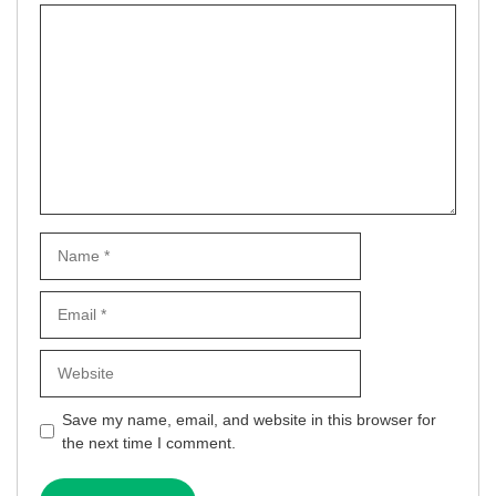
Comment
Name
Email
Website
Save my name, email, and website in this browser for
the next time I comment.