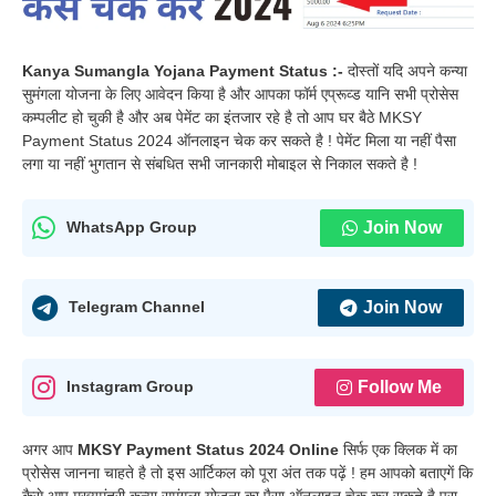
Kanya Sumangla Yojana Payment Status :-
दोस्तों यदि अपने कन्या
सुमंगला योजना के लिए आवेदन किया है और आपका फॉर्म एप्रूव्ड यानि सभी प्रोसेस
कम्पलीट हो चुकी है और अब पेमेंट का इंतजार रहे है तो आप घर बैठे MKSY
Payment Status 2024 ऑनलाइन चेक कर सकते है ! पेमेंट मिला या नहीं पैसा
लगा या नहीं भुगतान से संबधित सभी जानकारी मोबाइल से निकाल सकते है !
Join Now
WhatsApp Group
Join Now
Telegram Channel
Follow Me
Instagram Group
अगर आप
MKSY Payment Status 2024 Online
सिर्फ एक क्लिक में का
प्रोसेस जानना चाहते है तो इस आर्टिकल को पूरा अंत तक पढ़ें ! हम आपको बताएगें कि
कैसे आप मुख्यमंत्री कन्या सुमंगला योजना का पैसा ऑनलाइन चेक कर सकते है पूरा