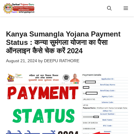
Skip
Me
to
content
Kanya Sumangla Yojana Payment
Status : कन्या सुमंगला योजना का पैसा
ऑनलाइन कैसे चेक करें 2024
August 21, 2024
by
DEEPU RATHORE