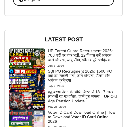
LATEST POST
UP Forest Guard Recruitment 2026:
708 पदों पर बंपर भर्ती, 12वीं पास करें आवेदन,
जानें योग्यता, आयु सीमा, फीस व पूरी प्रक्रिया
July 6, 2026
SBI PO Recruitment 2026: 1500 PO
पदों पर निकली भर्ती, जानें योग्यता, सैलरी और
आवेदन प्रक्रिया
July 2, 2026
वृद्धावस्था पेंशन की चौथी किस्त से 18.17 लाख
लाभार्थी रह गए वंचित, जानें पूरा मामला – UP Old
Age Pension Update
May 26, 2026
Voter ID Card Download Online | How
to Download Voter ID Card Online
2026