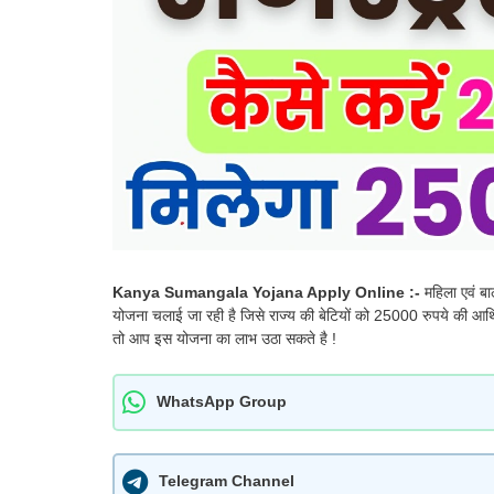
Kanya Sumangala Yojana Apply Online :-
महिला एवं बा
योजना चलाई जा रही है जिसे राज्य की बेटियों को 25000 रुपये की आर्थिक
तो आप इस योजना का लाभ उठा सकते है !
WhatsApp Group
Telegram Channel