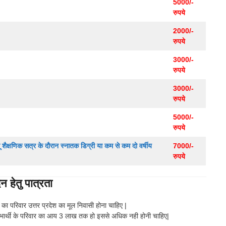
5000/-
रुपये
2000/-
रुपये
3000/-
रुपये
3000/-
रुपये
5000/-
रुपये
ालू शैक्षणिक सत्र के दौरान स्नातक डिग्री या कम से कम दो वर्षीय
7000/-
रुपये
ेतु पात्रता
का परिवार उत्तर प्रदेश का मूल निवासी होना चाहिए |
लाभार्थी के परिवार का आय 3 लाख तक हो इससे अधिक नही होनी चाहिए|