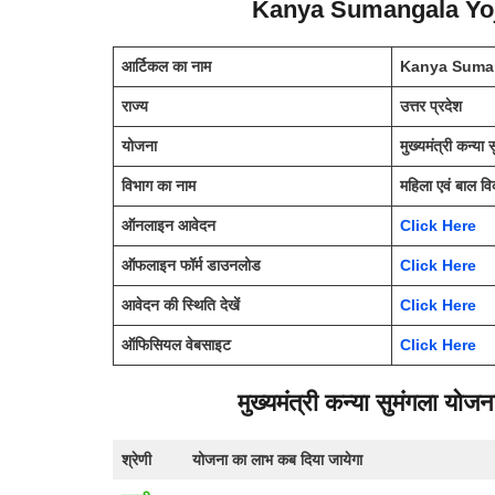
Kanya Sumangala Yoj
आर्टिकल का नाम
Kanya Suman
राज्य
उत्तर प्रदेश
योजना
मुख्यमंत्री कन्या
विभाग का नाम
महिला एवं बाल वि
ऑनलाइन आवेदन
Click Here
ऑफलाइन फॉर्म डाउनलोड
Click Here
आवेदन की स्थिति देखें
Click Here
ऑफिसियल वेबसाइट
Click Here
मुख्यमंत्री कन्या सुमंगला योजन
श्रेणी
योजना का लाभ कब दिया जायेगा