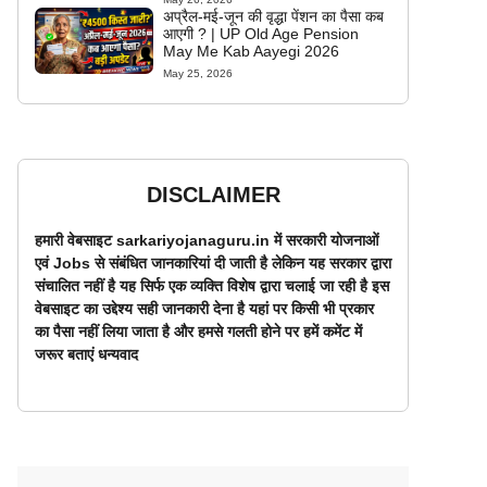
अप्रैल-मई-जून की वृद्धा पेंशन का पैसा कब
आएगी ? | UP Old Age Pension
May Me Kab Aayegi 2026
May 25, 2026
DISCLAIMER
हमारी वेबसाइट sarkariyojanaguru.in में सरकारी योजनाओं
एवं Jobs से संबंधित जानकारियां दी जाती है लेकिन यह सरकार द्वारा
संचालित नहीं है यह सिर्फ एक व्यक्ति विशेष द्वारा चलाई जा रही है इस
वेबसाइट का उद्देश्य सही जानकारी देना है यहां पर किसी भी प्रकार
का पैसा नहीं लिया जाता है और हमसे गलती होने पर हमें कमेंट में
जरूर बताएं धन्यवाद