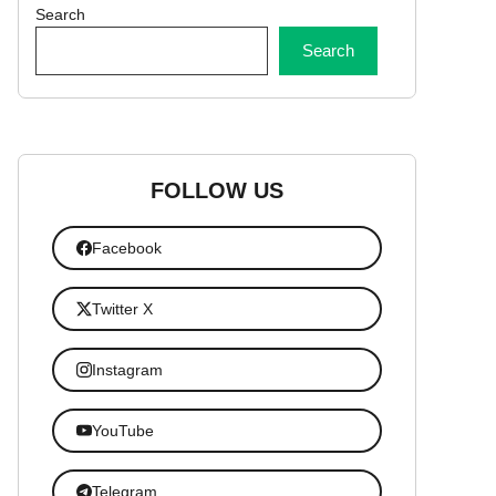
Search
Search
FOLLOW US
Facebook
Twitter X
Instagram
YouTube
Telegram