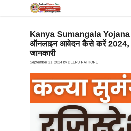
Skip
to
content
Kanya Sumangala Yojana App
ऑनलाइन आवेदन कैसे करें 2024, ज
जानकारी
September 21, 2024
by
DEEPU RATHORE