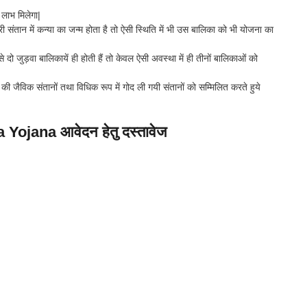
लाभ मिलेगा|
सरी संतान में कन्या का जन्म होता है तो ऐसी स्थिति में भी उस बालिका को भी योजना का
 दो जुड़वा बालिकायें ही होती हैं तो केवल ऐसी अवस्था में ही तीनों बालिकाओं को
ी जैविक संतानों तथा विधिक रूप में गोद ली गयी संतानों को सम्मिलित करते हुये
ojana आवेदन हेतु दस्तावेज