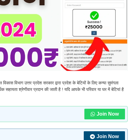
ल विकास विभाग उत्तर प्रदेश सरकार द्वारा प्रदेश के बेटियों के लिए कन्या सुमंगला
 सहायता श्रेणीवार प्रदान की जाती है ! यदि आपके भी परिवार या घर में बेटियां है
Join Now
Join Now