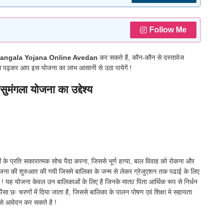
Follow Me
ngala Yojana Online Avedan
कर सकते है, कौन-कौन से दस्तावेज
जिसे पढ़कर आप इस योजना का लाभ आसानी से उठा पायेगें !
 सुमंगला योजना का उद्देश्य
िकाओं के प्रति सकारात्मक सोच पैदा करना, जिससे भूर्ण हत्या, बाल विवाह को रोकना और
ा योजना की शुरुआत की गयी जिसमे बालिका के जन्म से लेकर ग्रेजुएशन तक पढाई के लिए
 ! यह योजना केवल उन बालिकाओं के लिए है जिनके माता/ पिता आर्थिक रूप से निर्धन
ैसा छः चरणों में दिया जाता है, जिससे बालिका के पालन पोषण एवं शिक्षा मे सहायता
े आवेदन कर सकते है !