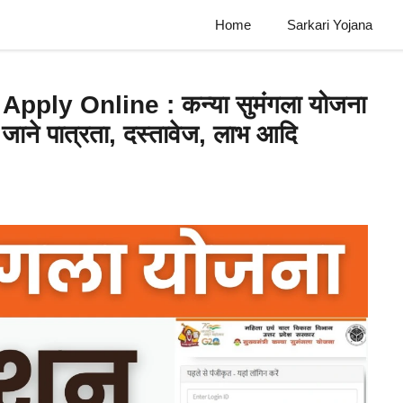
Home
Sarkari Yojana
ly Online : कन्या सुमंगला योजना
ाने पात्रता, दस्तावेज, लाभ आदि