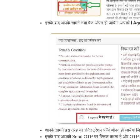
इसके बाद आपके सामने नया पेज ओपन हो जायेगा आपको
I Agr
आपके सामने इस तरह का रजिस्ट्रेशन फॉर्म ओपन हो जायेगा ज
इसके बाद आपको Send OTP पर क्लिक करना है और OTP को 