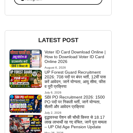
LATEST POST
Voter ID Card Download Online |
How to Download Voter ID Card
Online 2026
August 6, 2026
UP Forest Guard Recruitment
2026: 708 पदों पर बंपर भर्ती, 12वीं पास
करें आवेदन, जानें योग्यता, आयु सीमा, फीस
व पूरी प्रक्रिया
July 6, 2026
SBI PO Recruitment 2026: 1500
PO पदों पर निकली भर्ती, जानें योग्यता,
सैलरी और आवेदन प्रक्रिया
July 2, 2026
वृद्धावस्था पेंशन की चौथी किस्त से 18.17
लाख लाभार्थी रह गए वंचित, जानें पूरा मामला
– UP Old Age Pension Update
May 26, 2026