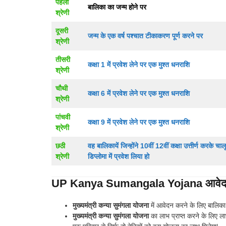
पहली
बालिका का जन्म होने पर
श्रेणी
दूसरी
जन्म के एक वर्ष पश्चात टीकाकरण पूर्ण करने पर
श्रेणी
तीसरी
कक्षा 1 में प्रवेश लेने पर एक मुश्त धनराशि
श्रेणी
चौथी
कक्षा 6 में प्रवेश लेने पर एक मुश्त धनराशि
श्रेणी
पांचवी
कक्षा 9 में प्रवेश लेने पर एक मुश्त धनराशि
श्रेणी
छठी
वह बालिकायें जिन्होंने 10वीं 12वीं कक्षा उत्तीर्ण करके च
श्रेणी
डिप्लोमा में प्रवेश लिया हो
UP Kanya Sumangala Yojana आवेदन ह
मुख्यमंत्री कन्या सुमंगला योजना
में आवेदन करने के लिए बालिका 
मुख्यमंत्री कन्या सुमंगला योजना
का लाभ प्राप्त करने के लिए 