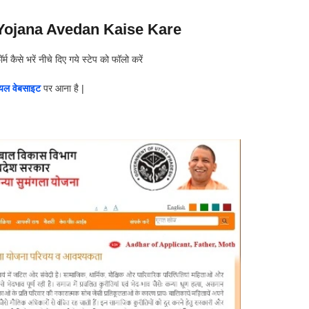
ojana Avedan Kaise Kare
से भरें नीचे दिए गये स्टेप को फॉलो करें
ल वेबसाइट
पर आना है |