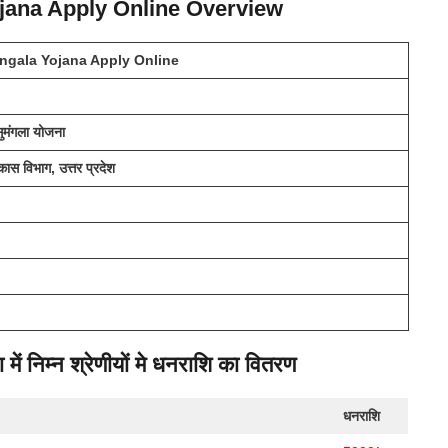
ana Apply Online Overview
gala Yojana Apply Online
 सुमंगला योजना
कास विभाग, उत्तर प्रदेश
ा में निम्न श्रेणीयों मे धनराशि का वितरण
धनराशि