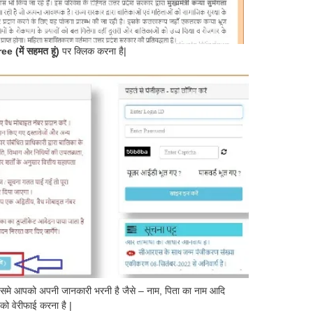
ee (में सहमत हूं)
पर क्लिक करना है|
िसमे आपको अपनी जानकारी भरनी है जैसे – नाम, पिता का नाम आदि
वेरीफाई करना है |