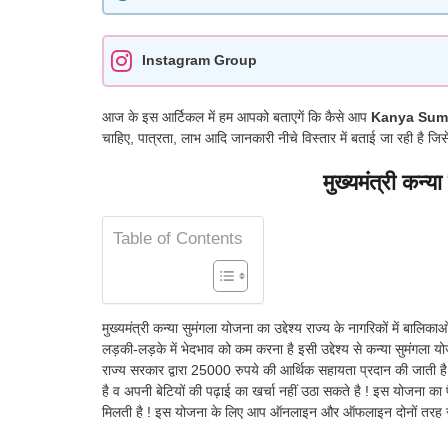
Instagram Group
आज के इस आर्टिकल में हम आपको बताएगें कि कैसे आप
Kanya Suma
चाहिए, पात्रता, लाभ आदि जानकारी नीचे विस्तार में बताई जा रही है 
मुख्यमंत्री कन्या
Table of Contents
मुख्यमंत्री कन्या सुमंगला योजना का उद्देश्य राज्य के नागरिकों में बाल
लड़की-लड़के में भेदभाव को कम करना है इसी उद्देश्य से कन्या सुमंगल
राज्य सरकार द्वारा 25000 रुपये की आर्थिक सहायता प्रदान की जाती है
है व अपनी बेटियों की पढ़ाई का खर्चा नहीं उठा सकते है ! इस योजना का प
मिलती है ! इस योजना के लिए आप ऑनलाइन और ऑफलाइन दोनों तरह स