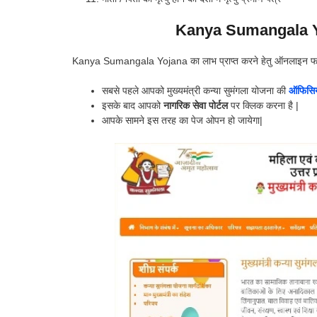
Kanya Sumangala Y
Kanya Sumangala Yojana का लाभ प्राप्त करने हेतु ऑनलाइन फॉर्म कै
सबसे पहले आपको मुख्यमंत्री कन्या सुमंगला योजना की
ऑफिसिय
इसके बाद आपको
नागरिक सेवा पोर्टल
पर क्लिक करना है |
आपके सामने इस तरह का पेज ओपन हो जायेगा|