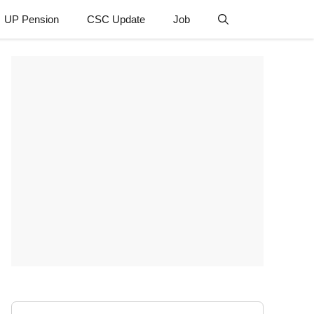
UP Pension
CSC Update
Job