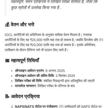
महत्वपूर्ण: चयन प्रक्रिया में लिखित परीक्षा शामिल है, जैसा कि
कुछ स्रोतों में उल्लेख किया गया है .
💰 वेतन और भत्ते
IOCL अपरेंटिसों को अधिनियम के अनुसार मासिक वेतन मिलता है। स्नातक
अपरेंटिसों के लिए यह ₹25,000 प्रति माह तक हो सकता है, जबकि डिप्लोमा और ITI
अपरेंटिसों के लिए यह ₹20,000 प्रति माह तक हो सकता है। इसके अतिरिक्त,
प्रशिक्षण के दौरान विभिन्न भत्ते भी प्रदान किए जाते हैं।
📅 महत्वपूर्ण तिथियाँ
ऑनलाइन आवेदन प्रारंभ
: 8 अगस्त 2025
ऑनलाइन आवेदन की अंतिम तिथि
: 5 सितंबर 2025
लिखित परीक्षा की तिथि
: संबंधित रिफाइनरी द्वारा अधिसूचित की जाएगी
दस्तावेज़ सत्यापन
: लिखित परीक्षा के परिणाम के बाद
📝 आवेदन प्रक्रिया
NAPS/NATS पोर्टल पर पंजीकरण
: ITI उम्मीदवारों को NAPS पोर्टल पर