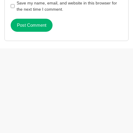
Save my name, email, and website in this browser for
the next time I comment.