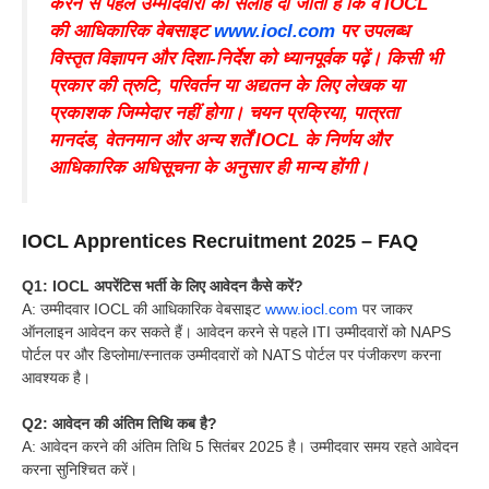
करने से पहले उम्मीदवारों को सलाह दी जाती है कि वे IOCL
की आधिकारिक वेबसाइट
www.iocl.com
पर उपलब्ध
विस्तृत विज्ञापन और दिशा-निर्देश को ध्यानपूर्वक पढ़ें। किसी भी
प्रकार की त्रुटि, परिवर्तन या अद्यतन के लिए लेखक या
प्रकाशक जिम्मेदार नहीं होगा। चयन प्रक्रिया, पात्रता
मानदंड, वेतनमान और अन्य शर्तें IOCL के निर्णय और
आधिकारिक अधिसूचना के अनुसार ही मान्य होंगी।
IOCL Apprentices Recruitment 2025 – FAQ
Q1: IOCL अपरेंटिस भर्ती के लिए आवेदन कैसे करें?
A: उम्मीदवार IOCL की आधिकारिक वेबसाइट
www.iocl.com
पर जाकर
ऑनलाइन आवेदन कर सकते हैं। आवेदन करने से पहले ITI उम्मीदवारों को NAPS
पोर्टल पर और डिप्लोमा/स्नातक उम्मीदवारों को NATS पोर्टल पर पंजीकरण करना
आवश्यक है।
Q2: आवेदन की अंतिम तिथि कब है?
A: आवेदन करने की अंतिम तिथि 5 सितंबर 2025 है। उम्मीदवार समय रहते आवेदन
करना सुनिश्चित करें।