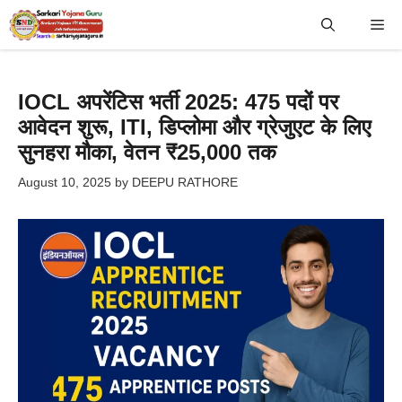
Skip
Me
to
content
IOCL अपरेंटिस भर्ती 2025: 475 पदों पर
आवेदन शुरू, ITI, डिप्लोमा और ग्रेजुएट के लिए
सुनहरा मौका, वेतन ₹25,000 तक
August 10, 2025
by
DEEPU RATHORE