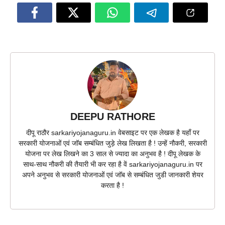
DEEPU RATHORE
दीपू राठौर sarkariyojanaguru.in वेबसाइट पर एक लेखक है यहाँ पर
सरकारी योजनाओं एवं जॉब सम्बंधित जुड़े लेख लिखता है ! उन्हें नौकरी, सरकारी
योजना पर लेख लिखने का 3 साल से ज्यादा का अनुभव है ! दीपू लेखक के
साथ-साथ नौकरी की तैयारी भी कर रहा है वें sarkariyojanaguru.in पर
अपने अनुभव से सरकारी योजनाओं एवं जॉब से सम्बंधित जुडी जानकारी शेयर
करता है !