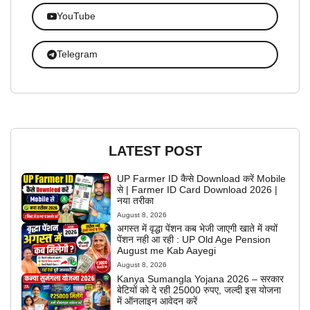
YouTube
Telegram
LATEST POST
UP Farmer ID कैसे Download करें Mobile
से | Farmer ID Card Download 2026 |
नया तरीका
August 8, 2026
अगस्त में वृद्धा पेंशन कब भेजी जाएगी खाते में क्यों
पेंशन नही आ रही : UP Old Age Pension
August me Kab Aayegi
August 8, 2026
Kanya Sumangla Yojana 2026 – सरकार
बेटियों को दे रही 25000 रुपए, जल्दी इस योजना
में ऑनलाइन आवेदन करें