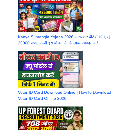
Kanya Sumangla Yojana 2026 – सरकार बेटियों को दे रही
25000 रुपए, जल्दी इस योजना में ऑनलाइन आवेदन करें
Voter ID Card Download Online | How to Download
Voter ID Card Online 2026