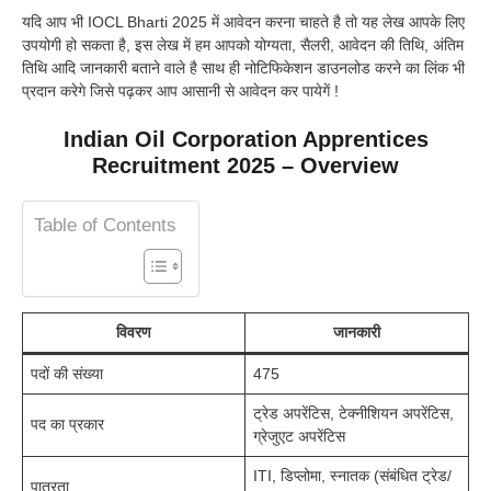
यदि आप भी IOCL Bharti 2025 में आवेदन करना चाहते है तो यह लेख आपके लिए
उपयोगी हो सकता है, इस लेख में हम आपको योग्यता, सैलरी, आवेदन की तिथि, अंतिम
तिथि आदि जानकारी बताने वाले है साथ ही नोटिफिकेशन डाउनलोड करने का लिंक भी
प्रदान करेगे जिसे पढ़कर आप आसानी से आवेदन कर पायेगें !
Indian Oil Corporation Apprentices
Recruitment 2025 – Overview
Table of Contents
विवरण
जानकारी
पदों की संख्या
475
ट्रेड अपरेंटिस, टेक्नीशियन अपरेंटिस,
पद का प्रकार
ग्रेजुएट अपरेंटिस
ITI, डिप्लोमा, स्नातक (संबंधित ट्रेड/
पात्रता