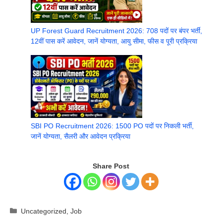
UP Forest Guard Recruitment 2026: 708 पदों पर बंपर भर्ती,
12वीं पास करें आवेदन, जानें योग्यता, आयु सीमा, फीस व पूरी प्रक्रिया
SBI PO Recruitment 2026: 1500 PO पदों पर निकली भर्ती,
जानें योग्यता, सैलरी और आवेदन प्रक्रिया
Share Post
Categories
Uncategorized
,
Job