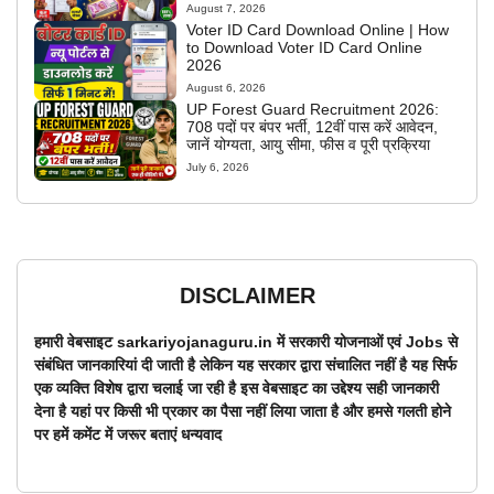
August 7, 2026
Voter ID Card Download Online | How
to Download Voter ID Card Online
2026
August 6, 2026
UP Forest Guard Recruitment 2026:
708 पदों पर बंपर भर्ती, 12वीं पास करें आवेदन,
जानें योग्यता, आयु सीमा, फीस व पूरी प्रक्रिया
July 6, 2026
DISCLAIMER
हमारी वेबसाइट sarkariyojanaguru.in में सरकारी योजनाओं एवं Jobs से
संबंधित जानकारियां दी जाती है लेकिन यह सरकार द्वारा संचालित नहीं है यह सिर्फ
एक व्यक्ति विशेष द्वारा चलाई जा रही है इस वेबसाइट का उद्देश्य सही जानकारी
देना है यहां पर किसी भी प्रकार का पैसा नहीं लिया जाता है और हमसे गलती होने
पर हमें कमेंट में जरूर बताएं धन्यवाद