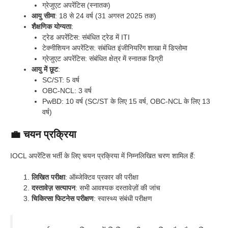
ग्रेजुएट अपरेंटिस (स्नातक)
आयु सीमा
: 18 से 24 वर्ष (31 अगस्त 2025 तक)
शैक्षणिक योग्यता
:
ट्रेड अपरेंटिस: संबंधित ट्रेड में ITI
टेक्नीशियन अपरेंटिस: संबंधित इंजीनियरिंग शाखा में डिप्लोमा
ग्रेजुएट अपरेंटिस: संबंधित क्षेत्र में स्नातक डिग्री
आयु में छूट
:
SC/ST: 5 वर्ष
OBC-NCL: 3 वर्ष
PwBD: 10 वर्ष (SC/ST के लिए 15 वर्ष, OBC-NCL के लिए 13
वर्ष)
💼 चयन प्रक्रिया
IOCL अपरेंटिस भर्ती के लिए चयन प्रक्रिया में निम्नलिखित चरण शामिल हैं:
लिखित परीक्षा
: ऑब्जेक्टिव प्रकार की परीक्षा
दस्तावेज़ सत्यापन
: सभी आवश्यक दस्तावेज़ों की जांच
चिकित्सा फिटनेस परीक्षण
: स्वास्थ्य संबंधी परीक्षण