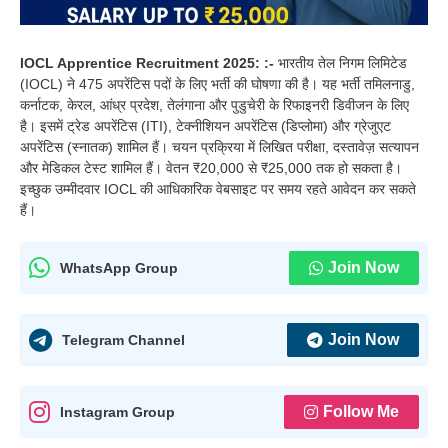
IOCL Apprentice Recruitment 2025: :-
भारतीय तेल निगम लिमिटेड
(IOCL) ने 475 अपरेंटिस पदों के लिए भर्ती की घोषणा की है। यह भर्ती तमिलनाडु,
कर्नाटक, केरल, आंध्र प्रदेश, तेलंगाना और पुडुचेरी के रिफाइनरी डिवीजन के लिए
है। इसमें ट्रेड अपरेंटिस (ITI), टेक्नीशियन अपरेंटिस (डिप्लोमा) और ग्रेजुएट
अपरेंटिस (स्नातक) शामिल हैं। चयन प्रक्रिया में लिखित परीक्षा, दस्तावेज़ सत्यापन
और मेडिकल टेस्ट शामिल हैं। वेतन ₹20,000 से ₹25,000 तक हो सकता है।
इच्छुक उम्मीदवार IOCL की आधिकारिक वेबसाइट पर समय रहते आवेदन कर सकते
हैं।
Join Now
WhatsApp Group
Join Now
Telegram Channel
Follow Me
Instagram Group