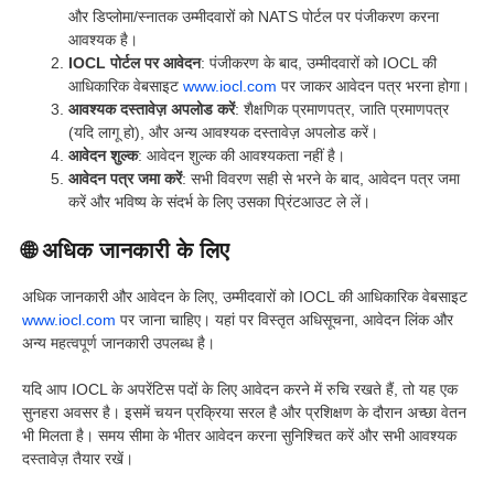
और डिप्लोमा/स्नातक उम्मीदवारों को NATS पोर्टल पर पंजीकरण करना
आवश्यक है।
IOCL पोर्टल पर आवेदन
: पंजीकरण के बाद, उम्मीदवारों को IOCL की
आधिकारिक वेबसाइट
www.iocl.com
पर जाकर आवेदन पत्र भरना होगा।
आवश्यक दस्तावेज़ अपलोड करें
: शैक्षणिक प्रमाणपत्र, जाति प्रमाणपत्र
(यदि लागू हो), और अन्य आवश्यक दस्तावेज़ अपलोड करें।
आवेदन शुल्क
: आवेदन शुल्क की आवश्यकता नहीं है।
आवेदन पत्र जमा करें
: सभी विवरण सही से भरने के बाद, आवेदन पत्र जमा
करें और भविष्य के संदर्भ के लिए उसका प्रिंटआउट ले लें।
🌐 अधिक जानकारी के लिए
अधिक जानकारी और आवेदन के लिए, उम्मीदवारों को IOCL की आधिकारिक वेबसाइट
www.iocl.com
पर जाना चाहिए। यहां पर विस्तृत अधिसूचना, आवेदन लिंक और
अन्य महत्वपूर्ण जानकारी उपलब्ध है।
यदि आप IOCL के अपरेंटिस पदों के लिए आवेदन करने में रुचि रखते हैं, तो यह एक
सुनहरा अवसर है। इसमें चयन प्रक्रिया सरल है और प्रशिक्षण के दौरान अच्छा वेतन
भी मिलता है। समय सीमा के भीतर आवेदन करना सुनिश्चित करें और सभी आवश्यक
दस्तावेज़ तैयार रखें।