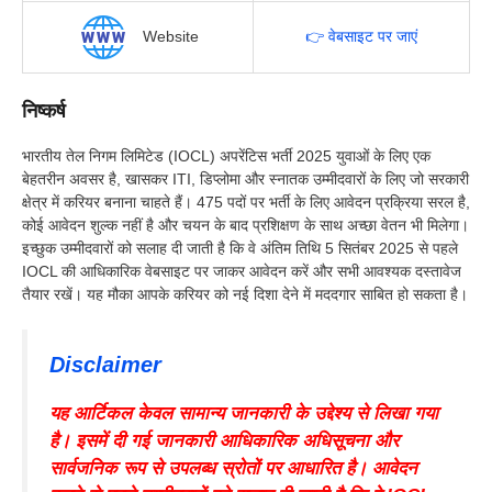
Website
👉 वेबसाइट पर जाएं
निष्कर्ष
भारतीय तेल निगम लिमिटेड (IOCL) अपरेंटिस भर्ती 2025 युवाओं के लिए एक
बेहतरीन अवसर है, खासकर ITI, डिप्लोमा और स्नातक उम्मीदवारों के लिए जो सरकारी
क्षेत्र में करियर बनाना चाहते हैं। 475 पदों पर भर्ती के लिए आवेदन प्रक्रिया सरल है,
कोई आवेदन शुल्क नहीं है और चयन के बाद प्रशिक्षण के साथ अच्छा वेतन भी मिलेगा।
इच्छुक उम्मीदवारों को सलाह दी जाती है कि वे अंतिम तिथि 5 सितंबर 2025 से पहले
IOCL की आधिकारिक वेबसाइट पर जाकर आवेदन करें और सभी आवश्यक दस्तावेज
तैयार रखें। यह मौका आपके करियर को नई दिशा देने में मददगार साबित हो सकता है।
Disclaimer
यह आर्टिकल केवल सामान्य जानकारी के उद्देश्य से लिखा गया
है। इसमें दी गई जानकारी आधिकारिक अधिसूचना और
सार्वजनिक रूप से उपलब्ध स्रोतों पर आधारित है। आवेदन