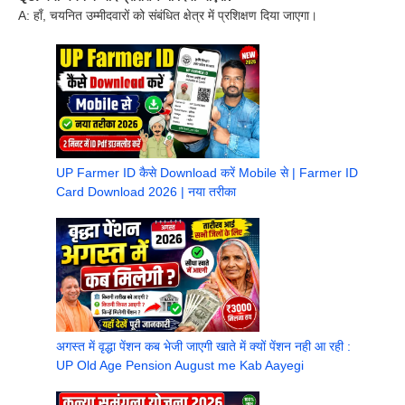
A: हाँ, चयनित उम्मीदवारों को संबंधित क्षेत्र में प्रशिक्षण दिया जाएगा।
UP Farmer ID कैसे Download करें Mobile से | Farmer ID
Card Download 2026 | नया तरीका
अगस्त में वृद्धा पेंशन कब भेजी जाएगी खाते में क्यों पेंशन नही आ रही :
UP Old Age Pension August me Kab Aayegi