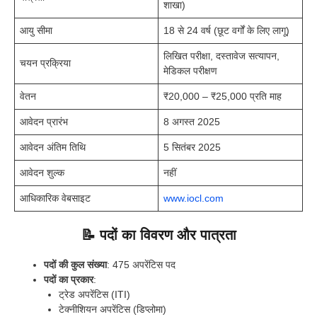
शाखा)
आयु सीमा
18 से 24 वर्ष (छूट वर्गों के लिए लागू)
लिखित परीक्षा, दस्तावेज सत्यापन,
चयन प्रक्रिया
मेडिकल परीक्षण
वेतन
₹20,000 – ₹25,000 प्रति माह
आवेदन प्रारंभ
8 अगस्त 2025
आवेदन अंतिम तिथि
5 सितंबर 2025
आवेदन शुल्क
नहीं
आधिकारिक वेबसाइट
www.iocl.com
📝 पदों का विवरण और पात्रता
पदों की कुल संख्या
: 475 अपरेंटिस पद
पदों का प्रकार
:
ट्रेड अपरेंटिस (ITI)
टेक्नीशियन अपरेंटिस (डिप्लोमा)