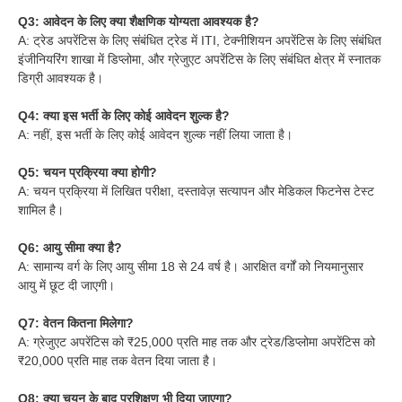
Q3: आवेदन के लिए क्या शैक्षणिक योग्यता आवश्यक है?
A: ट्रेड अपरेंटिस के लिए संबंधित ट्रेड में ITI, टेक्नीशियन अपरेंटिस के लिए संबंधित
इंजीनियरिंग शाखा में डिप्लोमा, और ग्रेजुएट अपरेंटिस के लिए संबंधित क्षेत्र में स्नातक
डिग्री आवश्यक है।
Q4: क्या इस भर्ती के लिए कोई आवेदन शुल्क है?
A: नहीं, इस भर्ती के लिए कोई आवेदन शुल्क नहीं लिया जाता है।
Q5: चयन प्रक्रिया क्या होगी?
A: चयन प्रक्रिया में लिखित परीक्षा, दस्तावेज़ सत्यापन और मेडिकल फिटनेस टेस्ट
शामिल है।
Q6: आयु सीमा क्या है?
A: सामान्य वर्ग के लिए आयु सीमा 18 से 24 वर्ष है। आरक्षित वर्गों को नियमानुसार
आयु में छूट दी जाएगी।
Q7: वेतन कितना मिलेगा?
A: ग्रेजुएट अपरेंटिस को ₹25,000 प्रति माह तक और ट्रेड/डिप्लोमा अपरेंटिस को
₹20,000 प्रति माह तक वेतन दिया जाता है।
Q8: क्या चयन के बाद प्रशिक्षण भी दिया जाएगा?