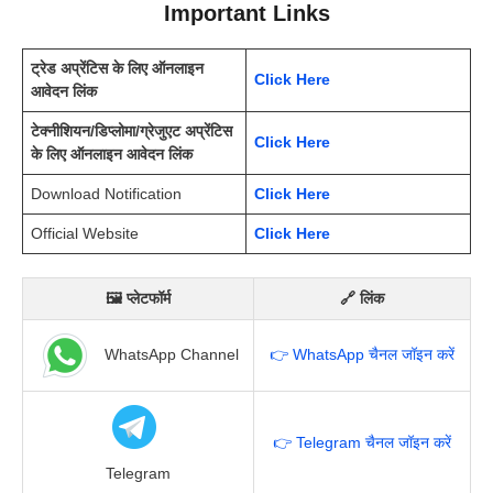
Important Links
ट्रेड अप्रेंटिस के लिए ऑनलाइन
Click Here
आवेदन लिंक
टेक्नीशियन/डिप्लोमा/ग्रेजुएट अप्रेंटिस
Click Here
के लिए ऑनलाइन आवेदन लिंक
Download Notification
Click Here
Official Website
Click Here
🖼 प्लेटफॉर्म
🔗 लिंक
WhatsApp Channel
👉 WhatsApp चैनल जॉइन करें
👉 Telegram चैनल जॉइन करें
Telegram