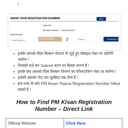
!
इसके आपको पीएम किसान योजना से जुड़े हुए मोबाइल नंबर पर ओटीपी
जायेगा !
जिसको दर्ज कर Submit बटन पर क्लिक करना है !
इसके बाद आपको पीएम किसान योजना का रजिस्ट्रेशन नंबर आ जायेगा !
इसको आपको नोट कर सुरक्षित रख लेना है !
इस तरह से आप PM Kisan Yojana Registration Number Nikal
सकते है !
How to Find PM Kisan Registration
Number – Direct Link
Official Website
Click Here