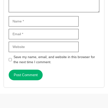
Name
Email
Website
Save my name, email, and website in this browser for
the next time I comment.