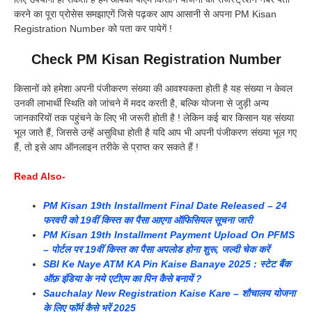
करने का पूरा प्रोसेस समझाएगें जिसे पढ़कर आप आसानी से अपना PM Kisan
Registration Number को पता कर पायेगें !
Check PM Kisan Registration Number
किसानों को हमेशा अपनी पंजीकरण संख्या की आवश्यकता होती है यह संख्या न केवल
उनकी लाभार्थी स्थिति को जांचने में मदद करती है, बल्कि योजना से जुड़ी अन्य
जानकारियों तक पहुंचने के लिए भी जरूरी होती है ! लेकिन कई बार किसान यह संख्या
भूल जाते हैं, जिससे उन्हें असुविधा होती है यदि आप भी अपनी पंजीकरण संख्या भूल गए
हैं, तो इसे आप ऑनलाइन तरीके से प्राप्त कर सकते हैं !
Read Also-
PM Kisan 19th Installment Final Date Released – 24
फरवरी को 19वीं किस्त का पैसा आएगा ऑफिसियल सूचना जारी
PM Kisan 19th Installment Payment Upload On PFMS
– पोर्टल पर 19वीं किस्त का पैसा अपलोड होना शुरू, जल्दी चेक करें
SBI Ke Naye ATM KA Pin Kaise Banaye 2025 : स्टेट बैंक
ऑफ़ इंडिया के नये एटीएम का पिन कैसे बनायें ?
Sauchalay New Registration Kaise Kare – शौचालय योजना
के लिए फॉर्म कैसे भरें 2025