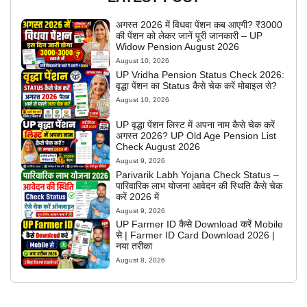
अगस्त 2026 में विधवा पेंशन कब आएगी? ₹3000
की पेंशन को लेकर जानें पूरी जानकारी – UP
Widow Pension August 2026
August 10, 2026
UP Vridha Pension Status Check 2026:
वृद्धा पेंशन का Status कैसे चेक करें मोबाइल से?
August 10, 2026
UP वृद्धा पेंशन लिस्ट में अपना नाम कैसे चेक करें
अगस्त 2026? UP Old Age Pension List
Check August 2026
August 9, 2026
Parivarik Labh Yojana Check Status –
पारिवारिक लाभ योजना आवेदन की स्थिति कैसे चेक
करें 2026 में
August 9, 2026
UP Farmer ID कैसे Download करें Mobile
से | Farmer ID Card Download 2026 |
नया तरीका
August 8, 2026