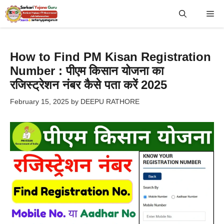
Skip
Me
to
content
How to Find PM Kisan Registration
Number : पीएम किसान योजना का
रजिस्ट्रेशन नंबर कैसे पता करें 2025
February 15, 2025
by
DEEPU RATHORE