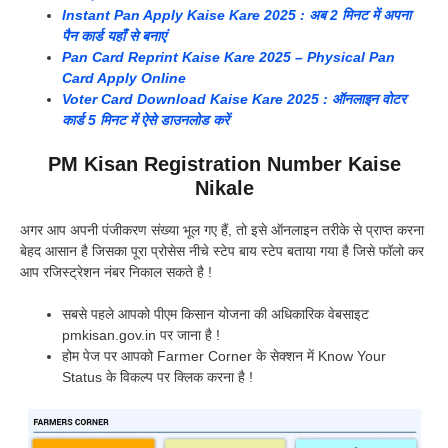
Instant Pan Apply Kaise Kare 2025 : अब 2 मिनट में अपना
पैन कार्ड यहाँ से बनाएं
Pan Card Reprint Kaise Kare 2025 – Physical Pan
Card Apply Online
Voter Card Download Kaise Kare 2025 : ऑनलाइन वोटर
कार्ड 5 मिनट में ऐसे डाउनलोड करें
PM Kisan Registration Number Kaise
Nikale
अगर आप अपनी पंजीकरण संख्या भूल गए हैं, तो इसे ऑनलाइन तरीके से प्राप्त करना
बेहद आसान है जिसका पूरा प्रोसेस नीचे स्टेप बाय स्टेप बताया गया है जिसे फॉलो कर
आप रजिस्ट्रेशन नंबर निकाल सकते है !
सबसे पहले आपको पीएम किसान योजना की अधिकारिक वेबसाइट
pmkisan.gov.in पर जाना है !
होम पेज पर आपको Farmer Corner के सेक्शन में Know Your
Status के विकल्प पर क्लिक करना है !