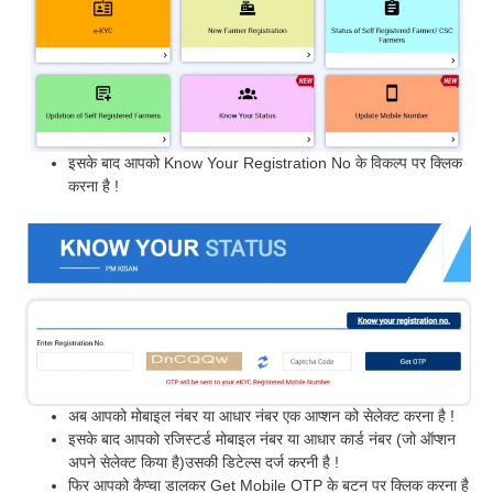
इसके बाद आपको Know Your Registration No के विकल्प पर क्लिक
करना है !
अब आपको मोबाइल नंबर या आधार नंबर एक आप्शन को सेलेक्ट करना है !
इसके बाद आपको रजिस्टर्ड मोबाइल नंबर या आधार कार्ड नंबर (जो ऑप्शन
अपने सेलेक्ट किया है)उसकी डिटेल्स दर्ज करनी है !
फिर आपको कैप्चा डालकर Get Mobile OTP के बटन पर क्लिक करना है