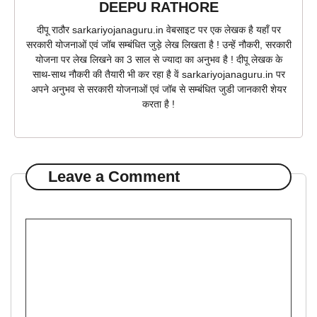
DEEPU RATHORE
दीपू राठौर sarkariyojanaguru.in वेबसाइट पर एक लेखक है यहाँ पर
सरकारी योजनाओं एवं जॉब सम्बंधित जुड़े लेख लिखता है ! उन्हें नौकरी, सरकारी
योजना पर लेख लिखने का 3 साल से ज्यादा का अनुभव है ! दीपू लेखक के
साथ-साथ नौकरी की तैयारी भी कर रहा है वें sarkariyojanaguru.in पर
अपने अनुभव से सरकारी योजनाओं एवं जॉब से सम्बंधित जुडी जानकारी शेयर
करता है !
Leave a Comment
Comment