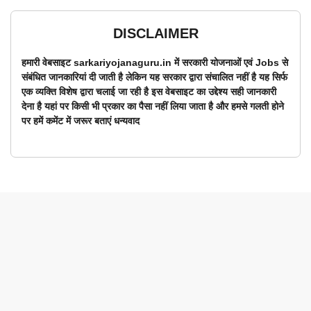
DISCLAIMER
हमारी वेबसाइट sarkariyojanaguru.in में सरकारी योजनाओं एवं Jobs से
संबंधित जानकारियां दी जाती है लेकिन यह सरकार द्वारा संचालित नहीं है यह सिर्फ
एक व्यक्ति विशेष द्वारा चलाई जा रही है इस वेबसाइट का उद्देश्य सही जानकारी
देना है यहां पर किसी भी प्रकार का पैसा नहीं लिया जाता है और हमसे गलती होने
पर हमें कमेंट में जरूर बताएं धन्यवाद