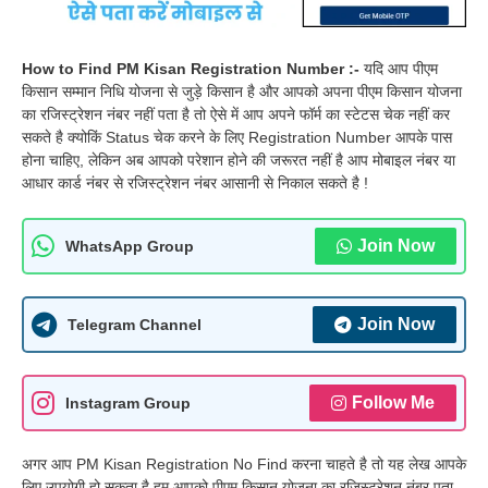
How to Find PM Kisan Registration Number :-
यदि आप पीएम
किसान सम्मान निधि योजना से जुड़े किसान है और आपको अपना पीएम किसान योजना
का रजिस्ट्रेशन नंबर नहीं पता है तो ऐसे में आप अपने फॉर्म का स्टेटस चेक नहीं कर
सकते है क्योकिं Status चेक करने के लिए Registration Number आपके पास
होना चाहिए, लेकिन अब आपको परेशान होने की जरूरत नहीं है आप मोबाइल नंबर या
आधार कार्ड नंबर से रजिस्ट्रेशन नंबर आसानी से निकाल सकते है !
Join Now
WhatsApp Group
Join Now
Telegram Channel
Follow Me
Instagram Group
अगर आप PM Kisan Registration No Find करना चाहते है तो यह लेख आपके
लिए उपयोगी हो सकता है हम आपको पीएम किसान योजना का रजिस्ट्रेशन नंबर पता