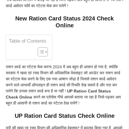
कार्ड आवेदन फॉर्म का स्टेटस चेक कर पायेगें !
New Ration Card Status 2024 Check
Online
Table of Contents
राशन कार्ड का स्टेटस चेक करना 2024 में अब बहुत ही आसान हो गया है, क्योकि
सरकार ने खाद्य एवं रसद विभाग की अधिकारिक वेबसाइट को अपडेट कर राशन कार्ड
का स्टेटस चेक करने के लिए एक नया आप्शन जोड़ा है जिससे राशन कार्ड आवेदन
करने वाले लाभार्थी ऑनलाइन ही राशन कार्ड की स्थिति देख सकते है और पता कर
पायेगे कि उनका राशन कार्ड बना है या नहीं !
UP Ration Card Status
Check Online
करने का प्रोसेस नीचे आपको बताया जा रहा है जिसे पढ़कर आप
बहुत ही आसानी से राशन कार्ड का स्टेटस देख पायेगें !
UP Ration Card Status Check Online
यूपी की खाद्य एवं रसद विभाग की अधिकारिक वेबसाइट में बदलाव किया गया है, आपको