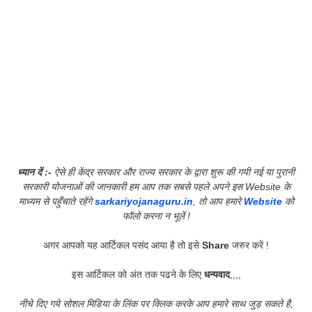
ध्यान दें :-
ऐसे ही केंद्र सरकार और राज्य सरकार के द्वारा शुरू की गयी नई या पुरानी
सरकारी योजनाओं की जानकारी हम आप तक सबसे पहले अपने इस Website के
माध्यम से पहुँचाते रहेंगे
sarkariyojanaguru.in
, तो आप हमारे
Website
को
फॉलो करना न भूलें !
अगर आपको यह आर्टिकल पसंद आया है तो इसे
Share
जरुर करें !
इस आर्टिकल को अंत तक पढने के लिए
धन्यवाद
,,,,
नीचे दिए गये सोशल मिडिया के लिंक पर क्लिक करके आप हमारे साथ जुड़ सकते है,