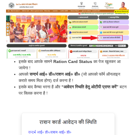
इसके बाद आपके सामने
Ration Card Status
का पेज खुलकर आ
जायेगा !
आपको
सन्दर्भ आई० डी०/राशन आई० डी०
(जो आपको फॉर्म ऑनलाइन
कराते समय मिला होगा) दर्ज करना है !
इसके बाद कैप्चा भरना है और
“आवेदन स्थिति हेतु ओटीपी प्राप्त करें”
बटन
पर क्लिक करना है !