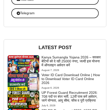
Telegram
LATEST POST
Kanya Sumangla Yojana 2026 – सरकार
बेटियों को दे रही 25000 रुपए, जल्दी इस योजना
में ऑनलाइन आवेदन करें
August 7, 2026
Voter ID Card Download Online | How
to Download Voter ID Card Online
2026
August 6, 2026
UP Forest Guard Recruitment 2026:
708 पदों पर बंपर भर्ती, 12वीं पास करें आवेदन,
जानें योग्यता, आयु सीमा, फीस व पूरी प्रक्रिया
July 6, 2026