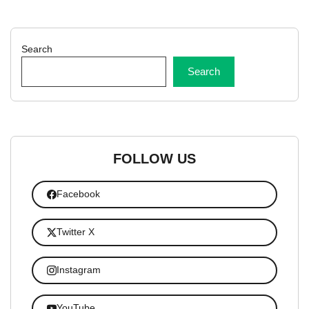
Search
Search
FOLLOW US
Facebook
Twitter X
Instagram
YouTube