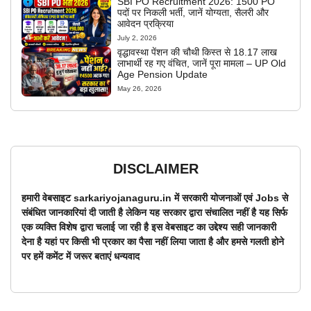
SBI PO Recruitment 2026: 1500 PO
पदों पर निकली भर्ती, जानें योग्यता, सैलरी और
आवेदन प्रक्रिया
July 2, 2026
वृद्धावस्था पेंशन की चौथी किस्त से 18.17 लाख
लाभार्थी रह गए वंचित, जानें पूरा मामला – UP Old
Age Pension Update
May 26, 2026
DISCLAIMER
हमारी वेबसाइट sarkariyojanaguru.in में सरकारी योजनाओं एवं Jobs से
संबंधित जानकारियां दी जाती है लेकिन यह सरकार द्वारा संचालित नहीं है यह सिर्फ
एक व्यक्ति विशेष द्वारा चलाई जा रही है इस वेबसाइट का उद्देश्य सही जानकारी
देना है यहां पर किसी भी प्रकार का पैसा नहीं लिया जाता है और हमसे गलती होने
पर हमें कमेंट में जरूर बताएं धन्यवाद