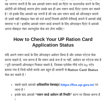
यह जानना जरुरी है कि अब आपको राशन कार्ड का प्रिंट या डाउनलोड करने के लिए
ओटीपी को वेरीफाई कराना होगा उसके बाद ही आप राशन कार्ड प्रिंट प्राप्त कर सकते
है ! तो इसके लिए आपको यह जरुरी है की जब आप राशन कार्ड को ऑनलाइन कराये
तो उसमे सही मोबाइल नंबर को दर्ज कराएँ जिससे ओटीपी वेरीफाई कराने में आपको कोई
समस्या न हो ! इसलिए आपको राशन कार्ड बनवाने के लिए ऑनलाइन प्रिंट में आपको
अपना मोबाइल नंबर ध्यानपूर्वक चेक कर लेना चाहिए !
How to Check Your UP Ration Card
Application Status
यदि आपने राशन कार्ड के लिए ऑनलाइन आवेदन किया है और उसका स्टेटस चेक
करना चाहते है, पता करना है कि राशन कार्ड बना है या नहीं, आवेदन का स्टेटस क्या है
! पूरी जानकारी ऑनलाइन निकाल सकते है, जिसका प्रोसेस नीचे स्टेप by स्टेप
बताया गया है जिसे फॉलो करके आप बहुत ही आसानी से
Ration Card Status
चेक कर सकते है !
सबसे पहले आपको
अधिकारिक वेबसाइट
https://fcs.up.gov.in/
पर
जाना है !
इसके बाद आपको
“राशन कार्ड आवेदन की स्थिति”
बटन पर क्लिक करना है
!