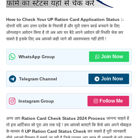
How to Check Your UP Ration Card Application Status :-
दोस्तों यदि आप उत्तर प्रदेश के निवासी है और यूपी राशन कार्ड बनवाने के लिए
ऑनलाइन आवेदन किया है तो अब आप घर बैठे अपने आवेदन की स्थिति चेक कर
सकते है इसके लिए अब आपको कही जाने की आवश्यकता नहीं होगी !
Join Now
WhatsApp Group
Join Now
Telegram Channel
Follow Me
Instagram Group
अगर आप
Ration Card Check Status 2024 Process
जानना चाहते है
तो इस आर्टिकल को पूरा अंत तक पढ़ें ! हम आपको बताएगें कि कैसे आप अपने मोबाइल
के माध्यम से
UP Ration Card Status Check
कर सकते है पूरी जानकारी
नीचे आपको विस्तार में बताई जा रही है जिसे पढ़कर आप बहुत ही आसानी से नये राशन