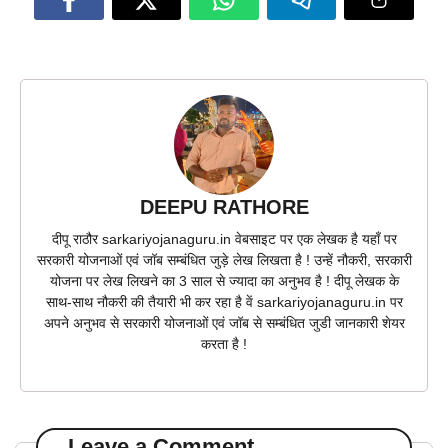
DEEPU RATHORE
दीपू राठौर sarkariyojanaguru.in वेबसाइट पर एक लेखक है यहाँ पर
सरकारी योजनाओं एवं जॉब सम्बंधित जुड़े लेख लिखता है ! उन्हें नौकरी, सरकारी
योजना पर लेख लिखने का 3 साल से ज्यादा का अनुभव है ! दीपू लेखक के
साथ-साथ नौकरी की तैयारी भी कर रहा है वें sarkariyojanaguru.in पर
अपने अनुभव से सरकारी योजनाओं एवं जॉब से सम्बंधित जुडी जानकारी शेयर
करता है !
Leave a Comment