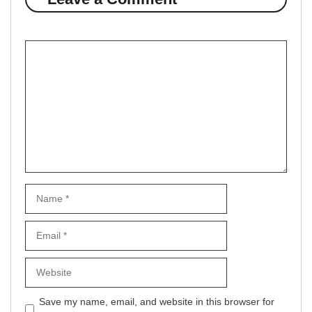
Comment
Name
Email
Website
Save my name, email, and website in this browser for