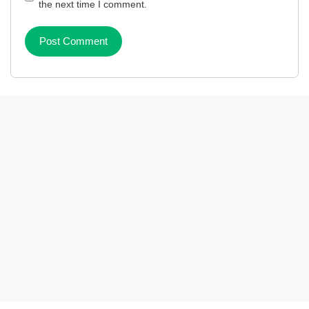
the next time I comment.