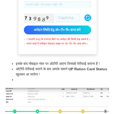
इसके बाद मोबाइल नंबर पर ओटीपी आएगा जिसको वेरीफाई कराना है !
ओटीपी वेरीफाई कराने के बाद आपके सामने
UP Ration Card Status
खुलकर आ जायेगा !