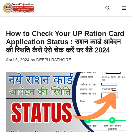
Skip
Me
to
content
How to Check Your UP Ration Card
Application Status : राशन कार्ड आवेदन
की स्थिति कैसे ऐसे चेक करें घर बैठें 2024
April 6, 2024
by
DEEPU RATHORE