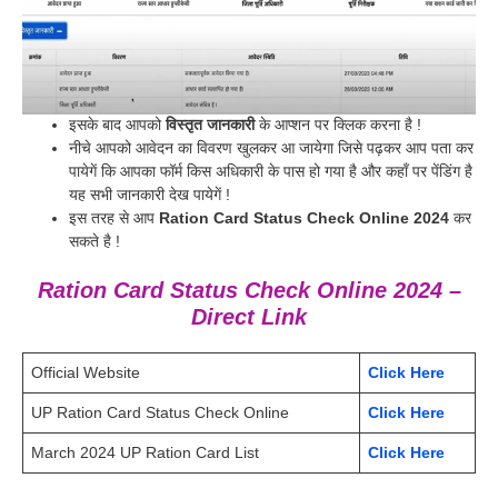
इसके बाद आपको
विस्तृत जानकारी
के आप्शन पर क्लिक करना है !
नीचे आपको आवेदन का विवरण खुलकर आ जायेगा जिसे पढ़कर आप पता कर
पायेगें कि आपका फॉर्म किस अधिकारी के पास हो गया है और कहाँ पर पेंडिंग है
यह सभी जानकारी देख पायेगें !
इस तरह से आप
Ration Card Status Check Online 2024
कर
सकते है !
Ration Card Status Check Online 2024 –
Direct Link
Official Website
Click Here
UP Ration Card Status Check Online
Click Here
March 2024 UP Ration Card List
Click Here