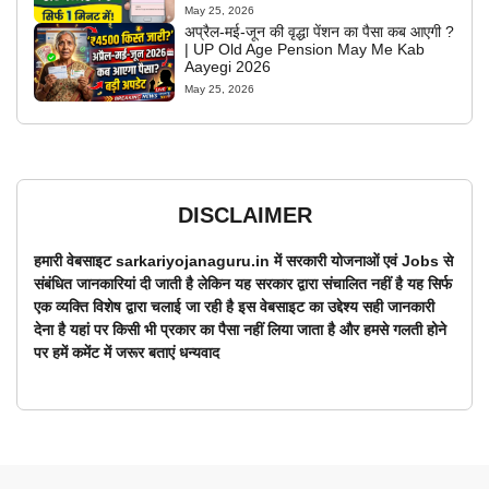
May 25, 2026
अप्रैल-मई-जून की वृद्धा पेंशन का पैसा कब आएगी ?
| UP Old Age Pension May Me Kab
Aayegi 2026
May 25, 2026
DISCLAIMER
हमारी वेबसाइट sarkariyojanaguru.in में सरकारी योजनाओं एवं Jobs से
संबंधित जानकारियां दी जाती है लेकिन यह सरकार द्वारा संचालित नहीं है यह सिर्फ
एक व्यक्ति विशेष द्वारा चलाई जा रही है इस वेबसाइट का उद्देश्य सही जानकारी
देना है यहां पर किसी भी प्रकार का पैसा नहीं लिया जाता है और हमसे गलती होने
पर हमें कमेंट में जरूर बताएं धन्यवाद