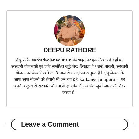
DEEPU RATHORE
दीपू राठौर sarkariyojanaguru.in वेबसाइट पर एक लेखक है यहाँ पर
सरकारी योजनाओं एवं जॉब सम्बंधित जुड़े लेख लिखता है ! उन्हें नौकरी, सरकारी
योजना पर लेख लिखने का 3 साल से ज्यादा का अनुभव है ! दीपू लेखक के
साथ-साथ नौकरी की तैयारी भी कर रहा है वें sarkariyojanaguru.in पर
अपने अनुभव से सरकारी योजनाओं एवं जॉब से सम्बंधित जुडी जानकारी शेयर
करता है !
Leave a Comment