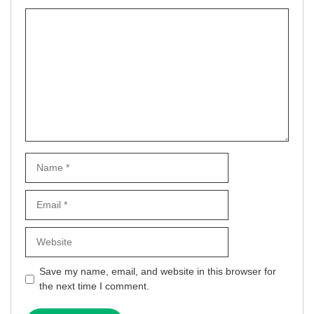
Comment
Name
Email
Website
Save my name, email, and website in this browser for
the next time I comment.