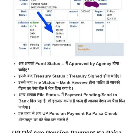
अब आपको Fund Status :- में Approved by Agency होना
चाहिए !
इसके बाद Treasury Status : Treasury Signed होना चाहिए !
इसके बाद File Status – Bank Receive होना चाहिए तो आपको
पेंशन का पैसा बैंक में भेज दिया गया है !
अगर आपका File Status- में Payment Pending/Send to
Bank दिख रहा है, तो इंतजार करना है जल्द ही आपका पेंशन का पैसा मिल
जायेगा !
इस तरह से आप
UP Pension Payment Ka Paisa Check
ऑनलाइन घर बैठे चेक कर सकते है !
UP Old Age Pension Payment Ka Paisa