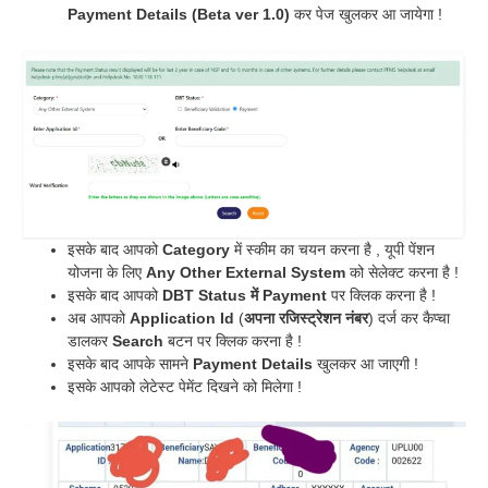
Payment Details (Beta ver 1.0)
कर पेज खुलकर आ जायेगा !
इसके बाद आपको
Category
में स्कीम का चयन करना है , यूपी पेंशन
योजना के लिए
Any Other External System
को सेलेक्ट करना है !
इसके बाद आपको
DBT Status में Payment
पर क्लिक करना है !
अब आपको
Application Id
(
अपना रजिस्ट्रेशन नंबर
) दर्ज कर कैप्चा
डालकर
Search
बटन पर क्लिक करना है !
इसके बाद आपके सामने
Payment Details
खुलकर आ जाएगी !
इसके आपको लेटेस्ट पेमेंट दिखने को मिलेगा !