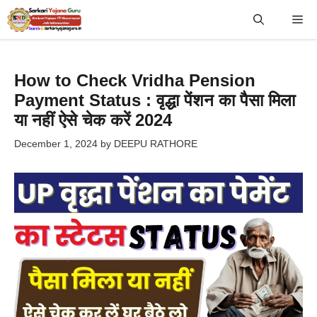
Skip
Me
to
content
How to Check Vridha Pension
Payment Status : वृद्धा पेंशन का पैसा मिला
या नहीं ऐसे चेक करें 2024
December 1, 2024
by
DEEPU RATHORE