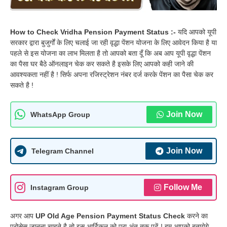
How to Check Vridha Pension Payment Status :-
यदि आपको यूपी
सरकार द्वारा बुजुर्गों के लिए चलाई जा रही वृद्धा पेंशन योजना के लिए आवेदन किया है या
पहले से इस योजना का लाभ मिलता है तो आपको बता दूँ कि अब आप यूपी वृद्धा पेंशन
का पैसा घर बैठे ऑनलाइन चेक कर सकते है इसके लिए आपको कही जाने की
आवश्यकता नहीं है ! सिर्फ अपना रजिस्ट्रेशन नंबर दर्ज करके पेंशन का पैसा चेक कर
सकते है !
Join Now
WhatsApp Group
Join Now
Telegram Channel
Follow Me
Instagram Group
अगर आप
UP Old Age Pension Payment Status Check
करने का
प्रोसेस जानना चाहते है तो इस आर्टिकल को पूरा अंत तक पढ़ें ! हम आपको बतायेगे