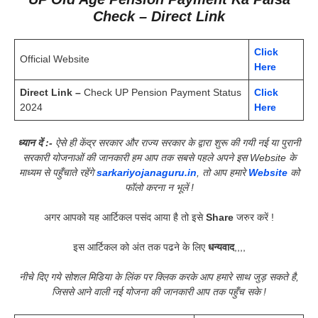
Check – Direct Link
Click
Official Website
Here
Direct Link –
Check UP Pension Payment Status
Click
2024
Here
ध्यान दें :-
ऐसे ही केंद्र सरकार और राज्य सरकार के द्वारा शुरू की गयी नई या पुरानी
सरकारी योजनाओं की जानकारी हम आप तक सबसे पहले अपने इस Website के
माध्यम से पहुँचाते रहेंगे
sarkariyojanaguru.in
, तो आप हमारे
Website
को
फॉलो करना न भूलें !
अगर आपको यह आर्टिकल पसंद आया है तो इसे
Share
जरुर करें !
इस आर्टिकल को अंत तक पढने के लिए
धन्यवाद
,,,,
नीचे दिए गये सोशल मिडिया के लिंक पर क्लिक करके आप हमारे साथ जुड़ सकते है,
जिससे आने वाली नई योजना की जानकारी आप तक पहुँच सके !