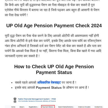
कि कैसे आप यूपी की वृद्धावस्था पेंशन का पैसा मोबाइल से चेक कर सकते है पूरा
प्रोसेस नीचे विस्तार में बताया जा रहा है जिसे पढ़कर आप बहुत ही आसानी से पेंशन
का पैसा देख पायेगें !
UP Old Age Pension Payment Check 2024
यूपी वृद्धा पेंशन का पैसा चेक करने के लिए आपको ओटीपी की आवश्यकता नहीं होगी
आप बिना ओटीपी से इसे चेक कर पायेगें, इसके लिए आपके पास फॉर्म का रजिस्ट्रेशन
नंबर होना अनिवार्य है जिसको दर्ज कर पेंशन पेमेंट को चेक कर सकते है और पता कर
पायेगें कि आपको पैसा मिला है या नहीं, कितना पैसा मिला, किस बैंक खाते में गया आदि
जानकारी प्राप्त कर सकते है !
How to Check UP Old Age Pension
Payment Status
सबसे पहले आपको
अधिकारिक वेबसाइट
पर जाना है !
इसके बाद आपको
Payment Status
के ऑप्शन पर आना है !