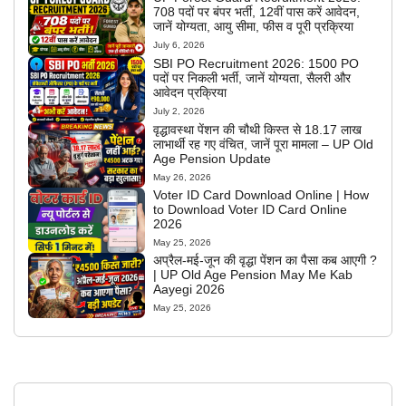
708 पदों पर बंपर भर्ती, 12वीं पास करें आवेदन,
जानें योग्यता, आयु सीमा, फीस व पूरी प्रक्रिया
July 6, 2026
SBI PO Recruitment 2026: 1500 PO
पदों पर निकली भर्ती, जानें योग्यता, सैलरी और
आवेदन प्रक्रिया
July 2, 2026
वृद्धावस्था पेंशन की चौथी किस्त से 18.17 लाख
लाभार्थी रह गए वंचित, जानें पूरा मामला – UP Old
Age Pension Update
May 26, 2026
Voter ID Card Download Online | How
to Download Voter ID Card Online
2026
May 25, 2026
अप्रैल-मई-जून की वृद्धा पेंशन का पैसा कब आएगी ?
| UP Old Age Pension May Me Kab
Aayegi 2026
May 25, 2026