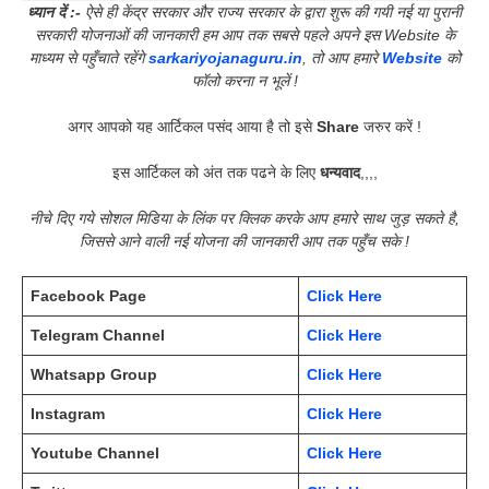
ध्यान दें :-
ऐसे ही केंद्र सरकार और राज्य सरकार के द्वारा शुरू की गयी नई या पुरानी
सरकारी योजनाओं की जानकारी हम आप तक सबसे पहले अपने इस Website के
माध्यम से पहुँचाते रहेंगे
sarkariyojanaguru.in
, तो आप हमारे
Website
को
फॉलो करना न भूलें !
अगर आपको यह आर्टिकल पसंद आया है तो इसे
Share
जरुर करें !
इस आर्टिकल को अंत तक पढने के लिए
धन्यवाद
,,,,
नीचे दिए गये सोशल मिडिया के लिंक पर क्लिक करके आप हमारे साथ जुड़ सकते है,
जिससे आने वाली नई योजना की जानकारी आप तक पहुँच सके !
Facebook Page
Click Here
Telegram Channel
Click Here
Whatsapp Group
Click Here
Instagram
Click Here
Youtube Channel
Click Here