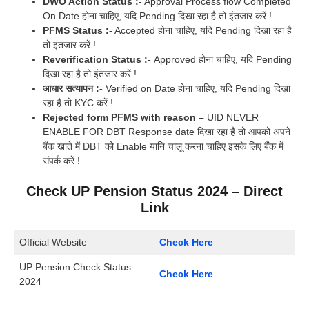
DWO Action Status :-
Approval Process flow Completed
On Date होना चाहिए, यदि Pending दिखा रहा है तो इंतजार करें !
PFMS Status :-
Accepted होना चाहिए, यदि Pending दिखा रहा है
तो इंतजार करें !
Reverification Status :-
Approved होना चाहिए, यदि Pending
दिखा रहा है तो इंतजार करें !
आधार सत्यापन :-
Verified on Date होना चाहिए, यदि Pending दिखा
रहा है तो KYC करें !
Rejected form PFMS with reason –
UID NEVER
ENABLE FOR DBT Response date दिखा रहा है तो आपको अपने
बैंक खाते में DBT को Enable यानि चालू करना चाहिए इसके लिए बैंक में
संपर्क करें !
Check UP Pension Status 2024 – Direct
Link
Official Website
Check Here
UP Pension Check Status
Check Here
2024