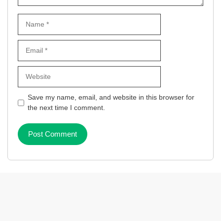
Name
Email
Website
Save my name, email, and website in this browser for
the next time I comment.