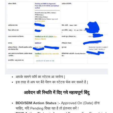
आपके सामने फॉर्म का स्टेटस आ जायेगा |
इस तरह से आप घर बैठे पेंशन का स्टेटस चेक कर सकते है |
आवेदन की स्थिति में दिए गये महत्वपूर्ण बिंदु
BDO/SDM Action Status :-
Approved On (Date) होना
चाहिए, यदि Pending दिखा रहा है तो इंतजार करें !