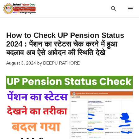
Skip
Me
to
content
How to Check UP Pension Status
2024 : पेंशन का स्टेटस चेक करने में हुआ
बदलाव अब ऐसे आवेदन की स्थिति देखे
August 3, 2024
by
DEEPU RATHORE