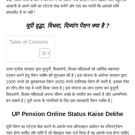
आसानी से अपने फॉर्म का स्टेटस देख पायेगें और पता कर पायेगें कि आपको फॉर्म
कम्पलीट है या नहीं !
यूपी वृद्धा, विधवा, दिव्यांग पेंशन क्या है ?
Table of Contents
उत्तर प्रदेश सरकार द्वारा बुजुर्गों, विकलांगो, विधवा महिलाओं को आर्थिक सहायता
प्रदान करने हेतु पेंशन स्कीम की शुरुआत की है | इस योजना के अंर्तगत सरकार द्वारा
1000 रुपये एवं कुष्ठावस्था पेंशन 3000 रुपये प्रतिमाह पेंशन दी जाती है, इसका पैसा
हर तीन-तीन माह में जारी किया जाता है | इस योजना का लाभ प्राप्त कर बुजुर्गों,
विकलांगो, विधवा महिलाओं अपना जीवन अच्छे के व्यतीत कर सकते है और आत्मनिर्भर
बन सकते है | यूपी राज्य के नागरिकों के लिए एक लाभकारी पेंशन स्कीम है |
UP Pension Online Status Kaise Dekhe
यूपी पेंशन का स्टेटस चेक करने के आपके पास ऑनलाइन आवेदन का रजिस्ट्रेशन
नंबर होना चाहिए और फॉर्म में जो मोबाइल नंबर दर्ज किया है वह आपके पास होना चाहिए