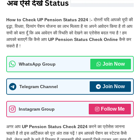
How to Check UP Pension Status 2024 :-
दोस्तों यदि आपको यूपी की
वृद्धा, विधवा, दिव्यांग पेंशन योजना का लाभ मिलता है या अपने आवेदन किया है तो आप
सभी को बता दूँ कि अब आवेदन की स्थिति को देखने का प्रोसेस बदल गया है ! हम
आपको बताएगें कि कैसे आप
UP Pension Status Check Online
कैसे कर
सकते है !
Join Now
WhatsApp Group
Join Now
Telegram Channel
Follow Me
Instagram Group
अगर आप
UP Pension Status Check 2024
करने का प्रोसेस जानना
चाहते है तो इस आर्टिकल को पूरा अंत तक पढ़ें ! हम आपको पेंशन का स्टेटस कैसे
देखें, लेवल सभी के बारे में विस्तार में जानकारी नीचे बताएगें जिसे पढ़कर आप बहुत ही