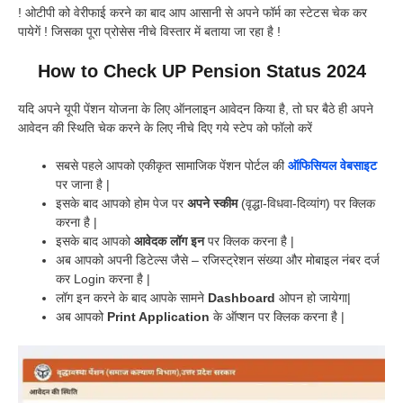
! ओटीपी को वेरीफाई करने का बाद आप आसानी से अपने फॉर्म का स्टेटस चेक कर
पायेगें ! जिसका पूरा प्रोसेस नीचे विस्तार में बताया जा रहा है !
How to Check UP Pension Status 2024
यदि अपने यूपी पेंशन योजना के लिए ऑनलाइन आवेदन किया है, तो घर बैठे ही अपने
आवेदन की स्थिति चेक करने के लिए नीचे दिए गये स्टेप को फॉलो करें
सबसे पहले आपको एकीकृत सामाजिक पेंशन पोर्टल की
ऑफिसियल वेबसाइट
पर जाना है |
इसके बाद आपको होम पेज पर
अपने स्कीम
(वृद्धा-विधवा-दिव्यांग) पर क्लिक
करना है |
इसके बाद आपको
आवेदक लॉग इन
पर क्लिक करना है |
अब आपको अपनी डिटेल्स जैसे – रजिस्ट्रेशन संख्या और मोबाइल नंबर दर्ज
कर Login करना है |
लॉग इन करने के बाद आपके सामने
Dashboard
ओपन हो जायेगा|
अब आपको
Print Application
के ऑप्शन पर क्लिक करना है |