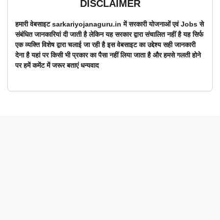
DISCLAIMER
हमारी वेबसाइट sarkariyojanaguru.in में सरकारी योजनाओं एवं Jobs से
संबंधित जानकारियां दी जाती है लेकिन यह सरकार द्वारा संचालित नहीं है यह सिर्फ
एक व्यक्ति विशेष द्वारा चलाई जा रही है इस वेबसाइट का उद्देश्य सही जानकारी
देना है यहां पर किसी भी प्रकार का पैसा नहीं लिया जाता है और हमसे गलती होने
पर हमें कमेंट में जरूर बताएं धन्यवाद