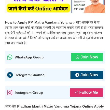
How to Apply PM Matru Vandana Yojana :-
यदि आपके घर में या
आपके आस-पास कोई भी महिला गर्भवती एवं स्तनपान कराने वाली है तो भारत सरकार
द्वारा ऐसी महिलाओं को 11 रुपये की आर्थिक सहायता प्रधानमंत्री मातृ वंदना योजना
के तहत दी जा रही है जिसमे ऑनलाइन आवेदन करके आप आसानी से इस योजना का
लाभ उठा सकते है !
Join Now
WhatsApp Group
Join Now
Telegram Channel
Follow Me
Instagram Group
अगर आप
Pradhan Mantri Matru Vandhna Yojana Online Apply