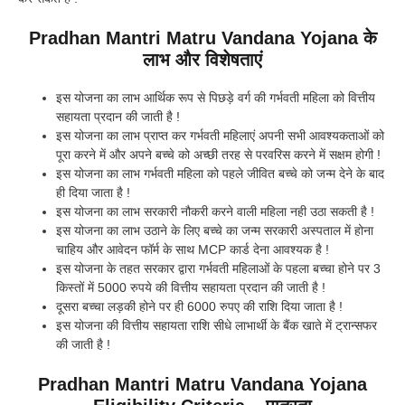
Pradhan Mantri Matru Vandana Yojana के
लाभ और विशेषताएं
इस योजना का लाभ आर्थिक रूप से पिछड़े वर्ग की गर्भवती महिला को वित्तीय
सहायता प्रदान की जाती है !
इस योजना का लाभ प्राप्त कर गर्भवती महिलाएं अपनी सभी आवश्यकताओं को
पूरा करने में और अपने बच्चे को अच्छी तरह से परवरिस करने में सक्षम होगी !
इस योजना का लाभ गर्भवती महिला को पहले जीवित बच्चे को जन्म देने के बाद
ही दिया जाता है !
इस योजना का लाभ सरकारी नौकरी करने वाली महिला नही उठा सकती है !
इस योजना का लाभ उठाने के लिए बच्चे का जन्म सरकारी अस्पताल में होना
चाहिय और आवेदन फॉर्म के साथ MCP कार्ड देना आवश्यक है !
इस योजना के तहत सरकार द्वारा गर्भवती महिलाओं के पहला बच्चा होने पर 3
किस्तों में 5000 रुपये की वित्तीय सहायता प्रदान की जाती है !
दूसरा बच्चा लड़की होने पर ही 6000 रुपए की राशि दिया जाता है !
इस योजना की वित्तीय सहायता राशि सीधे लाभार्थी के बैंक खाते में ट्रान्सफर
की जाती है !
Pradhan Mantri Matru Vandana Yojana