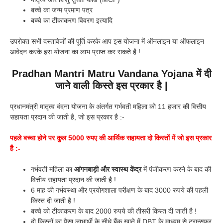
बच्चे का जन्म प्रमाण पत्र
बच्चे का टीकाकरण विवरण इत्यादि
उपरोक्त सभी दस्तावेजों की पूर्ति करके आप इस योजना में ऑनलाइन या ऑफलाइन
आवेदन करके इस योजना का लाभ प्राप्त कर सकते है !
Pradhan Mantri Matru Vandana Yojana में दी
जाने वाली किस्ते इस प्रकार है |
प्रधानमंत्री मातृत्व वंदना योजना के अंतर्गत गर्भवती महिला को 11 हजार की वित्तीय
सहायता प्रदान की जाती है, जो इस प्रकार है :-
पहले बच्चा होने पर कुल 5000 रुपए की आर्थिक सहायता दो किस्तों में जो इस प्रकार
है :-
गर्भवती महिला का
आंगनबाड़ी और स्वास्थ केंद्र
में पंजीकरण करने के बाद की
वित्तीय सहायता प्रदान की जाती है !
6 माह की गर्भवस्था और प्रयोगशाला परीक्षण के बाद 3000 रुपये की पहली
किस्त दी जाती है !
बच्चे को टीकाकरण के बाद 2000 रुपये की तीसरी किस्त दी जाती है !
दो किस्तों का पैसा लाभार्थी के सीधे बैंक खाते में DBT के माध्यम से ट्रान्सफर