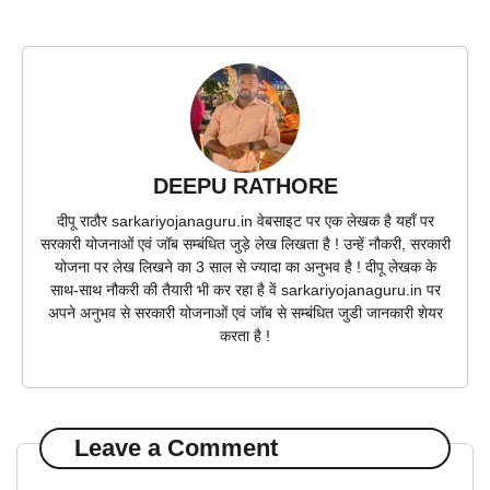
DEEPU RATHORE
दीपू राठौर sarkariyojanaguru.in वेबसाइट पर एक लेखक है यहाँ पर
सरकारी योजनाओं एवं जॉब सम्बंधित जुड़े लेख लिखता है ! उन्हें नौकरी, सरकारी
योजना पर लेख लिखने का 3 साल से ज्यादा का अनुभव है ! दीपू लेखक के
साथ-साथ नौकरी की तैयारी भी कर रहा है वें sarkariyojanaguru.in पर
अपने अनुभव से सरकारी योजनाओं एवं जॉब से सम्बंधित जुडी जानकारी शेयर
करता है !
Leave a Comment