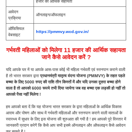
हजार की आर्थिक सहायता
आवेदन
ऑनलाइन/ऑफलाइन
प्रक्रिया
ऑफिसियल
https://pmmvy.wcd.gov.in/
वेबसाइट
गर्भवती महिलाओं को मिलेगा 11 हजार की आर्थिक सहायता
जाने कैसे आवेदन करें ?
यदि आपके घर में या आपके आस-पास कोई भी महिला गर्भवती एवं स्तनपान कराने वाली
है तो भारत सरकार द्वारा
प्रधानमंत्री मातृत्व वंदना योजना (PMMVY) के तहत पहले
बच्चा के लिए 5000 रुपए की राशि तीन किस्तों में और यदि उनका दूसरा बच्चा होने
वाला है तो आपको 6000 रूपये तभी दिया जायेगा जब वह बच्चा एक लड़की हो नहीं तो
आपको पैसा नहीं मिलेगा !
हम आपको बता दें कि यह योजना भारत सरकार के द्वारा महिलाओं के आर्थिक विकास
आराम और पोषण और साथ में गर्भवती महिलाओं और स्तनपान कराने वाली माताओं के
स्वास्थ्य में सुधार के लिए इस योजना की शुरुआत की गयी है ! हम आपको पुरे विस्तार में
जानकारी प्रदान करेगें कि कैसे आप सभी इसमे ऑनलाइन और ऑफलाइन कैसे आवेदन
कर सकते है !