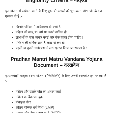
Eligibility Criteria
–
पात्रता
इस योजना में आवेदन करने के लिए कुछ योग्यताओं को पूरा करना होगा जो कि इस
प्रकार से है :-
जिनके परिवार में अधिकतम दो बच्चे है !
महिला की आयु 19 वर्ष या उससे अधिक हो !
लाभार्थी के पास आधार कार्ड और बैंक खाता होना चाहिए !
परिवार की वार्षिक आय 8 लाख से कम हो !
पहली या दूसरी गर्भावस्था में लाभ प्राप्त किया जा सकता है !
Pradhan Mantri Matru Vandana Yojana
Document – दस्तावेज
प्रधानमंत्री मातृत्व वंदना योजना (PMMVY) के लिए जरुरी दस्तावेज इस प्रकार है
:-
महिला और उसके पति का आधार कार्ड
महिला का बैंक पासबुक
मोबाइल नंबर
अंतिम मासिक धर्म तिथि (LMP)
मातृत्व और शिशु सुरक्षा कार्ड (MCP)