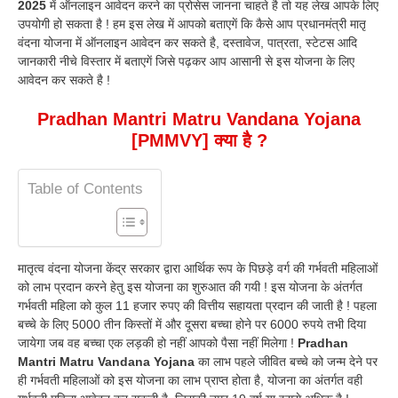
2025
में ऑनलाइन आवेदन करने का प्रोसेस जानना चाहते है तो यह लेख आपके लिए
उपयोगी हो सकता है ! हम इस लेख में आपको बताएगें कि कैसे आप प्रधानमंत्री मातृ
वंदना योजना में ऑनलाइन आवेदन कर सकते है, दस्तावेज, पात्रता, स्टेटस आदि
जानकारी नीचे विस्तार में बताएगें जिसे पढ़कर आप आसानी से इस योजना के लिए
आवेदन कर सकते है !
Pradhan Mantri Matru Vandana Yojana
[PMMVY] क्या है ?
Table of Contents
मातृत्व वंदना योजना केंद्र सरकार द्वारा आर्थिक रूप के पिछड़े वर्ग की गर्भवती महिलाओं
को लाभ प्रदान करने हेतु इस योजना का शुरुआत की गयी ! इस योजना के अंतर्गत
गर्भवती महिला को कुल 11 हजार रुपए की वित्तीय सहायता प्रदान की जाती है ! पहला
बच्चे के लिए 5000 तीन किस्तों में और दूसरा बच्चा होने पर 6000 रुपये तभी दिया
जायेगा जब वह बच्चा एक लड़की हो नहीं आपको पैसा नहीं मिलेगा !
Pradhan
Mantri Matru Vandana Yojana
का लाभ पहले जीवित बच्चे को जन्म देने पर
ही गर्भवती महिलाओं को इस योजना का लाभ प्राप्त होता है, योजना का अंतर्गत वही