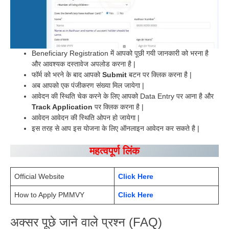
Beneficiary Registration में आपको पूछी गयी जानकारी को भरना है
और आवश्यक दस्तावेज अपलोड करना है |
फॉर्म को भरने के बाद आपको
Submit
बटन पर क्लिक करना है |
अब आपको एक पंजीकरण संख्या मिल जायेगा |
आवेदन की स्थिति चेक करने के लिए आपको Data Entry पर आना है और
Track Application
पर क्लिक करना है |
आवेदन आवेदन की स्थिति ओपन हो जायेगा |
इस तरह से आप इस योजना के लिए ऑनलाइन आवेदन कर सकते है |
महत्वपूर्ण लिंक
Official Website
Click Here
How to Apply PMMVY
Click Here
अक्सर पूछे जाने वाले प्रश्न (FAQ)