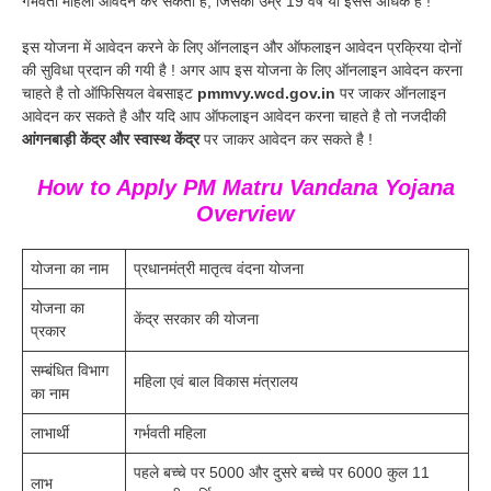
गर्भवती महिला आवेदन कर सकती है, जिसकी उम्र 19 वर्ष या इससे अधिक है !
इस योजना में आवेदन करने के लिए ऑनलाइन और ऑफलाइन आवेदन प्रक्रिया दोनों
की सुविधा प्रदान की गयी है ! अगर आप इस योजना के लिए ऑनलाइन आवेदन करना
चाहते है तो ऑफिसियल वेबसाइट
pmmvy.wcd.gov.in
पर जाकर ऑनलाइन
आवेदन कर सकते है और यदि आप ऑफलाइन आवेदन करना चाहते है तो नजदीकी
आंगनबाड़ी केंद्र और स्वास्थ केंद्र
पर जाकर आवेदन कर सकते है !
How to Apply PM Matru Vandana Yojana
Overview
योजना का नाम
प्रधानमंत्री मातृत्व वंदना योजना
योजना का
केंद्र सरकार की योजना
प्रकार
सम्बंधित विभाग
महिला एवं बाल विकास मंत्रालय
का नाम
लाभार्थी
गर्भवती महिला
पहले बच्चे पर 5000 और दुसरे बच्चे पर 6000 कुल 11
लाभ