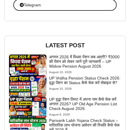
Telegram
LATEST POST
अगस्त 2026 में विधवा पेंशन कब आएगी? ₹3000
की पेंशन को लेकर जानें पूरी जानकारी – UP
Widow Pension August 2026
August 10, 2026
UP Vridha Pension Status Check 2026:
वृद्धा पेंशन का Status कैसे चेक करें मोबाइल से?
August 10, 2026
UP वृद्धा पेंशन लिस्ट में अपना नाम कैसे चेक करें
अगस्त 2026? UP Old Age Pension List
Check August 2026
August 9, 2026
Parivarik Labh Yojana Check Status –
पारिवारिक लाभ योजना आवेदन की स्थिति कैसे चेक
करें 2026 में