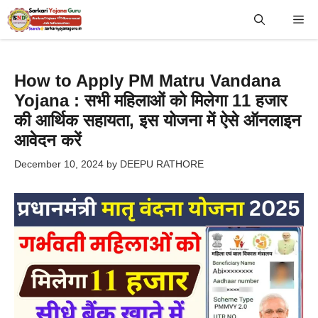
Skip
Me
to
content
How to Apply PM Matru Vandana
Yojana : सभी महिलाओं को मिलेगा 11 हजार
की आर्थिक सहायता, इस योजना में ऐसे ऑनलाइन
आवेदन करें
December 10, 2024
by
DEEPU RATHORE