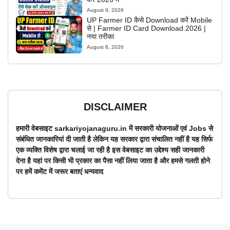
August 9, 2026
UP Farmer ID कैसे Download करें Mobile
से | Farmer ID Card Download 2026 |
नया तरीका
August 8, 2026
DISCLAIMER
हमारी वेबसाइट sarkariyojanaguru.in में सरकारी योजनाओं एवं Jobs से
संबंधित जानकारियां दी जाती है लेकिन यह सरकार द्वारा संचालित नहीं है यह सिर्फ
एक व्यक्ति विशेष द्वारा चलाई जा रही है इस वेबसाइट का उद्देश्य सही जानकारी
देना है यहां पर किसी भी प्रकार का पैसा नहीं लिया जाता है और हमसे गलती होने
पर हमें कमेंट में जरूर बताएं धन्यवाद