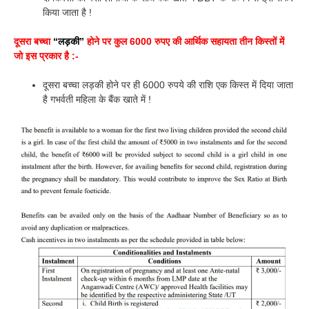
किया जाता है !
दूसरा बच्चा
“लड़की”
होने पर कुल 6000 रुपए की आर्थिक सहायता तीन किस्तों में
जो इस प्रकार है :-
दूसरा बच्चा लड़की होने पर ही 6000 रुपये की राशि एक किस्त में दिया जाता
है गभर्वती महिला के बैंक खाते में !