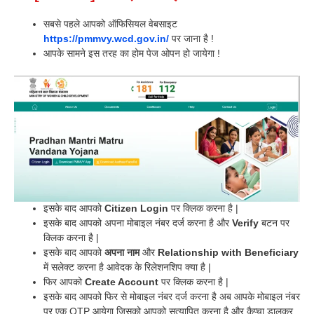
सबसे पहले आपको ऑफिसियल वेबसाइट
https://pmmvy.wcd.gov.in/
पर जाना है !
आपके सामने इस तरह का होम पेज ओपन हो जायेगा !
इसके बाद आपको
Citizen Login
पर क्लिक करना है |
इसके बाद आपको अपना मोबाइल नंबर दर्ज करना है और
Verify
बटन पर
क्लिक करना है |
इसके बाद आपको
अपना नाम
और
Relationship with Beneficiary
में सलेक्ट करना है आवेदक के रिलेशनशिप क्या है |
फिर आपको
Create Account
पर क्लिक करना है |
इसके बाद आपको फिर से मोबाइल नंबर दर्ज करना है अब आपके मोबाइल नंबर
पर एक OTP आयेगा जिसको आपको सत्यापित करना है और कैप्चा डालकर