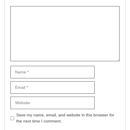
Comment
Name
Email
Website
Save my name, email, and website in this browser for
the next time I comment.