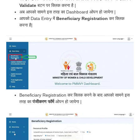
Validate
बटन पर क्लिक करना है |
अब आपको सामने इस तरह का Dashboard ओपन हो जायेगा |
आपको Data Entry में
Beneficiary Registration
कर क्लिक
करना है|
Beneficiary Registration कर क्लिक करने के बाद आपको सामने इस
तरह का
पंजीकरण फॉर्म
ओपन हो जायेगा |