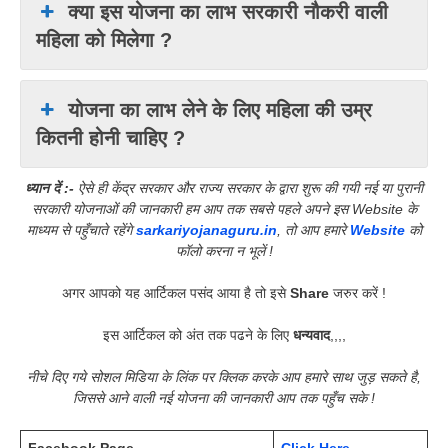
क्या इस योजना का लाभ सरकारी नौकरी वाली
महिला को मिलेगा ?
योजना का लाभ लेने के लिए महिला की उम्र
कितनी होनी चाहिए ?
ध्यान दें :-
ऐसे ही केंद्र सरकार और राज्य सरकार के द्वारा शुरू की गयी नई या पुरानी
सरकारी योजनाओं की जानकारी हम आप तक सबसे पहले अपने इस Website के
माध्यम से पहुँचाते रहेंगे
sarkariyojanaguru.in
, तो आप हमारे
Website
को
फॉलो करना न भूलें !
अगर आपको यह आर्टिकल पसंद आया है तो इसे
Share
जरुर करें !
इस आर्टिकल को अंत तक पढने के लिए
धन्यवाद
,,,,
नीचे दिए गये सोशल मिडिया के लिंक पर क्लिक करके आप हमारे साथ जुड़ सकते है,
जिससे आने वाली नई योजना की जानकारी आप तक पहुँच सके !