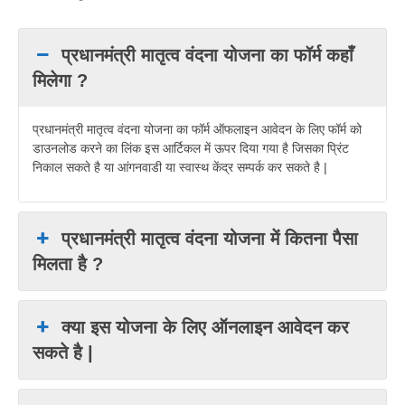
प्रधानमंत्री मातृत्व वंदना योजना का फॉर्म कहाँ
मिलेगा ?
प्रधानमंत्री मातृत्व वंदना योजना का फॉर्म ऑफलाइन आवेदन के लिए फॉर्म को
डाउनलोड करने का लिंक इस आर्टिकल में ऊपर दिया गया है जिसका प्रिंट
निकाल सकते है या आंगनवाडी या स्वास्थ केंद्र सम्पर्क कर सकते है |
प्रधानमंत्री मातृत्व वंदना योजना में कितना पैसा
मिलता है ?
क्या इस योजना के लिए ऑनलाइन आवेदन कर
सकते है |