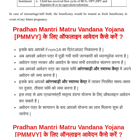
Pradhan Mantri Matru Vandana Yojana
[PMMVY] के लिए ऑफलाइन आवेदन कैसे करें ?
इसके बाद आपको From1A का प्रिंटआउट निकालना है |
अब आपको अवेदन पत्र में पूछी गयी सभी जानकारी को ध्यानपूर्वक भरना है |
आवेदन पत्र भरकर और आवदेन के साथ सभी दस्तावेज संलगन करना है |
अब आपको आवेदन पत्र का पहला फॉर्म
आंगनबाड़ी और स्वास्थ केंद्र
में अपने
आवेदन को जमा करना है |
इसके बाद आपको
आंगनबाड़ी और स्वास्थ केंद्र
में जाकर नियमित समय-समय
पर दूसरा, तीसरा फॉर्म को जमा करना है |
इस तरह से आप प्रधानमंत्री मातृत्व वंदना योजना के लिए ऑफलाइन आवेदन
कर सकते है |
आवेदन पत्र के सत्यापन के बाद आपको योजना का लाभ मिलाना शुरू हो
जायेगा |
Pradhan Mantri Matru Vandana Yojana
[PMMVY] के लिए ऑनलाइन आवेदन कैसे करें ?