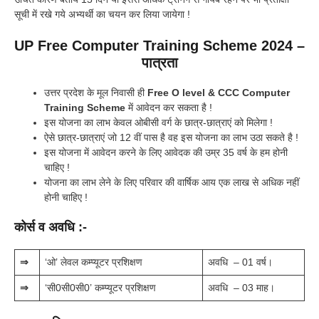
सूची में रखे गये अभ्यर्थी का चयन कर लिया जायेगा !
UP Free Computer Training Scheme 2024 –
पात्रता
उत्तर प्रदेश के मूल निवासी ही
Free O level & CCC Computer
Training Scheme
में आवेदन कर सकता है !
इस योजना का लाभ केवल ओबीसी वर्ग के छात्र-छात्राएं को मिलेगा !
ऐसे छात्र-छात्राएं जो 12 वीं पास है वह इस योजना का लाभ उठा सकते है !
इस योजना में आवेदन करने के लिए आवेदक की उम्र 35 वर्ष के हम होनी
चाहिए !
योजना का लाभ लेने के लिए परिवार की वार्षिक आय एक लाख से अधिक नहीं
होनी चाहिए !
कोर्स व अवधि :-
⇒
‘ओ’ लेवल कम्प्यूटर प्रशिक्षण
अवधि – 01 वर्ष।
⇒
‘सी0सी0सी0’ कम्प्यूटर प्रशिक्षण
अवधि – 03 माह।