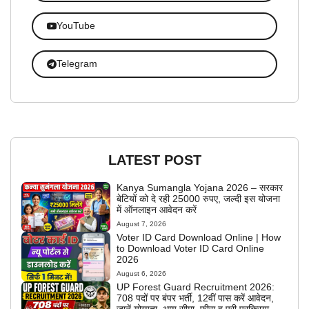
YouTube
Telegram
LATEST POST
Kanya Sumangla Yojana 2026 – सरकार
बेटियों को दे रही 25000 रुपए, जल्दी इस योजना
में ऑनलाइन आवेदन करें
August 7, 2026
Voter ID Card Download Online | How
to Download Voter ID Card Online
2026
August 6, 2026
UP Forest Guard Recruitment 2026:
708 पदों पर बंपर भर्ती, 12वीं पास करें आवेदन,