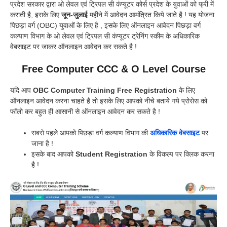
प्रदेश सरकार द्वारा ओ लेवल एवं ट्रिपल सी कंप्यूटर कोर्स प्रदेश के युवाओं को फ्री में
कराती है, इसके लिए
जून-जुलाई
महीने में आवेदन आमंत्रित किये जाते है ! यह योजना
पिछड़ा वर्ग (OBC) युवाओं के लिए है , इसके लिए ऑनलाइन आवेदन पिछड़ा वर्ग
कल्याण विभाग के ओ लेवल एवं ट्रिपल सी कंप्यूटर ट्रेनिंग स्कीम के अधिकारिक
वेबसाइट पर जाकर ऑनलाइन आवेदन कर सकते है !
Free Computer CCC & O Level Course
यदि आप
OBC Computer Training Free Registration
के लिए
ऑनलाइन आवेदन करना चाहते है तो इसके लिए आपको नीचे बताये गये प्रोसेस को
फॉलो कर बहुत ही आसानी से ऑनलाइन आवेदन कर सकते है !
सबसे पहले आपको पिछड़ा वर्ग कल्याण विभाग की
अधिकारिक वेबसाइट
पर
जाना है !
इसके बाद आपको
Student Registration
के विकल्प पर क्लिक करना
है !