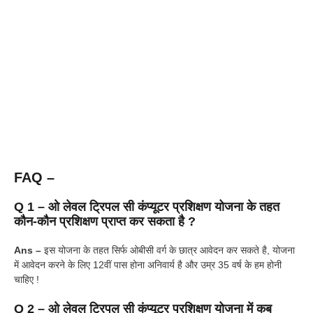
FAQ –
Q 1 – ओ लेवल ट्रिपल सी कंप्यूटर प्रशिक्षण योजना के तहत
कौन-कौन प्रशिक्षण प्राप्त कर सकता है ?
Ans –
इस योजना के तहत सिर्फ ओबीसी वर्ग के छात्र आवेदन कर सकते है, योजना
में आवेदन करने के लिए 12वीं पास होना अनिवार्य है और उम्र 35 वर्ष के हम होनी
चाहिए !
Q 2 – ओ लेवल ट्रिपल सी कंप्यूटर प्रशिक्षण योजना में कब