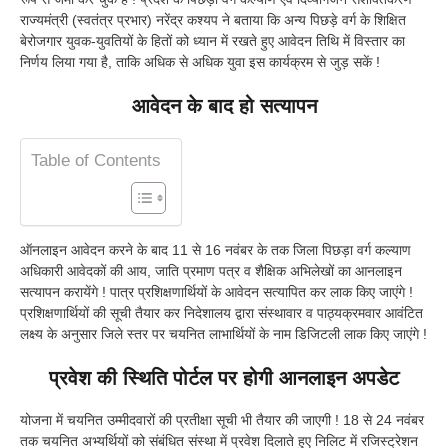
राज्यमंत्री (स्वतंत्र प्रभार) नरेंद्र कश्यप ने बताया कि अन्य पिछड़े वर्ग के शिक्षित
बेरोजगार युवक-युवतियों के हितों को ध्यान में रखते हुए आवेदन तिथि में विस्तार का
निर्णय लिया गया है, ताकि अधिक से अधिक युवा इस कार्यक्रम से जुड़ सकें !
आवेदन के बाद हो सत्यापन
Table of Contents
ऑनलाइन आवेदन करने के बाद 11 से 16 नवंबर के तक जिला पिछड़ा वर्ग कल्याण
अधिकारी आवेदकों की आय, जाति प्रमाण पत्र व शैक्षिक अभिलेखों का आनलाइन
सत्यापन करायेंगे ! पात्र प्रशिक्षणार्थियों के आवेदन सत्यापित कर लाक किए जाएंगे !
प्रशिक्षणार्थियों की सूची तैयार कर निदेशालय द्वारा संस्थावार व पाठ्यक्रमवार आवंटित
लक्ष्य के अनुसार जिले स्तर पर चयनित लाभार्थियों के नाम डिजिटली लाक किए जाएंगे !
प्रवेश की स्थिति पोर्टल पर होगी आनलाइन अपडेट
योजना में चयनित उम्मीदवारों की प्रतीक्षा सूची भी तैयार की जाएगी ! 18 से 24 नवंबर
तक चयनित अभ्यर्थियों को संबंधित संस्था में प्रवेश दिलाते हुए निलिट में रजिस्ट्रेशन