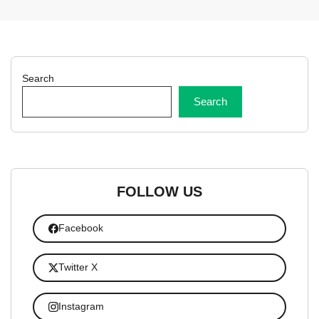
Search
Search
FOLLOW US
Facebook
Twitter X
Instagram