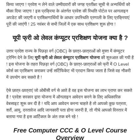
किया जाएगा ! प्रवेश न लेने वाले उम्मीदवारों की जगह प्रतीक्षा सूची से अभ्यर्थियों को
मौका दिया जाएगा ! इस प्रक्रिया के अंतर्गत प्रवेश की स्थिति पोर्टल पर आनलाइन
अपडेट की जाएगी व प्रशिक्षणार्थियों के आधार उपस्थिति प्रणाली के लिए प्रक्रियाएं
पूरी की जाएंगी ! 25 नवंबर से सभी जिलों में एक साथ प्रशिक्षण शुरू होगा !
यूपी फ्री ओ लेवल कंप्यूटर प्रशिक्षण योजना क्या है ?
उत्तर प्रदेश राज्य के पिछड़ा वर्ग (OBC) के छात्र-छात्राओं को मुफ्त में कंप्यूटर
ट्रेनिंग देने के लिए
यूपी फ्री ओ लेवल कंप्यूटर प्रशिक्षण योजना
की शुरुआत की गयी है
! इस योजना के तहत पिछड़ा वर्ग (OBC) के छात्र-छात्राओं को फ्री में O Level
कोर्स का प्रशिक्षण कराकर उन्हें सर्टिफिकेट भी प्रदान किया जाता है जिसे वह नौकरी
में उपयोग कर सकते है !
ऐसे छात्र-छात्राएं जो ओबीसी वर्ग से आते है वह इस योजना का लाभ प्राप्त कर सकते
है ! प्रदेश सरकार द्वारा योजना में ऑनलाइन आवेदन करने के लिए अधिकारिक
वेबसाइट शुरू कर दी है ! यदि आप आवेदन करना चाहते है तो आपको कुछ पत्रता,
शर्ते, आयु, दस्तावेज आदि जानकारी पता होना जरुरी है, तो नीचे आपको विस्तार में
बताया गया है इस आर्टिकल के अंत तक बने रहे !
Free Computer CCC & O Level Course
Overview