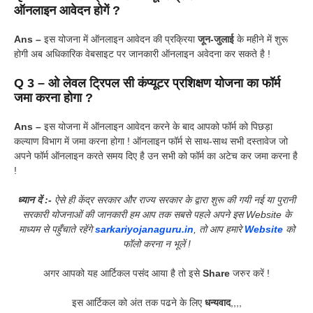
ऑनलाइन आवेदन होगें ?
Ans –
इस योजना में ऑनलाइन आवेदन की प्रक्रिया
जून-जुलाई
के महीने में शुरू
होगी अब अधिकारिक वेबसाइट पर जानकारी ऑनलाइन अवेदना कर सकते है !
Q 3 – ओ लेवल ट्रिपल सी कंप्यूटर प्रशिक्षण योजना का फॉर्म
जमा करना होगा ?
Ans –
इस योजना में ऑनलाइन आवेदन करने के बाद आपको फॉर्म को पिछड़ा
कल्याण विभाग में जमा करना होगा ! ऑनलाइन फॉर्म से साथ-साथ सभी दस्तावेज जो
अपने फॉर्म ऑनलाइन करते समय दिए है उन सभी को फॉर्म का अटेच कर जमा करना है
!
ध्यान दें :-
ऐसे ही केंद्र सरकार और राज्य सरकार के द्वारा शुरू की गयी नई या पुरानी
सरकारी योजनाओं की जानकारी हम आप तक सबसे पहले अपने इस Website के
माध्यम से पहुँचाते रहेंगे
sarkariyojanaguru.in
, तो आप हमारे
Website
को
फॉलो करना न भूलें !
अगर आपको यह आर्टिकल पसंद आया है तो इसे
Share
जरुर करें !
इस आर्टिकल को अंत तक पढने के लिए
धन्यवाद
,,,,