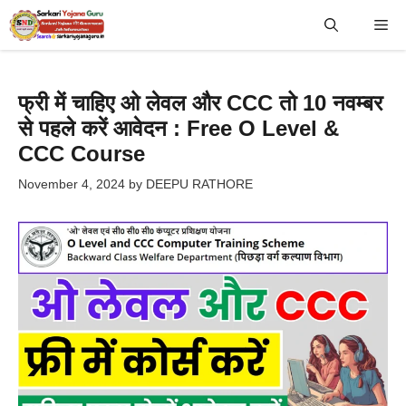
Skip
Me
to
content
फ्री में चाहिए ओ लेवल और CCC तो 10 नवम्बर
से पहले करें आवेदन : Free O Level &
CCC Course
November 4, 2024
by
DEEPU RATHORE