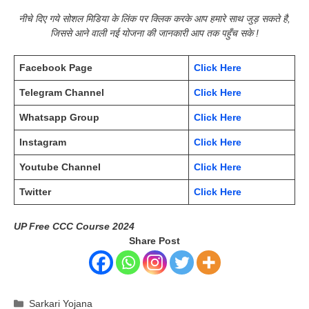
नीचे दिए गये सोशल मिडिया के लिंक पर क्लिक करके आप हमारे साथ जुड़ सकते है,
जिससे आने वाली नई योजना की जानकारी आप तक पहुँच सके !
Facebook Page
Click Here
Telegram Channel
Click Here
Whatsapp Group
Click Here
Instagram
Click Here
Youtube Channel
Click Here
Twitter
Click Here
UP Free CCC Course 2024
Share Post
Categories
Sarkari Yojana