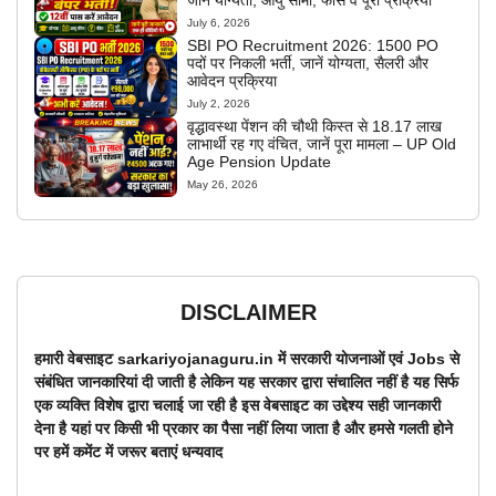
जानें योग्यता, आयु सीमा, फीस व पूरी प्रक्रिया
July 6, 2026
SBI PO Recruitment 2026: 1500 PO
पदों पर निकली भर्ती, जानें योग्यता, सैलरी और
आवेदन प्रक्रिया
July 2, 2026
वृद्धावस्था पेंशन की चौथी किस्त से 18.17 लाख
लाभार्थी रह गए वंचित, जानें पूरा मामला – UP Old
Age Pension Update
May 26, 2026
DISCLAIMER
हमारी वेबसाइट sarkariyojanaguru.in में सरकारी योजनाओं एवं Jobs से
संबंधित जानकारियां दी जाती है लेकिन यह सरकार द्वारा संचालित नहीं है यह सिर्फ
एक व्यक्ति विशेष द्वारा चलाई जा रही है इस वेबसाइट का उद्देश्य सही जानकारी
देना है यहां पर किसी भी प्रकार का पैसा नहीं लिया जाता है और हमसे गलती होने
पर हमें कमेंट में जरूर बताएं धन्यवाद