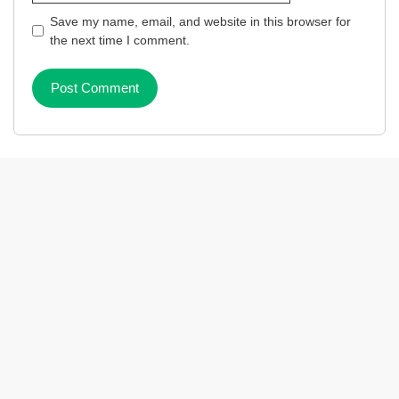
Save my name, email, and website in this browser for
the next time I comment.