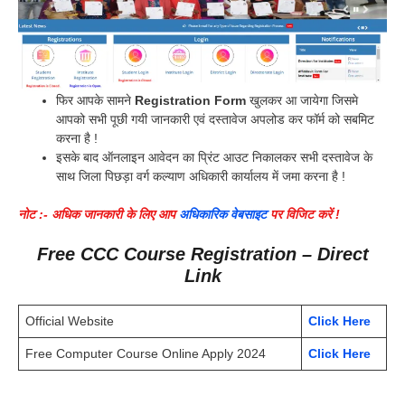
फिर आपके सामने
Registration Form
खुलकर आ जायेगा जिसमे
आपको सभी पूछी गयी जानकारी एवं दस्तावेज अपलोड कर फॉर्म को सबमिट
करना है !
इसके बाद ऑनलाइन आवेदन का प्रिंट आउट निकालकर सभी दस्तावेज के
साथ जिला पिछड़ा वर्ग कल्याण अधिकारी कार्यालय में जमा करना है !
नोट :- अधिक जानकारी के लिए आप
अधिकारिक वेबसाइट
पर विजिट करें !
Free CCC Course Registration – Direct
Link
Official Website
Click Here
Free Computer Course Online Apply 2024
Click Here