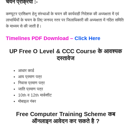
चयन प्रक्रिया
:-
कम्प्यूटर प्रशिक्षण हेतु संस्थाओं के चयन की कार्यवाही निदेशक की अध्यक्षता में एवं
लाभार्थियों के चयन के लिए जनपद स्तर पर जिलाधिकारी की अध्यक्षता में गठित समिति
के माध्यम से की जाती है।
Timelines PDF Download –
Click Here
UP Free O Level & CCC Course के आवश्यक
दस्तावेज
आधार कार्ड
आय प्रमाण पत्र
निवास प्रमाण पत्र
जाति प्रमाण पत्र
10th व 12th मार्कशीट
मोबाइल नंबर
Free Computer Training Scheme कब
ऑनलाइन आवेदन कर सकते है ?