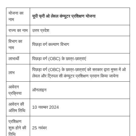
योजना का
यूपी फ्री ओ लेवल कंप्यूटर प्रशिक्षण योजना
नाम
राज्य का नाम
उत्तर प्रदेश
विभाग का
पिछड़ा वर्ग कल्याण विभाग
नाम
लाभार्थी
पिछड़ा वर्ग (OBC) के छात्र-छात्राएं
पिछड़ा वर्ग (OBC) के छात्र-छात्राएं को सरकार द्वारा मुफ्त में ओ
लाभ
लेवल और ट्रिपल सी कंप्यूटर प्रशिक्षण प्रदान किया जायेगा
आवेदन
ऑनलाइन
प्रक्रिया
आवेदन की
10 नवम्बर 2024
अंतिम तिथि
प्रशिक्षण
शुरू होने की
25 नवंबर
तिथि