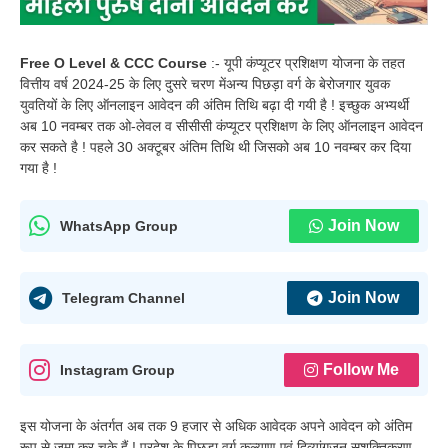
Free O Level & CCC Course
:- यूपी कंप्यूटर प्रशिक्षण योजना के तहत
वित्तीय वर्ष 2024-25 के लिए दुसरे चरण मेंअन्य पिछड़ा वर्ग के बेरोजगार युवक
युवतियों के लिए ऑनलाइन आवेदन की अंतिम तिथि बढ़ा दी गयी है ! इच्छुक अभ्यर्थी
अब 10 नवम्बर तक ओ-लेवल व सीसीसी कंप्यूटर प्रशिक्षण के लिए ऑनलाइन आवेदन
कर सकते है ! पहले 30 अक्टूबर अंतिम तिथि थी जिसको अब 10 नवम्बर कर दिया
गया है !
Join Now
WhatsApp Group
Join Now
Telegram Channel
Follow Me
Instagram Group
इस योजना के अंतर्गत अब तक 9 हजार से अधिक आवेदक अपने आवेदन को अंतिम
रूप से जमा कर चुके हैं ! प्रदेश के पिछड़ा वर्ग कल्याण एवं दिव्यांगजन सशक्तिकरण