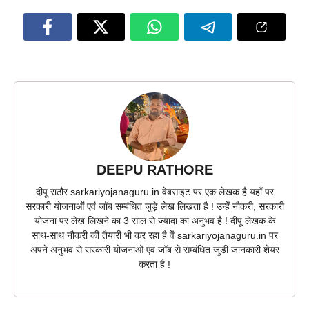
DEEPU RATHORE
दीपू राठौर sarkariyojanaguru.in वेबसाइट पर एक लेखक है यहाँ पर
सरकारी योजनाओं एवं जॉब सम्बंधित जुड़े लेख लिखता है ! उन्हें नौकरी, सरकारी
योजना पर लेख लिखने का 3 साल से ज्यादा का अनुभव है ! दीपू लेखक के
साथ-साथ नौकरी की तैयारी भी कर रहा है वें sarkariyojanaguru.in पर
अपने अनुभव से सरकारी योजनाओं एवं जॉब से सम्बंधित जुडी जानकारी शेयर
करता है !