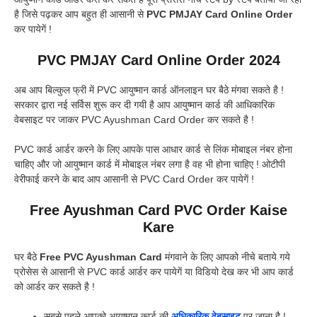
है जिसे पढ़कर आप बहुत ही आसानी से
PVC PMJAY Card Online Order
कर पायेगें !
PVC PMJAY Card Online Order 2024
अब आप बिल्कुल फ्री में PVC आयुष्मान कार्ड ऑनलाइन घर बैठे मंगवा सकते है !
सरकार द्वारा नई सर्विस शुरू कर दी गयी है आप आयुष्मान कार्ड की आधिकारिक
वेबसाइट पर जाकर PVC Ayushman Card Order कर सकते है !
PVC कार्ड आर्डर करने के लिए आपके पास आधार कार्ड से लिंक मोबाइल नंबर होना
चाहिए और जो आयुष्मान कार्ड में मोबाइल नंबर लगा है वह भी होना चाहिए ! ओटीपी
वेरीफाई करने के बाद आप आसानी से PVC Card Order कर पायेगें !
Free Ayushman Card PVC Order Kaise
Kare
घर बैठे
Free PVC Ayushman Card
मंगवाने के लिए आपको नीचे बताये गये
प्रोसेस से आसानी से PVC कार्ड आर्डर कर पायेगें या विडियो देख कर भी आप कार्ड
को आर्डर कर सकते है !
सबसे पहले आपको आयुष्मान कार्ड की
अधिकारिक वेबसाइट
पर जाना है !