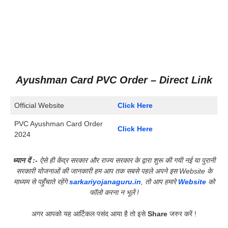
Ayushman Card PVC Order – Direct Link
Official Website
Click Here
PVC Ayushman Card Order
Click Here
2024
ध्यान दें :-
ऐसे ही केंद्र सरकार और राज्य सरकार के द्वारा शुरू की गयी नई या पुरानी
सरकारी योजनाओं की जानकारी हम आप तक सबसे पहले अपने इस Website के
माध्यम से पहुँचाते रहेंगे
sarkariyojanaguru.in
, तो आप हमारे
Website
को
फॉलो करना न भूलें !
अगर आपको यह आर्टिकल पसंद आया है तो इसे
Share
जरुर करें !