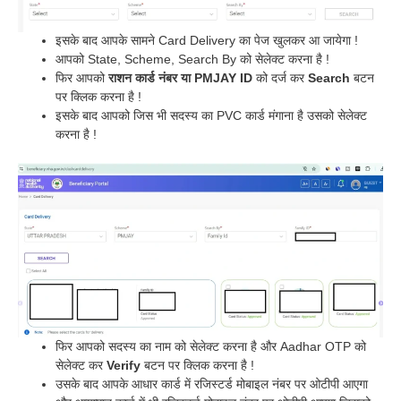
इसके बाद आपके सामने Card Delivery का पेज खुलकर आ जायेगा !
आपको State, Scheme, Search By को सेलेक्ट करना है !
फिर आपको
राशन कार्ड नंबर या PMJAY ID
को दर्ज कर
Search
बटन
पर क्लिक करना है !
इसके बाद आपको जिस भी सदस्य का PVC कार्ड मंगाना है उसको सेलेक्ट
करना है !
फिर आपको सदस्य का नाम को सेलेक्ट करना है और Aadhar OTP को
सेलेक्ट कर
Verify
बटन पर क्लिक करना है !
उसके बाद आपके आधार कार्ड में रजिस्टर्ड मोबाइल नंबर पर ओटीपी आएगा