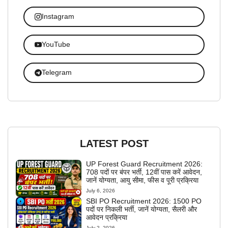
Instagram
YouTube
Telegram
LATEST POST
UP Forest Guard Recruitment 2026:
708 पदों पर बंपर भर्ती, 12वीं पास करें आवेदन,
जानें योग्यता, आयु सीमा, फीस व पूरी प्रक्रिया
July 6, 2026
SBI PO Recruitment 2026: 1500 PO
पदों पर निकली भर्ती, जानें योग्यता, सैलरी और
आवेदन प्रक्रिया
July 2, 2026