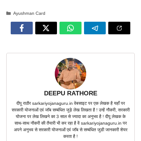
Categories
Ayushman Card
DEEPU RATHORE
दीपू राठौर sarkariyojanaguru.in वेबसाइट पर एक लेखक है यहाँ पर
सरकारी योजनाओं एवं जॉब सम्बंधित जुड़े लेख लिखता है ! उन्हें नौकरी, सरकारी
योजना पर लेख लिखने का 3 साल से ज्यादा का अनुभव है ! दीपू लेखक के
साथ-साथ नौकरी की तैयारी भी कर रहा है वें sarkariyojanaguru.in पर
अपने अनुभव से सरकारी योजनाओं एवं जॉब से सम्बंधित जुडी जानकारी शेयर
करता है !