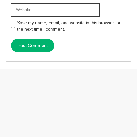
Website
Save my name, email, and website in this browser for
the next time I comment.