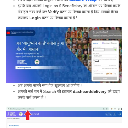
इसके बाद आपको Login as में Beneficiary का ऑप्शन पर क्लिक करके
मोबाइल नंबर दर्ज कर
Verify
बटन पर क्लिक करना है फिर आपको कैप्चा
डालकर
Login
बटन पर क्लिक करना है !
अब आपके सामने नया पेज खुलकर आ जायेगा !
आपको सर्च बार में Search को हटाकर
dashcarddelivery
को टाइप
करके सर्च करना है !