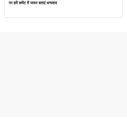
पर हमें कमेंट में जरूर बताएं धन्यवाद