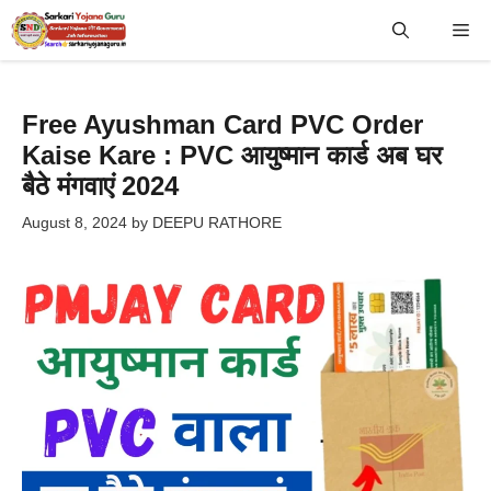
Skip
Me
to
content
Free Ayushman Card PVC Order
Kaise Kare : PVC आयुष्मान कार्ड अब घर
बैठे मंगवाएं 2024
August 8, 2024
by
DEEPU RATHORE