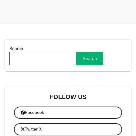
Search
Search
FOLLOW US
Facebook
Twitter X