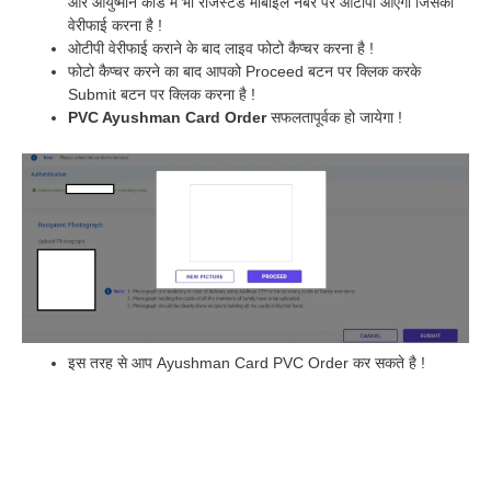
और आयुष्मान कार्ड में भी रजिस्टर्ड मोबाइल नंबर पर ओटीपी आएगा जिसको
वेरीफाई करना है !
ओटीपी वेरीफाई कराने के बाद लाइव फोटो कैप्चर करना है !
फोटो कैप्चर करने का बाद आपको Proceed बटन पर क्लिक करके
Submit बटन पर क्लिक करना है !
PVC Ayushman Card Order
सफलतापूर्वक हो जायेगा !
इस तरह से आप Ayushman Card PVC Order कर सकते है !