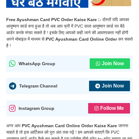
Free Ayushman Card PVC Order Kaise Kare :-
दोस्तों यदि आपका
आयुष्मान कार्ड बना हुआ है तो अब आप फ्री में PVC वाला आयुष्मान कार्ड घर बैठे
आर्डर करके मंगवा सकते है ! इसके लिए आपको कही जाने की आवश्यकता नहीं होगी
अपने मोबाइल में माध्यम से
PVC Ayushman Card Online Order
कर सकते
है !
Join Now
WhatsApp Group
Join Now
Telegram Channel
Follow Me
Instagram Group
अगर आप
PVC Ayushman Card Online Order Kaise Kare
जानना
चाहते है तो इस आर्टिकल को पूरा अंत तक पढ़ें ! हम आपको बताएगें कि PVC
आयुष्मान कार्ड आर्डर कैसे कर सकते है पूरा प्रोसेस नीचे स्टेप by स्टेप बताया जा रहा