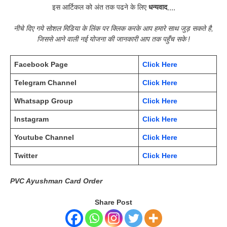
इस आर्टिकल को अंत तक पढने के लिए
धन्यवाद
,,,,
नीचे दिए गये सोशल मिडिया के लिंक पर क्लिक करके आप हमारे साथ जुड़ सकते है,
जिससे आने वाली नई योजना की जानकारी आप तक पहुँच सके !
Facebook Page
Click Here
Telegram Channel
Click Here
Whatsapp Group
Click Here
Instagram
Click Here
Youtube Channel
Click Here
Twitter
Click Here
PVC Ayushman Card Order
Share Post