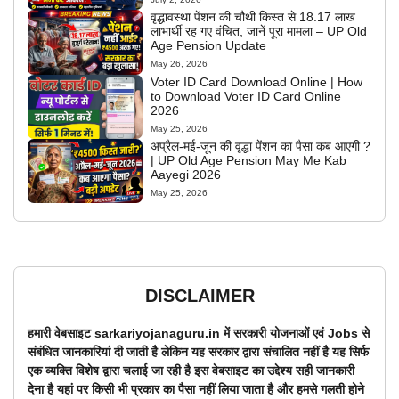
वृद्धावस्था पेंशन की चौथी किस्त से 18.17 लाख
लाभार्थी रह गए वंचित, जानें पूरा मामला – UP Old
Age Pension Update
May 26, 2026
Voter ID Card Download Online | How
to Download Voter ID Card Online
2026
May 25, 2026
अप्रैल-मई-जून की वृद्धा पेंशन का पैसा कब आएगी ?
| UP Old Age Pension May Me Kab
Aayegi 2026
May 25, 2026
DISCLAIMER
हमारी वेबसाइट sarkariyojanaguru.in में सरकारी योजनाओं एवं Jobs से
संबंधित जानकारियां दी जाती है लेकिन यह सरकार द्वारा संचालित नहीं है यह सिर्फ
एक व्यक्ति विशेष द्वारा चलाई जा रही है इस वेबसाइट का उद्देश्य सही जानकारी
देना है यहां पर किसी भी प्रकार का पैसा नहीं लिया जाता है और हमसे गलती होने