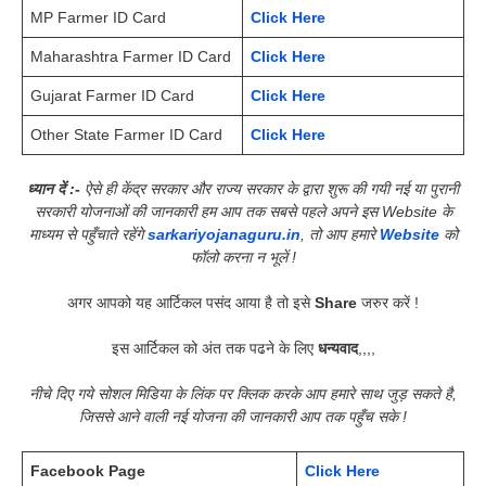
MP Farmer ID Card
Click Here
Maharashtra Farmer ID Card
Click Here
Gujarat Farmer ID Card
Click Here
Other State Farmer ID Card
Click Here
ध्यान दें :-
ऐसे ही केंद्र सरकार और राज्य सरकार के द्वारा शुरू की गयी नई या पुरानी
सरकारी योजनाओं की जानकारी हम आप तक सबसे पहले अपने इस Website के
माध्यम से पहुँचाते रहेंगे
sarkariyojanaguru.in
, तो आप हमारे
Website
को
फॉलो करना न भूलें !
अगर आपको यह आर्टिकल पसंद आया है तो इसे
Share
जरुर करें !
इस आर्टिकल को अंत तक पढने के लिए
धन्यवाद
,,,,
नीचे दिए गये सोशल मिडिया के लिंक पर क्लिक करके आप हमारे साथ जुड़ सकते है,
जिससे आने वाली नई योजना की जानकारी आप तक पहुँच सके !
Facebook Page
Click Here