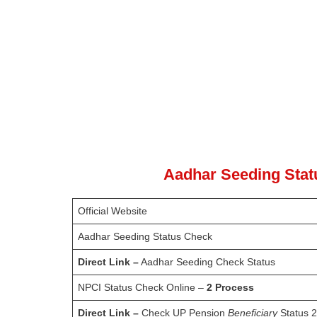
Aadhar Seeding Statu
Official Website
Aadhar Seeding Status Check
Direct Link –
Aadhar Seeding Check Status
NPCI Status Check Online –
2 Process
Direct Link –
Check UP Pension
Beneficiary
Status 