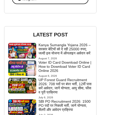
LATEST POST
Kanya Sumangla Yojana 2026 –
सरकार बेटियों को दे रही 25000 रुपए,
जल्दी इस योजना में ऑनलाइन आवेदन करें
August 7, 2026
Voter ID Card Download Online |
How to Download Voter ID Card
Online 2026
August 6, 2026
UP Forest Guard Recruitment
2026: 708 पदों पर बंपर भर्ती, 12वीं पास
करें आवेदन, जानें योग्यता, आयु सीमा, फीस
व पूरी प्रक्रिया
July 6, 2026
SBI PO Recruitment 2026: 1500
PO पदों पर निकली भर्ती, जानें योग्यता,
सैलरी और आवेदन प्रक्रिया
July 2, 2026