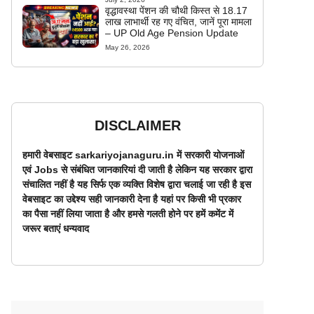
वृद्धावस्था पेंशन की चौथी किस्त से 18.17
लाख लाभार्थी रह गए वंचित, जानें पूरा मामला
– UP Old Age Pension Update
May 26, 2026
DISCLAIMER
हमारी वेबसाइट sarkariyojanaguru.in में सरकारी योजनाओं
एवं Jobs से संबंधित जानकारियां दी जाती है लेकिन यह सरकार द्वारा
संचालित नहीं है यह सिर्फ एक व्यक्ति विशेष द्वारा चलाई जा रही है इस
वेबसाइट का उद्देश्य सही जानकारी देना है यहां पर किसी भी प्रकार
का पैसा नहीं लिया जाता है और हमसे गलती होने पर हमें कमेंट में
जरूर बताएं धन्यवाद