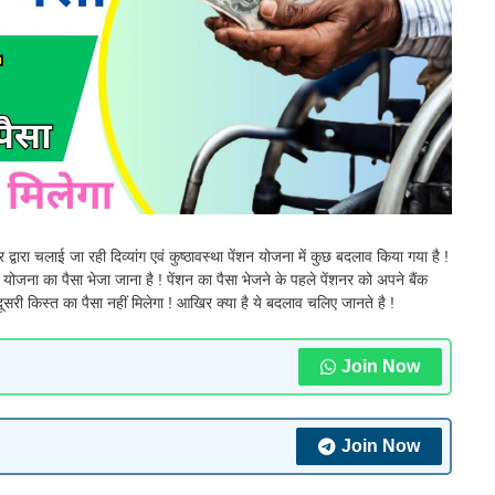
 द्वारा चलाई जा रही दिव्यांग एवं कुष्ठावस्था पेंशन योजना में कुछ बदलाव किया गया है !
ोजना का पैसा भेजा जाना है ! पेंशन का पैसा भेजने के पहले पेंशनर को अपने बैंक
सरी किस्त का पैसा नहीं मिलेगा ! आखिर क्या है ये बदलाव चलिए जानते है !
Join Now
Join Now