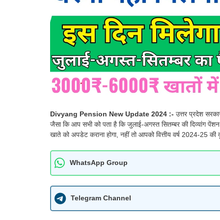
Divyang Pension New Update 2024 :-
उत्तर प्रदेश सरकार
जैसा कि आप सभी को पता है कि जुलाई-अगस्त सितम्बर की दिव्यांग पेंशन य
खाते को अपडेट कराना होगा, नहीं तो आपको वित्तीय वर्ष 2024-25 की दू
WhatsApp Group
Telegram Channel