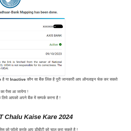
ve
है या
Inactive
कौन सा बैंक लिंक है पूरी जानकारी आप ऑनलाइन चेक कर सकते
 का पैसा आ जायेगा !
ये आपको अपने बैंक में सम्पर्क करना है !
 Chalu Kaise Kare 2024
रोसेस को फॉलो करके आप डीबीटी को चालू करा सकते है !