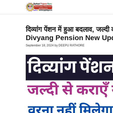
Skip
to
content
दिव्यांग पेंशन में हुआ बदलाव, जल्दी 
Divyang Pension New Up
September 18, 2024
by
DEEPU RATHORE