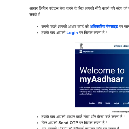
आधार लिंकिंग स्टेटस चेक करने के लिए आपको नीचे बताये गये स्ट
सकते है !
सबसे पहले आपको आधार कार्ड की
अधिकारिक वेबसाइट
पर जान
इसके बाद आपको
Login
पर क्लिक करना है !
इसके बाद आपको आधार कार्ड नंबर और कैप्चा दर्ज करना है !
फिर आपको
Send OTP
पर क्लिक करना है !
अब आपको ओटीपी को वेरीफाई कराकर लॉग इन करना है !