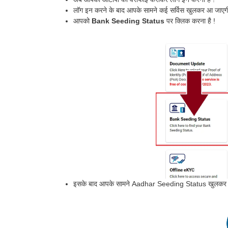
लॉग इन करने के बाद आपके सामने कई सर्विस खुलकर आ जाएगी
आपको
Bank Seeding Status
पर क्लिक करना है !
इसके बाद आपके सामने Aadhar Seeding Status खुलकर 