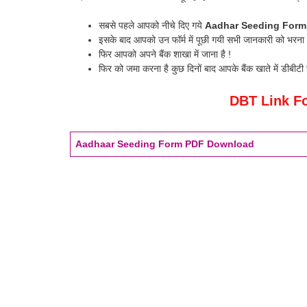
सबसे पहले आपको नीचे दिए गये
Aadhar Seeding For
इसके बाद आपको उन फॉर्म में पूछी गयी सभी जानकारी को भरना ह
फिर आपको अपने बैंक शाखा में जाना है !
फिर को जमा करना है कुछ दिनों बाद आपके बैंक खाते में डीबीटी 
DBT Link F
Aadhaar Seeding Form PDF Download