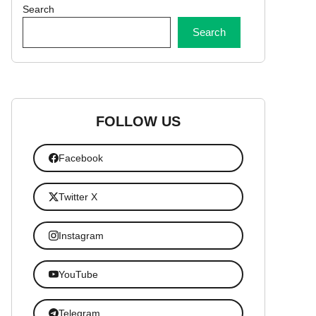
Search
Search
FOLLOW US
Facebook
Twitter X
Instagram
YouTube
Telegram