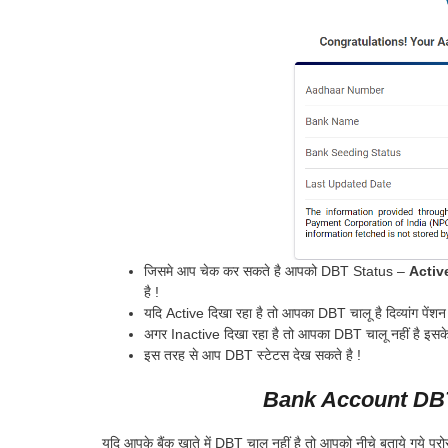
जिसमे आप चेक कर सकते है आपको DBT Status –
Acti
है !
यदि Active दिखा रहा है तो आपका DBT चालू है दिव्यांग पेंशन
अगर Inactive दिखा रहा है तो आपका DBT चालू नहीं है इसके लि
इस तरह से आप DBT स्टेटस देख सकते है !
Bank Account DBT
यदि आपके बैंक खाते में DBT चालू नहीं है तो आपको नीचे बताये गये प्