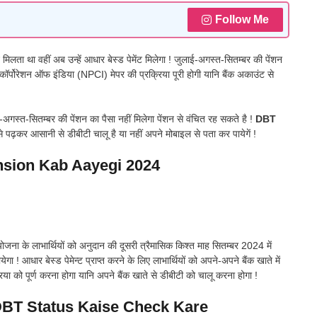
Follow Me
 मिलता था वहीं अब उन्हें आधार बेस्ड पेमेंट मिलेगा ! जुलाई-अगस्त-सितम्बर की पेंशन
ेंट कॉर्पोरेशन ऑफ इंडिया (NPCI) मेपर की प्रक्रिया पूरी होगी यानि बैंक अकाउंट से
गस्त-सितम्बर की पेंशन का पैसा नहीं मिलेगा पेंशन से वंचित रह सकते है !
DBT
े पढ़कर आसानी से डीबीटी चालू है या नहीं अपने मोबाइल से पता कर पायेगें !
sion Kab Aayegi 2024
 योजना के लाभार्थियों को अनुदान की दूसरी त्रैमासिक किश्त माह सितम्बर 2024 में
ेगा ! आधार बेस्ड पेमेन्ट प्राप्त करने के लिए लाभार्थियों को अपने-अपने बैंक खाते में
पूर्ण करना होगा यानि अपने बैंक खाते से डीबीटी को चालू करना होगा !
BT Status Kaise Check Kare