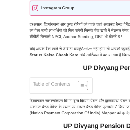
Instagram Group
दरअसल, दिव्यांगजनों और कुष्ठ रोगियों को पहले जहां अकाउंट बेस्ड पेमेंट
का पैसा उन्ही लाभार्थियों को मिल पायेगी जिनके बैंक खाते में नेशनल पेम
डीबीटी जिसको NPCI, Aadhar Seeding, DBT भी बोलते है !
यदि आपके बैंक खाते से डीबीटी चालू/Active नहीं होगा तो आपको जुलाई-अ
Status Kaise Check Kare
नीचे आर्टिकल में बताया गया है जिसस
UP Divyang Pen
Table of Contents
दिव्यांगजन सशक्तीकरण विभाग द्वारा दिव्यांग पेंशन और कुष्ठावस्था पेंशन
अकाउंट बेस्ड पेमेन्ट के स्थान पर आधार बेस्ड पेमेन्ट प्रणाली से किया जाय
(Nation Payment Corporation Of India) Mapper की प्रक्रिया को 
UP Divyang Pension D