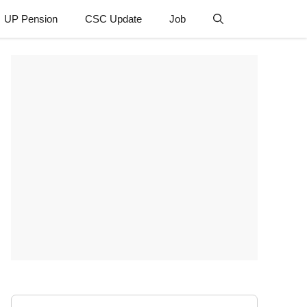
UP Pension
CSC Update
Job