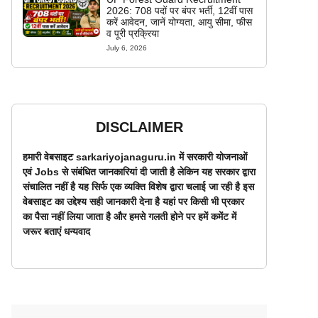
2026: 708 पदों पर बंपर भर्ती, 12वीं पास
करें आवेदन, जानें योग्यता, आयु सीमा, फीस
व पूरी प्रक्रिया
July 6, 2026
DISCLAIMER
हमारी वेबसाइट sarkariyojanaguru.in में सरकारी योजनाओं
एवं Jobs से संबंधित जानकारियां दी जाती है लेकिन यह सरकार द्वारा
संचालित नहीं है यह सिर्फ एक व्यक्ति विशेष द्वारा चलाई जा रही है इस
वेबसाइट का उद्देश्य सही जानकारी देना है यहां पर किसी भी प्रकार
का पैसा नहीं लिया जाता है और हमसे गलती होने पर हमें कमेंट में
जरूर बताएं धन्यवाद