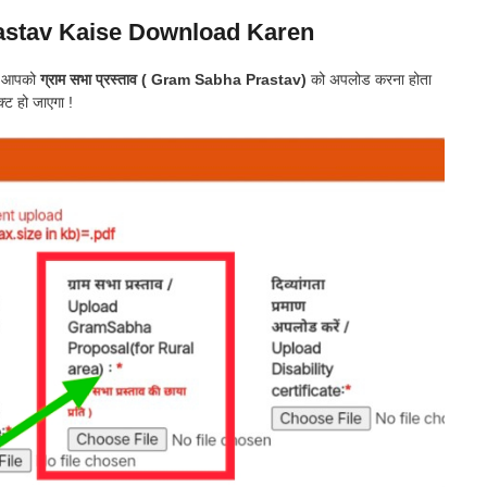
astav Kaise Download Karen
य आपको
ग्राम सभा प्रस्ताव ( Gram Sabha Prastav)
को अपलोड करना होता
्ट हो जाएगा !