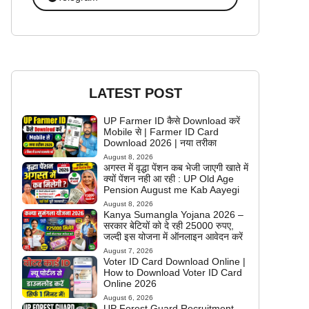
LATEST POST
UP Farmer ID कैसे Download करें
Mobile से | Farmer ID Card
Download 2026 | नया तरीका
August 8, 2026
अगस्त में वृद्धा पेंशन कब भेजी जाएगी खाते में
क्यों पेंशन नही आ रही : UP Old Age
Pension August me Kab Aayegi
August 8, 2026
Kanya Sumangla Yojana 2026 –
सरकार बेटियों को दे रही 25000 रुपए,
जल्दी इस योजना में ऑनलाइन आवेदन करें
August 7, 2026
Voter ID Card Download Online |
How to Download Voter ID Card
Online 2026
August 6, 2026
UP Forest Guard Recruitment