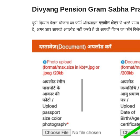
Divyang Pension Gram Sabha Pr
यूपी दिव्यांग पेंशन योजना का फॉर्म ऑनलाइन
ग्रामीण क्षेत्र
से भरते सम
है, अगर आप आपको अपलोड नही करते है तो आपकी पेंशन का फॉर्म रिजेक