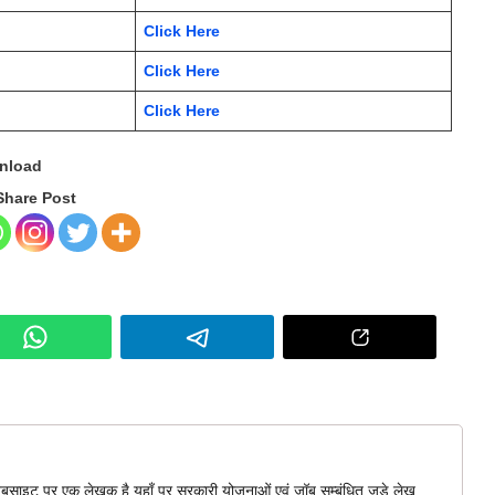
Click Here
Click Here
Click Here
wnload
Share Post
बसाइट पर एक लेखक है यहाँ पर सरकारी योजनाओं एवं जॉब सम्बंधित जुड़े लेख