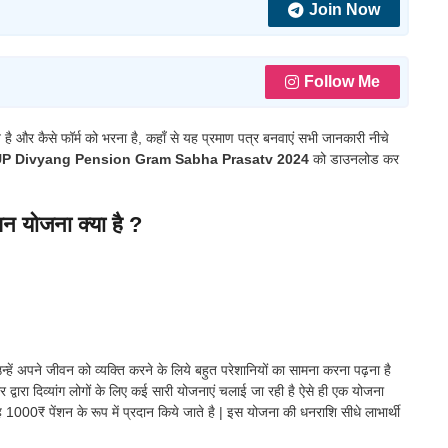
Join Now
Follow Me
है और कैसे फॉर्म को भरना है, कहाँ से यह प्रमाण पत्र बनवाएं सभी जानकारी नीचे
P Divyang Pension Gram Sabha Prasatv 2024
को डाउनलोड कर
ेंशन योजना क्या है ?
्हें अपने जीवन को व्यक्ति करने के लिये बहुत परेशानियों का सामना करना पढ़ना है
रकार द्वारा दिव्यांग लोगों के लिए कई सारी योजनाएं चलाई जा रही है ऐसे ही एक योजना
ाह 1000₹ पेंशन के रूप में प्रदान किये जाते है | इस योजना की धनराशि सीधे लाभार्थी