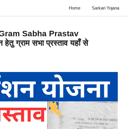
Home
Sarkari Yojana
 Gram Sabha Prastav
ेतु ग्राम सभा प्रस्ताव यहाँ से