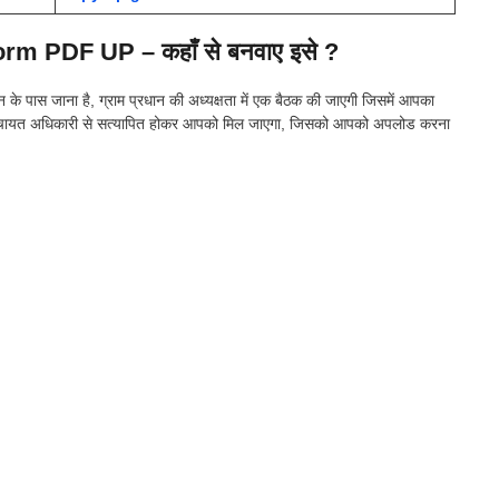
m PDF UP – कहाँ से बनवाए इसे ?
 के पास जाना है, ग्राम प्रधान की अध्यक्षता में एक बैठक की जाएगी जिसमें आपका
राम पंचायत अधिकारी से सत्यापित होकर आपको मिल जाएगा, जिसको आपको अपलोड करना