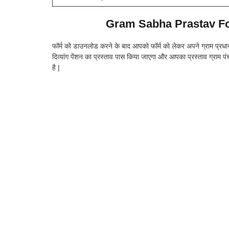
Gram Sabha Prastav For
फॉर्म को डाउनलोड करने के बाद आपको फॉर्म को लेकर अपने ग्राम प्रधान
दिव्यांग पेंशन का प्रस्ताव पास किया जाएगा और आपका प्रस्ताव ग्
है |