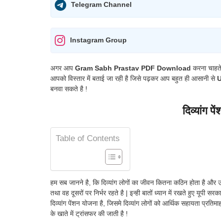
Telegram Channel
Instagram Group
अगर आप
Gram Sabh Prastav PDF Download
करना चाहते 
आपको विस्तार में बताई जा रही है जिसे पढ़कर आप बहुत ही आसानी से
U
बनवा सकते है !
दिव्यांग प
Table of Contents
हम सब जानने है, कि दिव्यांग लोगों का जीवन कितना कठिन होता है और उन
तथा वह दूसरों पर निर्भर रहते है | इन्ही बातों ध्यान में रखते हुए यूपी स
दिव्यांग पेंशन योजना है, जिसमे दिव्यांग लोगों को आर्थिक सहायता प्रतिम
के खाते में ट्रांसफर की जाती है !