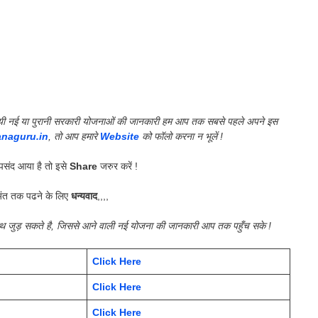
की गयी नई या पुरानी सरकारी योजनाओं की जानकारी हम आप तक सबसे पहले अपने इस
anaguru.in
, तो आप हमारे
Website
को फॉलो करना न भूलें !
संद आया है तो इसे
Share
जरुर करें !
ंत तक पढने के लिए
धन्यवाद
,,,,
साथ जुड़ सकते है, जिससे आने वाली नई योजना की जानकारी आप तक पहुँच सके !
Click Here
Click Here
Click Here