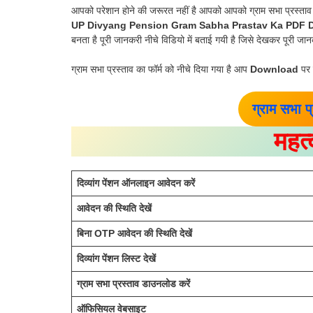
आपको परेशान होने की जरूरत नहीं है आपको आपको ग्राम सभा प्रस्ता
UP Divyang Pension Gram Sabha Prastav Ka PDF
बनता है पूरी जानकरी नीचे विडियो में बताई गयी है जिसे देखकर पूरी जानक
ग्राम सभा प्रस्ताव का फॉर्म को नीचे दिया गया है आप
Download
पर 
ग्राम सभा प
महत्
दिव्यांग पेंशन ऑनलाइन आवेदन करें
आवेदन की स्थिति देखें
बिना OTP आवेदन की स्थिति देखें
दिव्यांग पेंशन लिस्ट देखें
ग्राम सभा प्रस्ताव डाउनलोड करें
ऑफिसियल वेबसाइट