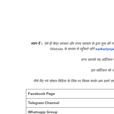
ध्यान दें :-
ऐसे ही केंद्र सरकार और राज्य सरकार के द्वारा शुरू 
Website के माध्यम से पहुँचाते रहेंगे
sarkariyoj
अगर आपको यह आर्टिकल प
इस आर्टिकल को अ
नीचे दिए गये सोशल मिडिया के लिंक पर क्लिक करके आप हमारे 
Facebook Page
Telegram Channel
Whatsapp Group