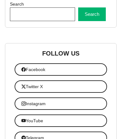
Search
Search
FOLLOW US
Facebook
Twitter X
Instagram
YouTube
Telegram