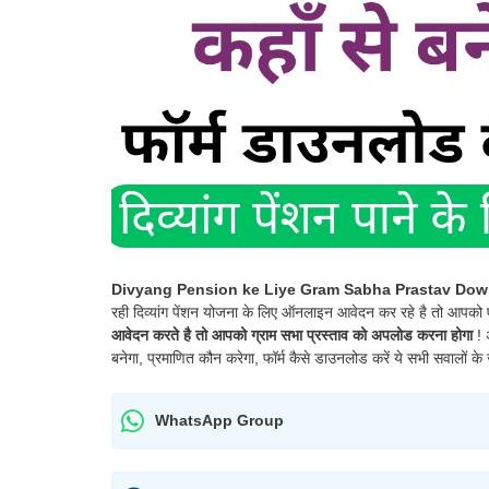
Divyang Pension ke Liye Gram Sabha Prastav Dow
रही दिव्यांग पेंशन योजना के लिए ऑनलाइन आवेदन कर रहे है तो आपको
आवेदन करते है तो आपको ग्राम सभा प्रस्ताव को अपलोड करना होगा
! 
बनेगा, प्रमाणित कौन करेगा, फॉर्म कैसे डाउनलोड करें ये सभी सवालों के 
WhatsApp Group