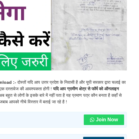
nload :-
दोस्तों यदि आप उत्तर प्रदेश के निवासी है और यूपी सरकार द्वारा चलाई का
 एक दस्तावेज की आवश्यकता होगी !
यदि आप ग्रामीण क्षेत्र से फॉर्म को ऑनलाइन
अब बहुत से लोगों के इसके बारे में नहीं पता है यह प्रमाण पत्र कौन बनता है कहाँ से
जबाब आपको नीचे विस्तार में बताई जा रहे है !
Join Now