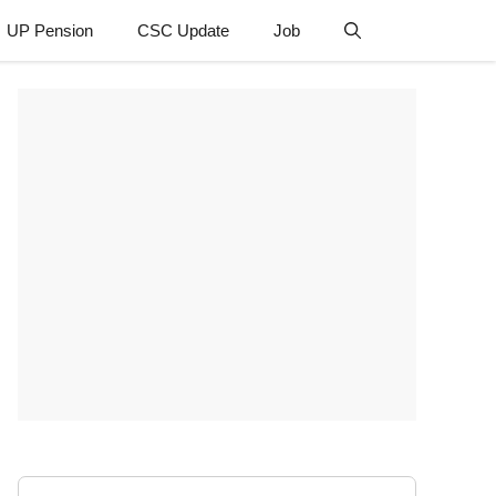
UP Pension
CSC Update
Job