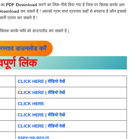
व का
PDF Download
करने का लिंक नीचे दिया गया है जिस पर क्लिक करके आप
 Download
कर सकते है ! आपको ग्राम सभा प्रस्ताव कहाँ से बनवाना है कौन इसको
ारी प्राप्त कर सकते है !
क्लिक करके फॉर्म को डाउनलोड कर सकते है |
्रस्ताव डाउनलोड करें
वपूर्ण लिंक
CLICK HERE
|
वीडियो देखें
CLICK HERE
|
वीडियो देखें
CLICK HERE
CLICK HERE
|
वीडियो
देखें
CLICK HERE
|
वीडियों देखें
sspy-up.gov.in