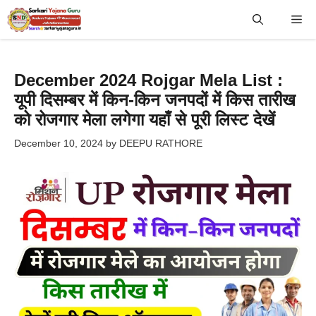
Skip
Me
to
content
December 2024 Rojgar Mela List :
यूपी दिसम्बर में किन-किन जनपदों में किस तारीख
को रोजगार मेला लगेगा यहाँ से पूरी लिस्ट देखें
December 10, 2024
by
DEEPU RATHORE