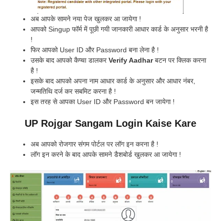
अब आपके सामने नया पेज खुलकर आ जायेगा !
आपको Singup फॉर्म में पूछी गयी जानकारी आधार कार्ड के अनुसार भरनी है
!
फिर आपको User ID और Password बना लेना है !
उसके बाद आपको कैप्चा डालकर
Verify Aadhar
बटन पर क्लिक करना
है !
इसके बाद आपको अपना नाम आधार कार्ड के अनुसार और आधार नंबर,
जन्मतिथि दर्ज कर सबमिट करना है !
इस तरह से आपका User ID और Password बन जायेगा !
UP Rojgar Sangam Login Kaise Kare
अब आपको रोजगार संगम पोर्टल पर लॉग इन करना है !
लॉग इन करने के बाद आपके सामने डैशबोर्ड खुलकर आ जायेगा !