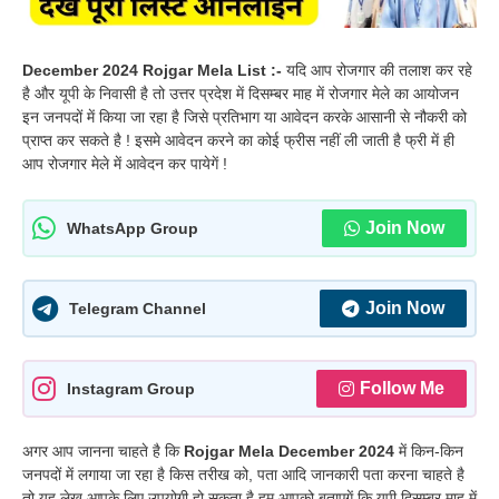
December 2024 Rojgar Mela List :-
यदि आप रोजगार की तलाश कर रहे
है और यूपी के निवासी है तो उत्तर प्रदेश में दिसम्बर माह में रोजगार मेले का आयोजन
इन जनपदों में किया जा रहा है जिसे प्रतिभाग या आवेदन करके आसानी से नौकरी को
प्राप्त कर सकते है ! इसमे आवेदन करने का कोई फ्रीस नहीं ली जाती है फ्री में ही
आप रोजगार मेले में आवेदन कर पायेगें !
Join Now
WhatsApp Group
Join Now
Telegram Channel
Follow Me
Instagram Group
अगर आप जानना चाहते है कि
Rojgar Mela December 2024
में किन-किन
जनपदों में लगाया जा रहा है किस तरीख को, पता आदि जानकारी पता करना चाहते है
तो यह लेख आपके लिए उपयोगी हो सकता है हम आपको बताएगें कि यूपी दिसम्बर माह में