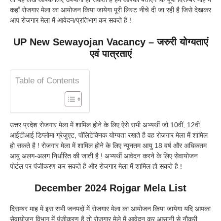
कहाँ रोजगार मेला का आयोजन किया जायेगा पूरी लिस्ट नीचे दी जा रही है जिसे देखकर
आप रोजगार मेला में आवेदन/प्रतिभाग कर सकते है !
UP New Sewayojan Vacancy – जरुरी योग्यताएं
एवं पात्रताएं
Table of Contents
उत्तर प्रदेश रोजगार मेला में शामिल होने के लिए ऐसे सभी अभ्यर्थी जो 10वीं, 12वीं,
आईटीआई डिप्लोमा ग्रेजुएट, पॉलिटेक्निक योग्यता रखते है वह रोजगार मेला में शामिल
हो सकते है ! रोजगार मेला में शामिल होने के लिए न्यूनतम आयु 18 वर्ष और अधिकतम
आयु अलग-अलग निर्धारित की जाती है ! अभ्यर्थी आवेदन करने के लिए सेवायोजन
पोर्टल पर पंजीकरण कर सकते है और रोजगार मेला में शामिल हो सकते है !
December 2024 Rojgar Mela List
दिसम्बर माह में इस सभी जनपदों में रोजगार मेला का आयोजन किया जायेगा यदि आपका
सेवायोजन विभाग में पंजीकरण है तो रोजगार मेले में आवेदन कर आसानी से नौकरी