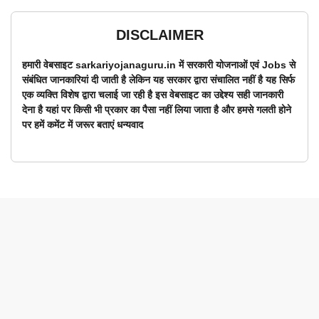
DISCLAIMER
हमारी वेबसाइट sarkariyojanaguru.in में सरकारी योजनाओं एवं Jobs से
संबंधित जानकारियां दी जाती है लेकिन यह सरकार द्वारा संचालित नहीं है यह सिर्फ
एक व्यक्ति विशेष द्वारा चलाई जा रही है इस वेबसाइट का उद्देश्य सही जानकारी
देना है यहां पर किसी भी प्रकार का पैसा नहीं लिया जाता है और हमसे गलती होने
पर हमें कमेंट में जरूर बताएं धन्यवाद