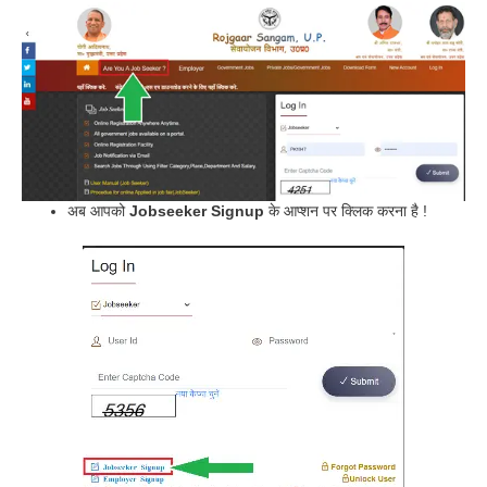
अब आपको
Jobseeker Signup
के आप्शन पर क्लिक करना है !