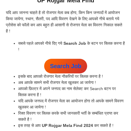
UP Rojgar Mela Find
यदि आप जानना चाहते है तो रोजगार मेला कब होगा, किन किन जनपदों में आयोजन
किया जायेगा, स्थान, सैलरी, पद आदि विवरण देखने के लिए आपको नीचे बताये गये
प्रोसेस को फॉलो कर आप बहुत ही आसानी से रोजगार मेला का विवरण निकाल सकते
है !
सबसे पहले आपको नीचे दिए गये
Search Job
के बटन पर क्लिक करना है
!
Search Job
इसके बाद आपको रोजगार मेला नौकरियों पर क्लिक करना है !
अब आपके सामने सभी रोजगार मेला खुलकर आ जायेगा !
आपको फ़िल्टर में अपने जनपद का नाम सेलेक्ट कर Search बटन पर
क्लिक करना है !
यदि आपके जनपद में रोजगार मेला का आयोजन होगा तो आपके सामने विवरण
खुलकर आ जायेगा !
रिक्त विवरण पर क्लिक करके सभी जानकारी भर्ती के सम्बंधित प्राप्त कर
सकते है !
इस तरह से आप
UP Rojgar Mela Find 2024
कर सकते है !