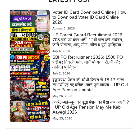
Voter ID Card Download Online | How
to Download Voter ID Card Online
2026
August 6, 2026
UP Forest Guard Recruitment 2026:
708 पदों पर बंपर भर्ती, 12वीं पास करें आवेदन,
जानें योग्यता, आयु सीमा, फीस व पूरी प्रक्रिया
July 6, 2026
SBI PO Recruitment 2026: 1500 PO
पदों पर निकली भर्ती, जानें योग्यता, सैलरी और
आवेदन प्रक्रिया
July 2, 2026
वृद्धावस्था पेंशन की चौथी किस्त से 18.17 लाख
लाभार्थी रह गए वंचित, जानें पूरा मामला – UP Old
Age Pension Update
May 26, 2026
अप्रैल-मई-जून की वृद्धा पेंशन का पैसा कब आएगी ?
| UP Old Age Pension May Me Kab
Aayegi 2026
May 25, 2026