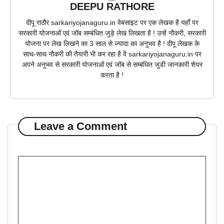
DEEPU RATHORE
दीपू राठौर sarkariyojanaguru.in वेबसाइट पर एक लेखक है यहाँ पर
सरकारी योजनाओं एवं जॉब सम्बंधित जुड़े लेख लिखता है ! उन्हें नौकरी, सरकारी
योजना पर लेख लिखने का 3 साल से ज्यादा का अनुभव है ! दीपू लेखक के
साथ-साथ नौकरी की तैयारी भी कर रहा है वें sarkariyojanaguru.in पर
अपने अनुभव से सरकारी योजनाओं एवं जॉब से सम्बंधित जुडी जानकारी शेयर
करता है !
Leave a Comment
Comment