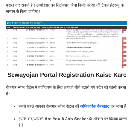
प्राप्त कर सकते है ! उम्मीदवार का सिलेक्शन बिना किसी परीक्षा की टेबल इंटरव्यू के
माध्यम से किया जायेगा !
Sewayojan Portal Registration Kaise Kare
रोजगार संगम पोर्टल में पंजीकरण के लिए आपको नीचे बताये गये स्टेप को फॉलो करना
है !
सबसे पहले आपको रोजगार संगम पोर्टल की
अधिकारिक वेबसाइट
पर जाना है
!
इसके बाद आपको
Are You A Job Seeker
के ऑप्शन पर क्लिक करना
है !