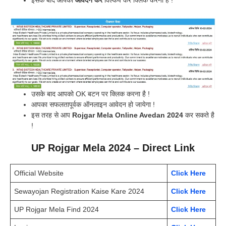
इसके बाद आपको
आवेदन करें
विल्कप कर क्लिक करना है !
उसके बाद आपको OK बटन पर क्लिक करना है !
आपका सफलतापूर्वक ऑनलाइन आवेदन हो जायेगा !
इस तरह से आप
Rojgar Mela Online Avedan 2024
कर सकते है
!
UP Rojgar Mela 2024 – Direct Link
Official Website
Click Here
Sewayojan Registration Kaise Kare 2024
Click Here
UP Rojgar Mela Find 2024
Click Here