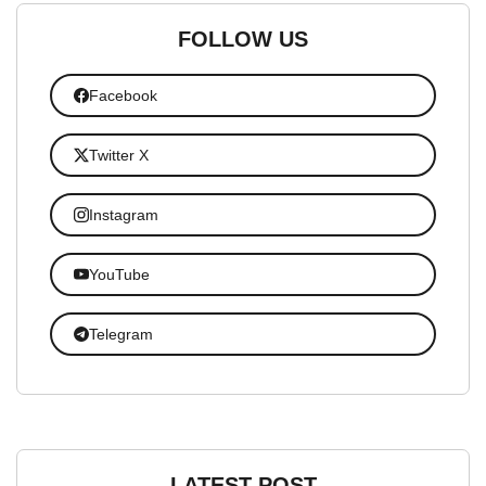
FOLLOW US
Facebook
Twitter X
Instagram
YouTube
Telegram
LATEST POST