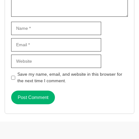
Name
Email
Website
Save my name, email, and website in this browser for
the next time I comment.