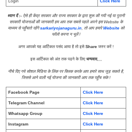
Login
Click Here
ध्यान दें :-
ऐसे ही केंद्र सरकार और राज्य सरकार के द्वारा शुरू की गयी नई या पुरानी
सरकारी योजनाओं की जानकारी हम आप तक सबसे पहले अपने इस Website के
माध्यम से पहुँचाते रहेंगे
sarkariyojanaguru.in
, तो आप हमारे
Website
को
फॉलो करना न भूलें !
अगर आपको यह आर्टिकल पसंद आया है तो इसे
Share
जरुर करें !
इस आर्टिकल को अंत तक पढने के लिए
धन्यवाद
,,,,
नीचे दिए गये सोशल मिडिया के लिंक पर क्लिक करके आप हमारे साथ जुड़ सकते है,
जिससे आने वाली नई योजना की जानकारी आप तक पहुँच सके !
Facebook Page
Click Here
Telegram Channel
Click Here
Whatsapp Group
Click Here
Instagram
Click Here