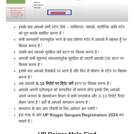
इसके बाद आपको सभी स्टेप जैसे – व्यक्तिगत, सम्पर्क, शारीरिक आदि स्टेप
को पूरा करके सबमिट करना है !
सभी जानकारी ध्यानपूर्वक भरने के बाद घोषणा स्टेप में आपको मै सहमत हूँ पर
क्लिक करना है !
उसके बाद आपको सुरक्षित करें बटन पर क्लिक करना है !
आपकी सभी सूचनाएं सफलतापूर्वक सुरक्षित हो जाएगी आपको OK बटन पर
क्लिक करना है !
इसके बाद आपको डैशबोर्ड पर आना है और फिर से घोषणा के स्टेप पर क्लिक
करना है !
अब आपको
X-10 रिपोर्ट पर प्रिंट करें
बटन पर क्लिक करना है !
आपको अपनी प्रोफाइल को सत्यापित भी कराना होगा इसके लिए आपको
अपने जनपद के सेवायोजन विभाग में सभी दस्तावेज और X-10 रिपोर्ट प्रिंट
लेकर जाना है ! वहाँ से आपको सत्यापन कराना है !
सत्यापन के बाद आप नौकरी के लिए आवेदन कर पायेगें !
इस तरह से आप
UP Rojgar Sangam Registration 2024
कर
सकते है !