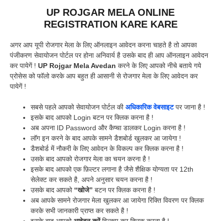
UP ROJGAR MELA ONLINE
REGISTRATION KARE KARE
अगर आप यूपी रोजगार मेला के लिए ऑनलाइन आवेदन करना चाहते है तो आपका
पंजीकरण सेवायोजन पोर्टल पर होना अनिवार्य है उसके बाद ही आप ऑनलाइन आवेदन
कर पायेगें !
UP Rojgar Mela Avedan
करने के लिए आपको नीचे बताये गये
प्रोसेस को फॉलो करके आप बहुत ही आसानी से रोजगार मेला के लिए आवेदन कर
पायेगें !
सबसे पहले आपको सेवायोजन पोर्टल की
अधिकारिक वेबसाइट
पर जाना है !
इसके बाद आपको Login बटन पर क्लिक करना है !
अब अपना ID Password और कैप्चा डालकर Login करना है !
लॉग इन करने के बाद आपके सामने डैशबोर्ड खुलकर आ जायेगा !
डैशबोर्ड में नौकरी के लिए आवेदन के विकल्प कर क्लिक करना है !
उसके बाद आपको रोजगार मेला का चयन करना है !
इसके बाद आपको एक फ़िल्टर लगाना है जैसे शैक्षिक योग्यता पर 12th
सेलेक्ट कर सकते है, अपने अनुसार चयन करना है !
उसके बाद आपको
“खोजे”
बटन पर क्लिक करना है !
अब आपके सामने रोजगार मेला खुलकर आ जायेगा रिक्ति विवरण पर क्लिक
करके सभी जानकारी प्राप्त कर सकते है !