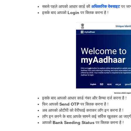
सबसे पहले आपको आधार कार्ड की
अधिकारिक वेबसाइट
पर जान
इसके बाद आपको
Login
पर क्लिक करना है !
इसके बाद आपको आधार कार्ड नंबर और कैप्चा दर्ज करना है !
फिर आपको
Send OTP
पर क्लिक करना है !
अब आपको ओटीपी को वेरीफाई कराकर लॉग इन करना है !
लॉग इन करने के बाद आपके सामने कई सर्विस खुलकर आ जाएगी
आपको
Bank Seeding Status
पर क्लिक करना है !