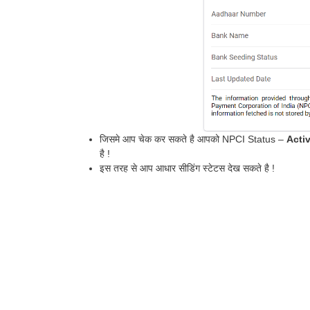
जिसमे आप चेक कर सकते है आपको NPCI Status –
Acti
है !
इस तरह से आप आधार सीडिंग स्टेटस देख सकते है !