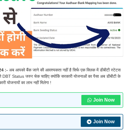
24 :-
अब आपको बैंक जाने की आवश्यकता नहीं है सिर्फ एक क्लिक में डीबीटी स्टेटस
को DBT Status जरुर चेक चाहिए क्योकिं सरकारी योजनाओं का पैसा अब डीबीटी के
ारी योजनायों का लाभ नहीं मिलेगा !
Join Now
Join Now