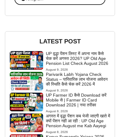
LATEST POST
UP वृद्धा पेंशन लिस्ट में अपना नाम कैसे
चेक करें अगस्त 2026? UP Old Age
Pension List Check August 2026
August 9, 2026
Parivarik Labh Yojana Check
Status – पारिवारिक लाभ योजना आवेदन
की स्थिति कैसे चेक करें 2026 में
August 9, 2026
UP Farmer ID कैसे Download करें
Mobile से | Farmer ID Card
Download 2026 | नया तरीका
August 8, 2026
अगस्त में वृद्धा पेंशन कब भेजी जाएगी खाते में
क्यों पेंशन नही आ रही : UP Old Age
Pension August me Kab Aayegi
August 8, 2026
Kanya Sumangla Yojana 2026 –