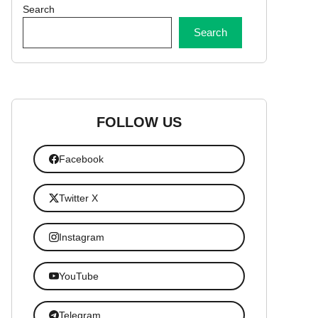
Search
Search
FOLLOW US
Facebook
Twitter X
Instagram
YouTube
Telegram