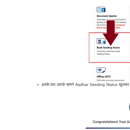
इसके बाद आपके सामने Aadhar Seeding Status खुलकर 