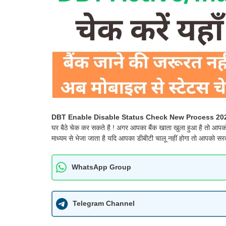
DBT Enable Disable Status Check New Process 20
घर बैठे चेक कर सकते है ! अगर आपका बैंक खाता खुला हुआ है तो आप
माध्यम से भेजा जाता है यदि आपका डीबीटी चालू नहीं होगा तो आपको सरक
WhatsApp Group
Telegram Channel