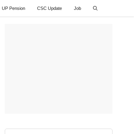
UP Pension
CSC Update
Job