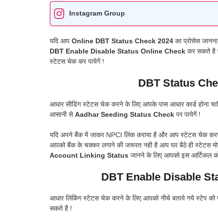
Instagram Group
यदि आप
Online DBT Status Check 2024
का प्रोसेस जानना 
DBT Enable Disable Status Online Check
कर सकते है प
स्टेटस चेक कर पायेगें !
DBT Status Ch
आधार सीडिंग स्टेटस चेक करने के लिए आपके पास आधार कार्ड होना चा
आसानी से
Aadhar Seeding Status Check
पर पायेगें !
यदि अपने बैंक में जाकर NPCI लिंक कराया है और आप स्टेटस चेक करन
आपको बैंक के चक्कर लगाने की जरूरत नही है आप घर बैठे ही स्टेटस मो
Account Linking Status
जानने के लिए आपको इस आर्टिकल को 
DBT Enable Disable St
आधार लिंकिंग स्टेटस चेक करने के लिए आपको नीचे बताये गये स्ट
सकते है !