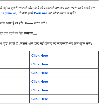
की गयी नई या पुरानी सरकारी योजनाओं की जानकारी हम आप तक सबसे पहले अपने इस
anaguru.in
, तो आप हमारे
Website
को फॉलो करना न भूलें !
संद आया है तो इसे
Share
जरुर करें !
ंत तक पढने के लिए
धन्यवाद
,,,,
साथ जुड़ सकते है, जिससे आने वाली नई योजना की जानकारी आप तक पहुँच सके !
Click Here
Click Here
Click Here
Click Here
Click Here
Click Here