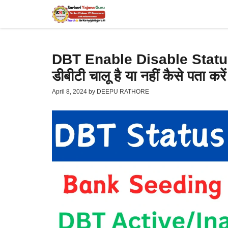
Skip
to
content
DBT Enable Disable Stat
डीबीटी चालू है या नहीं कैसे पता करें
April 8, 2024
by
DEEPU RATHORE