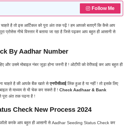
Follow Me
चाहते है तो इस आर्टिकल को पूरा अंत तक पढ़ें ! हम आपको बताएगें कि कैसे आप
ूरा प्रोसेस नीचे विस्तार में बताया जा रहा है जिसे पढ़कर आप बहुत ही आसानी से
eck By Aadhar Number
हिए और उसमे मोबाइल नंबर जुड़ा होना जरुरी है ! ओटीपी को वेरीफाई कर आप बहुत ही
ा चाहते है की आपके बैंक खाते से
एनपीसीआई
लिंक हुआ है या नहीं ! तो इसके लिए
बाइल से माध्यम से भी चेक कर सकते है !
Check Aadhaar & Bank
पूरा अंत तक पढना है !
atus Check New Process 2024
ेप को फॉलो करके आप बहुत ही आसानी से Aadhar Seeding Status Check कर