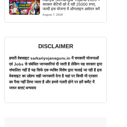
सरकार बेटियों को दे रही 25000 रुपए,
जल्दी इस योजना में ऑनलाइन आवेदन करें
August 7, 2026
DISCLAIMER
हमारी वेबसाइट sarkariyojanaguru.in में सरकारी योजनाओं
एवं Jobs से संबंधित जानकारियां दी जाती है लेकिन यह सरकार द्वारा
संचालित नहीं है यह सिर्फ एक व्यक्ति विशेष द्वारा चलाई जा रही है इस
वेबसाइट का उद्देश्य सही जानकारी देना है यहां पर किसी भी प्रकार
का पैसा नहीं लिया जाता है और हमसे गलती होने पर हमें कमेंट में
जरूर बताएं धन्यवाद