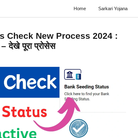
Home
Sarkari Yojana
us Check New Process 2024 :
 – देखे पूरा प्रोसेस