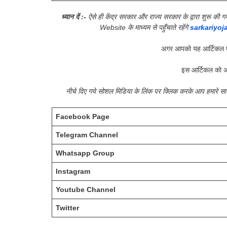
ध्यान दें :-
ऐसे ही केंद्र सरकार और राज्य सरकार के द्वारा शुरू 
Website के माध्यम से पहुँचाते रहेंगे
sarkariyoj
अगर आपको यह आर्टिकल प
इस आर्टिकल को अ
नीचे दिए गये सोशल मिडिया के लिंक पर क्लिक करके आप हमारे 
Facebook Page
Telegram Channel
Whatsapp Group
Instagram
Youtube Channel
Twitter