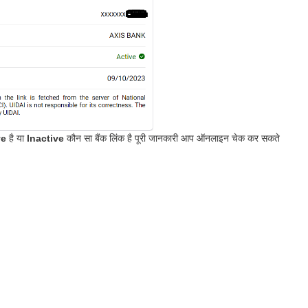
ve
है या
Inactive
कौन सा बैंक लिंक है पूरी जानकारी आप ऑनलाइन चेक कर सकते