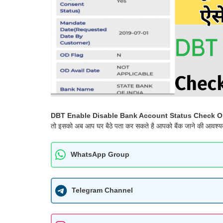
DBT Enable Disable Bank Account Status Check On
तो इसको अब आप घर बैठे पता कर सकते है आपको बैंक जाने की आवश्यक
WhatsApp Group
Telegram Channel