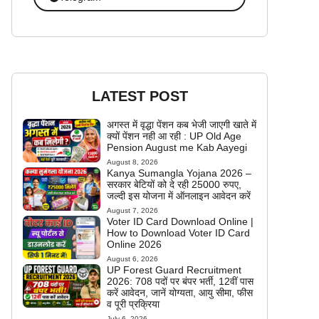
LATEST POST
अगस्त में वृद्धा पेंशन कब भेजी जाएगी खाते में
क्यों पेंशन नही आ रही : UP Old Age
Pension August me Kab Aayegi
August 8, 2026
Kanya Sumangla Yojana 2026 –
सरकार बेटियों को दे रही 25000 रुपए,
जल्दी इस योजना में ऑनलाइन आवेदन करें
August 7, 2026
Voter ID Card Download Online |
How to Download Voter ID Card
Online 2026
August 6, 2026
UP Forest Guard Recruitment
2026: 708 पदों पर बंपर भर्ती, 12वीं पास
करें आवेदन, जानें योग्यता, आयु सीमा, फीस
व पूरी प्रक्रिया
July 6, 2026