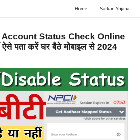
Home
Sarkari Yojana
 Account Status Check Online
हीं ऐसे पता करें घर बैठे मोबाइल से 2024