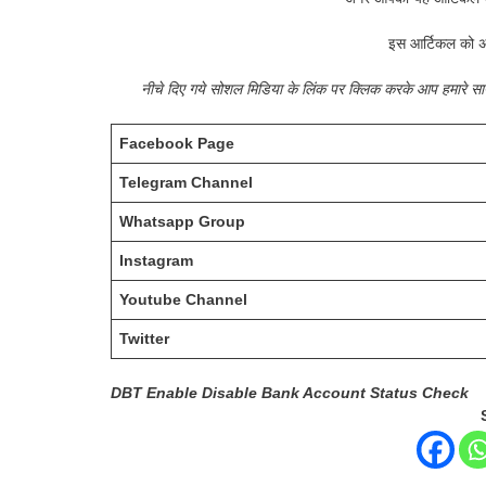
इस आर्टिकल को अ
नीचे दिए गये सोशल मिडिया के लिंक पर क्लिक करके आप हमारे 
Facebook Page
Telegram Channel
Whatsapp Group
Instagram
Youtube Channel
Twitter
DBT Enable Disable Bank Account Status Check