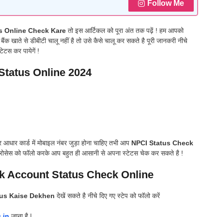
Follow Me
s Online Check Kare
तो इस आर्टिकल को पूरा अंत तक पढ़ें ! हम आपको
ंक खाते से डीबीटी चालू नहीं है तो उसे कैसे चालू कर सकते है पूरी जानकरी नीचे
ेटस कर पायेगें !
tatus Online 2024
आधार कार्ड में मोबाइल नंबर जुड़ा होना चाहिए तभी आप
NPCI Status Check
प्रोसेस को फॉलो करके आप बहुत ही आसानी से अपना स्टेटस चेक कर सकते है !
k Account Status Check Online
tus Kaise Dekhen
देखें सकते है नीचे दिए गए स्टेप को फॉलो करें
.in
जाना है |