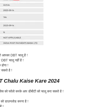
तो आपका DBT चालू है !
 DBT चालू नहीं है !
 होगा !
सकते है !
 Chalu Kaise Kare 2024
रोसेस को फॉलो करके आप डीबीटी को चालू करा सकते है !
m
को डाउनलोड करना है !
ै !