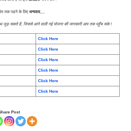
ंत तक पढने के लिए
धन्यवाद
,,,,
साथ जुड़ सकते है, जिससे आने वाली नई योजना की जानकारी आप तक पहुँच सके !
Click Here
Click Here
Click Here
Click Here
Click Here
Click Here
Share Post