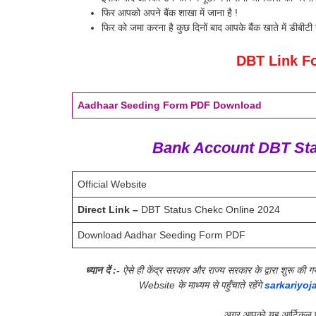
फिर आपको अपने बैंक शाखा में जाना है !
फिर को जमा करना है कुछ दिनों बाद आपके बैंक खाते में डीबीटी 
DBT Link F
Aadhaar Seeding Form PDF Download
Bank Account DBT Stat
Official Website
Direct Link –
DBT Status Chekc Online 2024
Download Aadhar Seeding Form PDF
ध्यान दें :-
ऐसे ही केंद्र सरकार और राज्य सरकार के द्वारा शुरू 
Website के माध्यम से पहुँचाते रहेंगे
sarkariyoj
अगर आपको यह आर्टिकल प