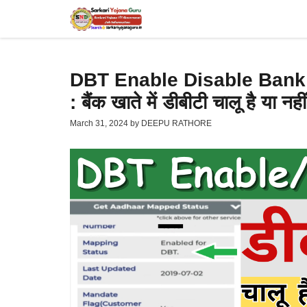
Skip
to
content
DBT Enable Disable Bank
: बैंक खाते में डीबीटी चालू है या न
March 31, 2024
by
DEEPU RATHORE