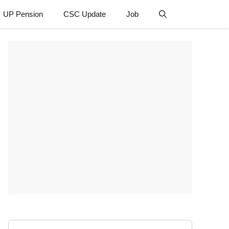
UP Pension
CSC Update
Job