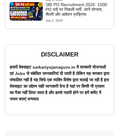
SBI PO Recruitment 2026: 1500
PO पदों पर निकली भर्ती, जानें योग्यता,
सैलरी और आवेदन प्रक्रिया
July 2, 2026
DISCLAIMER
हमारी वेबसाइट sarkariyojanaguru.in में सरकारी योजनाओं
एवं Jobs से संबंधित जानकारियां दी जाती है लेकिन यह सरकार द्वारा
संचालित नहीं है यह सिर्फ एक व्यक्ति विशेष द्वारा चलाई जा रही है इस
वेबसाइट का उद्देश्य सही जानकारी देना है यहां पर किसी भी प्रकार
का पैसा नहीं लिया जाता है और हमसे गलती होने पर हमें कमेंट में
जरूर बताएं धन्यवाद