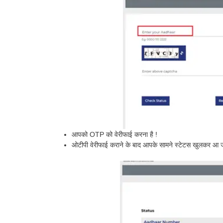
आपको OTP को वेरीफाई करना है !
ओटीपी वेरीफाई कराने के बाद आपके सामने स्टेटस खुलकर आ ज