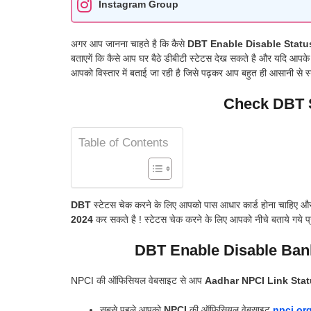
Instagram Group
अगर आप जानना चाहते है कि कैसे
DBT Enable Disable Statu
बताएगें कि कैसे आप घर बैठे डीबीटी स्टेटस देख सकते है और यदि आपके बै
आपको विस्तार में बताई जा रही है जिसे पढ़कर आप बहुत ही आसानी से स्ट
Check DBT S
Table of Contents
DBT
स्टेटस चेक करने के लिए आपको पास आधार कार्ड होना चाहिए और 
2024
कर सकते है ! स्टेटस चेक करने के लिए आपको नीचे बताये गये 
DBT Enable Disable Ban
NPCI की ऑफिसियल वेबसाइट से आप
Aadhar NPCI Link Sta
सबसे पहले आपको
NPCI
की ऑफिसियल वेबसाइट
npci.org