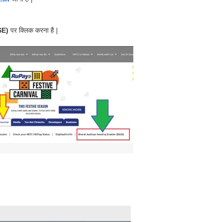
SE)
पर क्लिक करना है |