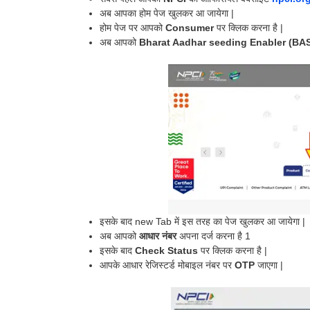
अब आपका होम पेज खुलकर आ जायेगा |
होम पेज पर आपको
Consumer
पर क्लिक करना है |
अब आपको
Bharat Aadhar seeding Enabler (BA
इसके बाद new Tab में इस तरह का पेज खुलकर आ जायेगा |
अब आपको
आधार नंबर
अपना दर्ज करना है 1
इसके बाद
Check Status
पर क्लिक करना है |
आपके आधार रेजिस्टर्ड मोबाइल नंबर पर
OTP
जाएगा |