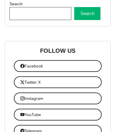
Search
Search
FOLLOW US
Facebook
Twitter X
Instagram
YouTube
Telegram