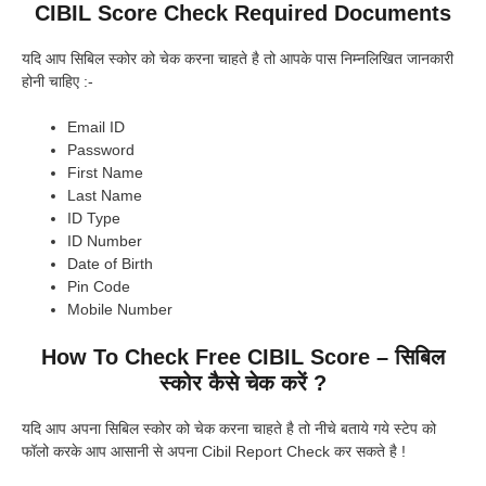
CIBIL Score Check Required Documents
यदि आप सिबिल स्कोर को चेक करना चाहते है तो आपके पास निम्नलिखित जानकारी
होनी चाहिए :-
Email ID
Password
First Name
Last Name
ID Type
ID Number
Date of Birth
Pin Code
Mobile Number
How To Check Free CIBIL Score
– सिबिल
स्कोर कैसे चेक करें ?
यदि आप अपना सिबिल स्कोर को चेक करना चाहते है तो नीचे बताये गये स्टेप को
फॉलो करके आप आसानी से अपना Cibil Report Check कर सकते है !