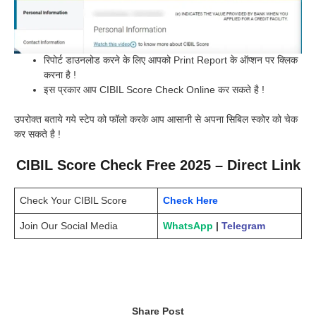
रिपोर्ट डाउनलोड करने के लिए आपको Print Report के ऑप्शन पर क्लिक
करना है !
इस प्रकार आप CIBIL Score Check Online कर सकते है !
उपरोक्त बताये गये स्टेप को फॉलो करके आप आसानी से अपना सिबिल स्कोर को चेक
कर सकते है !
CIBIL Score Check Free 2025 – Direct Link
Check Your CIBIL Score
Check Here
Join Our Social Media
WhatsApp
|
Telegram
Share Post