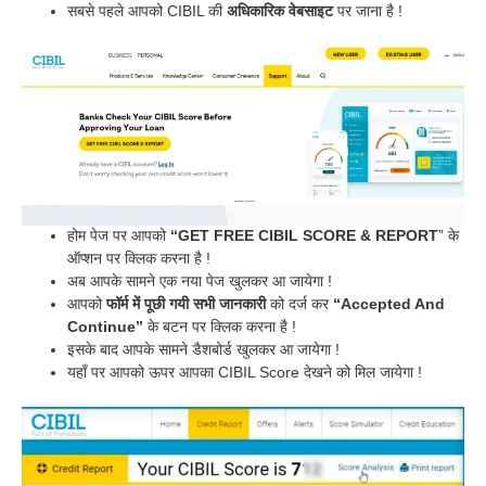
सबसे पहले आपको CIBIL की
अधिकारिक वेबसाइट
पर जाना है !
होम पेज पर आपको
“GET FREE CIBIL SCORE & REPORT
” के
ऑप्शन पर क्लिक करना है !
अब आपके सामने एक नया पेज खुलकर आ जायेगा !
आपको
फॉर्म में पूछी गयी सभी जानकारी
को दर्ज कर
“Accepted And
Continue”
के बटन पर क्लिक करना है !
इसके बाद आपके सामने डैशबोर्ड खुलकर आ जायेगा !
यहाँ पर आपको ऊपर आपका CIBIL Score देखने को मिल जायेगा !