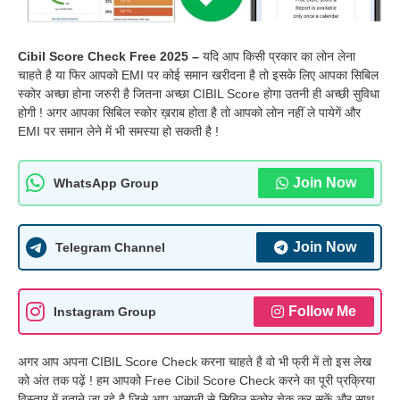
Cibil Score Check Free 2025 –
यदि आप किसी प्रकार का लोन लेना
चाहते है या फिर आपको EMI पर कोई समान खरीदना है तो इसके लिए आपका सिबिल
स्कोर अच्छा होना जरुरी है जितना अच्छा CIBIL Score होगा उतनी ही अच्छी सुविधा
होगी ! अगर आपका सिबिल स्कोर ख़राब होता है तो आपको लोन नहीं ले पायेगें और
EMI पर समान लेने में भी समस्या हो सकती है !
Join Now
WhatsApp Group
Join Now
Telegram Channel
Follow Me
Instagram Group
अगर आप अपना CIBIL Score Check करना चाहते है वो भी फ्री में तो इस लेख
को अंत तक पढ़ें ! हम आपको Free Cibil Score Check करने का पूरी प्रक्रिया
विस्तार में बताने जा रहे है जिसे आप आसानी से सिबिल स्कोर चेक कर सकें और साथ