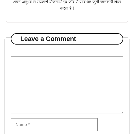
अपने अनुभव से सरकारी योजनाओं एवं जॉब से सम्बंधित जुडी जानकारी शेयर
करता है !
Leave a Comment
Comment
Name