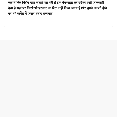
एक व्यक्ति विशेष द्वारा चलाई जा रही है इस वेबसाइट का उद्देश्य सही जानकारी
देना है यहां पर किसी भी प्रकार का पैसा नहीं लिया जाता है और हमसे गलती होने
पर हमें कमेंट में जरूर बताएं धन्यवाद