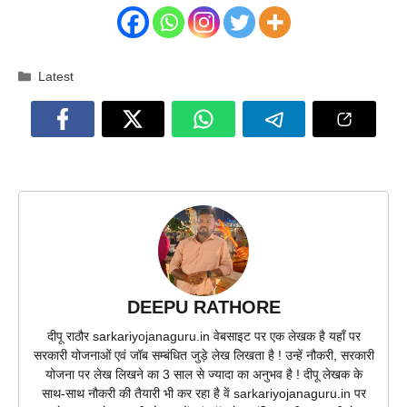
Categories
Latest
DEEPU RATHORE
दीपू राठौर sarkariyojanaguru.in वेबसाइट पर एक लेखक है यहाँ पर
सरकारी योजनाओं एवं जॉब सम्बंधित जुड़े लेख लिखता है ! उन्हें नौकरी, सरकारी
योजना पर लेख लिखने का 3 साल से ज्यादा का अनुभव है ! दीपू लेखक के
साथ-साथ नौकरी की तैयारी भी कर रहा है वें sarkariyojanaguru.in पर