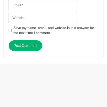
Email
Website
Save my name, email, and website in this browser for
the next time I comment.