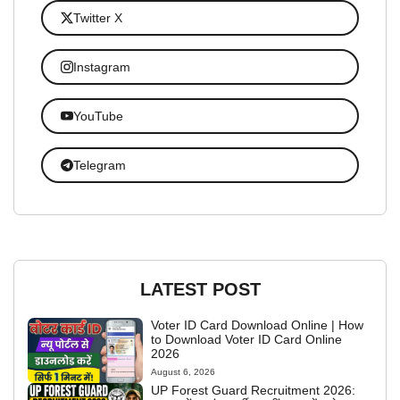
Twitter X
Instagram
YouTube
Telegram
LATEST POST
Voter ID Card Download Online | How
to Download Voter ID Card Online
2026
August 6, 2026
UP Forest Guard Recruitment 2026: