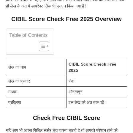
ही लेख के अंत में डायरेक्ट लिंक भी प्रदान किया गया है !
CIBIL Score Check Free 2025 Overview
Table of Contents
CIBIL Score Check Free
लेख का नाम
2025
लेख का प्रकार
सेवा
माध्यम
ऑनलाइन
प्रक्रिया
इस लेख को अंत तक पढ़ें !
Check Free CIBIL Score
यदि आप भी अपना सिबिल स्कोर चेक करना चाहते है तो आपको परेशान होने की