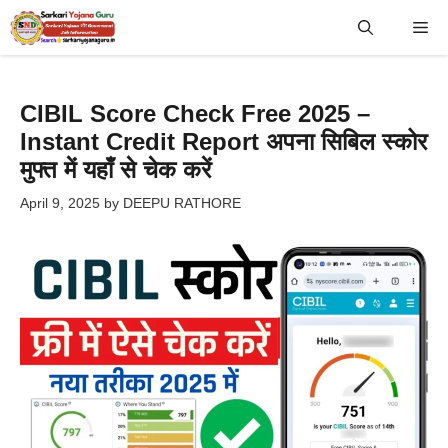
Skip
Me
to
content
CIBIL Score Check Free 2025 –
Instant Credit Report अपना सिबिल स्कोर
मुफ्त में यहाँ से चेक करें
April 9, 2025
by
DEEPU RATHORE