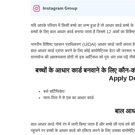
Instagram Group
यदि आपके परिवार में किसी बच्चे का जन्म हुआ है तो आधार कार्ड बच्चे 
बच्चों के लिए बाल आधार कार्ड बनाया जाता है जिसमे 12 अंकों का विशिष्ट
भारतीय विशिष्ट पहचान प्राधिकरण (UIDAI) आधार कार्ड जारी करता है और 
बाल आधार कार्ड प्राप्त करने के लिए कोई बायोमेट्रिक डेटा की जररूत न
दस्तावेज की आवश्यकता होती तो इस आर्टिकल को पूरा अंत तक पढ़ें नीचे व
बच्चों के आधार कार्ड बनवाने के लिए कौन-
Apply D
बर्थ सर्टिफिकेट
माता-पिता में से एक का आधार कार्ड
बाल आधा
बाल आधार कार्ड नीचे रंग में जारी किया जाता है और बच्चे की पाचं वर्ष
पहुचने पर बच्चों के आधार कार्ड को एक्टिव करने के लिए उसका बायोमेट्र