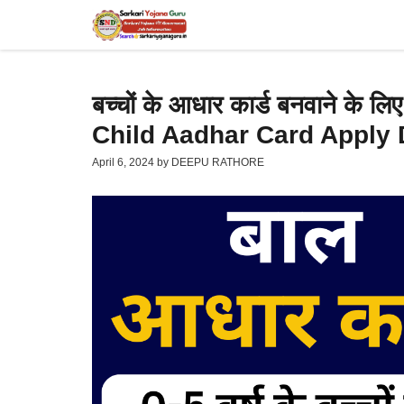
Skip
to
content
बच्चों के आधार कार्ड बनवाने के लिए
Child Aadhar Card Apply
April 6, 2024
by
DEEPU RATHORE