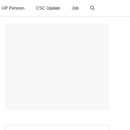
UP Pension
CSC Update
Job