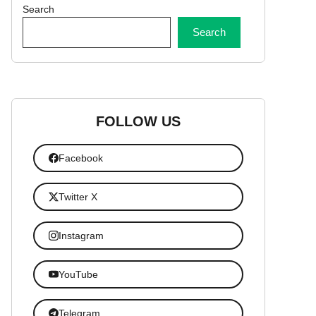
Search
Search
FOLLOW US
Facebook
Twitter X
Instagram
YouTube
Telegram