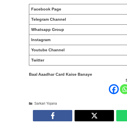
Facebook Page
Telegram Channel
Whatsapp Group
Instagram
Youtube Channel
Twitter
Baal Aaadhar Card Kaise Banaye
Categories
Sarkari Yojana