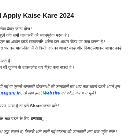
 Apply Kaise Kare 2024
ा केंद्र जाना होगा !
ूछी गयी सभी जानकारी को ध्यानपूर्वक भरना है !
सी एक का आधार कार्ड छायाप्रति अटेच कर आधार सेंटर पर जमा करना है !
ेल्स भर कर माता-पिता में से किसी एक का आधार कार्ड और फिंगर लगाकर आधार कार्ड
कते है !
न की दुकान से डाउनलोड कर प्रिंट करा सकते है !
की गयी नई या पुरानी सरकारी योजनाओं की जानकारी हम आप तक सबसे पहले अपने इस
anaguru.in
, तो आप हमारे
Website
को फॉलो करना न भूलें !
संद आया है तो इसे
Share
जरुर करें !
ंत तक पढने के लिए
धन्यवाद
,,,,
साथ जुड़ सकते है, जिससे आने वाली नई योजना की जानकारी आप तक पहुँच सके !