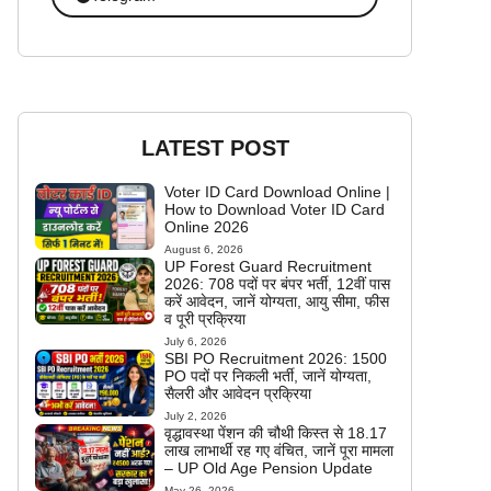
LATEST POST
Voter ID Card Download Online |
How to Download Voter ID Card
Online 2026
August 6, 2026
UP Forest Guard Recruitment
2026: 708 पदों पर बंपर भर्ती, 12वीं पास
करें आवेदन, जानें योग्यता, आयु सीमा, फीस
व पूरी प्रक्रिया
July 6, 2026
SBI PO Recruitment 2026: 1500
PO पदों पर निकली भर्ती, जानें योग्यता,
सैलरी और आवेदन प्रक्रिया
July 2, 2026
वृद्धावस्था पेंशन की चौथी किस्त से 18.17
लाख लाभार्थी रह गए वंचित, जानें पूरा मामला
– UP Old Age Pension Update
May 26, 2026