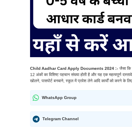
Child Aadhar Card Apply Documents 2024 :-
जैसा कि 
12 अंकों का विशिष्ट पहचान संख्या होती है और यह एक महत्वपूर्ण दस्ताव
खोलने, पासपोर्ट बनबाने, स्कूल में प्रवेश लेने आदि कार्यों को करने के लि
WhatsApp Group
Telegram Channel