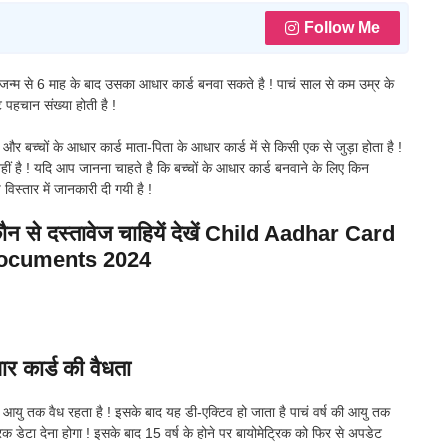
Follow Me
के जन्म से 6 माह के बाद उसका आधार कार्ड बनवा सकते है ! पाचं साल से कम उम्र के
 पहचान संख्या होती है !
बच्चों के आधार कार्ड माता-पिता के आधार कार्ड में से किसी एक से जुड़ा होता है !
हीं है ! यदि आप जानना चाहते है कि बच्चों के आधार कार्ड बनवाने के लिए किन
िस्तार में जानकारी दी गयी है !
कौन से दस्तावेज चाहियें देखें Child Aadhar Card
ocuments 2024
र कार्ड की वैधता
 की आयु तक वैध रहता है ! इसके बाद यह डी-एक्टिव हो जाता है पाचं वर्ष की आयु तक
िक डेटा देना होगा ! इसके बाद 15 वर्ष के होने पर बायोमेट्रिक को फिर से अपडेट