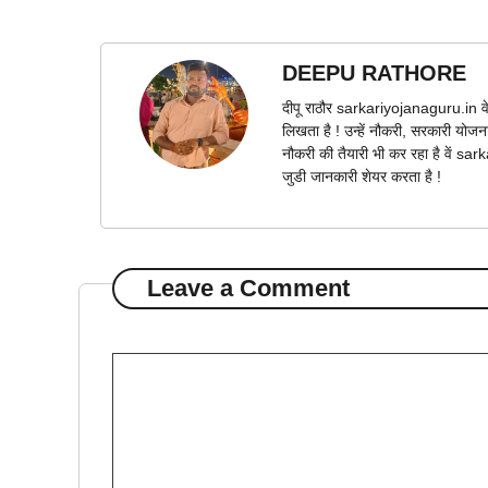
DEEPU RATHORE
दीपू राठौर sarkariyojanaguru.in वे
लिखता है ! उन्हें नौकरी, सरकारी योज
नौकरी की तैयारी भी कर रहा है वें s
जुडी जानकारी शेयर करता है !
Leave a Comment
Comment