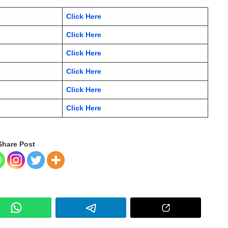
Click Here
Click Here
Click Here
Click Here
Click Here
Click Here
Share Post