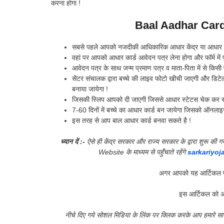
करना होगा !
Baal Aadhar Card
सबसे पहले आपको नजदीकी आधिकारिक आधार केंद्र या आधार सेव
वहां पर आपको आधार कार्ड आवेदन पत्र लेना होगा और फॉर्म में प
आवेदन पत्र के साथ जन्म प्रमाण पत्र व माता-पिता में से कि
सेंटर संचालक द्वारा बच्चे की लाइव फोटो खीची जाएगी और डिट
बनाया जायेगा !
जिसकी स्लिप आपको दी जाएगी जिससे आधार स्टेटस चेक कर स
7-60 दिनों में बच्चे का आधार कार्ड बन जायेगा जिसको ऑनलाइ
इस तरह से आप बाल आधार कार्ड बनवा सकते है !
ध्यान दें :-
ऐसे ही केंद्र सरकार और राज्य सरकार के द्वारा शुरू 
Website के माध्यम से पहुँचाते रहेंगे
sarkariyoj
अगर आपको यह आर्टिकल प
इस आर्टिकल को अ
नीचे दिए गये सोशल मिडिया के लिंक पर क्लिक करके आप हमारे 