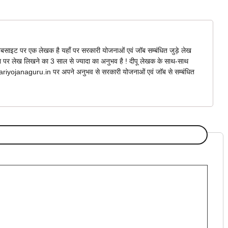
बसाइट पर एक लेखक है यहाँ पर सरकारी योजनाओं एवं जॉब सम्बंधित जुड़े लेख
ना पर लेख लिखने का 3 साल से ज्यादा का अनुभव है ! दीपू लेखक के साथ-साथ
arkariyojanaguru.in पर अपने अनुभव से सरकारी योजनाओं एवं जॉब से सम्बंधित