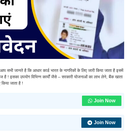
आप सभी जानते है कि आधार कार्ड भारत के नागरिकों के लिए जारी किया जाता है इसमें
ेज है ! इसका उपयोग विभिन्न कार्यों जैसे – सरकारी योजनाओं का लाभ लेने, बैंक खाता
ए किया जाता है !
Join Now
Join Now