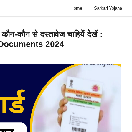
Home
Sarkari Yojana
 कौन-कौन से दस्तावेज चाहियें देखें :
 Documents 2024