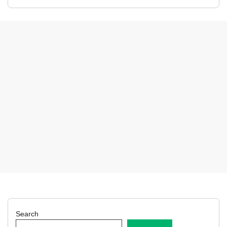
Search