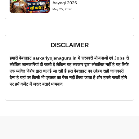
Aayegi 2026
May 25, 2026
DISCLAIMER
हमारी वेबसाइट sarkariyojanaguru.in में सरकारी योजनाओं एवं Jobs से
संबंधित जानकारियां दी जाती है लेकिन यह सरकार द्वारा संचालित नहीं है यह सिर्फ
एक व्यक्ति विशेष द्वारा चलाई जा रही है इस वेबसाइट का उद्देश्य सही जानकारी
देना है यहां पर किसी भी प्रकार का पैसा नहीं लिया जाता है और हमसे गलती होने
पर हमें कमेंट में जरूर बताएं धन्यवाद