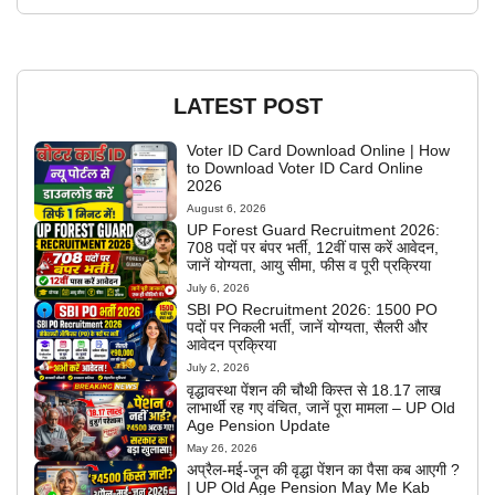
LATEST POST
Voter ID Card Download Online | How
to Download Voter ID Card Online
2026
August 6, 2026
UP Forest Guard Recruitment 2026:
708 पदों पर बंपर भर्ती, 12वीं पास करें आवेदन,
जानें योग्यता, आयु सीमा, फीस व पूरी प्रक्रिया
July 6, 2026
SBI PO Recruitment 2026: 1500 PO
पदों पर निकली भर्ती, जानें योग्यता, सैलरी और
आवेदन प्रक्रिया
July 2, 2026
वृद्धावस्था पेंशन की चौथी किस्त से 18.17 लाख
लाभार्थी रह गए वंचित, जानें पूरा मामला – UP Old
Age Pension Update
May 26, 2026
अप्रैल-मई-जून की वृद्धा पेंशन का पैसा कब आएगी ?
| UP Old Age Pension May Me Kab