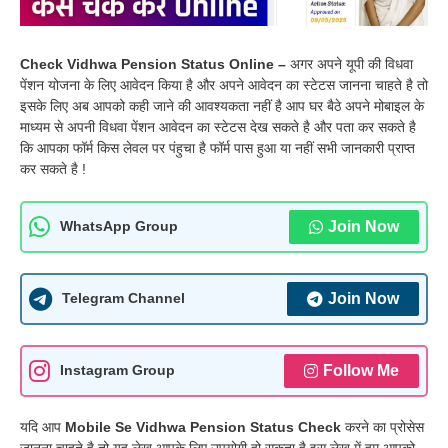
Check Vidhwa Pension Status Online –
अगर अपने यूपी की विधवा
पेंशन योजना के लिए आवेदन किया है और अपने आवेदन का स्टेटस जानना चाहते है तो
इसके लिए अब आपको कही जाने की आवश्यकता नहीं है आप घर बैठे अपने मोबाइल के
माध्यम से अपनी विधवा पेंशन आवेदन का स्टेटस देख सकते है और पता कर सकते है
कि आपका फॉर्म किस लेवल पर पंहुचा है फॉर्म पास हुआ या नहीं सभी जानकारी प्राप्त
कर सकते है !
Join Now
WhatsApp Group
Join Now
Telegram Channel
Follow Me
Instagram Group
यदि आप
Mobile Se Vidhwa Pension Status Check
करने का प्रोसेस
जानना चाहते है तो यह लेख आपके लिए उपयोगी हो सकता है इस लेख में हम आपको