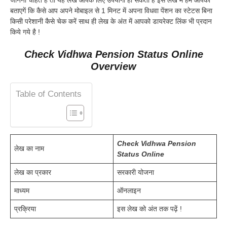
बताएगें कि कैसे आप अपने मोबाइल से 1 मिनट में अपना विधवा पेंशन का स्टेटस बिना
किसी परेशानी कैसे चेक करें साथ ही लेख के अंत में आपको डायरेक्ट लिंक भी प्रदान
किये गये है !
Check Vidhwa Pension Status Online
Overview
Table of Contents
Check Vidhwa Pension
लेख का नाम
Status Online
लेख का प्रकार
सरकारी योजना
माध्यम
ऑनलाइन
प्रक्रिया
इस लेख को अंत तक पढ़ें !