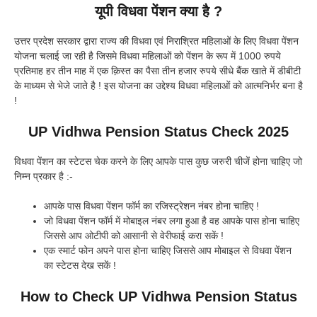
यूपी विधवा पेंशन क्या है ?
उत्तर प्रदेश सरकार द्वारा राज्य की विधवा एवं निराश्रित महिलाओं के लिए विधवा पेंशन
योजना चलाई जा रही है जिसमे विधवा महिलाओं को पेंशन के रूप में 1000 रुपये
प्रतिमाह हर तीन माह में एक क़िस्त का पैसा तीन हजार रुपये सीधे बैंक खाते में डीबीटी
के माध्यम से भेजे जाते है ! इस योजना का उद्देश्य विधवा महिलाओं को आत्मनिर्भर बना है
!
UP Vidhwa Pension Status Check 2025
विधवा पेंशन का स्टेटस चेक करने के लिए आपके पास कुछ जरुरी चीजें होना चाहिए जो
निम्न प्रकार है :-
आपके पास विधवा पेंशन फॉर्म का रजिस्ट्रेशन नंबर होना चाहिए !
जो विधवा पेंशन फॉर्म में मोबाइल नंबर लगा हुआ है वह आपके पास होना चाहिए
जिससे आप ओटीपी को आसानी से वेरीफाई करा सकें !
एक स्मार्ट फोन अपने पास होना चाहिए जिससे आप मोबाइल से विधवा पेंशन
का स्टेटस देख सकें !
How to Check UP Vidhwa Pension Status