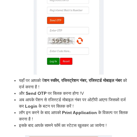
यहाँ पर आपको पें
शन स्कीम, रजिस्ट्रेशन नंबर, रजिस्टर्ड मोबाइल नंबर
को
दर्ज करना है !
और
Send OTP
पर क्लिक करना होगा !V
अब आपके पेंशन से रजिस्टर्ड मोबाइल नंबर पर ओटीपी आएगा जिसको दर्ज
कर
Login
के बटन पर क्लिक करें !
लॉग इन करने के बाद आपको
Print Application
के विकल्प पर क्लिक
करना है !
इसके बाद आपके सामने फॉर्म का स्टेटस खुलकर आ जायेगा !