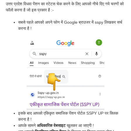
उत्तर प्रदेश विधवा पेंशन का स्टेटस चेक करने के लिए आपको नीचे दिए गये चरणों को
फॉलो करना है जो इस प्रकार है :-
सबसे पहले आपको अपने फोन में Google ब्राउजर में sspy लिखकर सर्च
करना है !
इसके बाद आपको एकिकृत समाजिक पेंशन पोर्टल SSPY UP पर क्लिक
करना है !
आपके सामने
अधिकारिक वेबसाइट
खुलकर आ जाएगी !