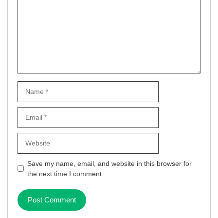
Name
Email
Website
Save my name, email, and website in this browser for
the next time I comment.