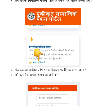
अब आपको
निराश्रित महिला पेंशन
के विकल्प पर क्लिक करना होगा !
फिर आपको आवेदक लॉग इन के विकल्प पर क्लिक करना होगा !
लॉग इन पेज आपके सामने आ जायेगा !