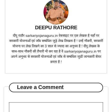
DEEPU RATHORE
दीपू राठौर sarkariyojanaguru.in वेबसाइट पर एक लेखक है यहाँ पर
सरकारी योजनाओं एवं जॉब सम्बंधित जुड़े लेख लिखता है ! उन्हें नौकरी, सरकारी
योजना पर लेख लिखने का 3 साल से ज्यादा का अनुभव है ! दीपू लेखक के
साथ-साथ नौकरी की तैयारी भी कर रहा है वें sarkariyojanaguru.in पर
अपने अनुभव से सरकारी योजनाओं एवं जॉब से सम्बंधित जुडी जानकारी शेयर
करता है !
Leave a Comment
Comment