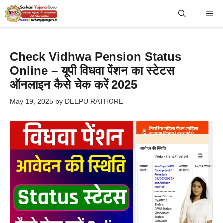
Skip
Me
to
content
Check Vidhwa Pension Status
Online – यूपी विधवा पेंशन का स्टेटस
ऑनलाइन कैसे चेक करें 2025
May 19, 2025
by
DEEPU RATHORE