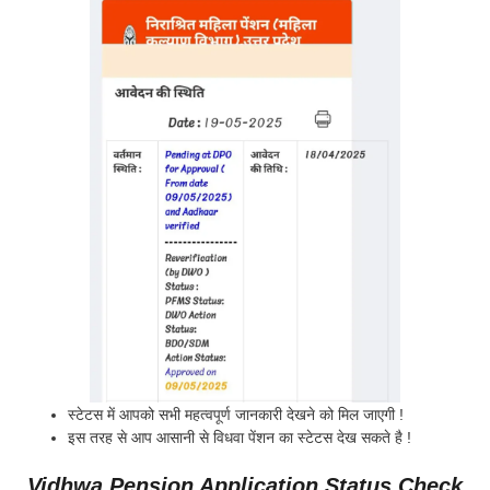
स्टेटस में आपको सभी महत्वपूर्ण जानकारी देखने को मिल जाएगी !
इस तरह से आप आसानी से विधवा पेंशन का स्टेटस देख सकते है !
Vidhwa Pension Application Status Check