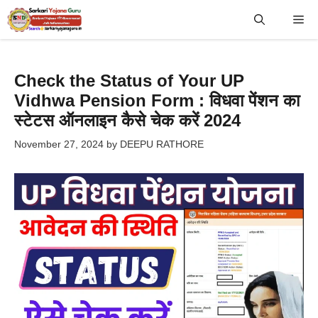
Skip
Me
to
content
Check the Status of Your UP
Vidhwa Pension Form : विधवा पेंशन का
स्टेटस ऑनलाइन कैसे चेक करें 2024
November 27, 2024
by
DEEPU RATHORE