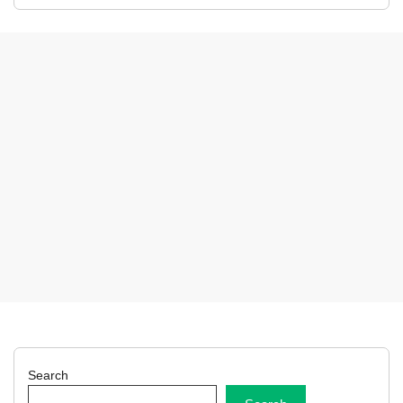
Search