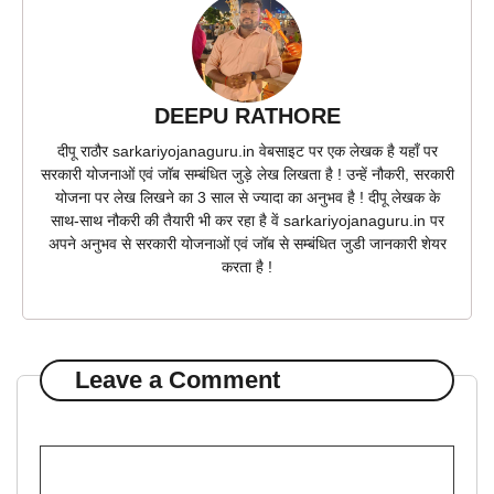
DEEPU RATHORE
दीपू राठौर sarkariyojanaguru.in वेबसाइट पर एक लेखक है यहाँ पर
सरकारी योजनाओं एवं जॉब सम्बंधित जुड़े लेख लिखता है ! उन्हें नौकरी, सरकारी
योजना पर लेख लिखने का 3 साल से ज्यादा का अनुभव है ! दीपू लेखक के
साथ-साथ नौकरी की तैयारी भी कर रहा है वें sarkariyojanaguru.in पर
अपने अनुभव से सरकारी योजनाओं एवं जॉब से सम्बंधित जुडी जानकारी शेयर
करता है !
Leave a Comment
Comment