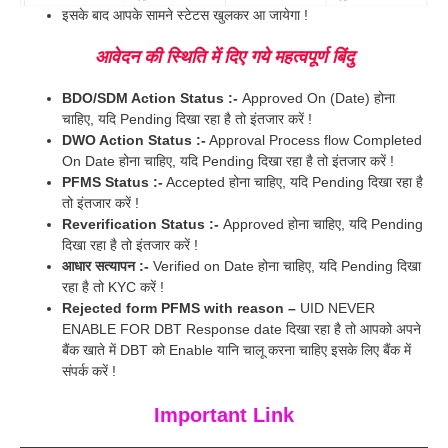
इसके बाद आपके सामने स्टेटस खुलकर आ जायेगा !
आवेदन की स्थिति में दिए गये महत्वपूर्ण बिंदु
BDO/SDM Action Status :-
Approved On (Date) होना
चाहिए, यदि Pending दिखा रहा है तो इंतजार करें !
DWO Action Status :-
Approval Process flow Completed
On Date होना चाहिए, यदि Pending दिखा रहा है तो इंतजार करें !
PFMS Status :-
Accepted होना चाहिए, यदि Pending दिखा रहा है
तो इंतजार करें !
Reverification Status :-
Approved होना चाहिए, यदि Pending
दिखा रहा है तो इंतजार करें !
आधार सत्यापन :-
Verified on Date होना चाहिए, यदि Pending दिखा
रहा है तो KYC करें !
Rejected form PFMS with reason –
UID NEVER
ENABLE FOR DBT Response date दिखा रहा है तो आपको अपने
बैंक खाते में DBT को Enable यानि चालू करना चाहिए इसके लिए बैंक में
संपर्क करें !
Important Link