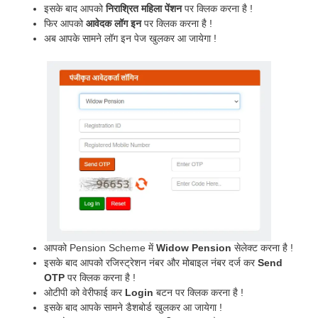
इसके बाद आपको
निराश्रित महिला पेंशन
पर क्लिक करना है !
फिर आपको
आवेदक लॉग इन
पर क्लिक करना है !
अब आपके सामने लॉग इन पेज खुलकर आ जायेगा !
आपको Pension Scheme में
Widow Pension
सेलेक्ट करना है !
इसके बाद आपको रजिस्ट्रेशन नंबर और मोबाइल नंबर दर्ज कर
Send
OTP
पर क्लिक करना है !
ओटीपी को वेरीफाई कर
Login
बटन पर क्लिक करना है !
इसके बाद आपके सामने डैशबोर्ड खुलकर आ जायेगा !