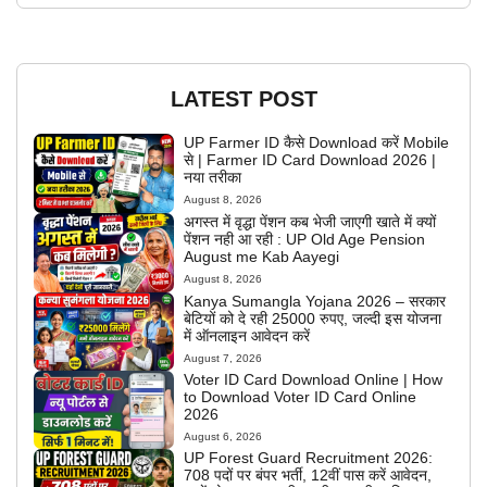
LATEST POST
UP Farmer ID कैसे Download करें Mobile
से | Farmer ID Card Download 2026 |
नया तरीका
August 8, 2026
अगस्त में वृद्धा पेंशन कब भेजी जाएगी खाते में क्यों
पेंशन नही आ रही : UP Old Age Pension
August me Kab Aayegi
August 8, 2026
Kanya Sumangla Yojana 2026 – सरकार
बेटियों को दे रही 25000 रुपए, जल्दी इस योजना
में ऑनलाइन आवेदन करें
August 7, 2026
Voter ID Card Download Online | How
to Download Voter ID Card Online
2026
August 6, 2026
UP Forest Guard Recruitment 2026:
708 पदों पर बंपर भर्ती, 12वीं पास करें आवेदन,