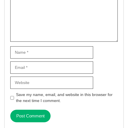
Name
Email
Website
Save my name, email, and website in this browser for
the next time I comment.