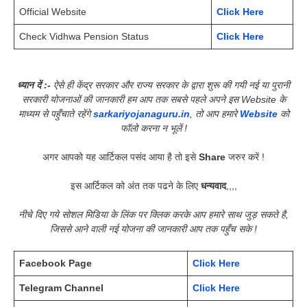
Official Website
Click Here
Check Vidhwa Pension Status
Click Here
ध्यान दें :-
ऐसे ही केंद्र सरकार और राज्य सरकार के द्वारा शुरू की गयी नई या पुरानी
सरकारी योजनाओं की जानकारी हम आप तक सबसे पहले अपने इस Website के
माध्यम से पहुँचाते रहेंगे
sarkariyojanaguru.in
, तो आप हमारे
Website
को
फॉलो करना न भूलें !
अगर आपको यह आर्टिकल पसंद आया है तो इसे
Share
जरुर करें !
इस आर्टिकल को अंत तक पढने के लिए
धन्यवाद
,,,,
नीचे दिए गये सोशल मिडिया के लिंक पर क्लिक करके आप हमारे साथ जुड़ सकते है,
जिससे आने वाली नई योजना की जानकारी आप तक पहुँच सके !
Facebook Page
Click Here
Telegram Channel
Click Here