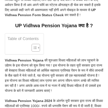
आवेदन किया है तो आप अपने फॉर्म का स्टेटस ऑनलाइन ही चेक कर सकते है इसके
लिए आपको कही जाने की आवश्यकता नहीं होगी अपने मोबाइल के माध्यम से
UP
Vidhwa Pension Form Status Check
कर सकते है !
UP Vidhwa Pension Yojana क्या है ?
Table of Contents
Vidhwa Pension Yojana
की शुरुआत विधवा महिलाओं को लाभ पहुचाने के
उद्देश्य के इस योजना को शुरू किया गया ! इस योजना के तहत यूपी सरकार द्वारा राज्य
की बेसहारा विधवा महिलाओं को आर्थिक सहायता प्रतिमाह पेंशन के रूप में सीधे लाभार्थी
के बैंक खाते में भेजे जाते है, यह योजना यूपी सरकार की एक महत्वकांक्षी योजना है !
इस योजना का विधवा महिलाएं लाभ प्राप्त कर अपना जीवन-यापन अच्छे की व्यत्तित
कर रही है ! अगर आपके आस-पास में या नजर में कोई विधवा महिला है तो उसको इस
योजना के बारे में जानकारी अवश्य बताएं !
Vidhwa Pension Yojana 2024
के अंतर्गत यूपी सरकार द्वारा राज्य की विधवा
महिलाओं को प्रतिमाह 1000/- रुपये की धनराशि पेंशन की रूप में दी जाती है, विधवा