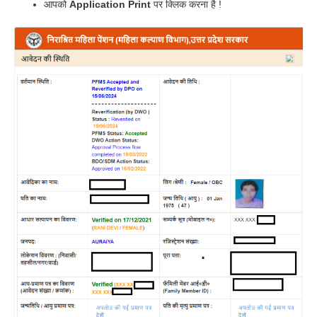
आपको
Application Print
पर क्लिक करना है !