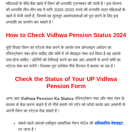
महिलाओं के सीधे बैंक खाते में पेंशन की धनराशि ट्रान्सफर की जाती है ! इस योजना
की धनराशि तीन-तीन माह में यानि 3000-3000 रुपये की धनराशि पात्र महिलाओं के
खाते में भेजी जाती है, जिससे वह मुलभूत आवश्यकताओं को पूरा करने के लिए इस
धनराशि का उपयोग कर सकते है !
How to Check Vidhwa Pension Status 2024
यूपी विधवा पेंशन का स्टेटस चेक करने के आपके पास ऑनलाइन आवेदन का
रजिस्ट्रेशन नंबर होना चाहिए और फॉर्म में जो मोबाइल नंबर दर्ज किया है वह आपके
पास होना चाहिए ! ओटीपी को वेरीफाई करने का बाद आप आसानी से अपने फॉर्म का
स्टेटस चेक कर पायेगें ! जिसका पूरा प्रोसेस नीचे विस्तार में बताया जा रहा है !
Check the Status of Your UP Vidhwa
Pension Form
अगर आप
Vidhwa Pension Ka Status
रजिस्ट्रेशन नंबर और नंबर नंबर के
माध्यम से चेक करना चाहते है तो नीचे बताये गये स्टेप को फॉलो करके आप आसानी से
अपनी पेंशन का स्टेटस देख सकते है !
सबसे पहले आपको एकीकृत सामाजिक पेंशन पोर्टल की
अधिकारिक वेबसाइट
पर जाना है !