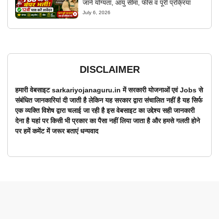
जानें योग्यता, आयु सीमा, फीस व पूरी प्रक्रिया
July 6, 2026
DISCLAIMER
हमारी वेबसाइट sarkariyojanaguru.in में सरकारी योजनाओं एवं Jobs से
संबंधित जानकारियां दी जाती है लेकिन यह सरकार द्वारा संचालित नहीं है यह सिर्फ
एक व्यक्ति विशेष द्वारा चलाई जा रही है इस वेबसाइट का उद्देश्य सही जानकारी
देना है यहां पर किसी भी प्रकार का पैसा नहीं लिया जाता है और हमसे गलती होने
पर हमें कमेंट में जरूर बताएं धन्यवाद