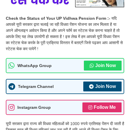
Check the Status of Your UP Vidhwa Pension Form :-
यदि
आपको यूपी सरकार द्वारा चलाई जा रही विधवा पेंशन योजना का लाभ मिलता है या
अपने ऑनलाइन आवेदन किया है और अपने फॉर्म का स्टेटस चेक करना चाहते है तो
आपके लिए यह लेख उपयोगी हो सकता है ! इस लेख में हम आपको यूपी विधवा पेंशन
का स्टेटस चेक करके के पूरी प्रक्रिया विस्तार में बताएगें जिसे पढ़कर आप आसानी से
स्टेटस चेक कर पायेगें !
Join Now
WhatsApp Group
Join Now
Telegram Channel
Follow Me
Instagram Group
यूपी सरकार द्वारा राज्य की विधवा महिलाओं को 1000 रुपये प्रतिमाह पेंशन दी जाती है
जिसका बहुत सी विधवा महिलाएं लाभ उठा रही है यदि अपने भी विधवा पेंशन के लिए